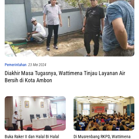
Pemerintahan
23 Mei 2024
Diakhir Masa Tugasnya, Wattimena Tinjau Layanan Air
Bersih di Kota Ambon
Buka Raker II dan Halal Bi Halal
Di Musrenbang RKPD, Wattimena