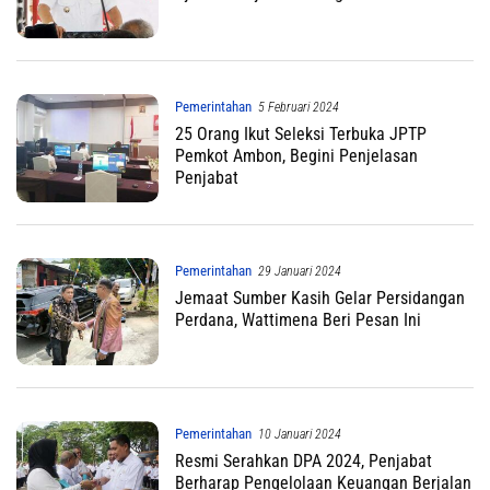
Pemerintahan
5 Februari 2024
25 Orang Ikut Seleksi Terbuka JPTP
Pemkot Ambon, Begini Penjelasan
Penjabat
Pemerintahan
29 Januari 2024
Jemaat Sumber Kasih Gelar Persidangan
Perdana, Wattimena Beri Pesan Ini
Pemerintahan
10 Januari 2024
Resmi Serahkan DPA 2024, Penjabat
Berharap Pengelolaan Keuangan Berjalan