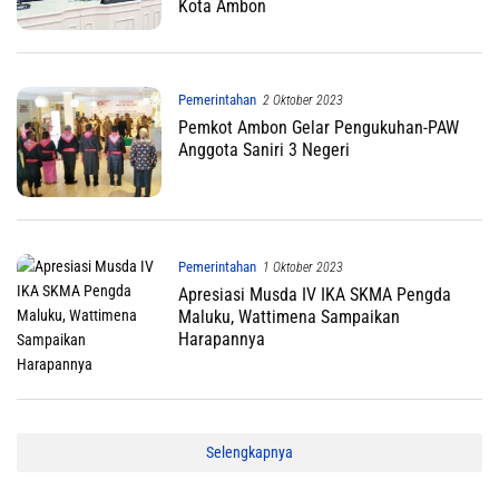
Kota Ambon
Pemerintahan
2 Oktober 2023
Pemkot Ambon Gelar Pengukuhan-PAW
Anggota Saniri 3 Negeri
Pemerintahan
1 Oktober 2023
Apresiasi Musda IV IKA SKMA Pengda
Maluku, Wattimena Sampaikan
Harapannya
Selengkapnya