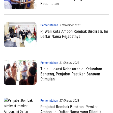
Kecamatan
Pemerintahan
3 November 2023
Pj Wali Kota Ambon Rombak Birokrasi, Ini
Daftar Nama Pejabatnya
Pemerintahan
31 Oktober 2023
Tinjau Lokasi Kebakaran di Kelurahan
Benteng, Penjabat Pastikan Bantuan
Stimulan
Pemerintahan
27 Oktober 2023
Penjabat Rombak Birokrasi Pemkot
Ambon, Ini Daftar Nama yang Dilantik