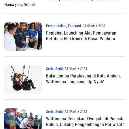
Pemerintahan
,
Ekonomi
25 Oktober 2023
Penjabat Launching Alat Pembayaran
Retribusi Elektronik di Pasar Waiheru
Serba-Serbi
23 Oktober 2023
Buka Lomba Paralayang di Kota Ambon,
Wattimena Langsung ‘Uji Nyali’
Serba-Serbi
23 Oktober 2023
Wattimena Resmikan Flyngsite di Puncak
Ruhua, Dukung Pengembangan Pariwisata