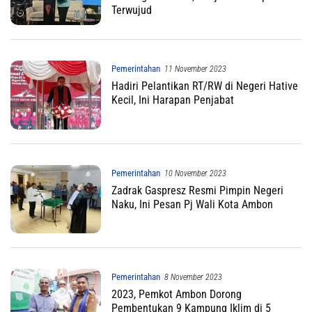
Terwujud
Pemerintahan
11 November 2023
Hadiri Pelantikan RT/RW di Negeri Hative
Kecil, Ini Harapan Penjabat
Pemerintahan
10 November 2023
Zadrak Gaspresz Resmi Pimpin Negeri
Naku, Ini Pesan Pj Wali Kota Ambon
Pemerintahan
8 November 2023
2023, Pemkot Ambon Dorong
Pembentukan 9 Kampung Iklim di 5