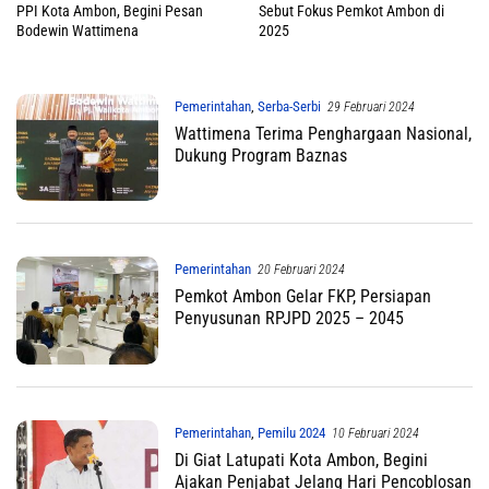
PPI Kota Ambon, Begini Pesan
Sebut Fokus Pemkot Ambon di
Bodewin Wattimena
2025
Pemerintahan
,
Serba-Serbi
29 Februari 2024
Wattimena Terima Penghargaan Nasional,
Dukung Program Baznas
Pemerintahan
20 Februari 2024
Pemkot Ambon Gelar FKP, Persiapan
Penyusunan RPJPD 2025 – 2045
Pemerintahan
,
Pemilu 2024
10 Februari 2024
Di Giat Latupati Kota Ambon, Begini
Ajakan Penjabat Jelang Hari Pencoblosan