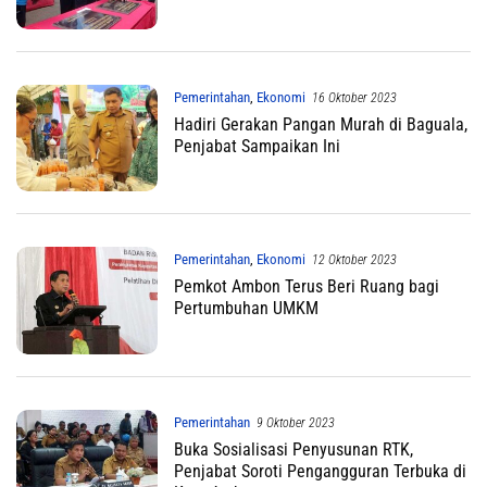
Pemerintahan
,
Ekonomi
16 Oktober 2023
Hadiri Gerakan Pangan Murah di Baguala,
Penjabat Sampaikan Ini
Pemerintahan
,
Ekonomi
12 Oktober 2023
Pemkot Ambon Terus Beri Ruang bagi
Pertumbuhan UMKM
Pemerintahan
9 Oktober 2023
Buka Sosialisasi Penyusunan RTK,
Penjabat Soroti Pengangguran Terbuka di