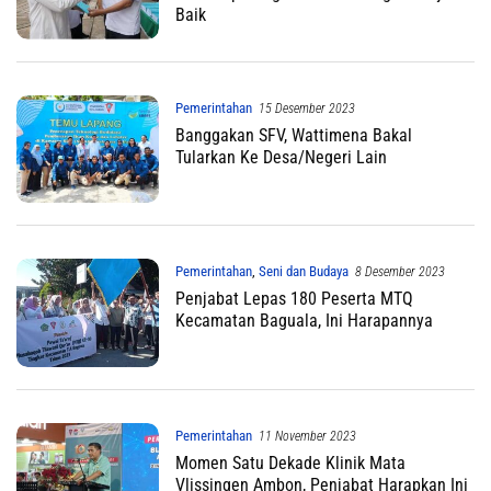
Baik
Pemerintahan
15 Desember 2023
Banggakan SFV, Wattimena Bakal
Tularkan Ke Desa/Negeri Lain
Pemerintahan
,
Seni dan Budaya
8 Desember 2023
Penjabat Lepas 180 Peserta MTQ
Kecamatan Baguala, Ini Harapannya
Pemerintahan
11 November 2023
Momen Satu Dekade Klinik Mata
Vlissingen Ambon, Penjabat Harapkan Ini