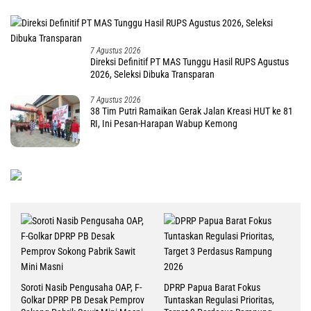
7 Agustus 2026
Direksi Definitif PT MAS Tunggu Hasil RUPS Agustus
2026, Seleksi Dibuka Transparan
7 Agustus 2026
38 Tim Putri Ramaikan Gerak Jalan Kreasi HUT ke 81
RI, Ini Pesan-Harapan Wabup Kemong
Soroti Nasib Pengusaha OAP, F-
DPRP Papua Barat Fokus
Golkar DPRP PB Desak Pemprov
Tuntaskan Regulasi Prioritas,