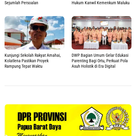
Sejumlah Persoalan
Hukum Kanwil Kemenkum Maluku
Kunjungi Sekolah Rakyat Amahai,
DWP Bagian Umum Gelar Edukasi
Kolatlena Pastikan Proyek
Parenting Bagi Ortu, Perkuat Pola
Rampung Tepat Waktu
Asuh Holistik di Era Digital