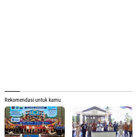
Rekomendasi untuk kamu