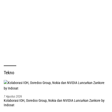
Tekno
7 Agustus 2026
Kolaborasi IOH, Ooredoo Group, Nokia dan NVIDIA Luncurkan Zankore by
Indosat