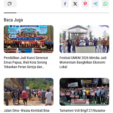
Baca Juga
Pendidikan Jadi Kunci Generasi
Festival UMKM 2026 Mimika Jadi
Emas Papua, Wali Kota Sorong
Momentum Bangkitkan Ekonomi
Tekankan Peran Gereja dan
Lokal
Pemerintah
Jalan Oma–Wassu Kembali Bisa
Turnamen Voli Brigif 27/Nusaina-