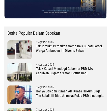
Berita Populer Dalam Sepekan
8 Agustus 2026
Tak Terbukti Cemarkan Nama Baik Bupati Sorsel,
Warga Ambroben Ini Divonis Bebas
4 Agustus 2026
Tolak Kasasi Mendagri-Gubernur PBD, MA
Kabulkan Gugatan Simon Petrus Baru
3 Agustus 2026
Hanya Geledah Rumah AR, Kuasa Hukum Duga
Tim Subdit III Ditreskrimsus Polda PBD Lindungi
DM
7 Agustus 2026