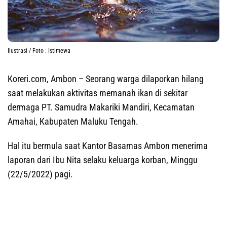
Ilustrasi / Foto : Istimewa
Koreri.com, Ambon
– Seorang warga dilaporkan hilang
saat melakukan aktivitas memanah ikan di sekitar
dermaga PT. Samudra Makariki Mandiri, Kecamatan
Amahai, Kabupaten Maluku Tengah.
Hal itu bermula saat Kantor Basarnas Ambon menerima
laporan dari Ibu Nita selaku keluarga korban, Minggu
(22/5/2022) pagi.