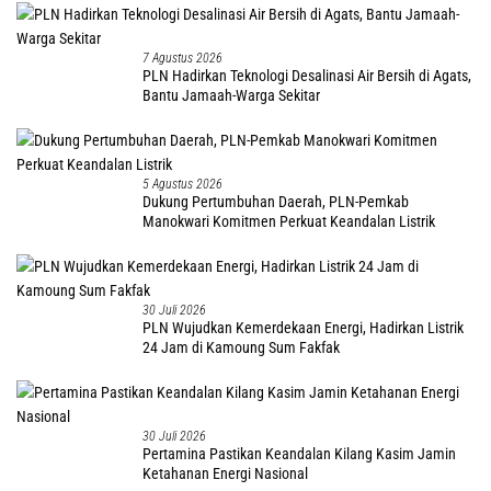
7 Agustus 2026
PLN Hadirkan Teknologi Desalinasi Air Bersih di Agats,
Bantu Jamaah-Warga Sekitar
5 Agustus 2026
Dukung Pertumbuhan Daerah, PLN-Pemkab
Manokwari Komitmen Perkuat Keandalan Listrik
30 Juli 2026
PLN Wujudkan Kemerdekaan Energi, Hadirkan Listrik
24 Jam di Kamoung Sum Fakfak
30 Juli 2026
Pertamina Pastikan Keandalan Kilang Kasim Jamin
Ketahanan Energi Nasional