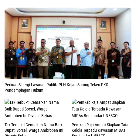
Perkuat Sinergi Layanan Publik, PLN-Kejari Sorong Teken PKS
Pendampingan Hukum
Tak Terbukti Cemarkan Nama Baik
Pemkab Raja Ampat Siapkan Tata
Bupati Sorsel, Warga Ambroben Ini
Kelola Terpadu Kawasan MIDAs
Divonis Bebas
Berstandar UNESCO