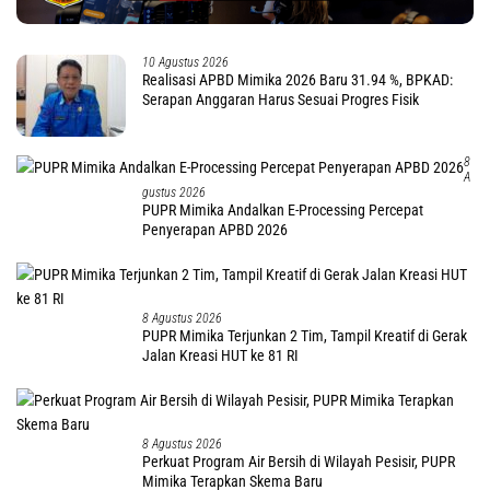
10 Agustus 2026
Realisasi APBD Mimika 2026 Baru 31.94 %, BPKAD:
Serapan Anggaran Harus Sesuai Progres Fisik
8
A
Gustus 2026
PUPR Mimika Andalkan E-Processing Percepat
Penyerapan APBD 2026
8 Agustus 2026
PUPR Mimika Terjunkan 2 Tim, Tampil Kreatif di Gerak
Jalan Kreasi HUT ke 81 RI
8 Agustus 2026
Perkuat Program Air Bersih di Wilayah Pesisir, PUPR
Mimika Terapkan Skema Baru