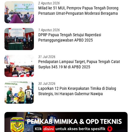
2 Agustus 2026
Milad ke 51 MUI, Pemprov Papua Tengah Dorong
Persatuan Umat-Penguatan Moderasi Beragama
1 Agustus 2026
DPRP Papua Tengah Setujui Raperdasi
Pertanggungjawaban APBD 2025
31 Juli 2026
Pendapatan Lampaui Target, Papua Tengah Catat
Surplus 345.19 M di APBD 2025
30 Juli 2026
Laporkan 12 Poin Kesepakatan Timika di Dialog
Strategis, Ini Harapan Gubernur Nawipa