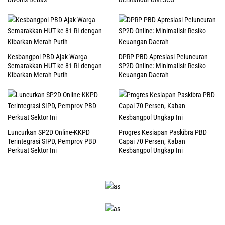
Kesbangpol PBD Ajak Warga
DPRP PBD Apresiasi Peluncuran
Semarakkan HUT ke 81 RI dengan
SP2D Online: Minimalisir Resiko
Kibarkan Merah Putih
Keuangan Daerah
Luncurkan SP2D Online-KKPD
Progres Kesiapan Paskibra PBD
Terintegrasi SIPD, Pemprov PBD
Capai 70 Persen, Kaban
Perkuat Sektor Ini
Kesbangpol Ungkap Ini