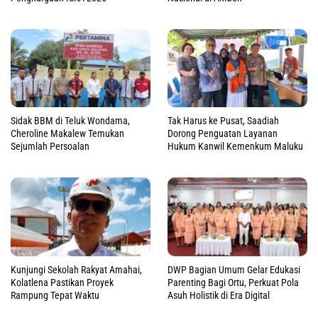
Sidak BBM di Teluk Wondama,
Tak Harus ke Pusat, Saadiah
Cheroline Makalew Temukan
Dorong Penguatan Layanan
Sejumlah Persoalan
Hukum Kanwil Kemenkum Maluku
Kunjungi Sekolah Rakyat Amahai,
DWP Bagian Umum Gelar Edukasi
Kolatlena Pastikan Proyek
Parenting Bagi Ortu, Perkuat Pola
Rampung Tepat Waktu
Asuh Holistik di Era Digital