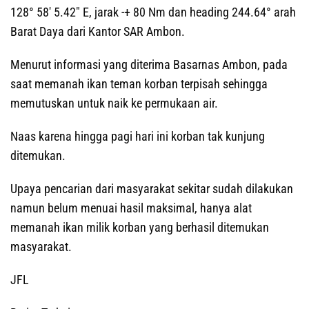
128° 58′ 5.42″ E, jarak -+ 80 Nm dan heading 244.64° arah
Barat Daya dari Kantor SAR Ambon.
Menurut informasi yang diterima Basarnas Ambon, pada
saat memanah ikan teman korban terpisah sehingga
memutuskan untuk naik ke permukaan air.
Naas karena hingga pagi hari ini korban tak kunjung
ditemukan.
Upaya pencarian dari masyarakat sekitar sudah dilakukan
namun belum menuai hasil maksimal, hanya alat
memanah ikan milik korban yang berhasil ditemukan
masyarakat.
JFL