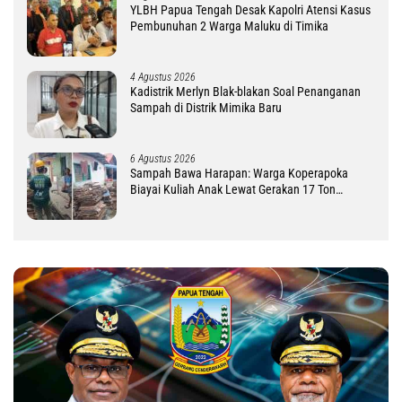
YLBH Papua Tengah Desak Kapolri Atensi Kasus
Pembunuhan 2 Warga Maluku di Timika
4 Agustus 2026
Kadistrik Merlyn Blak-blakan Soal Penanganan
Sampah di Distrik Mimika Baru
6 Agustus 2026
Sampah Bawa Harapan: Warga Koperapoka
Biayai Kuliah Anak Lewat Gerakan 17 Ton
Challenge