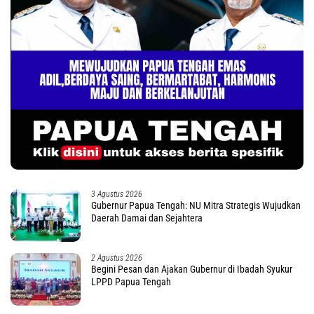
3 Agustus 2026
Gubernur Papua Tengah: NU Mitra Strategis Wujudkan
Daerah Damai dan Sejahtera
2 Agustus 2026
Begini Pesan dan Ajakan Gubernur di Ibadah Syukur
LPPD Papua Tengah