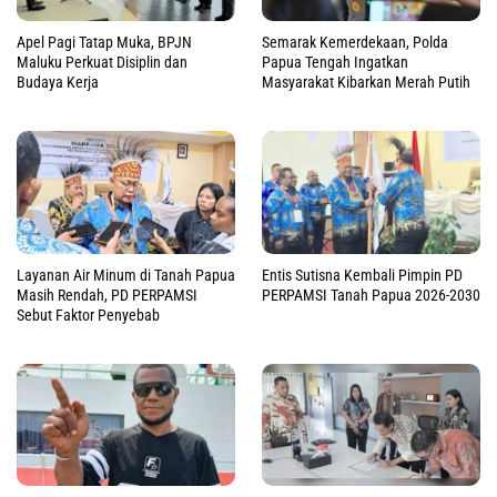
Apel Pagi Tatap Muka, BPJN
Semarak Kemerdekaan, Polda
Maluku Perkuat Disiplin dan
Papua Tengah Ingatkan
Budaya Kerja
Masyarakat Kibarkan Merah Putih
Layanan Air Minum di Tanah Papua
Entis Sutisna Kembali Pimpin PD
Masih Rendah, PD PERPAMSI
PERPAMSI Tanah Papua 2026-2030
Sebut Faktor Penyebab