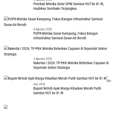
Pemkab Mimika Gelar GPM Sambut HUT ke 81 RI,
Hadirkan Sembako Terjangkau
4 Agustus 2026
PUPR Mimika Sasar Kampung, Fokus Bangun
Infrastruktur Sanitasi Dasar-Air Bersih
3 Agustus 2026
Rakerda I 2026: TP-PKK Mimika Beberkan Capaian di
Sejumlah Sektor Strategis
1
Agu
Stus 2026
Bupati Rettob Ajak Warga Kibarkan Merah Putih
Sambut HUT ke 81 RI