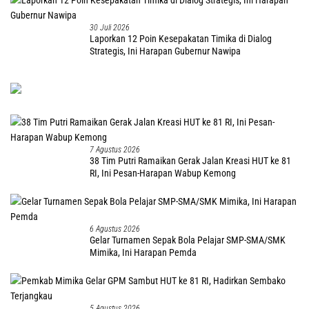
30 Juli 2026
Laporkan 12 Poin Kesepakatan Timika di Dialog
Strategis, Ini Harapan Gubernur Nawipa
7 Agustus 2026
38 Tim Putri Ramaikan Gerak Jalan Kreasi HUT ke 81
RI, Ini Pesan-Harapan Wabup Kemong
6 Agustus 2026
Gelar Turnamen Sepak Bola Pelajar SMP-SMA/SMK
Mimika, Ini Harapan Pemda
5 Agustus 2026