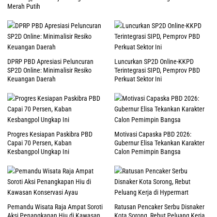
Merah Putih
DPRP PBD Apresiasi Peluncuran
Luncurkan SP2D Online-KKPD
SP2D Online: Minimalisir Resiko
Terintegrasi SIPD, Pemprov PBD
Keuangan Daerah
Perkuat Sektor Ini
Progres Kesiapan Paskibra PBD
Motivasi Capaska PBD 2026:
Capai 70 Persen, Kaban
Gubernur Elisa Tekankan Karakter
Kesbangpol Ungkap Ini
Calon Pemimpin Bangsa
Pemandu Wisata Raja Ampat Soroti
Ratusan Pencaker Serbu Disnaker
Aksi Penangkapan Hiu di Kawasan
Kota Sorong, Rebut Peluang Kerja