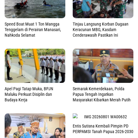
Speed Boat Muat 1 Ton Mangga
Tinjau Langsung Korban Dugaan
Tenggelam di Perairan Manasari,
Keracunan MBG, Kasdam
Nahkoda Selamat
Cenderawasih Pastikan Ini
Apel Pagi Tatap Muka, BPJN
Semarak Kemerdekaan, Polda
Maluku Perkuat Disiplin dan
Papua Tengah Ingatkan
Budaya Kerja
Masyarakat Kibarkan Merah Putih
Entis Sutisna Kembali Pimpin PD
PERPAMSI Tanah Papua 2026-2030