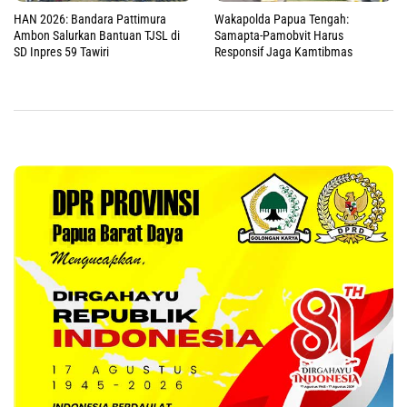
HAN 2026: Bandara Pattimura
Wakapolda Papua Tengah:
Ambon Salurkan Bantuan TJSL di
Samapta-Pamobvit Harus
SD Inpres 59 Tawiri
Responsif Jaga Kamtibmas