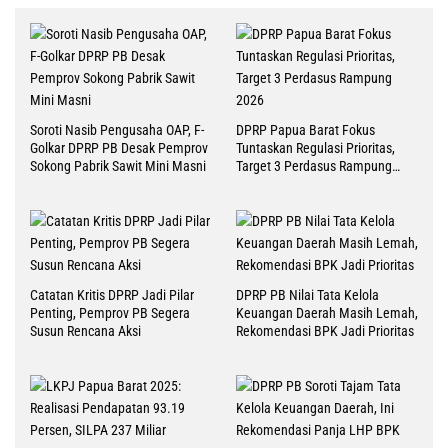
Soroti Nasib Pengusaha OAP, F-
DPRP Papua Barat Fokus
Golkar DPRP PB Desak Pemprov
Tuntaskan Regulasi Prioritas,
Sokong Pabrik Sawit Mini Masni
Target 3 Perdasus Rampung
2026
Catatan Kritis DPRP Jadi Pilar
DPRP PB Nilai Tata Kelola
Penting, Pemprov PB Segera
Keuangan Daerah Masih Lemah,
Susun Rencana Aksi
Rekomendasi BPK Jadi Prioritas