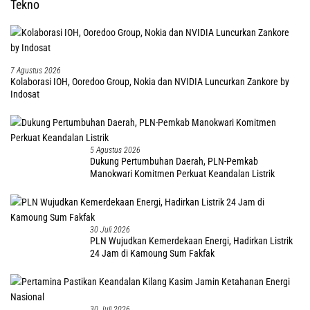
Tekno
7 Agustus 2026
Kolaborasi IOH, Ooredoo Group, Nokia dan NVIDIA Luncurkan Zankore by
Indosat
5 Agustus 2026
Dukung Pertumbuhan Daerah, PLN-Pemkab
Manokwari Komitmen Perkuat Keandalan Listrik
30 Juli 2026
PLN Wujudkan Kemerdekaan Energi, Hadirkan Listrik
24 Jam di Kamoung Sum Fakfak
30 Juli 2026