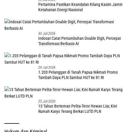
Pertamina Pastikan Keandalan Kilang Kasim Jamin
Ketahanan Energi Nasional
30 Juli 2026
Indosat Catat Pertumbuhan Double Digit, Percepat
Transformasi Berbasis AI
29 Juli 2026
1.203 Pelanggan di Tanah Papua Nikmati Promo
Tambah Daya PLN Sambut HUT ke 81 RI
25 Juli 2026
13 Tahun Berteman Pelita-Teror Hewan Liar, Kini
Rumah Karyo Terang Berkat LUTD PLN
Hukum dan Kriminal