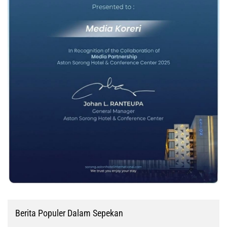
Berita Populer Dalam Sepekan