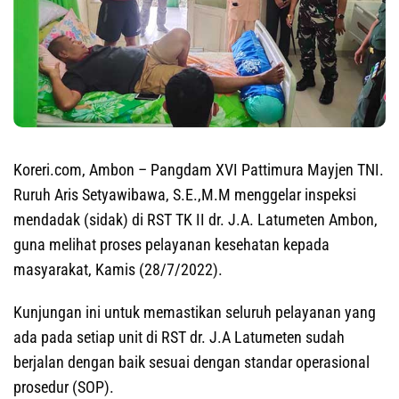
Koreri.com, Ambon
– Pangdam XVI Pattimura Mayjen TNI.
Ruruh Aris Setyawibawa, S.E.,M.M menggelar inspeksi
mendadak (sidak) di RST TK II dr. J.A. Latumeten Ambon,
guna melihat proses pelayanan kesehatan kepada
masyarakat, Kamis (28/7/2022).
Kunjungan ini untuk memastikan seluruh pelayanan yang
ada pada setiap unit di RST dr. J.A Latumeten sudah
berjalan dengan baik sesuai dengan standar operasional
prosedur (SOP).