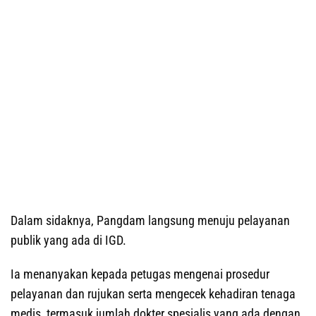
Dalam sidaknya, Pangdam langsung menuju pelayanan
publik yang ada di IGD.
Ia menanyakan kepada petugas mengenai prosedur
pelayanan dan rujukan serta mengecek kehadiran tenaga
medis, termasuk jumlah dokter spesialis yang ada dengan