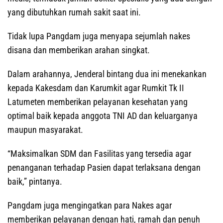
yang dibutuhkan rumah sakit saat ini.
Tidak lupa Pangdam juga menyapa sejumlah nakes
disana dan memberikan arahan singkat.
Dalam arahannya, Jenderal bintang dua ini menekankan
kepada Kakesdam dan Karumkit agar Rumkit Tk II
Latumeten memberikan pelayanan kesehatan yang
optimal baik kepada anggota TNI AD dan keluarganya
maupun masyarakat.
“Maksimalkan SDM dan Fasilitas yang tersedia agar
penanganan terhadap Pasien dapat terlaksana dengan
baik,” pintanya.
Pangdam juga mengingatkan para Nakes agar
memberikan pelayanan dengan hati, ramah dan penuh