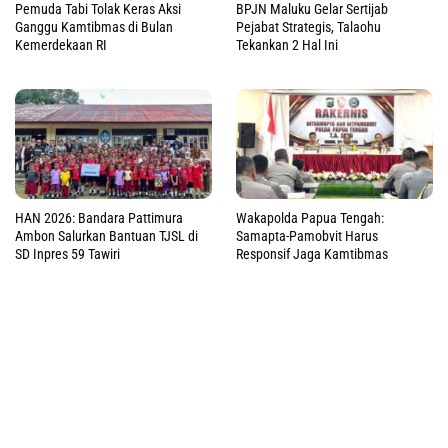
Pemuda Tabi Tolak Keras Aksi
BPJN Maluku Gelar Sertijab
Ganggu Kamtibmas di Bulan
Pejabat Strategis, Talaohu
Kemerdekaan RI
Tekankan 2 Hal Ini
HAN 2026: Bandara Pattimura
Wakapolda Papua Tengah:
Ambon Salurkan Bantuan TJSL di
Samapta-Pamobvit Harus
SD Inpres 59 Tawiri
Responsif Jaga Kamtibmas