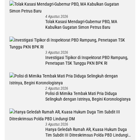
4 Agustus 2026
Tolak Kasasi Mendagri-Gubernur PBD, MA
Kabulkan Gugatan Simon Petrus Baru
3 Agustus 2026
Investigasi Tipikor di Inspektorat PBD Rampung,
Penetapan TSK Tunggu PKN BPK RI
2 Agustus 2026
Polisi di Mimika Tembak Mati Pria Diduga
Selingkuh dengan Istrinya, Begini Koronologisnya
3 Agustus 2026
Hanya Geledah Rumah AR, Kuasa Hukum Duga
Tim Subdit III Ditreskrimsus Polda PBD Lindungi