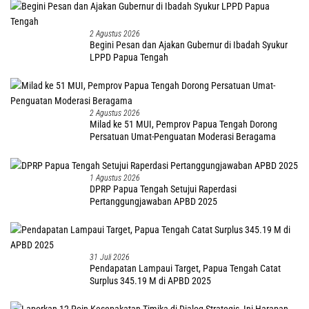
2 Agustus 2026
Begini Pesan dan Ajakan Gubernur di Ibadah Syukur
LPPD Papua Tengah
2 Agustus 2026
Milad ke 51 MUI, Pemprov Papua Tengah Dorong
Persatuan Umat-Penguatan Moderasi Beragama
1 Agustus 2026
DPRP Papua Tengah Setujui Raperdasi
Pertanggungjawaban APBD 2025
31 Juli 2026
Pendapatan Lampaui Target, Papua Tengah Catat
Surplus 345.19 M di APBD 2025