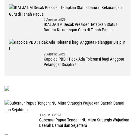
DM
2 Agustus 2026
IKALJATIM Desak Presiden Tetapkan Status
Darurat Kekurangan Guru di Tanah Papua
2 Agustus 2026
Kapolda PBD : Tidak Ada Toleransi bagi Anggota
Pelanggar Disiplin !
3 Agustus 2026
Gubernur Papua Tengah: NU Mitra Strategis Wujudkan
Daerah Damai dan Sejahtera