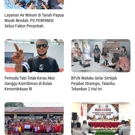
Layanan Air Minum di Tanah Papua
Masih Rendah, PD PERPAMSI
Sebut Faktor Penyebab
Pemuda Tabi Tolak Keras Aksi
BPJN Maluku Gelar Sertijab
Ganggu Kamtibmas di Bulan
Pejabat Strategis, Talaohu
Kemerdekaan RI
Tekankan 2 Hal Ini