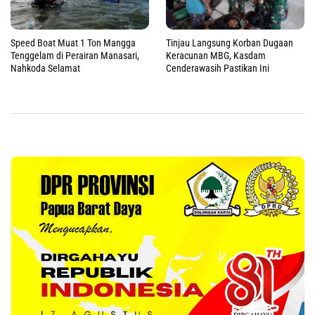
Speed Boat Muat 1 Ton Mangga
Tinjau Langsung Korban Dugaan
Tenggelam di Perairan Manasari,
Keracunan MBG, Kasdam
Nahkoda Selamat
Cenderawasih Pastikan Ini