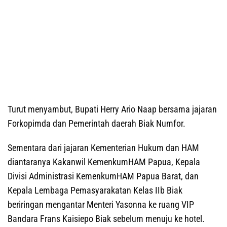
Turut menyambut, Bupati Herry Ario Naap bersama jajaran
Forkopimda dan Pemerintah daerah Biak Numfor.
Sementara dari jajaran Kementerian Hukum dan HAM
diantaranya Kakanwil KemenkumHAM Papua, Kepala
Divisi Administrasi KemenkumHAM Papua Barat, dan
Kepala Lembaga Pemasyarakatan Kelas IIb Biak
beriringan mengantar Menteri Yasonna ke ruang VIP
Bandara Frans Kaisiepo Biak sebelum menuju ke hotel.