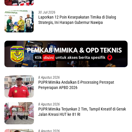
30 Juli 2026
Laporkan 12 Poin Kesepakatan Timika di Dialog
Strategis, Ini Harapan Gubernur Nawipa
8 Agustus 2026
PUPR Mimika Andalkan E-Processing Percepat
Penyerapan APBD 2026
8 Agustus 2026
PUPR Mimika Terjunkan 2 Tim, Tampil Kreatif di Gerak
Jalan Kreasi HUT ke 81 RI
8 Agustus 2026