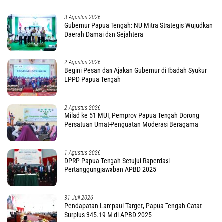
3 Agustus 2026
Gubernur Papua Tengah: NU Mitra Strategis Wujudkan
Daerah Damai dan Sejahtera
2 Agustus 2026
Begini Pesan dan Ajakan Gubernur di Ibadah Syukur
LPPD Papua Tengah
2 Agustus 2026
Milad ke 51 MUI, Pemprov Papua Tengah Dorong
Persatuan Umat-Penguatan Moderasi Beragama
1 Agustus 2026
DPRP Papua Tengah Setujui Raperdasi
Pertanggungjawaban APBD 2025
31 Juli 2026
Pendapatan Lampaui Target, Papua Tengah Catat
Surplus 345.19 M di APBD 2025