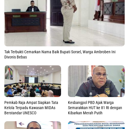
Tak Terbukti Cemarkan Nama Baik Bupati Sorsel, Warga Ambroben Ini
Divonis Bebas
Pemkab Raja Ampat Siapkan Tata
Kesbangpol PBD Ajak Warga
Kelola Terpadu Kawasan MIDAs
Semarakkan HUT ke 81 RI dengan
Berstandar UNESCO
Kibarkan Merah Putih