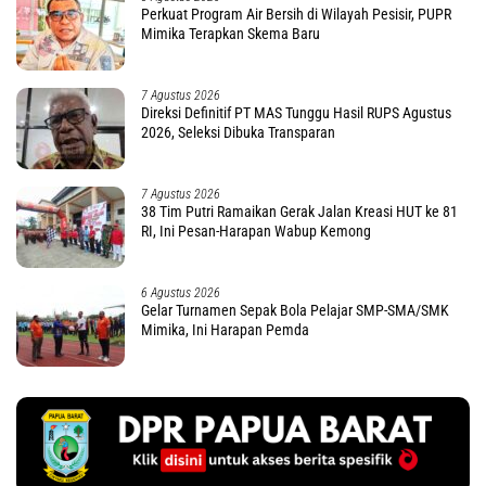
Perkuat Program Air Bersih di Wilayah Pesisir, PUPR
Mimika Terapkan Skema Baru
7 Agustus 2026
Direksi Definitif PT MAS Tunggu Hasil RUPS Agustus
2026, Seleksi Dibuka Transparan
7 Agustus 2026
38 Tim Putri Ramaikan Gerak Jalan Kreasi HUT ke 81
RI, Ini Pesan-Harapan Wabup Kemong
6 Agustus 2026
Gelar Turnamen Sepak Bola Pelajar SMP-SMA/SMK
Mimika, Ini Harapan Pemda