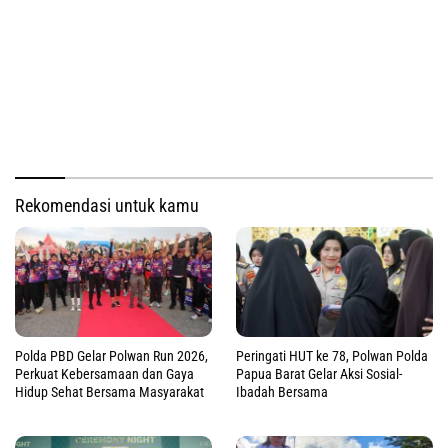
Rekomendasi untuk kamu
Polda PBD Gelar Polwan Run 2026,
Peringati HUT ke 78, Polwan Polda
Perkuat Kebersamaan dan Gaya
Papua Barat Gelar Aksi Sosial-
Hidup Sehat Bersama Masyarakat
Ibadah Bersama