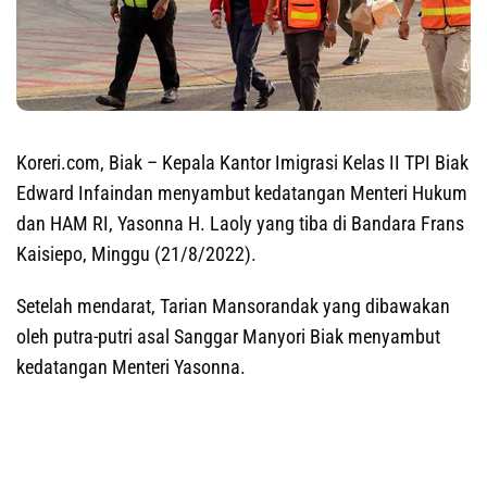
Koreri.com, Biak
– Kepala Kantor Imigrasi Kelas II TPI Biak
Edward Infaindan menyambut kedatangan Menteri Hukum
dan HAM RI, Yasonna H. Laoly yang tiba di Bandara Frans
Kaisiepo, Minggu (21/8/2022).
Setelah mendarat, Tarian Mansorandak yang dibawakan
oleh putra-putri asal Sanggar Manyori Biak menyambut
kedatangan Menteri Yasonna.