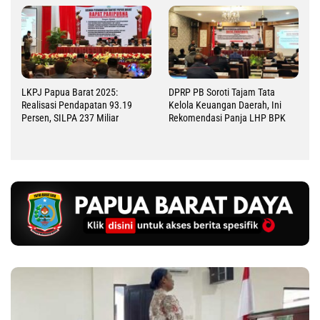
LKPJ Papua Barat 2025:
DPRP PB Soroti Tajam Tata
Realisasi Pendapatan 93.19
Kelola Keuangan Daerah, Ini
Persen, SILPA 237 Miliar
Rekomendasi Panja LHP BPK