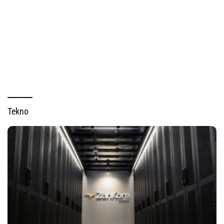
Tekno