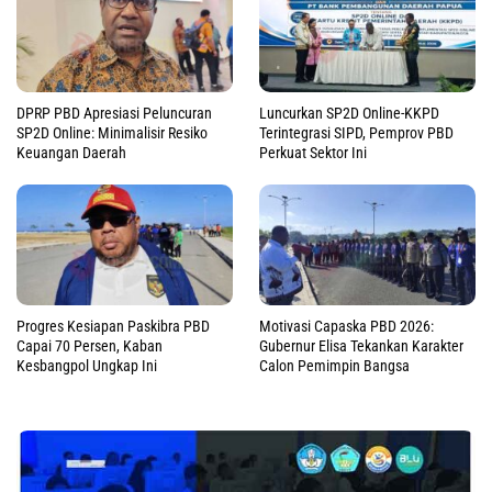
DPRP PBD Apresiasi Peluncuran
Luncurkan SP2D Online-KKPD
SP2D Online: Minimalisir Resiko
Terintegrasi SIPD, Pemprov PBD
Keuangan Daerah
Perkuat Sektor Ini
Progres Kesiapan Paskibra PBD
Motivasi Capaska PBD 2026:
Capai 70 Persen, Kaban
Gubernur Elisa Tekankan Karakter
Kesbangpol Ungkap Ini
Calon Pemimpin Bangsa