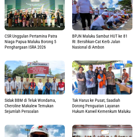
CSR Unggulan Pertamina Patra
BPJN Maluku Sambut HUT ke 81
Niaga Papua Maluku Borong 5
RI: Bersihkan-Cat Kerb Jalan
Penghargaan ISRA 2026
Nasional di Ambon
Sidak BBM di Teluk Wondama,
Tak Harus ke Pusat, Saadiah
Cheroline Makalew Temukan
Dorong Penguatan Layanan
Sejumlah Persoalan
Hukum Kanwil Kemenkum Maluku