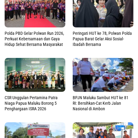
Polda PBD Gelar Polwan Run 2026,
Peringati HUT ke 78, Polwan Polda
Perkuat Kebersamaan dan Gaya
Papua Barat Gelar Aksi Sosial-
Hidup Sehat Bersama Masyarakat
Ibadah Bersama
CSR Unggulan Pertamina Patra
BPJN Maluku Sambut HUT ke 81
Niaga Papua Maluku Borong 5
RI: Bersihkan-Cat Kerb Jalan
Penghargaan ISRA 2026
Nasional di Ambon