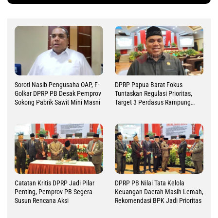
Soroti Nasib Pengusaha OAP, F-
DPRP Papua Barat Fokus
Golkar DPRP PB Desak Pemprov
Tuntaskan Regulasi Prioritas,
Sokong Pabrik Sawit Mini Masni
Target 3 Perdasus Rampung
2026
Catatan Kritis DPRP Jadi Pilar
DPRP PB Nilai Tata Kelola
Penting, Pemprov PB Segera
Keuangan Daerah Masih Lemah,
Susun Rencana Aksi
Rekomendasi BPK Jadi Prioritas