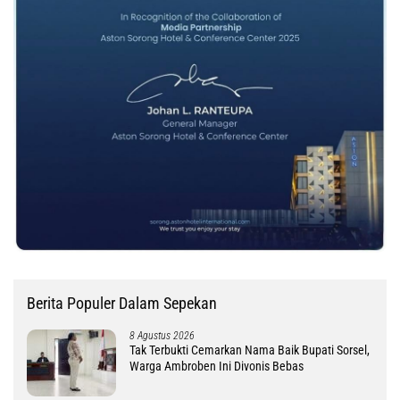
Berita Populer Dalam Sepekan
8 Agustus 2026
Tak Terbukti Cemarkan Nama Baik Bupati Sorsel,
Warga Ambroben Ini Divonis Bebas