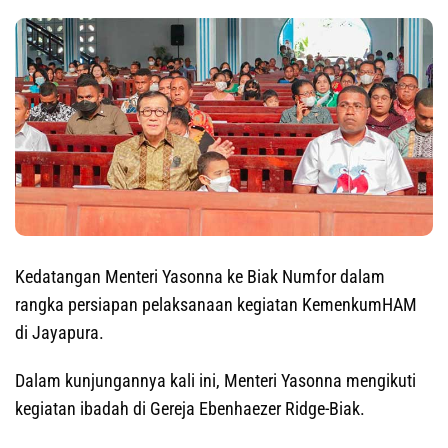
Kedatangan Menteri Yasonna ke Biak Numfor dalam
rangka persiapan pelaksanaan kegiatan KemenkumHAM
di Jayapura.
Dalam kunjungannya kali ini, Menteri Yasonna mengikuti
kegiatan ibadah di Gereja Ebenhaezer Ridge-Biak.