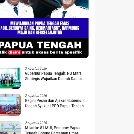
3 Agustus 2026
Gubernur Papua Tengah: NU Mitra
Strategis Wujudkan Daerah Damai
dan Sejahtera
2 Agustus 2026
Begini Pesan dan Ajakan Gubernur di
Ibadah Syukur LPPD Papua Tengah
2 Agustus 2026
Milad ke 51 MUI, Pemprov Papua
Tengah Dorong Persatuan Umat-