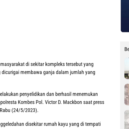
Be
masyarakat di sekitar kompleks tersebut yang
g dicurigai membawa ganja dalam jumlah yang
elakukan penyelidikan dan berhasil menemukan
apolresta Kombes Pol. Victor D. Mackbon saat press
 Rabu (24/5/2023).
ggeledahan disekitar rumah kayu yang di tempati