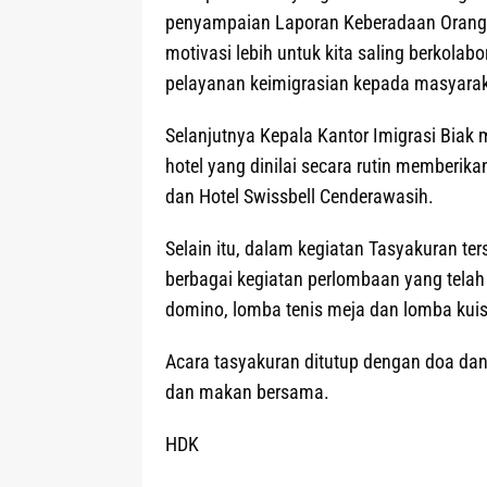
penyampaian Laporan Keberadaan Orang
motivasi lebih untuk kita saling berkol
pelayanan keimigrasian kepada masyarak
Selanjutnya Kepala Kantor Imigrasi Bia
hotel yang dinilai secara rutin memberik
dan Hotel Swissbell Cenderawasih.
Selain itu, dalam kegiatan Tasyakuran te
berbagai kegiatan perlombaan yang telah
domino, lomba tenis meja dan lomba kuis
Acara tasyakuran ditutup dengan doa da
dan makan bersama.
HDK