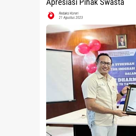
Apresiasi Pihak Swasta
Redaksi Koreri
21 Agustus 2023