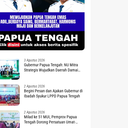
3 Agustus 2026
Gubernur Papua Tengah: NU Mitra
Strategis Wujudkan Daerah Damai
dan Sejahtera
2 Agustus 2026
Begini Pesan dan Ajakan Gubernur di
Ibadah Syukur LPPD Papua Tengah
2 Agustus 2026
Milad ke 51 MUI, Pemprov Papua
Tengah Dorong Persatuan Umat-
Penguatan Moderasi Beragama