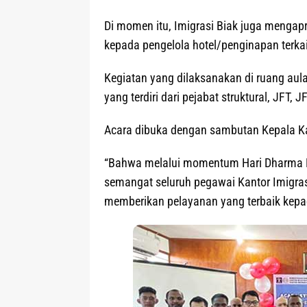
Di momen itu, Imigrasi Biak juga mengap
kepada pengelola hotel/penginapan terkai
Kegiatan yang dilaksanakan di ruang aula 
yang terdiri dari pejabat struktural, JFT,
Acara dibuka dengan sambutan Kepala Kan
“Bahwa melalui momentum Hari Dharma K
semangat seluruh pegawai Kantor Imigras
memberikan pelayanan yang terbaik kepa