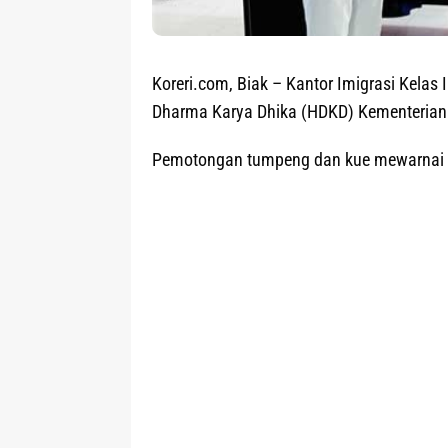
Koreri.com, Biak
– Kantor Imigrasi Kelas
Dharma Karya Dhika (HDKD) Kementerian
Pemotongan tumpeng dan kue mewarnai t