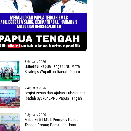
3 Agustus 2026
Gubernur Papua Tengah: NU Mitra
Strategis Wujudkan Daerah Damai
dan Sejahtera
2 Agustus 2026
Begini Pesan dan Ajakan Gubernur di
Ibadah Syukur LPPD Papua Tengah
2 Agustus 2026
Milad ke 51 MUI, Pemprov Papua
Tengah Dorong Persatuan Umat-
Penguatan Moderasi Beragama