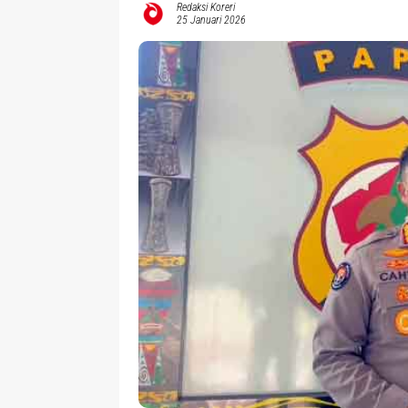
Redaksi Koreri
25 Januari 2026