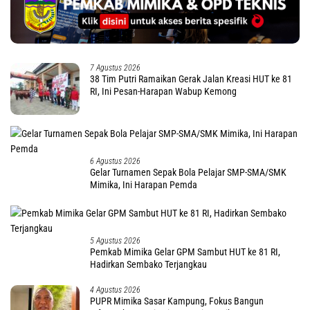
7 Agustus 2026
38 Tim Putri Ramaikan Gerak Jalan Kreasi HUT ke 81
RI, Ini Pesan-Harapan Wabup Kemong
6 Agustus 2026
Gelar Turnamen Sepak Bola Pelajar SMP-SMA/SMK
Mimika, Ini Harapan Pemda
5 Agustus 2026
Pemkab Mimika Gelar GPM Sambut HUT ke 81 RI,
Hadirkan Sembako Terjangkau
4 Agustus 2026
PUPR Mimika Sasar Kampung, Fokus Bangun