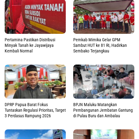
Pertamina Pastikan Distribusi
Pemkab Mimika Gelar GPM
Minyak Tanah ke Jayawijaya
Sambut HUT ke 81 RI, Hadirkan
Kembali Normal
Sembako Terjangkau
DPRP Papua Barat Fokus
BPJN Maluku Matangkan
Tuntaskan Regulasi Prioritas, Target
Pembangunan Jembatan Gantung
3 Perdasus Rampung 2026
di Pulau Buru dan Ambalau