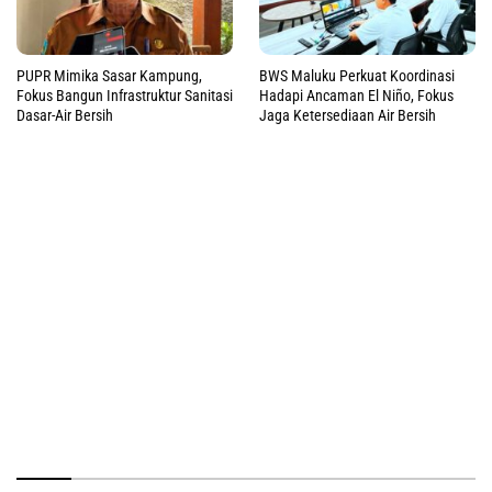
PUPR Mimika Sasar Kampung,
BWS Maluku Perkuat Koordinasi
Fokus Bangun Infrastruktur Sanitasi
Hadapi Ancaman El Niño, Fokus
Dasar-Air Bersih
Jaga Ketersediaan Air Bersih