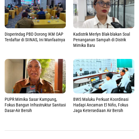
Disperindag PBD Dorong IKM OAP
Kadistrik Merlyn Blak-blakan Soal
Terdaftar di SIINAS, Ini Manfaatnya
Penanganan Sampah di Distrik
Mimika Baru
PUPR Mimika Sasar Kampung,
BWS Maluku Perkuat Koordinasi
Fokus Bangun Infrastruktur Sanitasi
Hadapi Ancaman El Niño, Fokus
Dasar-Air Bersih
Jaga Ketersediaan Air Bersih