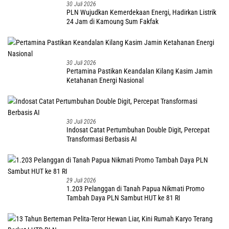
30 Juli 2026
PLN Wujudkan Kemerdekaan Energi, Hadirkan Listrik
24 Jam di Kamoung Sum Fakfak
30 Juli 2026
Pertamina Pastikan Keandalan Kilang Kasim Jamin
Ketahanan Energi Nasional
30 Juli 2026
Indosat Catat Pertumbuhan Double Digit, Percepat
Transformasi Berbasis AI
29 Juli 2026
1.203 Pelanggan di Tanah Papua Nikmati Promo
Tambah Daya PLN Sambut HUT ke 81 RI