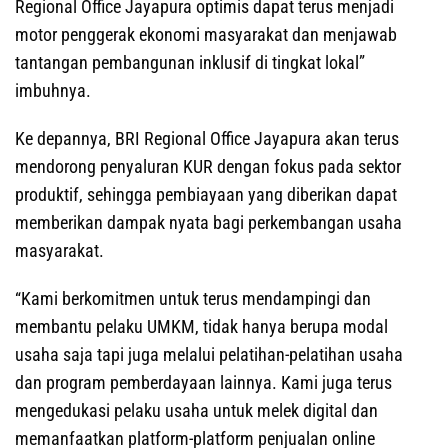
Regional Office Jayapura optimis dapat terus menjadi
motor penggerak ekonomi masyarakat dan menjawab
tantangan pembangunan inklusif di tingkat lokal”
imbuhnya.
Ke depannya, BRI Regional Office Jayapura akan terus
mendorong penyaluran KUR dengan fokus pada sektor
produktif, sehingga pembiayaan yang diberikan dapat
memberikan dampak nyata bagi perkembangan usaha
masyarakat.
“Kami berkomitmen untuk terus mendampingi dan
membantu pelaku UMKM, tidak hanya berupa modal
usaha saja tapi juga melalui pelatihan-pelatihan usaha
dan program pemberdayaan lainnya. Kami juga terus
mengedukasi pelaku usaha untuk melek digital dan
memanfaatkan platform-platform penjualan online