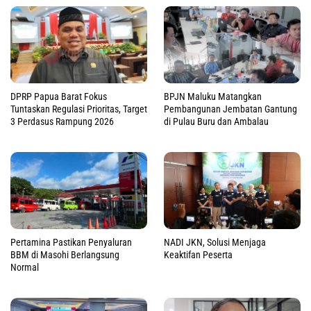
DPRP Papua Barat Fokus
BPJN Maluku Matangkan
Tuntaskan Regulasi Prioritas, Target
Pembangunan Jembatan Gantung
3 Perdasus Rampung 2026
di Pulau Buru dan Ambalau
Pertamina Pastikan Penyaluran
NADI JKN, Solusi Menjaga
BBM di Masohi Berlangsung
Keaktifan Peserta
Normal