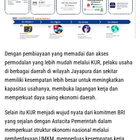
Dengan pembiayaan yang memadai dan akses
permodalan yang lebih mudah melalui KUR, pelaku usaha
di berbagai daerah di wilayah Jayapura dan sekitar
memiliki kesempatan lebih besar untuk meningkatkan
kapasitas usahanya, membuka lapangan kerja dan
memperkuat daya saing ekonomi daerah.
Selain itu KUR menjadi wujud nyata dari komitmen BRI
yang sejalan dengan Astacita Pemerintah dalam
memperkuat struktur ekonomi nasional melalui
pemberdayaan UMKM, memperluas kesempatan kerja,