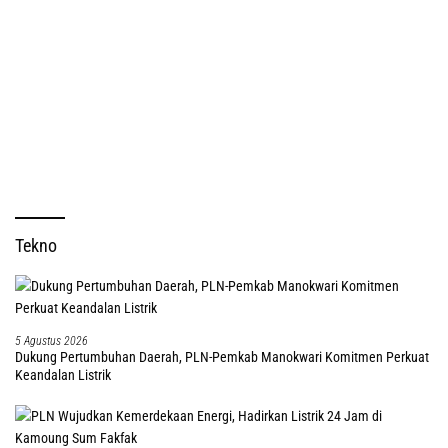
Tekno
5 Agustus 2026
Dukung Pertumbuhan Daerah, PLN-Pemkab Manokwari Komitmen Perkuat
Keandalan Listrik