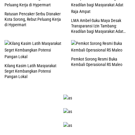
Ratusan Pencaker Serbu Disnaker
Kota Sorong, Rebut Peluang Kerja
LMA Ambel-Suku Maya Desak
di Hypermart
Transparansi Izin Tambang:
Keadilan bagi Masyarakat Adat
Raja Ampat
Pemkot Sorong Resmi Buka
Kembali Operasional RS Maleo
Kilang Kasim Latih Masyarakat
Seget Kembangkan Potensi
Pangan Lokal