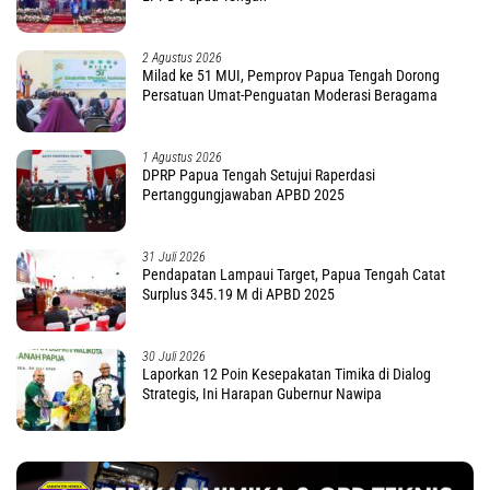
2 Agustus 2026
Milad ke 51 MUI, Pemprov Papua Tengah Dorong
Persatuan Umat-Penguatan Moderasi Beragama
1 Agustus 2026
DPRP Papua Tengah Setujui Raperdasi
Pertanggungjawaban APBD 2025
31 Juli 2026
Pendapatan Lampaui Target, Papua Tengah Catat
Surplus 345.19 M di APBD 2025
30 Juli 2026
Laporkan 12 Poin Kesepakatan Timika di Dialog
Strategis, Ini Harapan Gubernur Nawipa