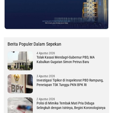
Berita Populer Dalam Sepekan
4 Agustus 2026
Tolak Kasasi Mendagri-Gubernur PBD, MA
Kabulkan Gugatan Simon Petrus Baru
3 Agustus 2026
Investigasi Tipikor di Inspektorat PBD Rampung,
Penetapan TSK Tunggu PKN BPK RI
2 Agustus 2026
Polisi di Mimika Tembak Mati Pria Diduga
Selingkuh dengan Istrinya, Begini Koronologisnya