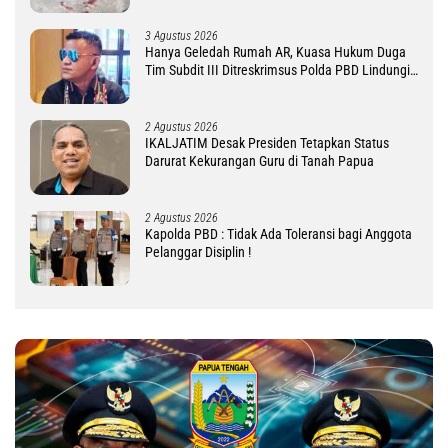
3 Agustus 2026
Hanya Geledah Rumah AR, Kuasa Hukum Duga
Tim Subdit III Ditreskrimsus Polda PBD Lindungi
DM
2 Agustus 2026
IKALJATIM Desak Presiden Tetapkan Status
Darurat Kekurangan Guru di Tanah Papua
2 Agustus 2026
Kapolda PBD : Tidak Ada Toleransi bagi Anggota
Pelanggar Disiplin !