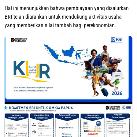
Hal ini menunjukkan bahwa pembiayaan yang disalurkan
BRI telah diarahkan untuk mendukung aktivitas usaha
yang memberikan nilai tambah bagi perekonomian.