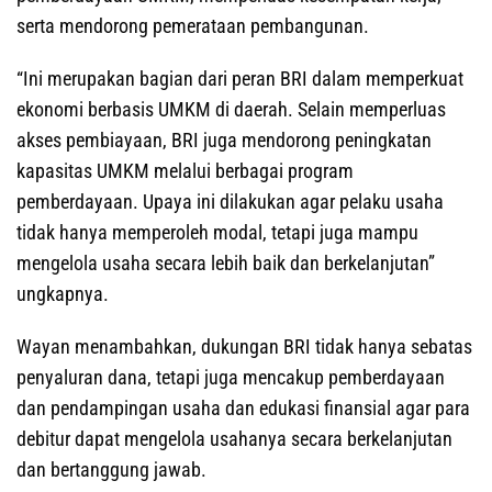
serta mendorong pemerataan pembangunan.
“Ini merupakan bagian dari peran BRI dalam memperkuat
ekonomi berbasis UMKM di daerah. Selain memperluas
akses pembiayaan, BRI juga mendorong peningkatan
kapasitas UMKM melalui berbagai program
pemberdayaan. Upaya ini dilakukan agar pelaku usaha
tidak hanya memperoleh modal, tetapi juga mampu
mengelola usaha secara lebih baik dan berkelanjutan”
ungkapnya.
Wayan menambahkan, dukungan BRI tidak hanya sebatas
penyaluran dana, tetapi juga mencakup pemberdayaan
dan pendampingan usaha dan edukasi finansial agar para
debitur dapat mengelola usahanya secara berkelanjutan
dan bertanggung jawab.