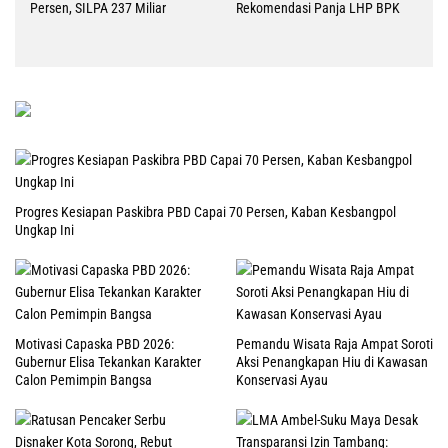
Persen, SILPA 237 Miliar
Rekomendasi Panja LHP BPK
Progres Kesiapan Paskibra PBD Capai 70 Persen, Kaban Kesbangpol
Ungkap Ini
Motivasi Capaska PBD 2026:
Pemandu Wisata Raja Ampat Soroti
Gubernur Elisa Tekankan Karakter
Aksi Penangkapan Hiu di Kawasan
Calon Pemimpin Bangsa
Konservasi Ayau