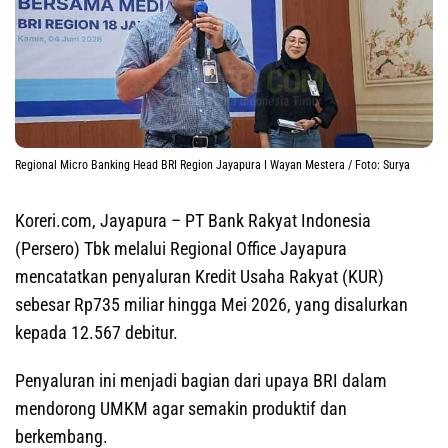
Regional Micro Banking Head BRI Region Jayapura I Wayan Mestera / Foto: Surya
Koreri.com, Jayapura
– PT Bank Rakyat Indonesia
(Persero) Tbk melalui Regional Office Jayapura
mencatatkan penyaluran Kredit Usaha Rakyat (KUR)
sebesar Rp735 miliar hingga Mei 2026, yang disalurkan
kepada 12.567 debitur.
Penyaluran ini menjadi bagian dari upaya BRI dalam
mendorong UMKM agar semakin produktif dan
berkembang.