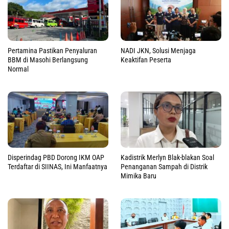
Pertamina Pastikan Penyaluran
NADI JKN, Solusi Menjaga
BBM di Masohi Berlangsung
Keaktifan Peserta
Normal
Disperindag PBD Dorong IKM OAP
Kadistrik Merlyn Blak-blakan Soal
Terdaftar di SIINAS, Ini Manfaatnya
Penanganan Sampah di Distrik
Mimika Baru