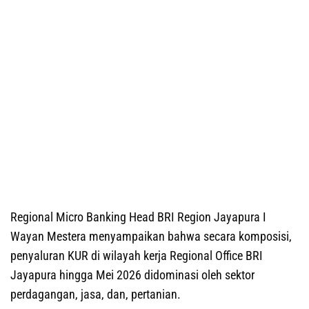
Regional Micro Banking Head BRI Region Jayapura I
Wayan Mestera menyampaikan bahwa secara komposisi,
penyaluran KUR di wilayah kerja Regional Office BRI
Jayapura hingga Mei 2026 didominasi oleh sektor
perdagangan, jasa, dan, pertanian.