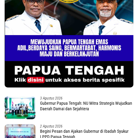
3 Agustus 2026
Gubernur Papua Tengah: NU Mitra Strategis Wujudkan
Daerah Damai dan Sejahtera
2 Agustus 2026
Begini Pesan dan Ajakan Gubernur di Ibadah Syukur
LPPD Papua Tengah