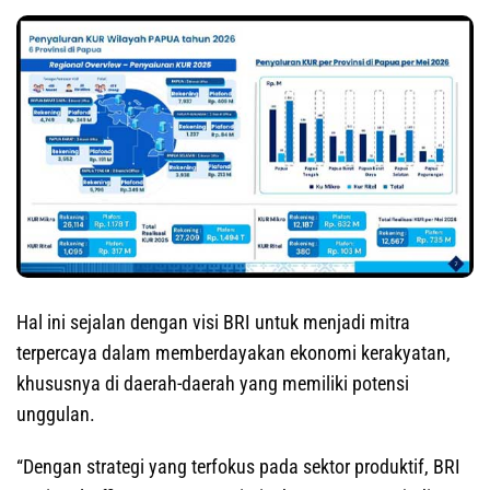
Hal ini sejalan dengan visi BRI untuk menjadi mitra
terpercaya dalam memberdayakan ekonomi kerakyatan,
khususnya di daerah-daerah yang memiliki potensi
unggulan.
“Dengan strategi yang terfokus pada sektor produktif, BRI