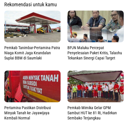
Rekomendasi untuk kamu
Pemkab Tanimbar-Pertamina Patra
BPJN Maluku Percepat
Niaga Komit Jaga Keandalan
Penyelesaian Paket Kritis, Talaohu
Suplai BBM di Saumlaki
Tekankan Sinergi Capai Target
Pertamina Pastikan Distribusi
Pemkab Mimika Gelar GPM
Minyak Tanah ke Jayawijaya
Sambut HUT ke 81 RI, Hadirkan
Kembali Normal
Sembako Terjangkau