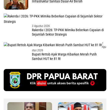
Infrastruktur Sanitasi Dasar-Air Bersih
3 Agustus 2026
Rakerda I 2026: TP-PKK Mimika Beberkan Capaian di
Sejumlah Sektor Strategis
1
Agu
Stus 2026
Bupati Rettob Ajak Warga Kibarkan Merah Putih
Sambut HUT ke 81 RI