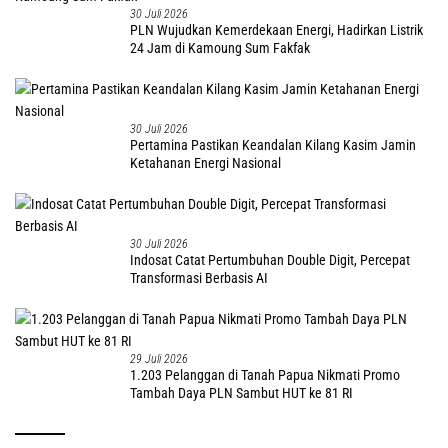
30 Juli 2026
PLN Wujudkan Kemerdekaan Energi, Hadirkan Listrik
24 Jam di Kamoung Sum Fakfak
30 Juli 2026
Pertamina Pastikan Keandalan Kilang Kasim Jamin
Ketahanan Energi Nasional
30 Juli 2026
Indosat Catat Pertumbuhan Double Digit, Percepat
Transformasi Berbasis AI
29 Juli 2026
1.203 Pelanggan di Tanah Papua Nikmati Promo
Tambah Daya PLN Sambut HUT ke 81 RI