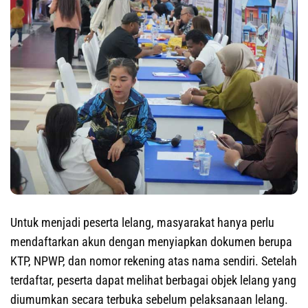
Untuk menjadi peserta lelang, masyarakat hanya perlu
mendaftarkan akun dengan menyiapkan dokumen berupa
KTP, NPWP, dan nomor rekening atas nama sendiri. Setelah
terdaftar, peserta dapat melihat berbagai objek lelang yang
diumumkan secara terbuka sebelum pelaksanaan lelang.