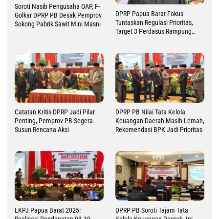
Soroti Nasib Pengusaha OAP, F-
DPRP Papua Barat Fokus
Golkar DPRP PB Desak Pemprov
Tuntaskan Regulasi Prioritas,
Sokong Pabrik Sawit Mini Masni
Target 3 Perdasus Rampung
2026
Catatan Kritis DPRP Jadi Pilar
DPRP PB Nilai Tata Kelola
Penting, Pemprov PB Segera
Keuangan Daerah Masih Lemah,
Susun Rencana Aksi
Rekomendasi BPK Jadi Prioritas
LKPJ Papua Barat 2025:
DPRP PB Soroti Tajam Tata