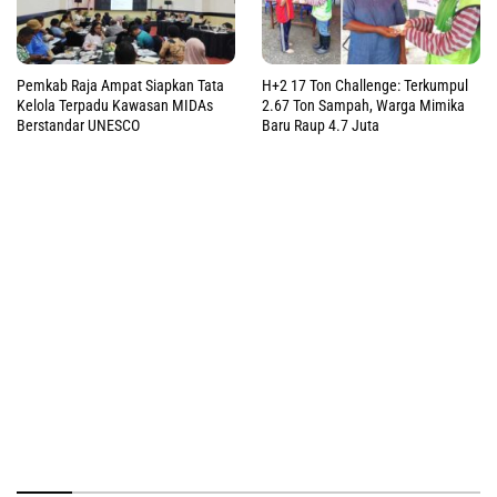
Pemkab Raja Ampat Siapkan Tata
H+2 17 Ton Challenge: Terkumpul
Kelola Terpadu Kawasan MIDAs
2.67 Ton Sampah, Warga Mimika
Berstandar UNESCO
Baru Raup 4.7 Juta