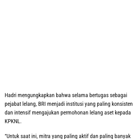
Hadri mengungkapkan bahwa selama bertugas sebagai
pejabat lelang, BRI menjadi institusi yang paling konsisten
dan intensif mengajukan permohonan lelang aset kepada
KPKNL.
“Untuk saat ini, mitra yang paling aktif dan paling banyak