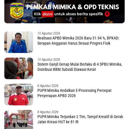
10 Agustus 2026
Realisasi APBD Mimika 2026 Baru 31.94 %, BPKAD:
Serapan Anggaran Harus Sesuai Progres Fisik
10 Agustus 2026
Sistem Ganjil Genap Mulai Berlaku di 4 SPBU Mimika,
Distribusi BBM Subsidi Diawasi Ketat
8 Agustus 2026
PUPR Mimika Andalkan E-Processing Percepat
Penyerapan APBD 2026
8 Agustus 2026
PUPR Mimika Terjunkan 2 Tim, Tampil Kreatif di Gerak
Jalan Kreasi HUT ke 81 RI