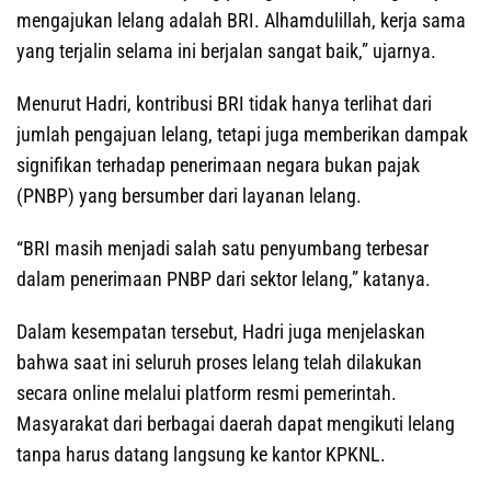
mengajukan lelang adalah BRI. Alhamdulillah, kerja sama
yang terjalin selama ini berjalan sangat baik,” ujarnya.
Menurut Hadri, kontribusi BRI tidak hanya terlihat dari
jumlah pengajuan lelang, tetapi juga memberikan dampak
signifikan terhadap penerimaan negara bukan pajak
(PNBP) yang bersumber dari layanan lelang.
“BRI masih menjadi salah satu penyumbang terbesar
dalam penerimaan PNBP dari sektor lelang,” katanya.
Dalam kesempatan tersebut, Hadri juga menjelaskan
bahwa saat ini seluruh proses lelang telah dilakukan
secara online melalui platform resmi pemerintah.
Masyarakat dari berbagai daerah dapat mengikuti lelang
tanpa harus datang langsung ke kantor KPKNL.