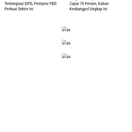
Terintegrasi SIPD, Pemprov PBD
Capai 70 Persen, Kaban
Perkuat Sektor Ini
Kesbangpol Ungkap Ini