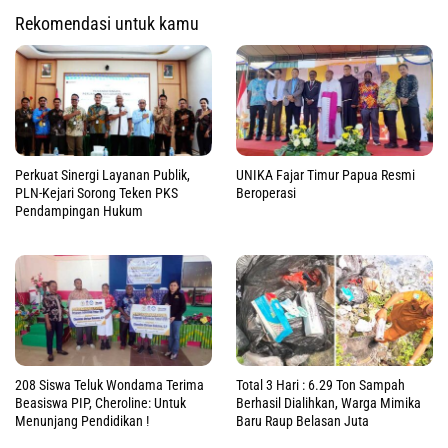
Rekomendasi untuk kamu
Perkuat Sinergi Layanan Publik,
UNIKA Fajar Timur Papua Resmi
PLN-Kejari Sorong Teken PKS
Beroperasi
Pendampingan Hukum
208 Siswa Teluk Wondama Terima
Total 3 Hari : 6.29 Ton Sampah
Beasiswa PIP, Cheroline: Untuk
Berhasil Dialihkan, Warga Mimika
Menunjang Pendidikan !
Baru Raup Belasan Juta