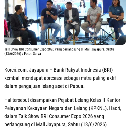
Talk Show BRI Consumer Expo 2026 yang berlangsung di Mall Jayapura, Sabtu
(13/6/2026) / Foto : Surya
Koreri.com, Jayapura
– Bank Rakyat Inodnesia (BRI)
kembali mendapat apresiasi sebagai mitra paling aktif
dalam pengajuan lelang aset di Papua.
Hal tersebut disampaikan Pejabat Lelang Kelas II Kantor
Pelayanan Kekayaan Negara dan Lelang (KPKNL), Hadri,
dalam Talk Show BRI Consumer Expo 2026 yang
berlangsung di Mall Jayapura, Sabtu (13/6/2026).