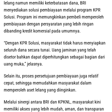
lelang namun memiliki keterbatasan dana, BRI
menyediakan solusi pembiayaan melalui program KPR
Solusi. Program ini memungkinkan pembeli memperoleh
pembiayaan dengan persyaratan yang lebih ringan
dibanding kredit komersial pada umumnya.
“Dengan KPR Solusi, masyarakat tidak harus menyiapkan
seluruh dana secara tunai. Uang jaminan yang telah
disetor bahkan dapat diperhitungkan sebagai bagian dari
uang muka,” jelasnya.
Selain itu, proses persetujuan pembiayaan juga relatif
cepat, sehingga memudahkan masyarakat dalam
memperoleh aset lelang yang diinginkan.
Melalui sinergi antara BRI dan KPKNL, masyarakat kini
memiliki akses yang lebih mudah, aman, dan transparan