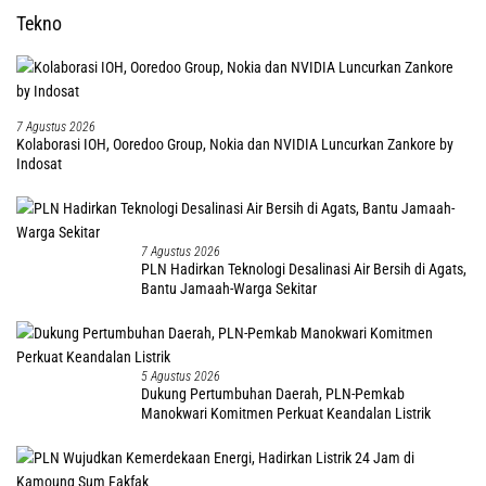
Tekno
7 Agustus 2026
Kolaborasi IOH, Ooredoo Group, Nokia dan NVIDIA Luncurkan Zankore by
Indosat
7 Agustus 2026
PLN Hadirkan Teknologi Desalinasi Air Bersih di Agats,
Bantu Jamaah-Warga Sekitar
5 Agustus 2026
Dukung Pertumbuhan Daerah, PLN-Pemkab
Manokwari Komitmen Perkuat Keandalan Listrik