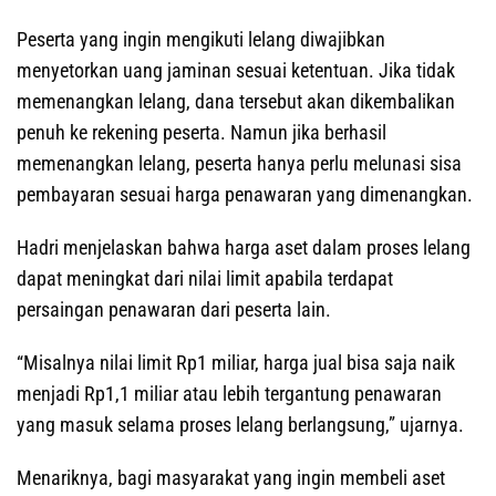
Peserta yang ingin mengikuti lelang diwajibkan
menyetorkan uang jaminan sesuai ketentuan. Jika tidak
memenangkan lelang, dana tersebut akan dikembalikan
penuh ke rekening peserta. Namun jika berhasil
memenangkan lelang, peserta hanya perlu melunasi sisa
pembayaran sesuai harga penawaran yang dimenangkan.
Hadri menjelaskan bahwa harga aset dalam proses lelang
dapat meningkat dari nilai limit apabila terdapat
persaingan penawaran dari peserta lain.
“Misalnya nilai limit Rp1 miliar, harga jual bisa saja naik
menjadi Rp1,1 miliar atau lebih tergantung penawaran
yang masuk selama proses lelang berlangsung,” ujarnya.
Menariknya, bagi masyarakat yang ingin membeli aset