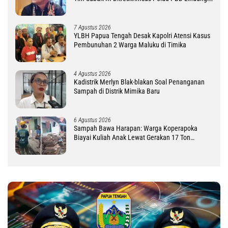
DM
7 Agustus 2026
YLBH Papua Tengah Desak Kapolri Atensi Kasus
Pembunuhan 2 Warga Maluku di Timika
4 Agustus 2026
Kadistrik Merlyn Blak-blakan Soal Penanganan
Sampah di Distrik Mimika Baru
6 Agustus 2026
Sampah Bawa Harapan: Warga Koperapoka
Biayai Kuliah Anak Lewat Gerakan 17 Ton
Challenge