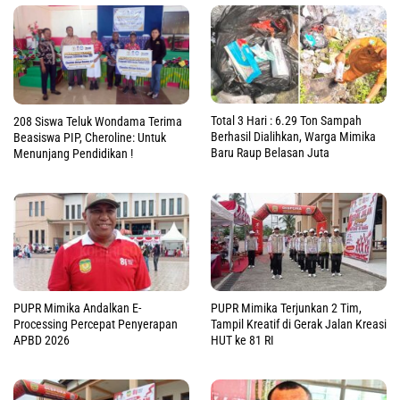
Total 3 Hari : 6.29 Ton Sampah
208 Siswa Teluk Wondama Terima
Berhasil Dialihkan, Warga Mimika
Beasiswa PIP, Cheroline: Untuk
Baru Raup Belasan Juta
Menunjang Pendidikan !
PUPR Mimika Andalkan E-
PUPR Mimika Terjunkan 2 Tim,
Processing Percepat Penyerapan
Tampil Kreatif di Gerak Jalan Kreasi
APBD 2026
HUT ke 81 RI