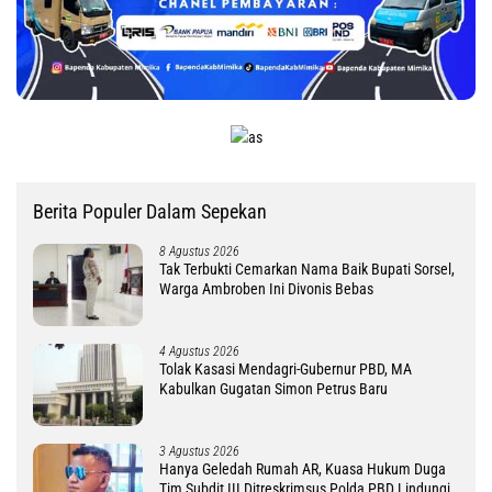
Berita Populer Dalam Sepekan
8 Agustus 2026
Tak Terbukti Cemarkan Nama Baik Bupati Sorsel,
Warga Ambroben Ini Divonis Bebas
4 Agustus 2026
Tolak Kasasi Mendagri-Gubernur PBD, MA
Kabulkan Gugatan Simon Petrus Baru
3 Agustus 2026
Hanya Geledah Rumah AR, Kuasa Hukum Duga
Tim Subdit III Ditreskrimsus Polda PBD Lindungi