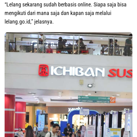
“Lelang sekarang sudah berbasis online. Siapa saja bisa
mengikuti dari mana saja dan kapan saja melalui
lelang.go.id,” jelasnya.