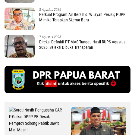
8 Agustus 2026
Perkuat Program Air Bersih di Wilayah Pesisir, PUPR
Mimika Terapkan Skema Baru
7 Agustus 2026
Direksi Definitif PT MAS Tunggu Hasil RUPS Agustus
2026, Seleksi Dibuka Transparan