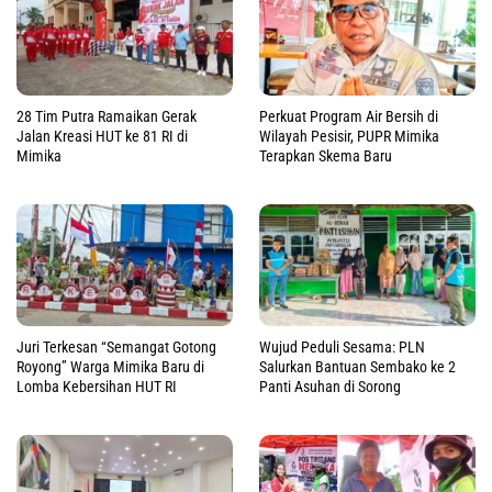
28 Tim Putra Ramaikan Gerak
Perkuat Program Air Bersih di
Jalan Kreasi HUT ke 81 RI di
Wilayah Pesisir, PUPR Mimika
Mimika
Terapkan Skema Baru
Juri Terkesan “Semangat Gotong
Wujud Peduli Sesama: PLN
Royong” Warga Mimika Baru di
Salurkan Bantuan Sembako ke 2
Lomba Kebersihan HUT RI
Panti Asuhan di Sorong