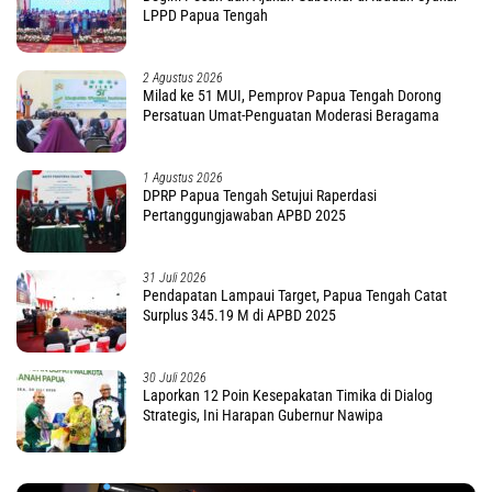
LPPD Papua Tengah
2 Agustus 2026
Milad ke 51 MUI, Pemprov Papua Tengah Dorong
Persatuan Umat-Penguatan Moderasi Beragama
1 Agustus 2026
DPRP Papua Tengah Setujui Raperdasi
Pertanggungjawaban APBD 2025
31 Juli 2026
Pendapatan Lampaui Target, Papua Tengah Catat
Surplus 345.19 M di APBD 2025
30 Juli 2026
Laporkan 12 Poin Kesepakatan Timika di Dialog
Strategis, Ini Harapan Gubernur Nawipa