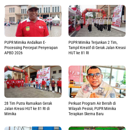
PUPR Mimika Andalkan E-
PUPR Mimika Terjunkan 2 Tim,
Processing Percepat Penyerapan
Tampil Kreatif di Gerak Jalan Kreasi
APBD 2026
HUT ke 81 RI
28 Tim Putra Ramaikan Gerak
Perkuat Program Air Bersih di
Jalan Kreasi HUT ke 81 RI di
Wilayah Pesisir, PUPR Mimika
Mimika
Terapkan Skema Baru