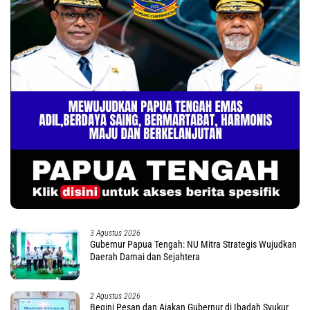
3 Agustus 2026
Gubernur Papua Tengah: NU Mitra Strategis Wujudkan
Daerah Damai dan Sejahtera
2 Agustus 2026
Begini Pesan dan Ajakan Gubernur di Ibadah Syukur