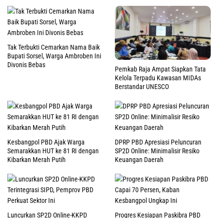
Tak Terbukti Cemarkan Nama Baik
Bupati Sorsel, Warga Ambroben Ini
Divonis Bebas
Pemkab Raja Ampat Siapkan Tata
Kelola Terpadu Kawasan MIDAs
Berstandar UNESCO
Kesbangpol PBD Ajak Warga
DPRP PBD Apresiasi Peluncuran
Semarakkan HUT ke 81 RI dengan
SP2D Online: Minimalisir Resiko
Kibarkan Merah Putih
Keuangan Daerah
Luncurkan SP2D Online-KKPD
Progres Kesiapan Paskibra PBD