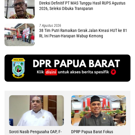
Direksi Definitif PT MAS Tunggu Hasil RUPS Agustus
2026, Seleksi Dibuka Transparan
7 Agustus 2026
38 Tim Putri Ramaikan Gerak Jalan Kreasi HUT ke 81
RI, Ini Pesan-Harapan Wabup Kemong
Soroti Nasib Pengusaha OAP, F-
DPRP Papua Barat Fokus