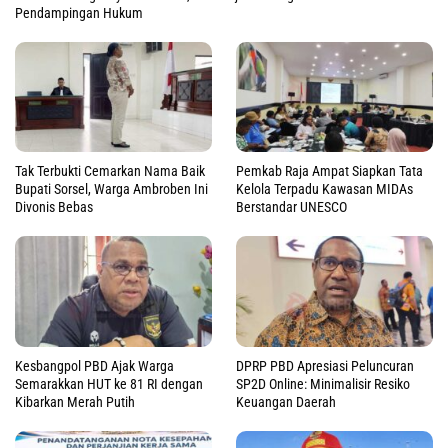
Pendampingan Hukum
Tak Terbukti Cemarkan Nama Baik
Pemkab Raja Ampat Siapkan Tata
Bupati Sorsel, Warga Ambroben Ini
Kelola Terpadu Kawasan MIDAs
Divonis Bebas
Berstandar UNESCO
Kesbangpol PBD Ajak Warga
DPRP PBD Apresiasi Peluncuran
Semarakkan HUT ke 81 RI dengan
SP2D Online: Minimalisir Resiko
Kibarkan Merah Putih
Keuangan Daerah