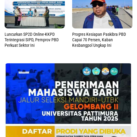
Luncurkan SP2D Online-KKPD
Progres Kesiapan Paskibra PBD
Terintegrasi SIPD, Pemprov PBD
Capai 70 Persen, Kaban
Perkuat Sektor Ini
Kesbangpol Ungkap Ini