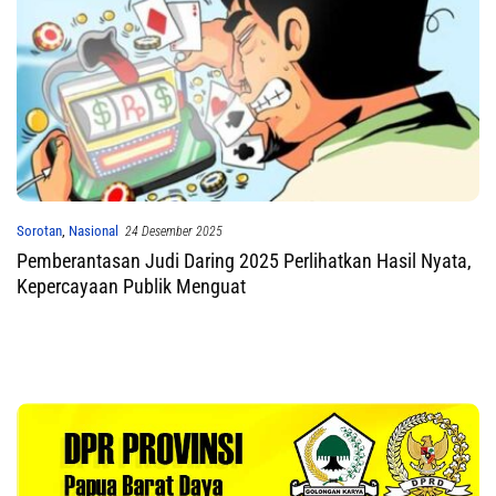
Sorotan
,
Nasional
24 Desember 2025
Pemberantasan Judi Daring 2025 Perlihatkan Hasil Nyata,
Kepercayaan Publik Menguat