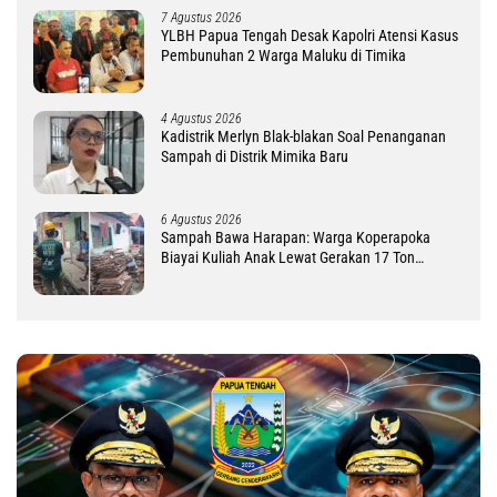
7 Agustus 2026
YLBH Papua Tengah Desak Kapolri Atensi Kasus
Pembunuhan 2 Warga Maluku di Timika
4 Agustus 2026
Kadistrik Merlyn Blak-blakan Soal Penanganan
Sampah di Distrik Mimika Baru
6 Agustus 2026
Sampah Bawa Harapan: Warga Koperapoka
Biayai Kuliah Anak Lewat Gerakan 17 Ton
Challenge