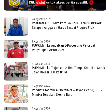
10 Agustus 2026
Realisasi APBD Mimika 2026 Baru 31.94 %, BPKAD:
Serapan Anggaran Harus Sesuai Progres Fisik
8 Agustus 2026
PUPR Mimika Andalkan E-Processing Percepat
Penyerapan APBD 2026
8 Agustus 2026
PUPR Mimika Terjunkan 2 Tim, Tampil Kreatif di Gerak
Jalan Kreasi HUT ke 81 RI
8 Agustus 2026
Perkuat Program Air Bersih di Wilayah Pesisir, PUPR
Mimika Terapkan Skema Baru
7 Agustus 2026