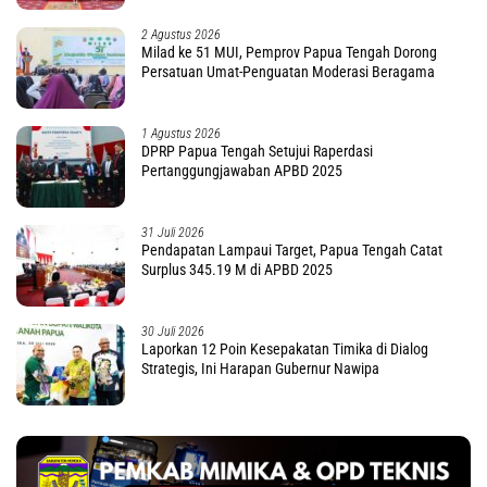
2 Agustus 2026
Milad ke 51 MUI, Pemprov Papua Tengah Dorong
Persatuan Umat-Penguatan Moderasi Beragama
1 Agustus 2026
DPRP Papua Tengah Setujui Raperdasi
Pertanggungjawaban APBD 2025
31 Juli 2026
Pendapatan Lampaui Target, Papua Tengah Catat
Surplus 345.19 M di APBD 2025
30 Juli 2026
Laporkan 12 Poin Kesepakatan Timika di Dialog
Strategis, Ini Harapan Gubernur Nawipa