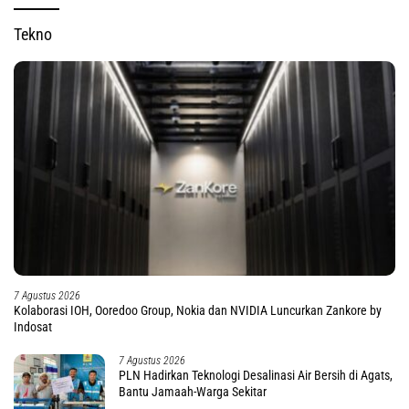
Tekno
7 Agustus 2026
Kolaborasi IOH, Ooredoo Group, Nokia dan NVIDIA Luncurkan Zankore by
Indosat
7 Agustus 2026
PLN Hadirkan Teknologi Desalinasi Air Bersih di Agats,
Bantu Jamaah-Warga Sekitar