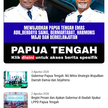
3 Agustus 2026
Gubernur Papua Tengah: NU Mitra Strategis Wujudkan
Daerah Damai dan Sejahtera
2 Agustus 2026
Begini Pesan dan Ajakan Gubernur di Ibadah Syukur
LPPD Papua Tengah