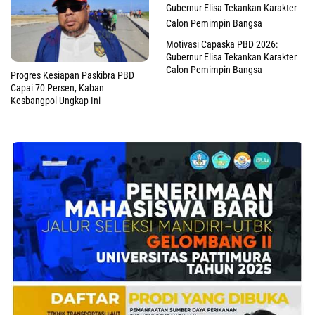
Motivasi Capaska PBD 2026:
Gubernur Elisa Tekankan Karakter
Calon Pemimpin Bangsa
Progres Kesiapan Paskibra PBD
Capai 70 Persen, Kaban
Kesbangpol Ungkap Ini