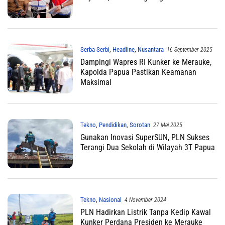
Serba-Serbi
,
Headline
,
Nusantara
16 September 2025
Dampingi Wapres RI Kunker ke Merauke,
Kapolda Papua Pastikan Keamanan
Maksimal
Tekno
,
Pendidikan
,
Sorotan
27 Mei 2025
Gunakan Inovasi SuperSUN, PLN Sukses
Terangi Dua Sekolah di Wilayah 3T Papua
Tekno
,
Nasional
4 November 2024
PLN Hadirkan Listrik Tanpa Kedip Kawal
Kunker Perdana Presiden ke Merauke