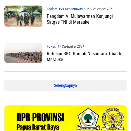
Kodam XVII Cenderawasih
23 September 2021
Pangdam VI Mulawarman Kunjungi
Satgas TNI di Merauke
Fokus
17 September 2021
Ratusan BKO Brimob Nusantara Tiba di
Merauke
Selengkapnya