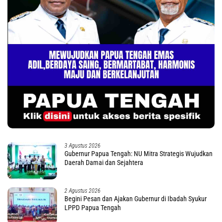
3 Agustus 2026
Gubernur Papua Tengah: NU Mitra Strategis Wujudkan
Daerah Damai dan Sejahtera
2 Agustus 2026
Begini Pesan dan Ajakan Gubernur di Ibadah Syukur
LPPD Papua Tengah