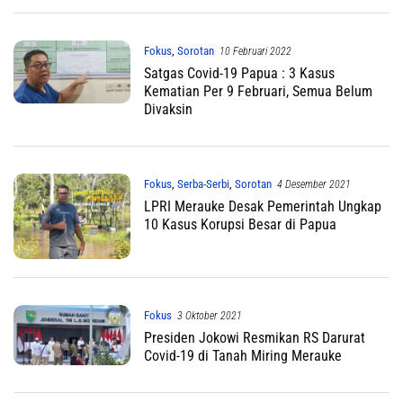
Fokus
,
Sorotan
10 Februari 2022
Satgas Covid-19 Papua : 3 Kasus
Kematian Per 9 Februari, Semua Belum
Divaksin
Fokus
,
Serba-Serbi
,
Sorotan
4 Desember 2021
LPRI Merauke Desak Pemerintah Ungkap
10 Kasus Korupsi Besar di Papua
Fokus
3 Oktober 2021
Presiden Jokowi Resmikan RS Darurat
Covid-19 di Tanah Miring Merauke