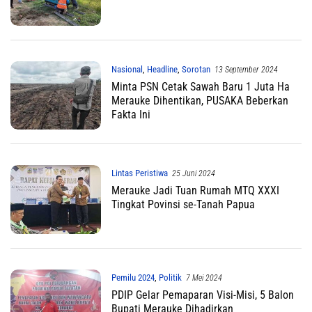
Nasional
,
Headline
,
Sorotan
13 September 2024
Minta PSN Cetak Sawah Baru 1 Juta Ha
Merauke Dihentikan, PUSAKA Beberkan
Fakta Ini
Lintas Peristiwa
25 Juni 2024
Merauke Jadi Tuan Rumah MTQ XXXI
Tingkat Povinsi se-Tanah Papua
Pemilu 2024
,
Politik
7 Mei 2024
PDIP Gelar Pemaparan Visi-Misi, 5 Balon
Bupati Merauke Dihadirkan