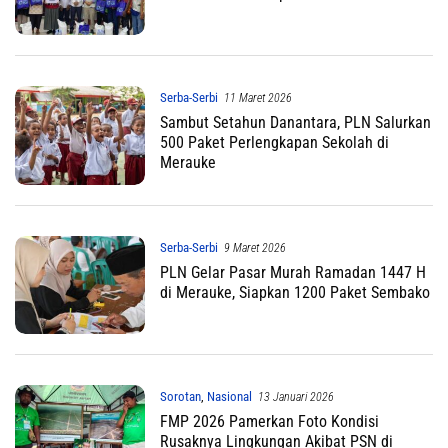
Serba-Serbi
11 Maret 2026
Sambut Setahun Danantara, PLN Salurkan
500 Paket Perlengkapan Sekolah di
Merauke
Serba-Serbi
9 Maret 2026
PLN Gelar Pasar Murah Ramadan 1447 H
di Merauke, Siapkan 1200 Paket Sembako
Sorotan
,
Nasional
13 Januari 2026
‎FMP 2026 Pamerkan Foto Kondisi
Rusaknya Lingkungan Akibat PSN di