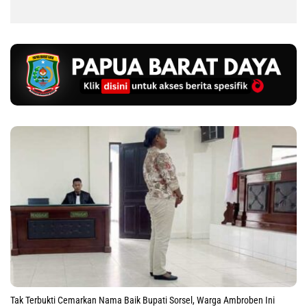
Tak Terbukti Cemarkan Nama Baik Bupati Sorsel, Warga Ambroben Ini