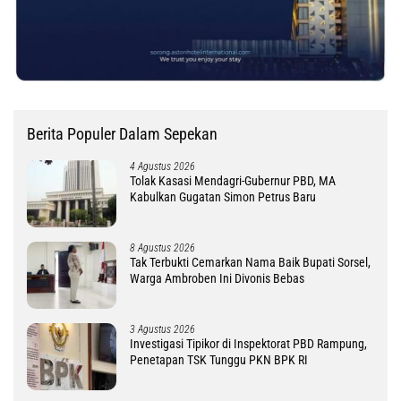
Berita Populer Dalam Sepekan
4 Agustus 2026
Tolak Kasasi Mendagri-Gubernur PBD, MA
Kabulkan Gugatan Simon Petrus Baru
8 Agustus 2026
Tak Terbukti Cemarkan Nama Baik Bupati Sorsel,
Warga Ambroben Ini Divonis Bebas
3 Agustus 2026
Investigasi Tipikor di Inspektorat PBD Rampung,
Penetapan TSK Tunggu PKN BPK RI