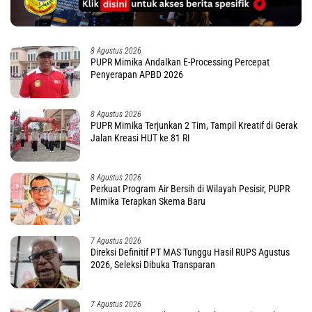
8 Agustus 2026
PUPR Mimika Andalkan E-Processing Percepat
Penyerapan APBD 2026
8 Agustus 2026
PUPR Mimika Terjunkan 2 Tim, Tampil Kreatif di Gerak
Jalan Kreasi HUT ke 81 RI
8 Agustus 2026
Perkuat Program Air Bersih di Wilayah Pesisir, PUPR
Mimika Terapkan Skema Baru
7 Agustus 2026
Direksi Definitif PT MAS Tunggu Hasil RUPS Agustus
2026, Seleksi Dibuka Transparan
7 Agustus 2026