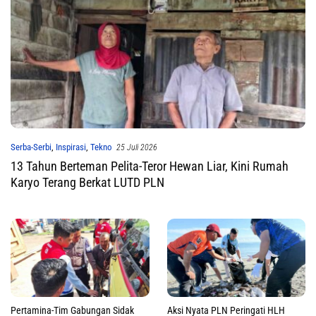
Serba-Serbi
,
Inspirasi
,
Tekno
25 Juli 2026
13 Tahun Berteman Pelita-Teror Hewan Liar, Kini Rumah
Karyo Terang Berkat LUTD PLN
Pertamina-Tim Gabungan Sidak
Aksi Nyata PLN Peringati HLH