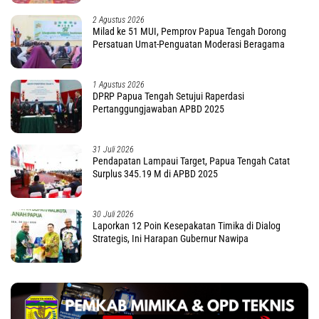
2 Agustus 2026
Milad ke 51 MUI, Pemprov Papua Tengah Dorong
Persatuan Umat-Penguatan Moderasi Beragama
1 Agustus 2026
DPRP Papua Tengah Setujui Raperdasi
Pertanggungjawaban APBD 2025
31 Juli 2026
Pendapatan Lampaui Target, Papua Tengah Catat
Surplus 345.19 M di APBD 2025
30 Juli 2026
Laporkan 12 Poin Kesepakatan Timika di Dialog
Strategis, Ini Harapan Gubernur Nawipa