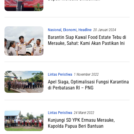
Nasional
,
Ekonomi
,
Headline
20 Januari 2024
Barantin Siap Kawal Food Estate Tebu di
Merauke, Sahat: Kami Akan Pastikan Ini
Lintas Peristiwa
1 November 2022
Apel Siaga, Optimalisasi Fungsi Karantina
di Perbatasan RI – PNG
Lintas Peristiwa
24 Maret 2022
Kunjungi SD YPK Ermasu Merauke,
Kapolda Papua Beri Bantuan