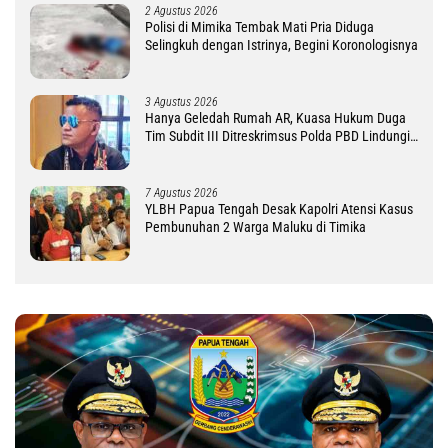
2 Agustus 2026
Polisi di Mimika Tembak Mati Pria Diduga
Selingkuh dengan Istrinya, Begini Koronologisnya
3 Agustus 2026
Hanya Geledah Rumah AR, Kuasa Hukum Duga
Tim Subdit III Ditreskrimsus Polda PBD Lindungi
DM
7 Agustus 2026
YLBH Papua Tengah Desak Kapolri Atensi Kasus
Pembunuhan 2 Warga Maluku di Timika