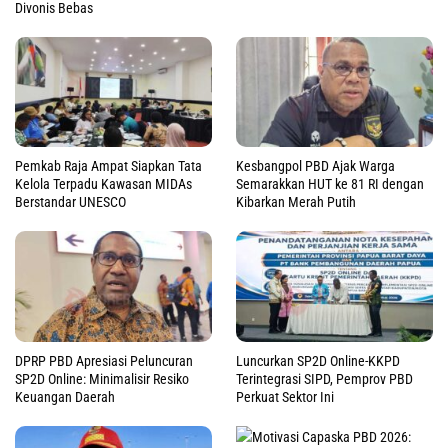
Divonis Bebas
Pemkab Raja Ampat Siapkan Tata
Kesbangpol PBD Ajak Warga
Kelola Terpadu Kawasan MIDAs
Semarakkan HUT ke 81 RI dengan
Berstandar UNESCO
Kibarkan Merah Putih
DPRP PBD Apresiasi Peluncuran
Luncurkan SP2D Online-KKPD
SP2D Online: Minimalisir Resiko
Terintegrasi SIPD, Pemprov PBD
Keuangan Daerah
Perkuat Sektor Ini