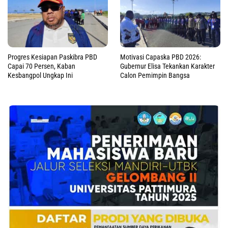
Progres Kesiapan Paskibra PBD
Motivasi Capaska PBD 2026:
Capai 70 Persen, Kaban
Gubernur Elisa Tekankan Karakter
Kesbangpol Ungkap Ini
Calon Pemimpin Bangsa