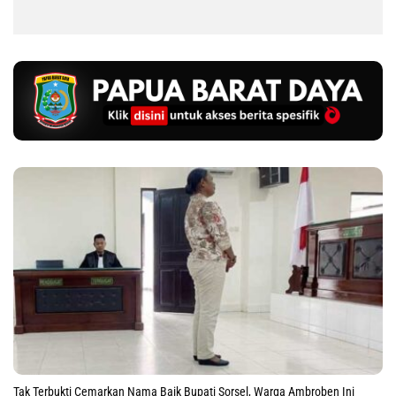
Tak Terbukti Cemarkan Nama Baik Bupati Sorsel, Warga Ambroben Ini