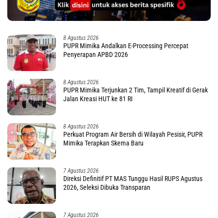
8 Agustus 2026
PUPR Mimika Andalkan E-Processing Percepat
Penyerapan APBD 2026
8 Agustus 2026
PUPR Mimika Terjunkan 2 Tim, Tampil Kreatif di Gerak
Jalan Kreasi HUT ke 81 RI
8 Agustus 2026
Perkuat Program Air Bersih di Wilayah Pesisir, PUPR
Mimika Terapkan Skema Baru
7 Agustus 2026
Direksi Definitif PT MAS Tunggu Hasil RUPS Agustus
2026, Seleksi Dibuka Transparan
7 Agustus 2026