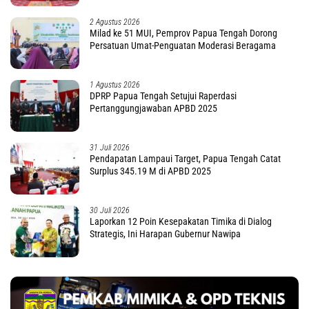
2 Agustus 2026
Milad ke 51 MUI, Pemprov Papua Tengah Dorong
Persatuan Umat-Penguatan Moderasi Beragama
1 Agustus 2026
DPRP Papua Tengah Setujui Raperdasi
Pertanggungjawaban APBD 2025
31 Juli 2026
Pendapatan Lampaui Target, Papua Tengah Catat
Surplus 345.19 M di APBD 2025
30 Juli 2026
Laporkan 12 Poin Kesepakatan Timika di Dialog
Strategis, Ini Harapan Gubernur Nawipa