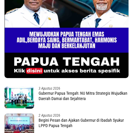
3 Agustus 2026
Gubernur Papua Tengah: NU Mitra Strategis Wujudkan
Daerah Damai dan Sejahtera
2 Agustus 2026
Begini Pesan dan Ajakan Gubernur di Ibadah Syukur
LPPD Papua Tengah