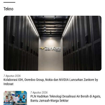
Tekno
7 Agustus 2026
Kolaborasi IOH, Ooredoo Group, Nokia dan NVIDIA Luncurkan Zankore by
Indosat
7 Agustus 2026
PLN Hadirkan Teknologi Desalinasi Air Bersih di Agats,
Bantu Jamaah-Warga Sekitar