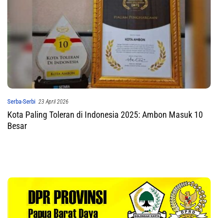
Serba-Serbi
23 April 2026
Kota Paling Toleran di Indonesia 2025: Ambon Masuk 10
Besar