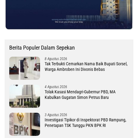
Berita Populer Dalam Sepekan
8 Agustus 2026
Tak Terbukti Cemarkan Nama Baik Bupati Sorsel,
Warga Ambroben Ini Divonis Bebas
4 Agustus 2026
Tolak Kasasi Mendagri-Gubernur PBD, MA
Kabulkan Gugatan Simon Petrus Baru
3 Agustus 2026
Investigasi Tipikor di Inspektorat PBD Rampung,
Penetapan TSK Tunggu PKN BPK RI