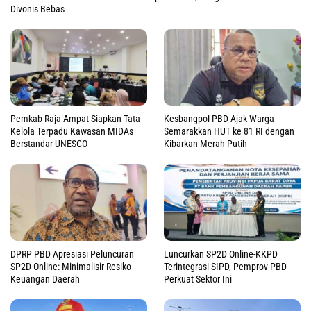
Divonis Bebas
Pemkab Raja Ampat Siapkan Tata
Kesbangpol PBD Ajak Warga
Kelola Terpadu Kawasan MIDAs
Semarakkan HUT ke 81 RI dengan
Berstandar UNESCO
Kibarkan Merah Putih
DPRP PBD Apresiasi Peluncuran
Luncurkan SP2D Online-KKPD
SP2D Online: Minimalisir Resiko
Terintegrasi SIPD, Pemprov PBD
Keuangan Daerah
Perkuat Sektor Ini