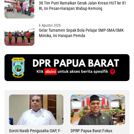
38 Tim Putri Ramaikan Gerak Jalan Kreasi HUT ke 81
RI, Ini Pesan-Harapan Wabup Kemong
6 Agustus 2026
Gelar Turnamen Sepak Bola Pelajar SMP-SMA/SMK
Mimika, Ini Harapan Pemda
Soroti Nasib Pengusaha OAP, F-
DPRP Papua Barat Fokus