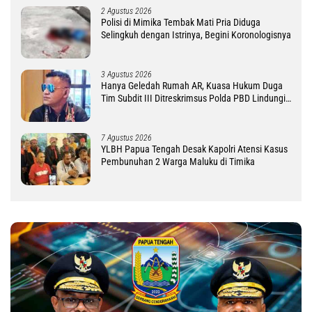
2 Agustus 2026
Polisi di Mimika Tembak Mati Pria Diduga
Selingkuh dengan Istrinya, Begini Koronologisnya
3 Agustus 2026
Hanya Geledah Rumah AR, Kuasa Hukum Duga
Tim Subdit III Ditreskrimsus Polda PBD Lindungi
DM
7 Agustus 2026
YLBH Papua Tengah Desak Kapolri Atensi Kasus
Pembunuhan 2 Warga Maluku di Timika