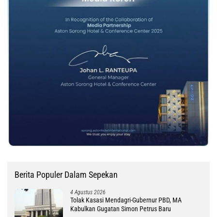
Berita Populer Dalam Sepekan
4 Agustus 2026
Tolak Kasasi Mendagri-Gubernur PBD, MA
Kabulkan Gugatan Simon Petrus Baru