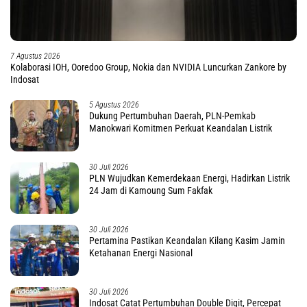
7 Agustus 2026
Kolaborasi IOH, Ooredoo Group, Nokia dan NVIDIA Luncurkan Zankore by
Indosat
5 Agustus 2026
Dukung Pertumbuhan Daerah, PLN-Pemkab
Manokwari Komitmen Perkuat Keandalan Listrik
30 Juli 2026
PLN Wujudkan Kemerdekaan Energi, Hadirkan Listrik
24 Jam di Kamoung Sum Fakfak
30 Juli 2026
Pertamina Pastikan Keandalan Kilang Kasim Jamin
Ketahanan Energi Nasional
30 Juli 2026
Indosat Catat Pertumbuhan Double Digit, Percepat