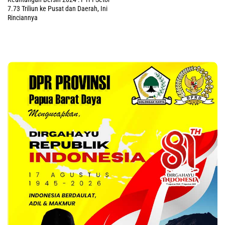
7.73 Triliun ke Pusat dan Daerah, Ini
Rinciannya