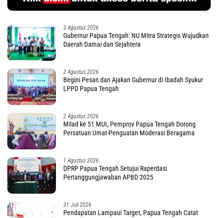
3 Agustus 2026
Gubernur Papua Tengah: NU Mitra Strategis Wujudkan
Daerah Damai dan Sejahtera
2 Agustus 2026
Begini Pesan dan Ajakan Gubernur di Ibadah Syukur
LPPD Papua Tengah
2 Agustus 2026
Milad ke 51 MUI, Pemprov Papua Tengah Dorong
Persatuan Umat-Penguatan Moderasi Beragama
1 Agustus 2026
DPRP Papua Tengah Setujui Raperdasi
Pertanggungjawaban APBD 2025
31 Juli 2026
Pendapatan Lampaui Target, Papua Tengah Catat