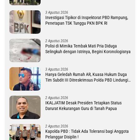
3 Agustus 2026
Investigasi Tipikor di Inspektorat PBD Rampung,
Penetapan TSK Tunggu PKN BPK RI
2 Agustus 2026
Polisi di Mimika Tembak Mati Pria Diduga
Selingkuh dengan Istrinya, Begini Koronologisnya
3 Agustus 2026
Hanya Geledah Rumah AR, Kuasa Hukum Duga
Tim Subdit III Ditreskrimsus Polda PBD Lindungi
DM
2 Agustus 2026
IKALJATIM Desak Presiden Tetapkan Status
Darurat Kekurangan Guru di Tanah Papua
2 Agustus 2026
Kapolda PBD : Tidak Ada Toleransi bagi Anggota
Pelanggar Disiplin !