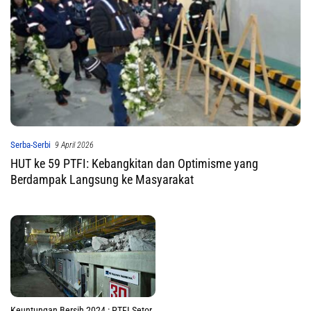
Serba-Serbi
9 April 2026
HUT ke 59 PTFI: Kebangkitan dan Optimisme yang
Berdampak Langsung ke Masyarakat
Keuntungan Bersih 2024 : PTFI Setor