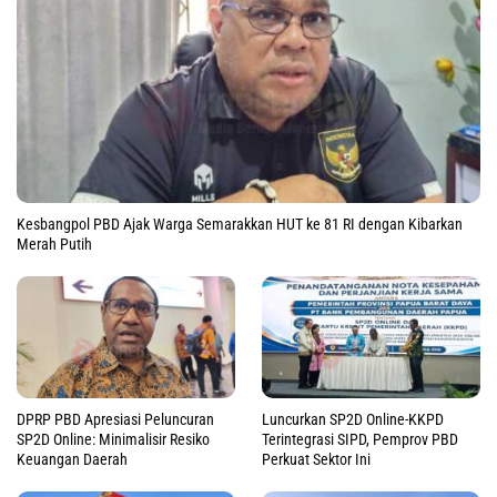
Kesbangpol PBD Ajak Warga Semarakkan HUT ke 81 RI dengan Kibarkan
Merah Putih
DPRP PBD Apresiasi Peluncuran
Luncurkan SP2D Online-KKPD
SP2D Online: Minimalisir Resiko
Terintegrasi SIPD, Pemprov PBD
Keuangan Daerah
Perkuat Sektor Ini