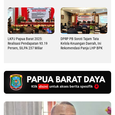
LKPJ Papua Barat 2025:
DPRP PB Soroti Tajam Tata
Realisasi Pendapatan 93.19
Kelola Keuangan Daerah, Ini
Persen, SILPA 237 Miliar
Rekomendasi Panja LHP BPK