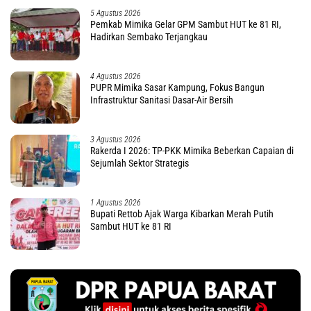
5 Agustus 2026
Pemkab Mimika Gelar GPM Sambut HUT ke 81 RI,
Hadirkan Sembako Terjangkau
4 Agustus 2026
PUPR Mimika Sasar Kampung, Fokus Bangun
Infrastruktur Sanitasi Dasar-Air Bersih
3 Agustus 2026
Rakerda I 2026: TP-PKK Mimika Beberkan Capaian di
Sejumlah Sektor Strategis
1 Agustus 2026
Bupati Rettob Ajak Warga Kibarkan Merah Putih
Sambut HUT ke 81 RI