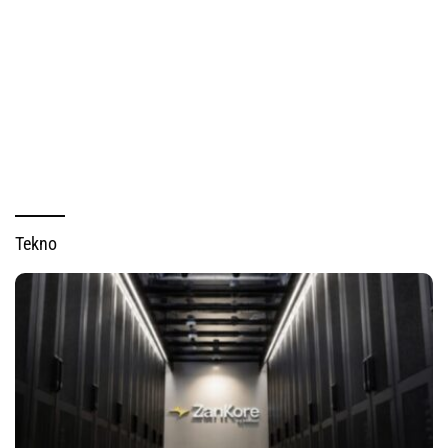
Tekno