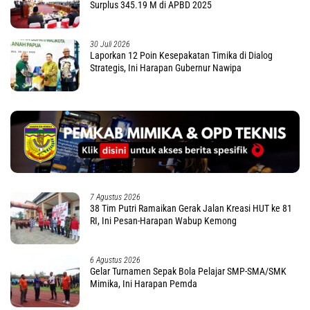
Surplus 345.19 M di APBD 2025
30 Juli 2026
Laporkan 12 Poin Kesepakatan Timika di Dialog
Strategis, Ini Harapan Gubernur Nawipa
7 Agustus 2026
38 Tim Putri Ramaikan Gerak Jalan Kreasi HUT ke 81
RI, Ini Pesan-Harapan Wabup Kemong
6 Agustus 2026
Gelar Turnamen Sepak Bola Pelajar SMP-SMA/SMK
Mimika, Ini Harapan Pemda