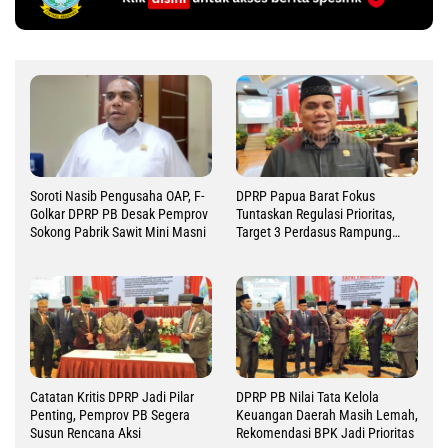
Soroti Nasib Pengusaha OAP, F-
DPRP Papua Barat Fokus
Golkar DPRP PB Desak Pemprov
Tuntaskan Regulasi Prioritas,
Sokong Pabrik Sawit Mini Masni
Target 3 Perdasus Rampung
2026
Catatan Kritis DPRP Jadi Pilar
DPRP PB Nilai Tata Kelola
Penting, Pemprov PB Segera
Keuangan Daerah Masih Lemah,
Susun Rencana Aksi
Rekomendasi BPK Jadi Prioritas