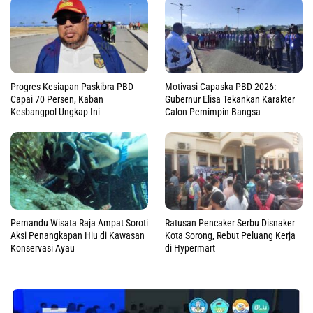
Progres Kesiapan Paskibra PBD
Motivasi Capaska PBD 2026:
Capai 70 Persen, Kaban
Gubernur Elisa Tekankan Karakter
Kesbangpol Ungkap Ini
Calon Pemimpin Bangsa
Pemandu Wisata Raja Ampat Soroti
Ratusan Pencaker Serbu Disnaker
Aksi Penangkapan Hiu di Kawasan
Kota Sorong, Rebut Peluang Kerja
Konservasi Ayau
di Hypermart