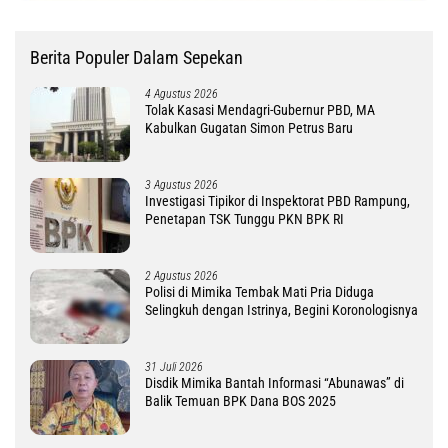
Berita Populer Dalam Sepekan
4 Agustus 2026
Tolak Kasasi Mendagri-Gubernur PBD, MA
Kabulkan Gugatan Simon Petrus Baru
3 Agustus 2026
Investigasi Tipikor di Inspektorat PBD Rampung,
Penetapan TSK Tunggu PKN BPK RI
2 Agustus 2026
Polisi di Mimika Tembak Mati Pria Diduga
Selingkuh dengan Istrinya, Begini Koronologisnya
31 Juli 2026
Disdik Mimika Bantah Informasi “Abunawas” di
Balik Temuan BPK Dana BOS 2025