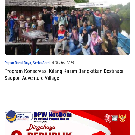
Papua Barat Daya
,
Serba-Serbi
8 Oktober 2025
Program Konservasi Kilang Kasim Bangkitkan Destinasi
Saupon Adventure Village