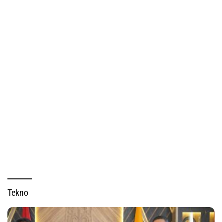
Tekno