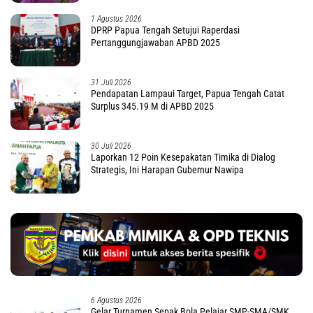
1 Agustus 2026
DPRP Papua Tengah Setujui Raperdasi
Pertanggungjawaban APBD 2025
31 Juli 2026
Pendapatan Lampaui Target, Papua Tengah Catat
Surplus 345.19 M di APBD 2025
30 Juli 2026
Laporkan 12 Poin Kesepakatan Timika di Dialog
Strategis, Ini Harapan Gubernur Nawipa
6 Agustus 2026
Gelar Turnamen Sepak Bola Pelajar SMP-SMA/SMK