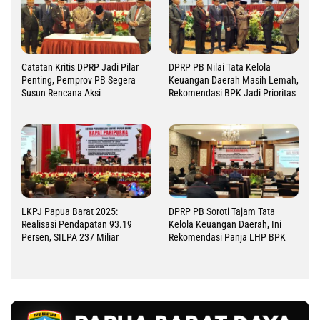
Catatan Kritis DPRP Jadi Pilar
DPRP PB Nilai Tata Kelola
Penting, Pemprov PB Segera
Keuangan Daerah Masih Lemah,
Susun Rencana Aksi
Rekomendasi BPK Jadi Prioritas
LKPJ Papua Barat 2025:
DPRP PB Soroti Tajam Tata
Realisasi Pendapatan 93.19
Kelola Keuangan Daerah, Ini
Persen, SILPA 237 Miliar
Rekomendasi Panja LHP BPK