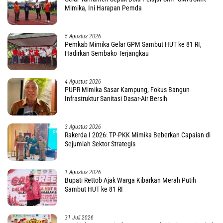
Mimika, Ini Harapan Pemda
5 Agustus 2026
Pemkab Mimika Gelar GPM Sambut HUT ke 81 RI,
Hadirkan Sembako Terjangkau
4 Agustus 2026
PUPR Mimika Sasar Kampung, Fokus Bangun
Infrastruktur Sanitasi Dasar-Air Bersih
3 Agustus 2026
Rakerda I 2026: TP-PKK Mimika Beberkan Capaian di
Sejumlah Sektor Strategis
1 Agustus 2026
Bupati Rettob Ajak Warga Kibarkan Merah Putih
Sambut HUT ke 81 RI
31 Juli 2026