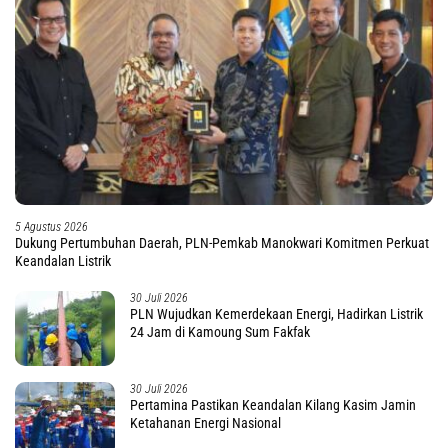
5 Agustus 2026
Dukung Pertumbuhan Daerah, PLN-Pemkab Manokwari Komitmen Perkuat
Keandalan Listrik
30 Juli 2026
PLN Wujudkan Kemerdekaan Energi, Hadirkan Listrik
24 Jam di Kamoung Sum Fakfak
30 Juli 2026
Pertamina Pastikan Keandalan Kilang Kasim Jamin
Ketahanan Energi Nasional