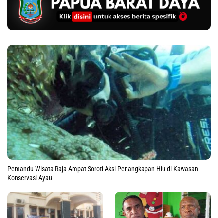
Pemandu Wisata Raja Ampat Soroti Aksi Penangkapan Hiu di Kawasan
Konservasi Ayau