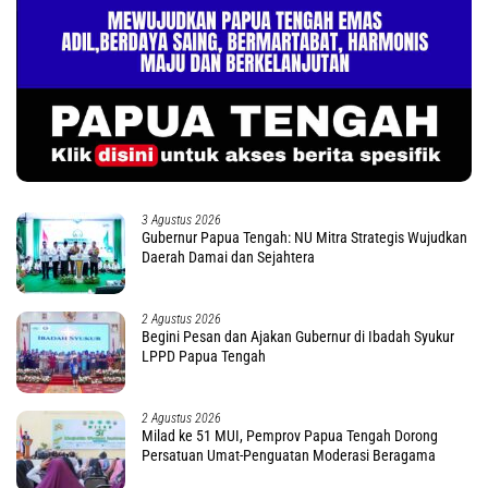
3 Agustus 2026
Gubernur Papua Tengah: NU Mitra Strategis Wujudkan
Daerah Damai dan Sejahtera
2 Agustus 2026
Begini Pesan dan Ajakan Gubernur di Ibadah Syukur
LPPD Papua Tengah
2 Agustus 2026
Milad ke 51 MUI, Pemprov Papua Tengah Dorong
Persatuan Umat-Penguatan Moderasi Beragama