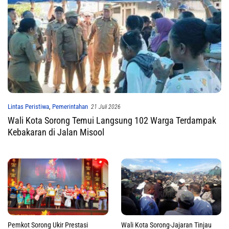
Lintas Peristiwa
,
Pemerintahan
21 Juli 2026
Wali Kota Sorong Temui Langsung 102 Warga Terdampak
Kebakaran di Jalan Misool
Pemkot Sorong Ukir Prestasi
Wali Kota Sorong-Jajaran Tinjau