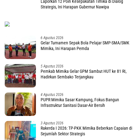
Laporkan 12 Poin Kesepakatan Timika di Dialog
Strategis, Ini Harapan Gubernur Nawipa
6 Agustus 2026
Gelar Turnamen Sepak Bola Pelajar SMP-SMA/SMK
Mimika, Ini Harapan Pemda
5 Agustus 2026
Pemkab Mimika Gelar GPM Sambut HUT ke 81 RI,
Hadirkan Sembako Terjangkau
4 Agustus 2026
PUPR Mimika Sasar Kampung, Fokus Bangun
Infrastruktur Sanitasi Dasar-Air Bersih
3 Agustus 2026
Rakerda I 2026: TP-PKK Mimika Beberkan Capaian di
Sejumlah Sektor Strategis