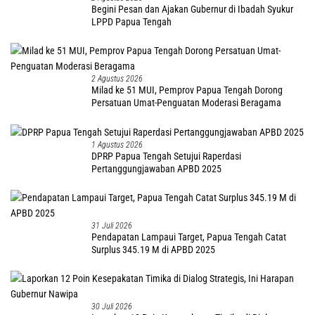
Begini Pesan dan Ajakan Gubernur di Ibadah Syukur
LPPD Papua Tengah
2 Agustus 2026
Milad ke 51 MUI, Pemprov Papua Tengah Dorong
Persatuan Umat-Penguatan Moderasi Beragama
1 Agustus 2026
DPRP Papua Tengah Setujui Raperdasi
Pertanggungjawaban APBD 2025
31 Juli 2026
Pendapatan Lampaui Target, Papua Tengah Catat
Surplus 345.19 M di APBD 2025
30 Juli 2026