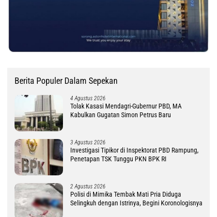
Berita Populer Dalam Sepekan
4 Agustus 2026
Tolak Kasasi Mendagri-Gubernur PBD, MA
Kabulkan Gugatan Simon Petrus Baru
3 Agustus 2026
Investigasi Tipikor di Inspektorat PBD Rampung,
Penetapan TSK Tunggu PKN BPK RI
2 Agustus 2026
Polisi di Mimika Tembak Mati Pria Diduga
Selingkuh dengan Istrinya, Begini Koronologisnya