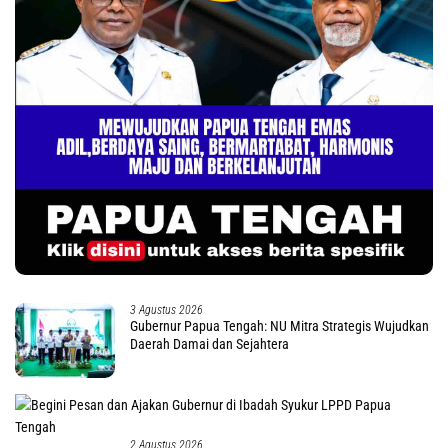
3 Agustus 2026
Gubernur Papua Tengah: NU Mitra Strategis Wujudkan
Daerah Damai dan Sejahtera
2 Agustus 2026