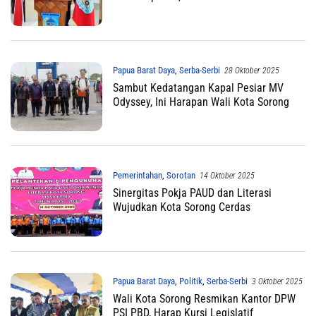
Papua Barat Daya
,
Serba-Serbi
28 Oktober 2025
Sambut Kedatangan Kapal Pesiar MV
Odyssey, Ini Harapan Wali Kota Sorong
Pemerintahan
,
Sorotan
14 Oktober 2025
Sinergitas Pokja PAUD dan Literasi
Wujudkan Kota Sorong Cerdas
Papua Barat Daya
,
Politik
,
Serba-Serbi
3 Oktober 2025
Wali Kota Sorong Resmikan Kantor DPW
PSI PBD, Harap Kursi Legislatif