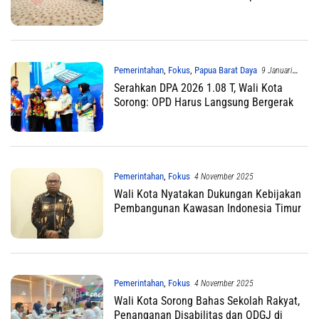
Pemerintahan
,
Fokus
,
Papua Barat Daya
9 Januari
2026
Serahkan DPA 2026 1.08 T, Wali Kota
Sorong: OPD Harus Langsung Bergerak
Pemerintahan
,
Fokus
4 November 2025
Wali Kota Nyatakan Dukungan Kebijakan
Pembangunan Kawasan Indonesia Timur
Pemerintahan
,
Fokus
4 November 2025
Wali Kota Sorong Bahas Sekolah Rakyat,
Penanganan Disabilitas dan ODGJ di