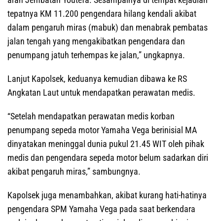
tepatnya KM 11.200 pengendara hilang kendali akibat
dalam pengaruh miras (mabuk) dan menabrak pembatas
jalan tengah yang mengakibatkan pengendara dan
penumpang jatuh terhempas ke jalan,” ungkapnya.
Lanjut Kapolsek, keduanya kemudian dibawa ke RS
Angkatan Laut untuk mendapatkan perawatan medis.
“Setelah mendapatkan perawatan medis korban
penumpang sepeda motor Yamaha Vega berinisial MA
dinyatakan meninggal dunia pukul 21.45 WIT oleh pihak
medis dan pengendara sepeda motor belum sadarkan diri
akibat pengaruh miras,” sambungnya.
Kapolsek juga menambahkan, akibat kurang hati-hatinya
pengendara SPM Yamaha Vega pada saat berkendara