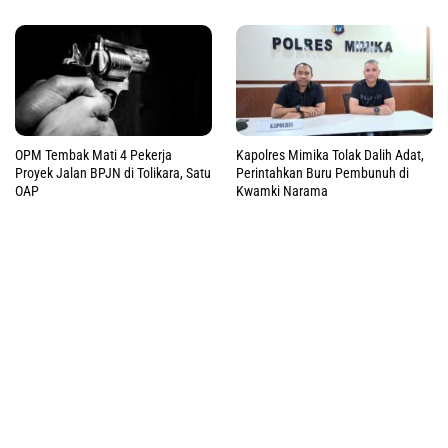
OPM Tembak Mati 4 Pekerja
Kapolres Mimika Tolak Dalih Adat,
Proyek Jalan BPJN di Tolikara, Satu
Perintahkan Buru Pembunuh di
OAP
Kwamki Narama