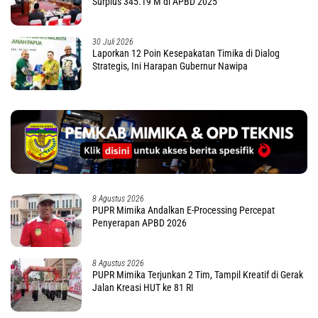
Surplus 345.19 M di APBD 2025
30 Juli 2026
Laporkan 12 Poin Kesepakatan Timika di Dialog
Strategis, Ini Harapan Gubernur Nawipa
8 Agustus 2026
PUPR Mimika Andalkan E-Processing Percepat
Penyerapan APBD 2026
8 Agustus 2026
PUPR Mimika Terjunkan 2 Tim, Tampil Kreatif di Gerak
Jalan Kreasi HUT ke 81 RI