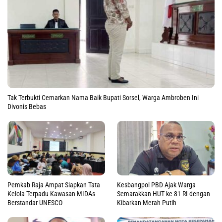
Tak Terbukti Cemarkan Nama Baik Bupati Sorsel, Warga Ambroben Ini
Divonis Bebas
Pemkab Raja Ampat Siapkan Tata
Kesbangpol PBD Ajak Warga
Kelola Terpadu Kawasan MIDAs
Semarakkan HUT ke 81 RI dengan
Berstandar UNESCO
Kibarkan Merah Putih