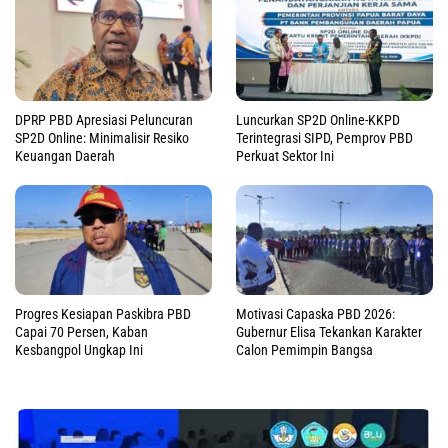
DPRP PBD Apresiasi Peluncuran
Luncurkan SP2D Online-KKPD
SP2D Online: Minimalisir Resiko
Terintegrasi SIPD, Pemprov PBD
Keuangan Daerah
Perkuat Sektor Ini
Progres Kesiapan Paskibra PBD
Motivasi Capaska PBD 2026:
Capai 70 Persen, Kaban
Gubernur Elisa Tekankan Karakter
Kesbangpol Ungkap Ini
Calon Pemimpin Bangsa