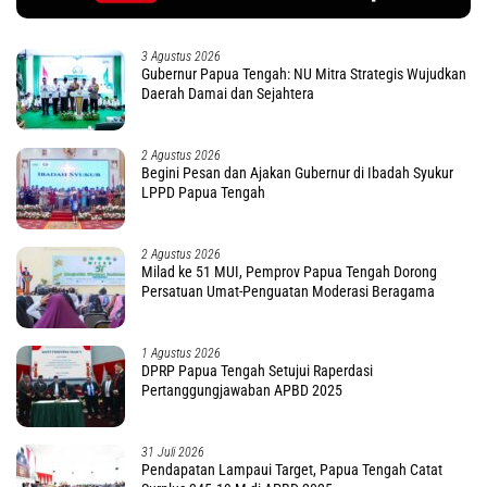
3 Agustus 2026
Gubernur Papua Tengah: NU Mitra Strategis Wujudkan
Daerah Damai dan Sejahtera
2 Agustus 2026
Begini Pesan dan Ajakan Gubernur di Ibadah Syukur
LPPD Papua Tengah
2 Agustus 2026
Milad ke 51 MUI, Pemprov Papua Tengah Dorong
Persatuan Umat-Penguatan Moderasi Beragama
1 Agustus 2026
DPRP Papua Tengah Setujui Raperdasi
Pertanggungjawaban APBD 2025
31 Juli 2026
Pendapatan Lampaui Target, Papua Tengah Catat