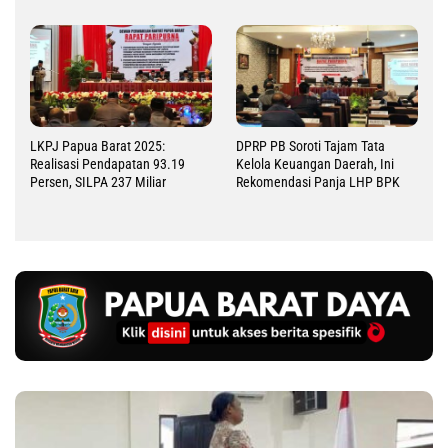
LKPJ Papua Barat 2025:
DPRP PB Soroti Tajam Tata
Realisasi Pendapatan 93.19
Kelola Keuangan Daerah, Ini
Persen, SILPA 237 Miliar
Rekomendasi Panja LHP BPK