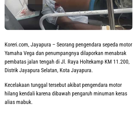
Koreri.com, Jayapur
a – Seorang pengendara sepeda motor
Yamaha Vega dan penumpangnya dilaporkan menabrak
pembatas jalan tengah di Jl. Raya Holtekamp KM 11.200,
Distrik Jayapura Selatan, Kota Jayapura.
Kecelakaan tunggal tersebut akibat pengendara motor
hilang kendali karena dibawah pengaruh minuman keras
alias mabuk.