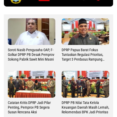
Soroti Nasib Pengusaha OAP, F-
DPRP Papua Barat Fokus
Golkar DPRP PB Desak Pemprov
Tuntaskan Regulasi Prioritas,
Sokong Pabrik Sawit Mini Masni
Target 3 Perdasus Rampung
2026
Catatan Kritis DPRP Jadi Pilar
DPRP PB Nilai Tata Kelola
Penting, Pemprov PB Segera
Keuangan Daerah Masih Lemah,
Susun Rencana Aksi
Rekomendasi BPK Jadi Prioritas