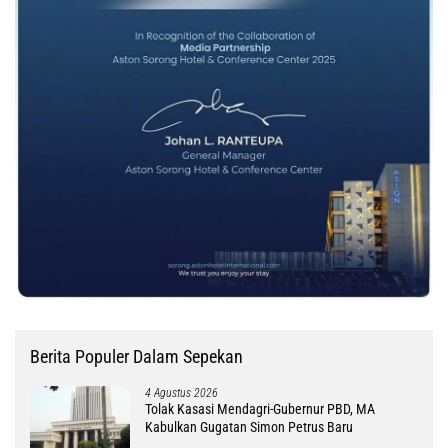
Berita Populer Dalam Sepekan
4 Agustus 2026
Tolak Kasasi Mendagri-Gubernur PBD, MA
Kabulkan Gugatan Simon Petrus Baru