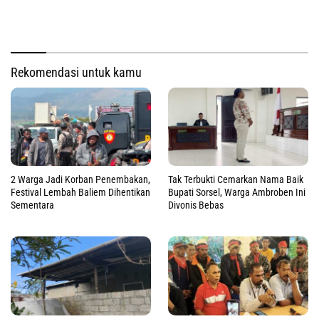
Rekomendasi untuk kamu
2 Warga Jadi Korban Penembakan,
Tak Terbukti Cemarkan Nama Baik
Festival Lembah Baliem Dihentikan
Bupati Sorsel, Warga Ambroben Ini
Sementara
Divonis Bebas