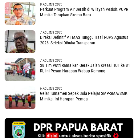
8 Agustus 2026
Perkuat Program Air Bersih di Wilayah Pesisir, PUPR
Mimika Terapkan Skema Baru
7 Agustus 2026
Direksi Definitif PT MAS Tunggu Hasil RUPS Agustus
2026, Seleksi Dibuka Transparan
7 Agustus 2026
38 Tim Putri Ramaikan Gerak Jalan Kreasi HUT ke 81
RI, Ini Pesan-Harapan Wabup Kemong
6 Agustus 2026
Gelar Turnamen Sepak Bola Pelajar SMP-SMA/SMK
Mimika, Ini Harapan Pemda