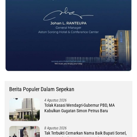
Berita Populer Dalam Sepekan
4 Agustus 2026
Tolak Kasasi Mendagri-Gubernur PBD, MA
Kabulkan Gugatan Simon Petrus Baru
8 Agustus 2026
Tak Terbukti Cemarkan Nama Baik Bupati Sorsel,