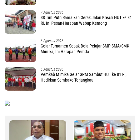
7 Agustus 2026
38 Tim Putri Ramaikan Gerak Jalan Kreasi HUT ke 81
RI, Ini Pesan-Harapan Wabup Kemong
6 Agustus 2026
Gelar Turnamen Sepak Bola Pelajar SMP-SMA/SMK
Mimika, Ini Harapan Pemda
5 Agustus 2026
Pemkab Mimika Gelar GPM Sambut HUT ke 81 RI,
Hadirkan Sembako Terjangkau