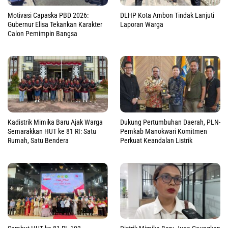
Motivasi Capaska PBD 2026:
DLHP Kota Ambon Tindak Lanjuti
Gubernur Elisa Tekankan Karakter
Laporan Warga
Calon Pemimpin Bangsa
Kadistrik Mimika Baru Ajak Warga
Dukung Pertumbuhan Daerah, PLN-
Semarakkan HUT ke 81 RI: Satu
Pemkab Manokwari Komitmen
Rumah, Satu Bendera
Perkuat Keandalan Listrik