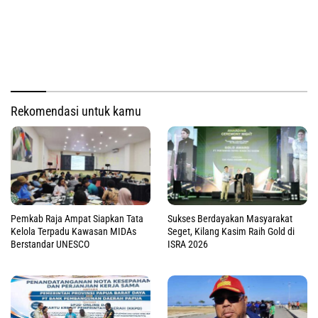
Rekomendasi untuk kamu
Pemkab Raja Ampat Siapkan Tata
Sukses Berdayakan Masyarakat
Kelola Terpadu Kawasan MIDAs
Seget, Kilang Kasim Raih Gold di
Berstandar UNESCO
ISRA 2026