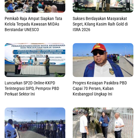
Pemkab Raja Ampat Siapkan Tata
Sukses Berdayakan Masyarakat
Kelola Terpadu Kawasan MIDAs
Seget, Kilang Kasim Raih Gold di
Berstandar UNESCO
ISRA 2026
Luncurkan SP2D Online-KKPD
Progres Kesiapan Paskibra PBD
Terintegrasi SIPD, Pemprov PBD
Capai 70 Persen, Kaban
Perkuat Sektor Ini
Kesbangpol Ungkap Ini