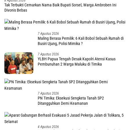
8 Agustus 2026
Tak Terbukti Cemarkan Nama Baik Bupati Sorsel, Warga Ambroben Ini
Divonis Bebas
7 Agustus 2026
Maling Berasa Pemilik: 6 Kali Bobol Sebuah Rumah di
Busiri Ujung, Polisi Mimika ?
7 Agustus 2026
YLBH Papua Tengah Desak Kapolri Atensi Kasus
Pembunuhan 2 Warga Maluku di Timika
7 Agustus 2026
PN Timika: Eksekusi Sengketa Tanah SP2
Ditangguhkan Demi Keamanan
4 Agustus 2026