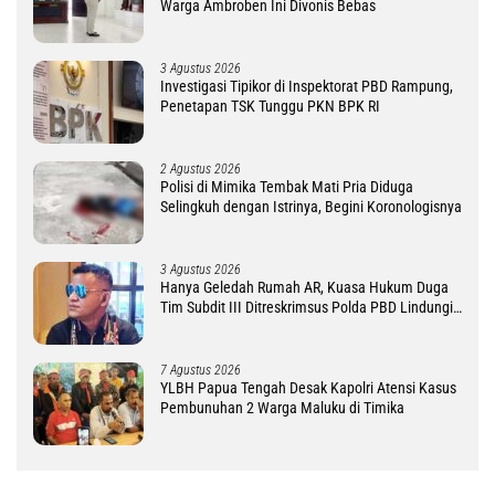
Warga Ambroben Ini Divonis Bebas
3 Agustus 2026
Investigasi Tipikor di Inspektorat PBD Rampung,
Penetapan TSK Tunggu PKN BPK RI
2 Agustus 2026
Polisi di Mimika Tembak Mati Pria Diduga
Selingkuh dengan Istrinya, Begini Koronologisnya
3 Agustus 2026
Hanya Geledah Rumah AR, Kuasa Hukum Duga
Tim Subdit III Ditreskrimsus Polda PBD Lindungi
DM
7 Agustus 2026
YLBH Papua Tengah Desak Kapolri Atensi Kasus
Pembunuhan 2 Warga Maluku di Timika