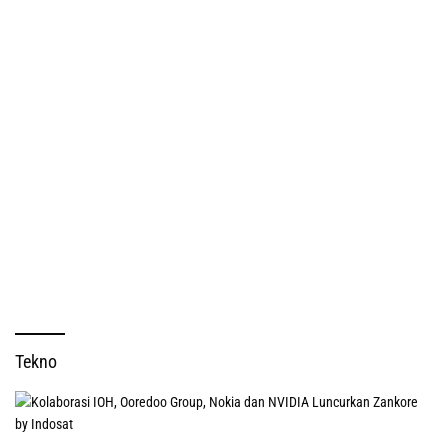
Tekno