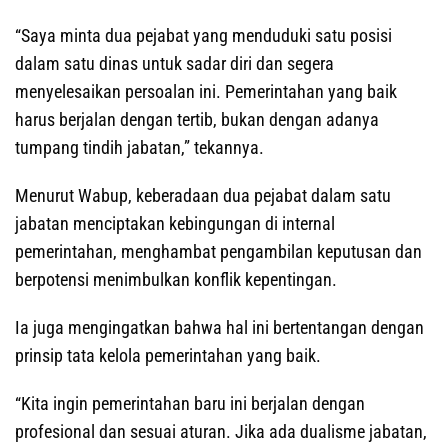
“Saya minta dua pejabat yang menduduki satu posisi
dalam satu dinas untuk sadar diri dan segera
menyelesaikan persoalan ini. Pemerintahan yang baik
harus berjalan dengan tertib, bukan dengan adanya
tumpang tindih jabatan,” tekannya.
Menurut Wabup, keberadaan dua pejabat dalam satu
jabatan menciptakan kebingungan di internal
pemerintahan, menghambat pengambilan keputusan dan
berpotensi menimbulkan konflik kepentingan.
Ia juga mengingatkan bahwa hal ini bertentangan dengan
prinsip tata kelola pemerintahan yang baik.
“Kita ingin pemerintahan baru ini berjalan dengan
profesional dan sesuai aturan. Jika ada dualisme jabatan,