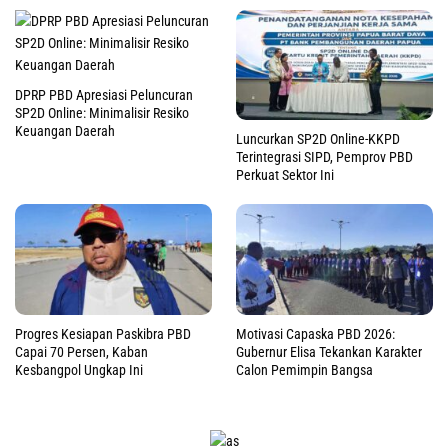
DPRP PBD Apresiasi Peluncuran
SP2D Online: Minimalisir Resiko
Keuangan Daerah
Luncurkan SP2D Online-KKPD
Terintegrasi SIPD, Pemprov PBD
Perkuat Sektor Ini
Progres Kesiapan Paskibra PBD
Motivasi Capaska PBD 2026:
Capai 70 Persen, Kaban
Gubernur Elisa Tekankan Karakter
Kesbangpol Ungkap Ini
Calon Pemimpin Bangsa