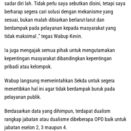
sadar diri lah. Tidak perlu saya sebutkan disini, tetapi saya
berharap segera cari solusi dengan mekanisme yang
sesuai, bukan malah dibiarkan berlarut-larut dan
berdampak pada pelayanan kepada masyarakat yang
tidak maksimal ,” tegas Wabup Kevin.
Ia juga mengajak semua pihak untuk mengutamakan
kepentingan masyarakat dibandingkan kepentingan
pribadi atau kelompok.
Wabup langsung memerintahkan Sekda untuk segera
menertibkan hal ini agar tidak berdampak buruk pada
pelayanan publik.
Berdasarkan data yang dihimpun, terdapat dualism
rangkap jabatan atau dualisme dibeberapa OPD baik untuk
jabatan eselon 2, 3 maupun 4.