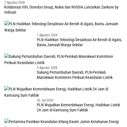
7 Agustus 2026
Kolaborasi IOH, Ooredoo Group, Nokia dan NVIDIA Luncurkan Zankore by
Indosat
7 Agustus 2026
PLN Hadirkan Teknologi Desalinasi Air Bersih di Agats,
Bantu Jamaah-Warga Sekitar
5 Agustus 2026
Dukung Pertumbuhan Daerah, PLN-Pemkab
Manokwari Komitmen Perkuat Keandalan Listrik
30 Juli 2026
PLN Wujudkan Kemerdekaan Energi, Hadirkan Listrik
24 Jam di Kamoung Sum Fakfak