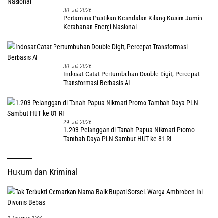
30 Juli 2026
Pertamina Pastikan Keandalan Kilang Kasim Jamin
Ketahanan Energi Nasional
30 Juli 2026
Indosat Catat Pertumbuhan Double Digit, Percepat
Transformasi Berbasis AI
29 Juli 2026
1.203 Pelanggan di Tanah Papua Nikmati Promo
Tambah Daya PLN Sambut HUT ke 81 RI
Hukum dan Kriminal