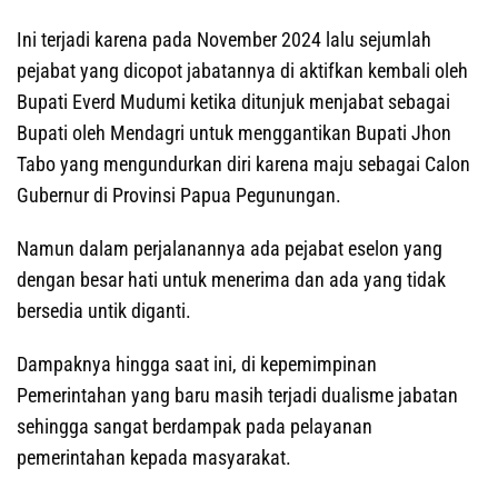
Ini terjadi karena pada November 2024 lalu sejumlah
pejabat yang dicopot jabatannya di aktifkan kembali oleh
Bupati Everd Mudumi ketika ditunjuk menjabat sebagai
Bupati oleh Mendagri untuk menggantikan Bupati Jhon
Tabo yang mengundurkan diri karena maju sebagai Calon
Gubernur di Provinsi Papua Pegunungan.
Namun dalam perjalanannya ada pejabat eselon yang
dengan besar hati untuk menerima dan ada yang tidak
bersedia untik diganti.
Dampaknya hingga saat ini, di kepemimpinan
Pemerintahan yang baru masih terjadi dualisme jabatan
sehingga sangat berdampak pada pelayanan
pemerintahan kepada masyarakat.