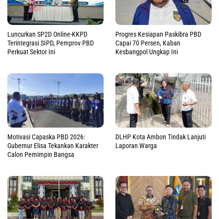
Luncurkan SP2D Online-KKPD
Progres Kesiapan Paskibra PBD
Terintegrasi SIPD, Pemprov PBD
Capai 70 Persen, Kaban
Perkuat Sektor Ini
Kesbangpol Ungkap Ini
Motivasi Capaska PBD 2026:
DLHP Kota Ambon Tindak Lanjuti
Gubernur Elisa Tekankan Karakter
Laporan Warga
Calon Pemimpin Bangsa