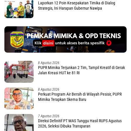
Laporkan 12 Poin Kesepakatan Timika di Dialog
Strategis, Ini Harapan Gubernur Nawipa
8 Agustus 2026
PUPR Mimika Terjunkan 2 Tim, Tampil Kreatif di Gerak
Jalan Kreasi HUT ke 81 RI
8 Agustus 2026
Perkuat Program Air Bersih di Wilayah Pesisir, PUPR
Mimika Terapkan Skema Baru
7 Agustus 2026
Direksi Definitif PT MAS Tunggu Hasil RUPS Agustus
2026, Seleksi Dibuka Transparan