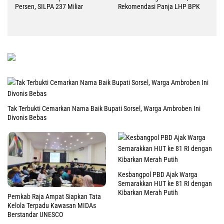
Persen, SILPA 237 Miliar
Rekomendasi Panja LHP BPK
Tak Terbukti Cemarkan Nama Baik Bupati Sorsel, Warga Ambroben Ini
Divonis Bebas
Kesbangpol PBD Ajak Warga
Semarakkan HUT ke 81 RI dengan
Kibarkan Merah Putih
Pemkab Raja Ampat Siapkan Tata
Kelola Terpadu Kawasan MIDAs
Berstandar UNESCO