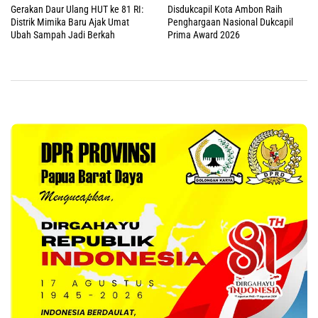
Gerakan Daur Ulang HUT ke 81 RI:
Disdukcapil Kota Ambon Raih
Distrik Mimika Baru Ajak Umat
Penghargaan Nasional Dukcapil
Ubah Sampah Jadi Berkah
Prima Award 2026