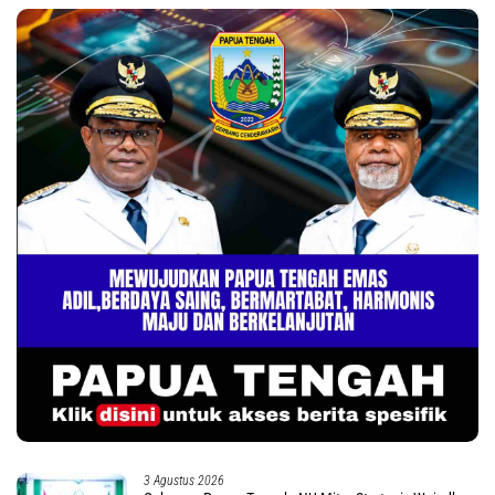
3 Agustus 2026