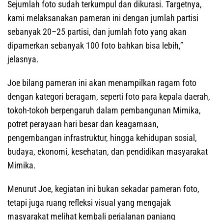
Sejumlah foto sudah terkumpul dan dikurasi. Targetnya,
kami melaksanakan pameran ini dengan jumlah partisi
sebanyak 20–25 partisi, dan jumlah foto yang akan
dipamerkan sebanyak 100 foto bahkan bisa lebih,”
jelasnya.
Joe bilang pameran ini akan menampilkan ragam foto
dengan kategori beragam, seperti foto para kepala daerah,
tokoh-tokoh berpengaruh dalam pembangunan Mimika,
potret perayaan hari besar dan keagamaan,
pengembangan infrastruktur, hingga kehidupan sosial,
budaya, ekonomi, kesehatan, dan pendidikan masyarakat
Mimika.
Menurut Joe, kegiatan ini bukan sekadar pameran foto,
tetapi juga ruang refleksi visual yang mengajak
masyarakat melihat kembali perjalanan panjang