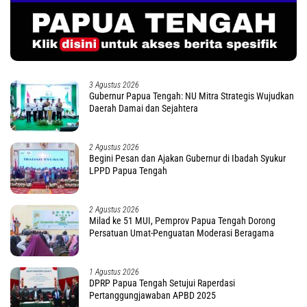
3 Agustus 2026
Gubernur Papua Tengah: NU Mitra Strategis Wujudkan
Daerah Damai dan Sejahtera
2 Agustus 2026
Begini Pesan dan Ajakan Gubernur di Ibadah Syukur
LPPD Papua Tengah
2 Agustus 2026
Milad ke 51 MUI, Pemprov Papua Tengah Dorong
Persatuan Umat-Penguatan Moderasi Beragama
1 Agustus 2026
DPRP Papua Tengah Setujui Raperdasi
Pertanggungjawaban APBD 2025