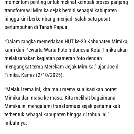
momentum penting untuk melihat kembali proses panjang
transformasi Mimika sejak berdiri sebagai kabupaten
hingga kini berkembang menjadi salah satu pusat
pertumbuhan di Tanah Papua.
“Dalam rangka memeriakan HUT ke-29 Kabupaten Mimika,
kami dari Pewarta Warta Foto Indonesia Kota Timika akan
melaksanakan kegiatan pameran foto dengan
mengangkat tema Merekam Jejak Mimika,” ujar Joe di
Timika, Kamis (2/10/2025).
“Melalui tema ini, kita mau memvisualisasikan potret
Mimika dari masa ke masa. Kita melihat bagaimana
Mimika ini mengalami transformasi sejak pertama kali
terbentuk sebagai kabupaten hingga di tahun ini,”
imbuhnya.