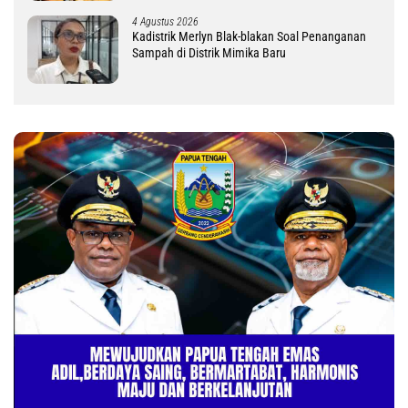
4 Agustus 2026
Kadistrik Merlyn Blak-blakan Soal Penanganan
Sampah di Distrik Mimika Baru