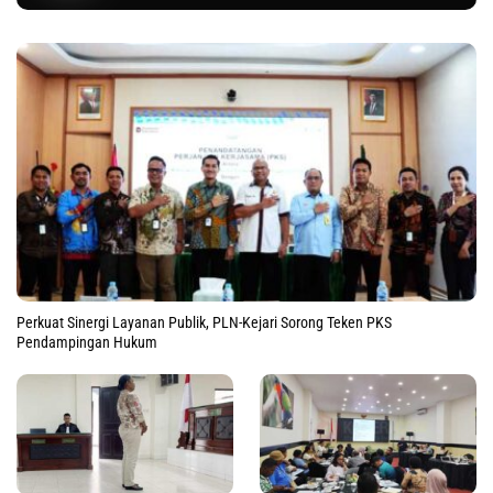
Perkuat Sinergi Layanan Publik, PLN-Kejari Sorong Teken PKS
Pendampingan Hukum