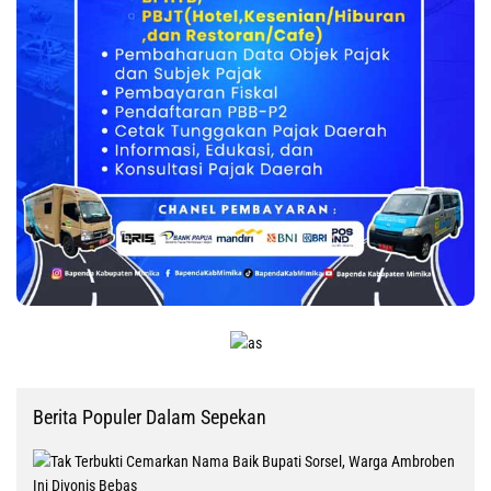
Berita Populer Dalam Sepekan