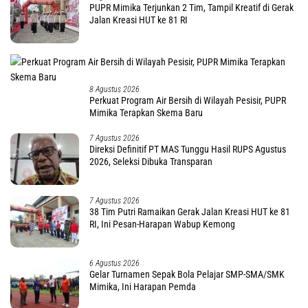
PUPR Mimika Terjunkan 2 Tim, Tampil Kreatif di Gerak
Jalan Kreasi HUT ke 81 RI
8 Agustus 2026
Perkuat Program Air Bersih di Wilayah Pesisir, PUPR
Mimika Terapkan Skema Baru
7 Agustus 2026
Direksi Definitif PT MAS Tunggu Hasil RUPS Agustus
2026, Seleksi Dibuka Transparan
7 Agustus 2026
38 Tim Putri Ramaikan Gerak Jalan Kreasi HUT ke 81
RI, Ini Pesan-Harapan Wabup Kemong
6 Agustus 2026
Gelar Turnamen Sepak Bola Pelajar SMP-SMA/SMK
Mimika, Ini Harapan Pemda