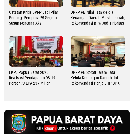
Catatan Kritis DPRP Jadi Pilar
DPRP PB Nilai Tata Kelola
Penting, Pemprov PB Segera
Keuangan Daerah Masih Lemah,
Susun Rencana Aksi
Rekomendasi BPK Jadi Prioritas
LKPJ Papua Barat 2025:
DPRP PB Soroti Tajam Tata
Realisasi Pendapatan 93.19
Kelola Keuangan Daerah, Ini
Persen, SILPA 237 Miliar
Rekomendasi Panja LHP BPK