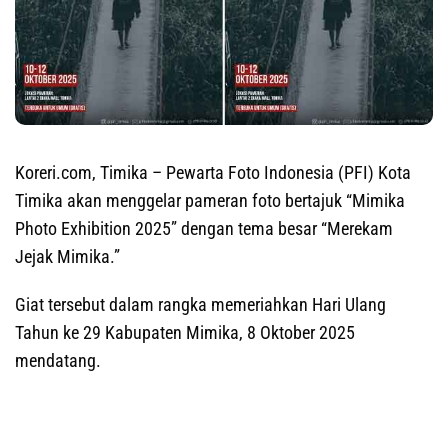
Koreri.com, Timika
– Pewarta Foto Indonesia (PFI) Kota
Timika akan menggelar pameran foto bertajuk “Mimika
Photo Exhibition 2025” dengan tema besar “Merekam
Jejak Mimika.”
Giat tersebut dalam rangka memeriahkan Hari Ulang
Tahun ke 29 Kabupaten Mimika, 8 Oktober 2025
mendatang.