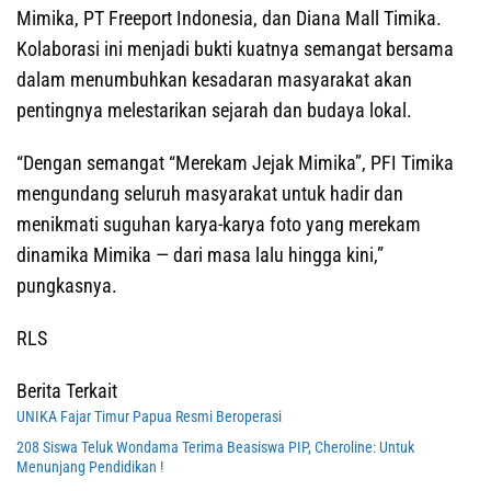
Mimika, PT Freeport Indonesia, dan Diana Mall Timika.
Kolaborasi ini menjadi bukti kuatnya semangat bersama
dalam menumbuhkan kesadaran masyarakat akan
pentingnya melestarikan sejarah dan budaya lokal.
“Dengan semangat “Merekam Jejak Mimika”, PFI Timika
mengundang seluruh masyarakat untuk hadir dan
menikmati suguhan karya-karya foto yang merekam
dinamika Mimika — dari masa lalu hingga kini,”
pungkasnya.
RLS
Berita Terkait
UNIKA Fajar Timur Papua Resmi Beroperasi
208 Siswa Teluk Wondama Terima Beasiswa PIP, Cheroline: Untuk
Menunjang Pendidikan !