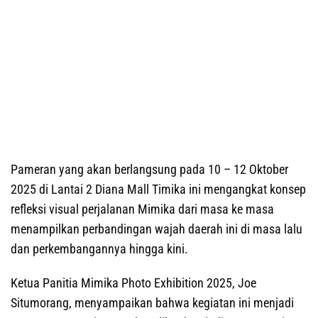
Pameran yang akan berlangsung pada 10 – 12 Oktober
2025 di Lantai 2 Diana Mall Timika ini mengangkat konsep
refleksi visual perjalanan Mimika dari masa ke masa
menampilkan perbandingan wajah daerah ini di masa lalu
dan perkembangannya hingga kini.
Ketua Panitia Mimika Photo Exhibition 2025, Joe
Situmorang, menyampaikan bahwa kegiatan ini menjadi