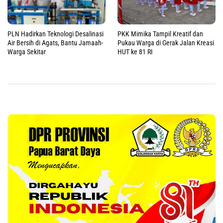
PLN Hadirkan Teknologi Desalinasi
PKK Mimika Tampil Kreatif dan
Air Bersih di Agats, Bantu Jamaah-
Pukau Warga di Gerak Jalan Kreasi
Warga Sekitar
HUT ke 81 RI