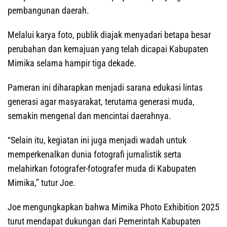
pembangunan daerah.
Melalui karya foto, publik diajak menyadari betapa besar
perubahan dan kemajuan yang telah dicapai Kabupaten
Mimika selama hampir tiga dekade.
Pameran ini diharapkan menjadi sarana edukasi lintas
generasi agar masyarakat, terutama generasi muda,
semakin mengenal dan mencintai daerahnya.
“Selain itu, kegiatan ini juga menjadi wadah untuk
memperkenalkan dunia fotografi jurnalistik serta
melahirkan fotografer-fotografer muda di Kabupaten
Mimika,” tutur Joe.
Joe mengungkapkan bahwa Mimika Photo Exhibition 2025
turut mendapat dukungan dari Pemerintah Kabupaten