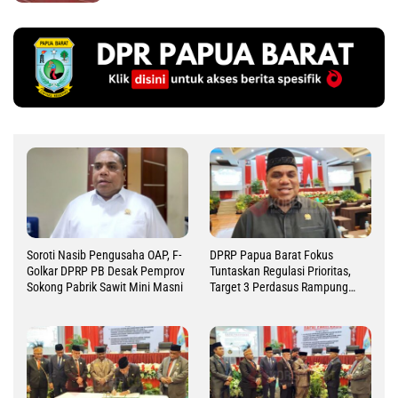
Soroti Nasib Pengusaha OAP, F-
DPRP Papua Barat Fokus
Golkar DPRP PB Desak Pemprov
Tuntaskan Regulasi Prioritas,
Sokong Pabrik Sawit Mini Masni
Target 3 Perdasus Rampung
2026