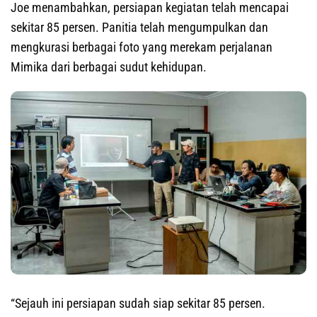
Joe menambahkan, persiapan kegiatan telah mencapai
sekitar 85 persen. Panitia telah mengumpulkan dan
mengkurasi berbagai foto yang merekam perjalanan
Mimika dari berbagai sudut kehidupan.
“Sejauh ini persiapan sudah siap sekitar 85 persen.