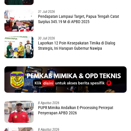
31 Juli 2026
Pendapatan Lampaui Target, Papua Tengah Catat
Surplus 345.19 M di APBD 2025
30 Juli 2026
Laporkan 12 Poin Kesepakatan Timika di Dialog
Strategis, Ini Harapan Gubernur Nawipa
8 Agustus 2026
PUPR Mimika Andalkan E-Processing Percepat
Penyerapan APBD 2026
8 Agustus 2026