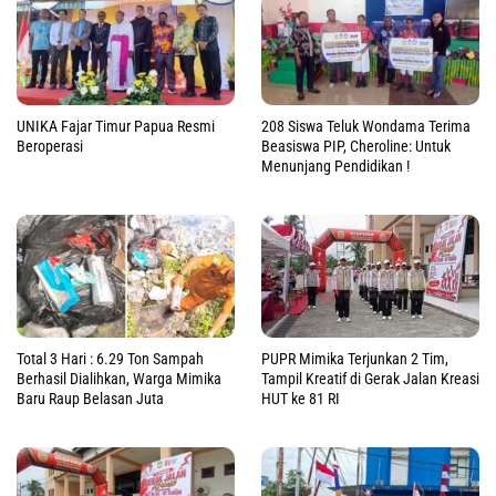
UNIKA Fajar Timur Papua Resmi
208 Siswa Teluk Wondama Terima
Beroperasi
Beasiswa PIP, Cheroline: Untuk
Menunjang Pendidikan !
Total 3 Hari : 6.29 Ton Sampah
PUPR Mimika Terjunkan 2 Tim,
Berhasil Dialihkan, Warga Mimika
Tampil Kreatif di Gerak Jalan Kreasi
Baru Raup Belasan Juta
HUT ke 81 RI