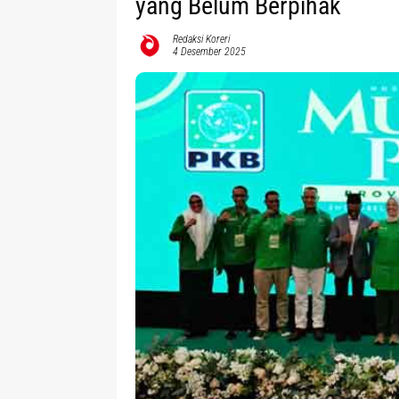
yang Belum Berpihak
Redaksi Koreri
4 Desember 2025