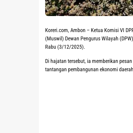
Koreri.com, Ambon
– Ketua Komisi VI DP
(Muswil) Dewan Pengurus Wilayah (DPW) 
Rabu (3/12/2025).
Di hajatan tersebut, ia memberikan pesan 
tantangan pembangunan ekonomi daerah