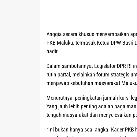
Anggia secara khusus menyampaikan apre
PKB Maluku, termasuk Ketua DPW Basri Dam
hadir.
Dalam sambutannya, Legislator DPR RI 
rutin partai, melainkan forum strategis 
menjawab kebutuhan masyarakat Maluku
Menurutnya, peningkatan jumlah kursi legi
Yang jauh lebih penting adalah bagaiman
tengah masyarakat dan menyelesaikan pe
“Ini bukan hanya soal angka. Kader PK