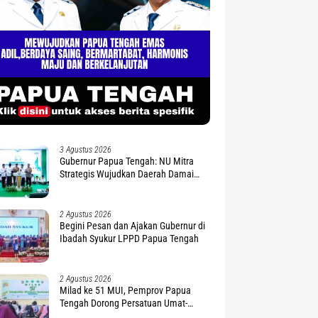
3 Agustus 2026
Gubernur Papua Tengah: NU Mitra
Strategis Wujudkan Daerah Damai
dan Sejahtera
2 Agustus 2026
Begini Pesan dan Ajakan Gubernur di
Ibadah Syukur LPPD Papua Tengah
2 Agustus 2026
Milad ke 51 MUI, Pemprov Papua
Tengah Dorong Persatuan Umat-
Penguatan Moderasi Beragama