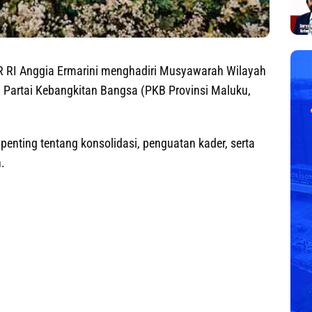
R RI Anggia Ermarini menghadiri Musyawarah Wilayah
Partai Kebangkitan Bangsa (PKB Provinsi Maluku,
penting tentang konsolidasi, penguatan kader, serta
.