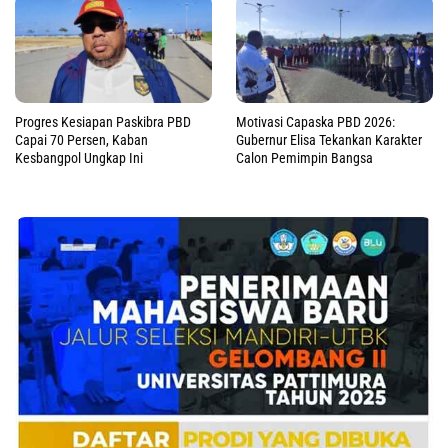
Progres Kesiapan Paskibra PBD
Motivasi Capaska PBD 2026:
Capai 70 Persen, Kaban
Gubernur Elisa Tekankan Karakter
Kesbangpol Ungkap Ini
Calon Pemimpin Bangsa