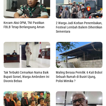
Kecam Aksi OPM, TNI Pastikan
2 Warga Jadi Korban Penembakan,
FBLB Tetap Berlangsung Aman
Festival Lembah Baliem Dihentikan
Sementara
Tak Terbukti Cemarkan Nama Baik
Maling Berasa Pemilik: 6 Kali Bobol
Bupati Sorsel, Warga Ambroben Ini
Sebuah Rumah di Busiri Ujung,
Divonis Bebas
Polisi Mimika ?