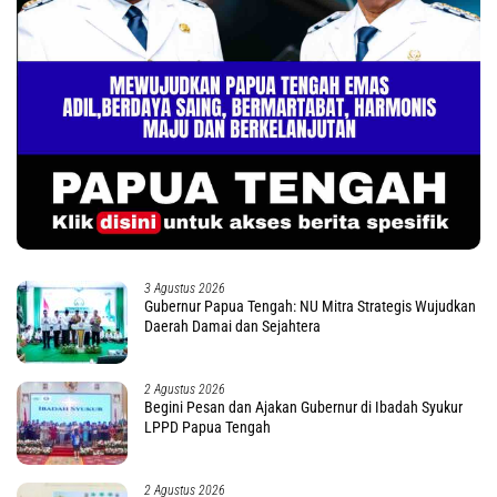
3 Agustus 2026
Gubernur Papua Tengah: NU Mitra Strategis Wujudkan
Daerah Damai dan Sejahtera
2 Agustus 2026
Begini Pesan dan Ajakan Gubernur di Ibadah Syukur
LPPD Papua Tengah
2 Agustus 2026