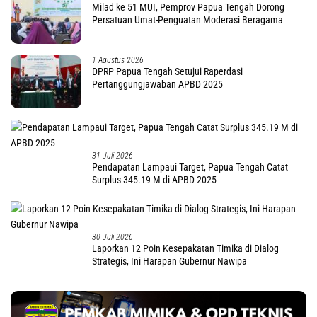
Milad ke 51 MUI, Pemprov Papua Tengah Dorong
Persatuan Umat-Penguatan Moderasi Beragama
1 Agustus 2026
DPRP Papua Tengah Setujui Raperdasi
Pertanggungjawaban APBD 2025
31 Juli 2026
Pendapatan Lampaui Target, Papua Tengah Catat
Surplus 345.19 M di APBD 2025
30 Juli 2026
Laporkan 12 Poin Kesepakatan Timika di Dialog
Strategis, Ini Harapan Gubernur Nawipa