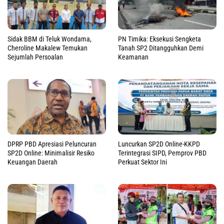
Sidak BBM di Teluk Wondama,
PN Timika: Eksekusi Sengketa
Cheroline Makalew Temukan
Tanah SP2 Ditangguhkan Demi
Sejumlah Persoalan
Keamanan
DPRP PBD Apresiasi Peluncuran
Luncurkan SP2D Online-KKPD
SP2D Online: Minimalisir Resiko
Terintegrasi SIPD, Pemprov PBD
Keuangan Daerah
Perkuat Sektor Ini