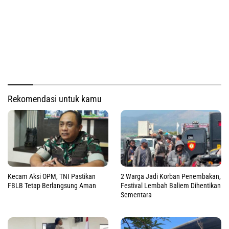
Rekomendasi untuk kamu
Kecam Aksi OPM, TNI Pastikan
2 Warga Jadi Korban Penembakan,
FBLB Tetap Berlangsung Aman
Festival Lembah Baliem Dihentikan
Sementara