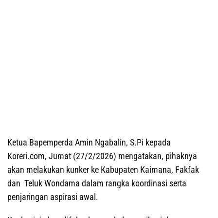
Ketua Bapemperda Amin Ngabalin, S.Pi kepada
Koreri.com, Jumat (27/2/2026) mengatakan, pihaknya
akan melakukan kunker ke Kabupaten Kaimana, Fakfak
dan Teluk Wondama dalam rangka koordinasi serta
penjaringan aspirasi awal.