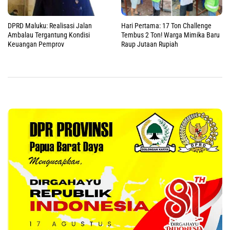
DPRD Maluku: Realisasi Jalan
Hari Pertama: 17 Ton Challenge
Ambalau Tergantung Kondisi
Tembus 2 Ton! Warga Mimika Baru
Keuangan Pemprov
Raup Jutaan Rupiah