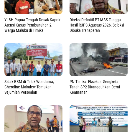
YLBH Papua Tengah Desak Kapolri
Direksi Definitif PT MAS Tunggu
Atensi Kasus Pembunuhan 2
Hasil RUPS Agustus 2026, Seleksi
Warga Maluku di Timika
Dibuka Transparan
Sidak BBM di Teluk Wondama,
PN Timika: Eksekusi Sengketa
Cheroline Makalew Temukan
Tanah SP2 Ditangguhkan Demi
Sejumlah Persoalan
Keamanan