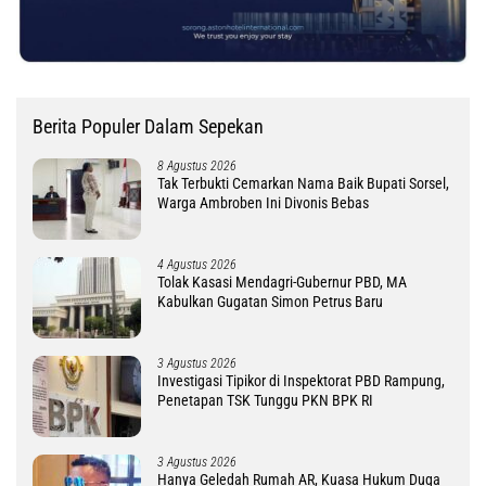
Berita Populer Dalam Sepekan
8 Agustus 2026
Tak Terbukti Cemarkan Nama Baik Bupati Sorsel,
Warga Ambroben Ini Divonis Bebas
4 Agustus 2026
Tolak Kasasi Mendagri-Gubernur PBD, MA
Kabulkan Gugatan Simon Petrus Baru
3 Agustus 2026
Investigasi Tipikor di Inspektorat PBD Rampung,
Penetapan TSK Tunggu PKN BPK RI
3 Agustus 2026
Hanya Geledah Rumah AR, Kuasa Hukum Duga