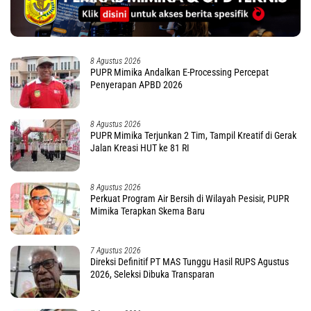
8 Agustus 2026
PUPR Mimika Andalkan E-Processing Percepat
Penyerapan APBD 2026
8 Agustus 2026
PUPR Mimika Terjunkan 2 Tim, Tampil Kreatif di Gerak
Jalan Kreasi HUT ke 81 RI
8 Agustus 2026
Perkuat Program Air Bersih di Wilayah Pesisir, PUPR
Mimika Terapkan Skema Baru
7 Agustus 2026
Direksi Definitif PT MAS Tunggu Hasil RUPS Agustus
2026, Seleksi Dibuka Transparan