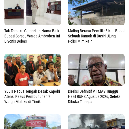
Tak Terbukti Cemarkan Nama Baik
Maling Berasa Pemilik: 6 Kali Bobol
Bupati Sorsel, Warga Ambroben Ini
Sebuah Rumah di Busiri Ujung,
Divonis Bebas
Polisi Mimika ?
YLBH Papua Tengah Desak Kapolri
Direksi Definitif PT MAS Tunggu
Atensi Kasus Pembunuhan 2
Hasil RUPS Agustus 2026, Seleksi
Warga Maluku di Timika
Dibuka Transparan