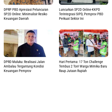
DPRP PBD Apresiasi Peluncuran
Luncurkan SP2D Online-KKPD
SP2D Online: Minimalisir Resiko
Terintegrasi SIPD, Pemprov PBD
Keuangan Daerah
Perkuat Sektor Ini
DPRD Maluku: Realisasi Jalan
Hari Pertama: 17 Ton Challenge
Ambalau Tergantung Kondisi
Tembus 2 Ton! Warga Mimika Baru
Keuangan Pemprov
Raup Jutaan Rupiah