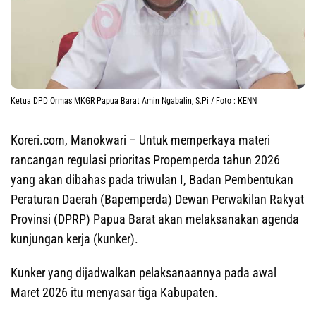
Ketua DPD Ormas MKGR Papua Barat Amin Ngabalin, S.Pi / Foto : KENN
Koreri.com, Manokwari
– Untuk memperkaya materi
rancangan regulasi prioritas Propemperda tahun 2026
yang akan dibahas pada triwulan I, Badan Pembentukan
Peraturan Daerah (Bapemperda) Dewan Perwakilan Rakyat
Provinsi (DPRP) Papua Barat akan melaksanakan agenda
kunjungan kerja (kunker).
Kunker yang dijadwalkan pelaksanaannya pada awal
Maret 2026 itu menyasar tiga Kabupaten.