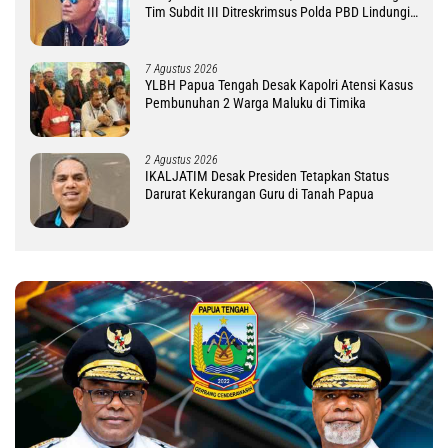
Tim Subdit III Ditreskrimsus Polda PBD Lindungi
DM
7 Agustus 2026
YLBH Papua Tengah Desak Kapolri Atensi Kasus
Pembunuhan 2 Warga Maluku di Timika
2 Agustus 2026
IKALJATIM Desak Presiden Tetapkan Status
Darurat Kekurangan Guru di Tanah Papua