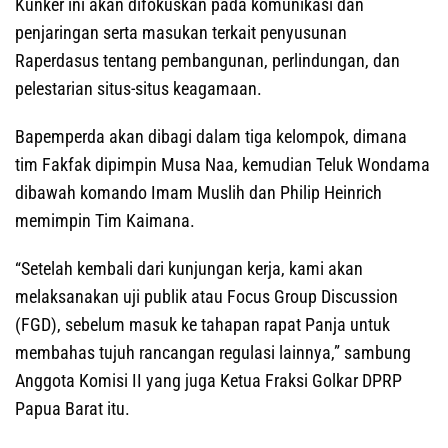
Kunker ini akan difokuskan pada komunikasi dan
penjaringan serta masukan terkait penyusunan
Raperdasus tentang pembangunan, perlindungan, dan
pelestarian situs-situs keagamaan.
Bapemperda akan dibagi dalam tiga kelompok, dimana
tim Fakfak dipimpin Musa Naa, kemudian Teluk Wondama
dibawah komando Imam Muslih dan Philip Heinrich
memimpin Tim Kaimana.
“Setelah kembali dari kunjungan kerja, kami akan
melaksanakan uji publik atau Focus Group Discussion
(FGD), sebelum masuk ke tahapan rapat Panja untuk
membahas tujuh rancangan regulasi lainnya,” sambung
Anggota Komisi II yang juga Ketua Fraksi Golkar DPRP
Papua Barat itu.