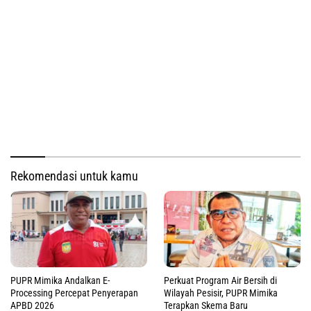
Rekomendasi untuk kamu
PUPR Mimika Andalkan E-
Perkuat Program Air Bersih di
Processing Percepat Penyerapan
Wilayah Pesisir, PUPR Mimika
APBD 2026
Terapkan Skema Baru