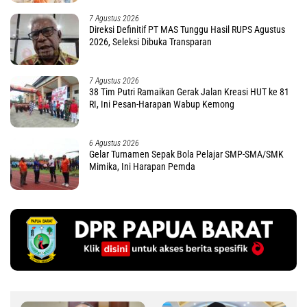
7 Agustus 2026
Direksi Definitif PT MAS Tunggu Hasil RUPS Agustus
2026, Seleksi Dibuka Transparan
7 Agustus 2026
38 Tim Putri Ramaikan Gerak Jalan Kreasi HUT ke 81
RI, Ini Pesan-Harapan Wabup Kemong
6 Agustus 2026
Gelar Turnamen Sepak Bola Pelajar SMP-SMA/SMK
Mimika, Ini Harapan Pemda