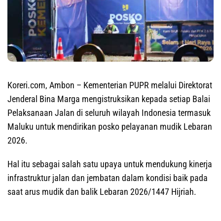
Koreri.com, Ambon
– Kementerian PUPR melalui Direktorat
Jenderal Bina Marga mengistruksikan kepada setiap Balai
Pelaksanaan Jalan di seluruh wilayah Indonesia termasuk
Maluku untuk mendirikan posko pelayanan mudik Lebaran
2026.
Hal itu sebagai salah satu upaya untuk mendukung kinerja
infrastruktur jalan dan jembatan dalam kondisi baik pada
saat arus mudik dan balik Lebaran 2026/1447 Hijriah.