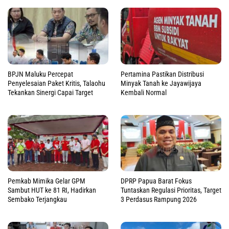
BPJN Maluku Percepat
Pertamina Pastikan Distribusi
Penyelesaian Paket Kritis, Talaohu
Minyak Tanah ke Jayawijaya
Tekankan Sinergi Capai Target
Kembali Normal
Pemkab Mimika Gelar GPM
DPRP Papua Barat Fokus
Sambut HUT ke 81 RI, Hadirkan
Tuntaskan Regulasi Prioritas, Target
Sembako Terjangkau
3 Perdasus Rampung 2026