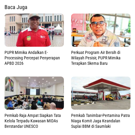
Baca Juga
PUPR Mimika Andalkan E-
Perkuat Program Air Bersih di
Processing Percepat Penyerapan
Wilayah Pesisir, PUPR Mimika
APBD 2026
Terapkan Skema Baru
Pemkab Raja Ampat Siapkan Tata
Pemkab Tanimbar-Pertamina Patra
Kelola Terpadu Kawasan MIDAs
Niaga Komit Jaga Keandalan
Berstandar UNESCO
Suplai BBM di Saumlaki