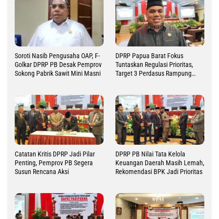
Soroti Nasib Pengusaha OAP, F-
DPRP Papua Barat Fokus
Golkar DPRP PB Desak Pemprov
Tuntaskan Regulasi Prioritas,
Sokong Pabrik Sawit Mini Masni
Target 3 Perdasus Rampung
2026
Catatan Kritis DPRP Jadi Pilar
DPRP PB Nilai Tata Kelola
Penting, Pemprov PB Segera
Keuangan Daerah Masih Lemah,
Susun Rencana Aksi
Rekomendasi BPK Jadi Prioritas