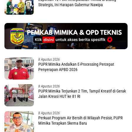
Strategis, Ini Harapan Gubernur Nawipa
8 Agustus 2026
PUPR Mimika Andalkan E-Processing Percepat
Penyerapan APBD 2026
8 Agustus 2026
PUPR Mimika Terjunkan 2 Tim, Tampil Kreatif di Gerak
Jalan Kreasi HUT ke 81 RI
8 Agustus 2026
Perkuat Program Air Bersih di Wilayah Pesisir, PUPR
Mimika Terapkan Skema Baru