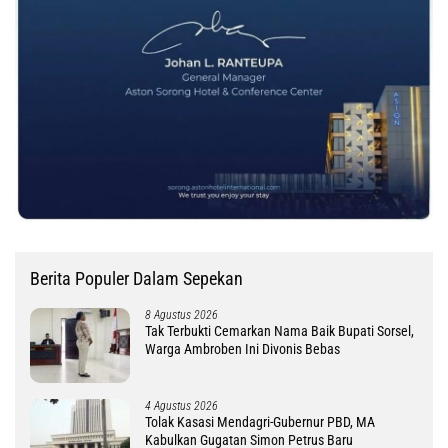
Berita Populer Dalam Sepekan
8 Agustus 2026
Tak Terbukti Cemarkan Nama Baik Bupati Sorsel,
Warga Ambroben Ini Divonis Bebas
4 Agustus 2026
Tolak Kasasi Mendagri-Gubernur PBD, MA
Kabulkan Gugatan Simon Petrus Baru