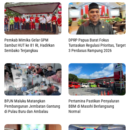
Pemkab Mimika Gelar GPM
DPRP Papua Barat Fokus
Sambut HUT ke 81 RI, Hadirkan
Tuntaskan Regulasi Prioritas, Target
Sembako Terjangkau
3 Perdasus Rampung 2026
BPJN Maluku Matangkan
Pertamina Pastikan Penyaluran
Pembangunan Jembatan Gantung
BBM di Masohi Berlangsung
di Pulau Buru dan Ambalau
Normal