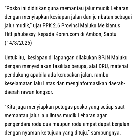
“Posko ini didirikan guna memantau jalur mudik Lebaran
dengan menyiapkan kesiapan jalan dan jembatan sebagai
jalur mudik,” ujar PPK 2.6 Provinsi Maluku Melkianus
Hittijahubessy kepada Koreri.com di Ambon, Sabtu
(14/3/2026)
Untuk itu, kesiapan di lapangan dilakukan BPJN Maluku
dengan menyediakan fasilitas berupa, alat DRU, material
pendukung apabila ada kerusakan jalan, rambu
keselamatan lalu lintas dan menginformasikan daerah-
daerah rawan longsor.
“Kita juga menyiapkan petugas posko yang setiap saat
memantau jalur lalu lintas mudik Lebaran agar
pengendara roda dua maupun roda empat dapat berjalan
dengan nyaman ke tujuan yang dituju,” sambungnya.