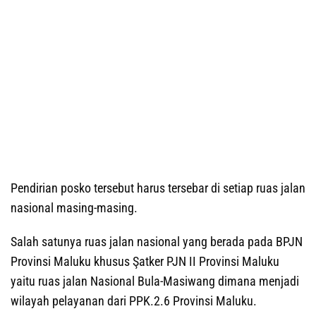
Pendirian posko tersebut harus tersebar di setiap ruas jalan
nasional masing-masing.
Salah satunya ruas jalan nasional yang berada pada BPJN
Provinsi Maluku khusus Şatker PJN II Provinsi Maluku
yaitu ruas jalan Nasional Bula-Masiwang dimana menjadi
wilayah pelayanan dari PPK.2.6 Provinsi Maluku.