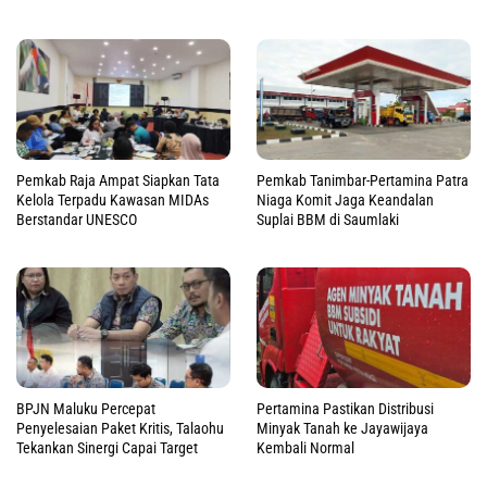
Pemkab Raja Ampat Siapkan Tata
Pemkab Tanimbar-Pertamina Patra
Kelola Terpadu Kawasan MIDAs
Niaga Komit Jaga Keandalan
Berstandar UNESCO
Suplai BBM di Saumlaki
BPJN Maluku Percepat
Pertamina Pastikan Distribusi
Penyelesaian Paket Kritis, Talaohu
Minyak Tanah ke Jayawijaya
Tekankan Sinergi Capai Target
Kembali Normal