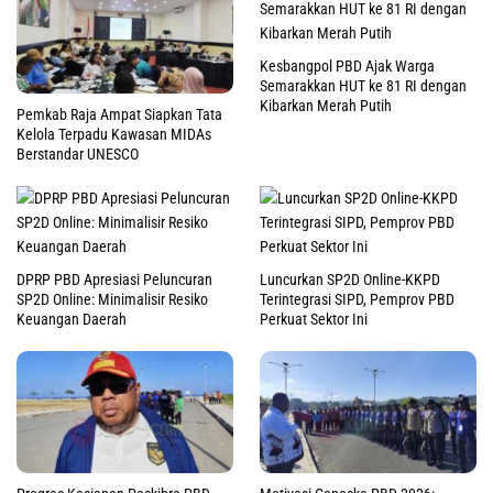
Kesbangpol PBD Ajak Warga
Semarakkan HUT ke 81 RI dengan
Kibarkan Merah Putih
Pemkab Raja Ampat Siapkan Tata
Kelola Terpadu Kawasan MIDAs
Berstandar UNESCO
DPRP PBD Apresiasi Peluncuran
Luncurkan SP2D Online-KKPD
SP2D Online: Minimalisir Resiko
Terintegrasi SIPD, Pemprov PBD
Keuangan Daerah
Perkuat Sektor Ini