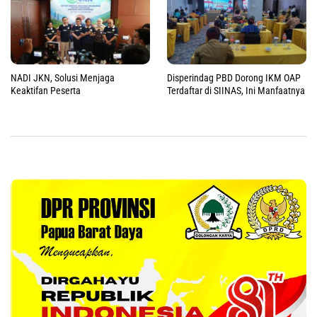
NADI JKN, Solusi Menjaga
Disperindag PBD Dorong IKM OAP
Keaktifan Peserta
Terdaftar di SIINAS, Ini Manfaatnya