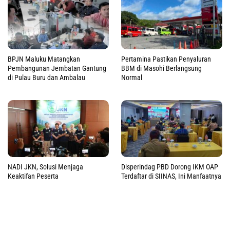
BPJN Maluku Matangkan
Pertamina Pastikan Penyaluran
Pembangunan Jembatan Gantung
BBM di Masohi Berlangsung
di Pulau Buru dan Ambalau
Normal
NADI JKN, Solusi Menjaga
Disperindag PBD Dorong IKM OAP
Keaktifan Peserta
Terdaftar di SIINAS, Ini Manfaatnya