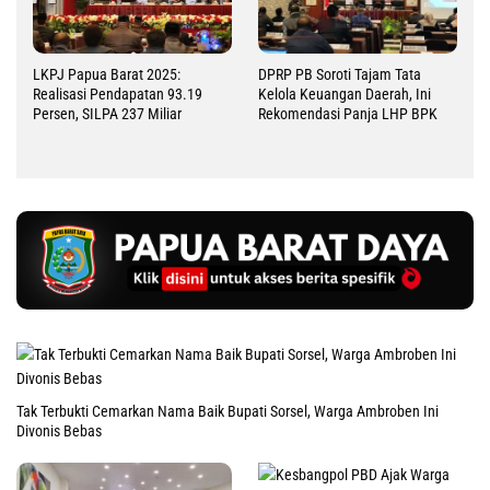
LKPJ Papua Barat 2025:
DPRP PB Soroti Tajam Tata
Realisasi Pendapatan 93.19
Kelola Keuangan Daerah, Ini
Persen, SILPA 237 Miliar
Rekomendasi Panja LHP BPK
Tak Terbukti Cemarkan Nama Baik Bupati Sorsel, Warga Ambroben Ini
Divonis Bebas