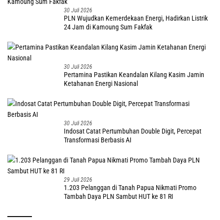
30 Juli 2026
PLN Wujudkan Kemerdekaan Energi, Hadirkan Listrik
24 Jam di Kamoung Sum Fakfak
30 Juli 2026
Pertamina Pastikan Keandalan Kilang Kasim Jamin
Ketahanan Energi Nasional
30 Juli 2026
Indosat Catat Pertumbuhan Double Digit, Percepat
Transformasi Berbasis AI
29 Juli 2026
1.203 Pelanggan di Tanah Papua Nikmati Promo
Tambah Daya PLN Sambut HUT ke 81 RI