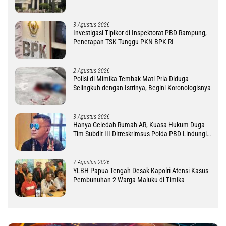
3 Agustus 2026
Investigasi Tipikor di Inspektorat PBD Rampung,
Penetapan TSK Tunggu PKN BPK RI
2 Agustus 2026
Polisi di Mimika Tembak Mati Pria Diduga
Selingkuh dengan Istrinya, Begini Koronologisnya
3 Agustus 2026
Hanya Geledah Rumah AR, Kuasa Hukum Duga
Tim Subdit III Ditreskrimsus Polda PBD Lindungi
DM
7 Agustus 2026
YLBH Papua Tengah Desak Kapolri Atensi Kasus
Pembunuhan 2 Warga Maluku di Timika