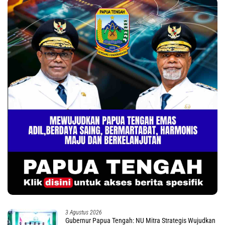
3 Agustus 2026
Gubernur Papua Tengah: NU Mitra Strategis Wujudkan