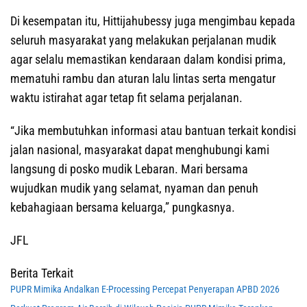
Di kesempatan itu, Hittijahubessy juga mengimbau kepada
seluruh masyarakat yang melakukan perjalanan mudik
agar selalu memastikan kendaraan dalam kondisi prima,
mematuhi rambu dan aturan lalu lintas serta mengatur
waktu istirahat agar tetap fit selama perjalanan.
“Jika membutuhkan informasi atau bantuan terkait kondisi
jalan nasional, masyarakat dapat menghubungi kami
langsung di posko mudik Lebaran. Mari bersama
wujudkan mudik yang selamat, nyaman dan penuh
kebahagiaan bersama keluarga,” pungkasnya.
JFL
Berita Terkait
PUPR Mimika Andalkan E-Processing Percepat Penyerapan APBD 2026