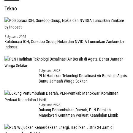
Tekno
7 Agustus 2026
Kolaborasi IOH, Ooredoo Group, Nokia dan NVIDIA Luncurkan Zankore by
Indosat
7 Agustus 2026
PLN Hadirkan Teknologi Desalinasi Air Bersih di Agats,
Bantu Jamaah-Warga Sekitar
5 Agustus 2026
Dukung Pertumbuhan Daerah, PLN-Pemkab
Manokwari Komitmen Perkuat Keandalan Listrik