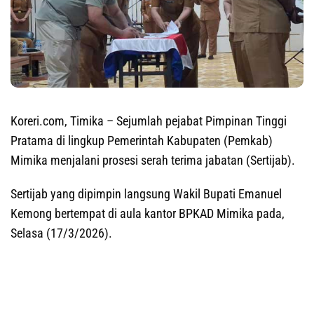
Koreri.com, Timika –
Sejumlah pejabat Pimpinan Tinggi
Pratama di lingkup Pemerintah Kabupaten (Pemkab)
Mimika menjalani prosesi serah terima jabatan (Sertijab).
Sertijab yang dipimpin langsung Wakil Bupati Emanuel
Kemong bertempat di aula kantor BPKAD Mimika pada,
Selasa (17/3/2026).