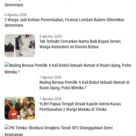
8 Agustus 2026
2 Warga Jadi Korban Penembakan, Festival Lembah Baliem Dihentikan
Sementara
8 Agustus 2026
Tak Terbukti Cemarkan Nama Baik Bupati Sorsel,
Warga Ambroben Ini Divonis Bebas
7 Agustus 2026
Maling Berasa Pemilik: 6 Kali Bobol Sebuah Rumah di
Busiri Ujung, Polisi Mimika ?
7 Agustus 2026
YLBH Papua Tengah Desak Kapolri Atensi Kasus
Pembunuhan 2 Warga Maluku di Timika