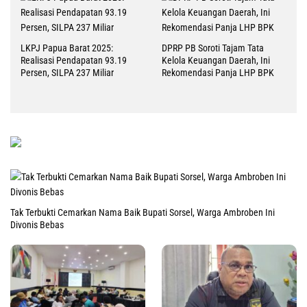
LKPJ Papua Barat 2025:
DPRP PB Soroti Tajam Tata
Realisasi Pendapatan 93.19
Kelola Keuangan Daerah, Ini
Persen, SILPA 237 Miliar
Rekomendasi Panja LHP BPK
Tak Terbukti Cemarkan Nama Baik Bupati Sorsel, Warga Ambroben Ini
Divonis Bebas