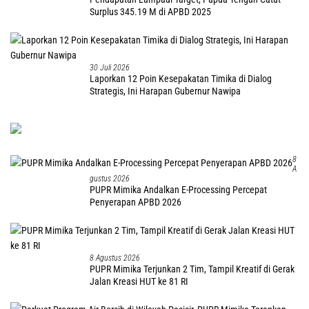
Surplus 345.19 M di APBD 2025
30 Juli 2026
Laporkan 12 Poin Kesepakatan Timika di Dialog
Strategis, Ini Harapan Gubernur Nawipa
8
A
Gustus 2026
PUPR Mimika Andalkan E-Processing Percepat
Penyerapan APBD 2026
8 Agustus 2026
PUPR Mimika Terjunkan 2 Tim, Tampil Kreatif di Gerak
Jalan Kreasi HUT ke 81 RI