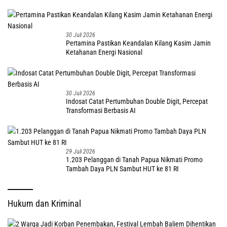
30 Juli 2026
Pertamina Pastikan Keandalan Kilang Kasim Jamin
Ketahanan Energi Nasional
30 Juli 2026
Indosat Catat Pertumbuhan Double Digit, Percepat
Transformasi Berbasis AI
29 Juli 2026
1.203 Pelanggan di Tanah Papua Nikmati Promo
Tambah Daya PLN Sambut HUT ke 81 RI
Hukum dan Kriminal