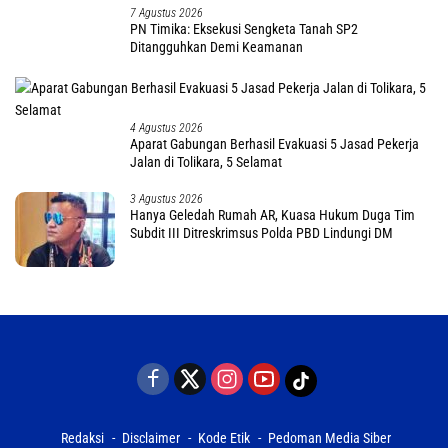
7 Agustus 2026
PN Timika: Eksekusi Sengketa Tanah SP2
Ditangguhkan Demi Keamanan
4 Agustus 2026
Aparat Gabungan Berhasil Evakuasi 5 Jasad Pekerja
Jalan di Tolikara, 5 Selamat
3 Agustus 2026
Hanya Geledah Rumah AR, Kuasa Hukum Duga Tim
Subdit III Ditreskrimsus Polda PBD Lindungi DM
Redaksi
Disclaimer
Kode Etik
Pedoman Media Siber