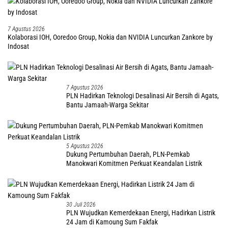
7 Agustus 2026
Kolaborasi IOH, Ooredoo Group, Nokia dan NVIDIA Luncurkan Zankore by
Indosat
7 Agustus 2026
PLN Hadirkan Teknologi Desalinasi Air Bersih di Agats,
Bantu Jamaah-Warga Sekitar
5 Agustus 2026
Dukung Pertumbuhan Daerah, PLN-Pemkab
Manokwari Komitmen Perkuat Keandalan Listrik
30 Juli 2026
PLN Wujudkan Kemerdekaan Energi, Hadirkan Listrik
24 Jam di Kamoung Sum Fakfak