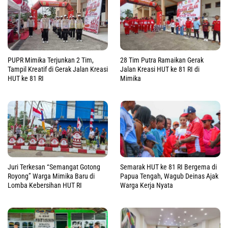
PUPR Mimika Terjunkan 2 Tim,
28 Tim Putra Ramaikan Gerak
Tampil Kreatif di Gerak Jalan Kreasi
Jalan Kreasi HUT ke 81 RI di
HUT ke 81 RI
Mimika
Juri Terkesan “Semangat Gotong
Semarak HUT ke 81 RI Bergema di
Royong” Warga Mimika Baru di
Papua Tengah, Wagub Deinas Ajak
Lomba Kebersihan HUT RI
Warga Kerja Nyata