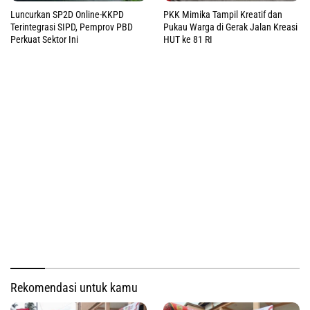
Luncurkan SP2D Online-KKPD
PKK Mimika Tampil Kreatif dan
Terintegrasi SIPD, Pemprov PBD
Pukau Warga di Gerak Jalan Kreasi
Perkuat Sektor Ini
HUT ke 81 RI
Rekomendasi untuk kamu