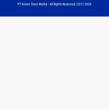
PT Koreri Trans Media - All Rights Reserved | 2017-2026