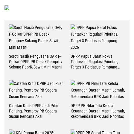
Soroti Nasib Pengusaha OAP, F-
DPRP Papua Barat Fokus
Golkar DPRP PB Desak Pemprov
Tuntaskan Regulasi Prioritas,
Sokong Pabrik Sawit Mini Masni
Target 3 Perdasus Rampung
2026
Catatan Kritis DPRP Jadi Pilar
DPRP PB Nilai Tata Kelola
Penting, Pemprov PB Segera
Keuangan Daerah Masih Lemah,
Susun Rencana Aksi
Rekomendasi BPK Jadi Prioritas