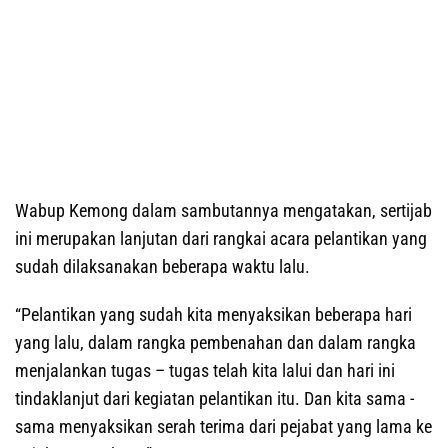
Wabup Kemong dalam sambutannya mengatakan, sertijab
ini merupakan lanjutan dari rangkai acara pelantikan yang
sudah dilaksanakan beberapa waktu lalu.
“Pelantikan yang sudah kita menyaksikan beberapa hari
yang lalu, dalam rangka pembenahan dan dalam rangka
menjalankan tugas – tugas telah kita lalui dan hari ini
tindaklanjut dari kegiatan pelantikan itu. Dan kita sama -
sama menyaksikan serah terima dari pejabat yang lama ke