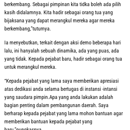
berkembang. Sebagai pimpinan kita tidka boleh ada pilih
kasih didalamnya. Kita hadir sebagai orang tua yang
bijaksana yang dapat merangkul mereka agar mereka
berkembang,”tuturnya.
Ia menyebutkan, terkait dengan aksi demo beberapa hari
lalu, ini hanyalah sebuah dinamika, ada yang puas, ada
yang tidak. Kepada pejabat baru, hadir sebagai orang tua
untuk merangkul mereka.
“Kepada pejabat yang lama saya memberikan apresiasi
atas dedikasi anda selama bertugas di instansi -intansi
yang saudara pimpin.Apa yang anda lakukan adalah
bagian penting dalam pembangunan daerah. Saya
berharap kepada pejabat yang lama mohon bantuan agar
memberikan bantuan kepada pejabat yang
baru,”pungkasnya.