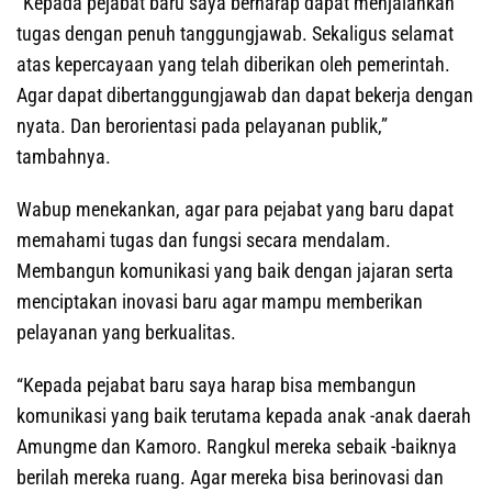
“Kepada pejabat baru saya berharap dapat menjalankan
tugas dengan penuh tanggungjawab. Sekaligus selamat
atas kepercayaan yang telah diberikan oleh pemerintah.
Agar dapat dibertanggungjawab dan dapat bekerja dengan
nyata. Dan berorientasi pada pelayanan publik,”
tambahnya.
Wabup menekankan, agar para pejabat yang baru dapat
memahami tugas dan fungsi secara mendalam.
Membangun komunikasi yang baik dengan jajaran serta
menciptakan inovasi baru agar mampu memberikan
pelayanan yang berkualitas.
“Kepada pejabat baru saya harap bisa membangun
komunikasi yang baik terutama kepada anak -anak daerah
Amungme dan Kamoro. Rangkul mereka sebaik -baiknya
berilah mereka ruang. Agar mereka bisa berinovasi dan