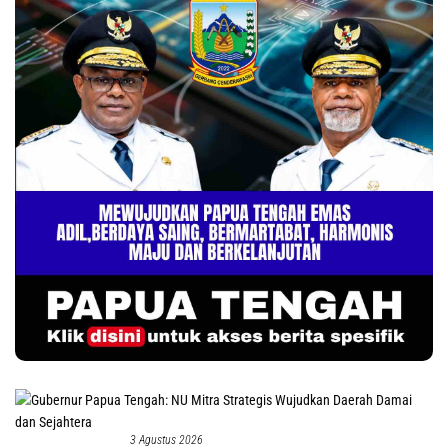
3 Agustus 2026