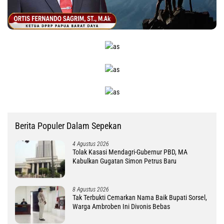
Berita Populer Dalam Sepekan
4 Agustus 2026
Tolak Kasasi Mendagri-Gubernur PBD, MA
Kabulkan Gugatan Simon Petrus Baru
8 Agustus 2026
Tak Terbukti Cemarkan Nama Baik Bupati Sorsel,
Warga Ambroben Ini Divonis Bebas