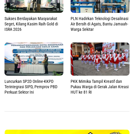
Sukses Berdayakan Masyarakat
PLN Hadirkan Teknologi Desalinasi
Seget, Kilang Kasim Raih Gold di
Air Bersih di Agats, Bantu Jamaah-
ISRA 2026
Warga Sekitar
Luncurkan SP2D Online-KKPD
PKK Mimika Tampil Kreatif dan
Terintegrasi SIPD, Pemprov PBD
Pukau Warga di Gerak Jalan Kreasi
Perkuat Sektor Ini
HUT ke 81 RI