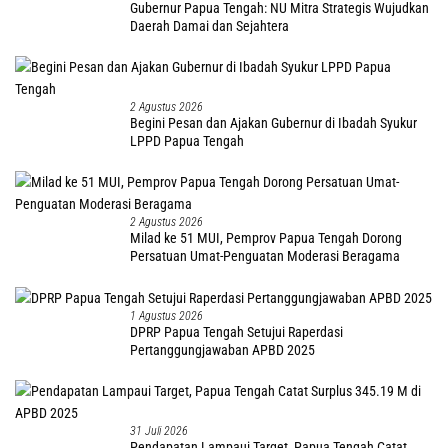
Gubernur Papua Tengah: NU Mitra Strategis Wujudkan
Daerah Damai dan Sejahtera
2 Agustus 2026
Begini Pesan dan Ajakan Gubernur di Ibadah Syukur
LPPD Papua Tengah
2 Agustus 2026
Milad ke 51 MUI, Pemprov Papua Tengah Dorong
Persatuan Umat-Penguatan Moderasi Beragama
1 Agustus 2026
DPRP Papua Tengah Setujui Raperdasi
Pertanggungjawaban APBD 2025
31 Juli 2026
Pendapatan Lampaui Target, Papua Tengah Catat