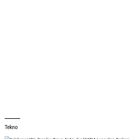
Tekno