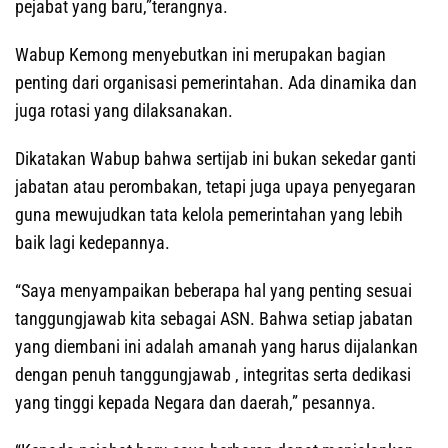
pejabat yang baru,”terangnya.
Wabup Kemong menyebutkan ini merupakan bagian
penting dari organisasi pemerintahan. Ada dinamika dan
juga rotasi yang dilaksanakan.
Dikatakan Wabup bahwa sertijab ini bukan sekedar ganti
jabatan atau perombakan, tetapi juga upaya penyegaran
guna mewujudkan tata kelola pemerintahan yang lebih
baik lagi kedepannya.
“Saya menyampaikan beberapa hal yang penting sesuai
tanggungjawab kita sebagai ASN. Bahwa setiap jabatan
yang diembani ini adalah amanah yang harus dijalankan
dengan penuh tanggungjawab , integritas serta dedikasi
yang tinggi kepada Negara dan daerah,” pesannya.