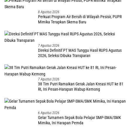
8 Agustus 2026
Perkuat Program Air Bersih di Wilayah Pesisir, PUPR
Mimika Terapkan Skema Baru
7 Agustus 2026
Direksi Definitif PT MAS Tunggu Hasil RUPS Agustus
2026, Seleksi Dibuka Transparan
7 Agustus 2026
38 Tim Putri Ramaikan Gerak Jalan Kreasi HUT ke 81
RI, Ini Pesan-Harapan Wabup Kemong
6 Agustus 2026
Gelar Turnamen Sepak Bola Pelajar SMP-SMA/SMK
Mimika, Ini Harapan Pemda