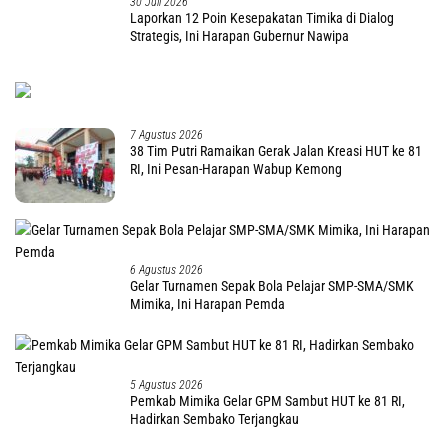
30 Juli 2026
Laporkan 12 Poin Kesepakatan Timika di Dialog
Strategis, Ini Harapan Gubernur Nawipa
7 Agustus 2026
38 Tim Putri Ramaikan Gerak Jalan Kreasi HUT ke 81
RI, Ini Pesan-Harapan Wabup Kemong
6 Agustus 2026
Gelar Turnamen Sepak Bola Pelajar SMP-SMA/SMK
Mimika, Ini Harapan Pemda
5 Agustus 2026
Pemkab Mimika Gelar GPM Sambut HUT ke 81 RI,
Hadirkan Sembako Terjangkau