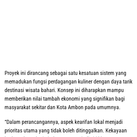
Proyek ini dirancang sebagai satu kesatuan sistem yang
memadukan fungsi perdagangan kuliner dengan daya tarik
destinasi wisata bahari. Konsep ini diharapkan mampu
memberikan nilai tambah ekonomi yang signifikan bagi
masyarakat sekitar dan Kota Ambon pada umumnya.
“Dalam perancangannya, aspek kearifan lokal menjadi
prioritas utama yang tidak boleh ditinggalkan. Kekayaan