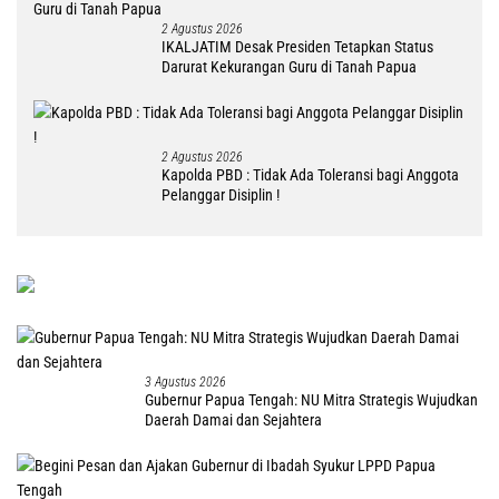
2 Agustus 2026
IKALJATIM Desak Presiden Tetapkan Status
Darurat Kekurangan Guru di Tanah Papua
2 Agustus 2026
Kapolda PBD : Tidak Ada Toleransi bagi Anggota
Pelanggar Disiplin !
3 Agustus 2026
Gubernur Papua Tengah: NU Mitra Strategis Wujudkan
Daerah Damai dan Sejahtera