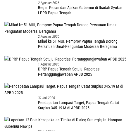
2 Agustus 2026
Begini Pesan dan Ajakan Gubernur di Ibadah Syukur
LPPD Papua Tengah
2 Agustus 2026
Milad ke 51 MUI, Pemprov Papua Tengah Dorong
Persatuan Umat-Penguatan Moderasi Beragama
1 Agustus 2026
DPRP Papua Tengah Setujui Raperdasi
Pertanggungjawaban APBD 2025
31 Juli 2026
Pendapatan Lampaui Target, Papua Tengah Catat
Surplus 345.19 M di APBD 2025