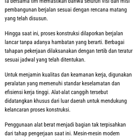
Ia bersama tim memastikan bahwa seluruh visi dan misi
pembangunan berjalan sesuai dengan rencana matang
yang telah disusun.
Hingga saat ini, proses konstruksi dilaporkan berjalan
lancar tanpa adanya hambatan yang berarti. Berbagai
tahapan pekerjaan dilaksanakan dengan tertib dan teratur
sesuai jadwal yang telah ditentukan.
Untuk menjamin kualitas dan keamanan kerja, digunakan
peralatan yang memenuhi standar keselamatan dan
efisiensi kerja tinggi. Alat-alat canggih tersebut
didatangkan khusus dari luar daerah untuk mendukung
kelancaran proses konstruksi.
Penggunaan alat berat menjadi bagian tak terpisahkan
dari tahap pengerjaan saat ini. Mesin-mesin modern