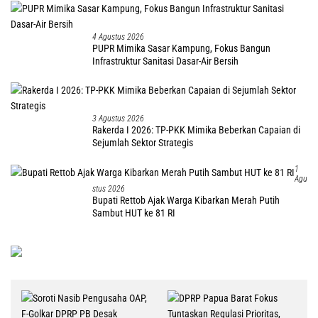
4 Agustus 2026
PUPR Mimika Sasar Kampung, Fokus Bangun
Infrastruktur Sanitasi Dasar-Air Bersih
3 Agustus 2026
Rakerda I 2026: TP-PKK Mimika Beberkan Capaian di
Sejumlah Sektor Strategis
1
Agu
Stus 2026
Bupati Rettob Ajak Warga Kibarkan Merah Putih
Sambut HUT ke 81 RI