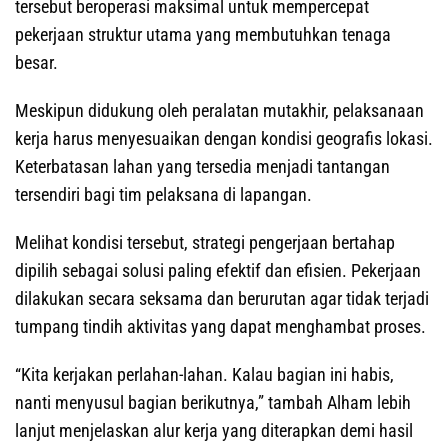
tersebut beroperasi maksimal untuk mempercepat
pekerjaan struktur utama yang membutuhkan tenaga
besar.
Meskipun didukung oleh peralatan mutakhir, pelaksanaan
kerja harus menyesuaikan dengan kondisi geografis lokasi.
Keterbatasan lahan yang tersedia menjadi tantangan
tersendiri bagi tim pelaksana di lapangan.
Melihat kondisi tersebut, strategi pengerjaan bertahap
dipilih sebagai solusi paling efektif dan efisien. Pekerjaan
dilakukan secara seksama dan berurutan agar tidak terjadi
tumpang tindih aktivitas yang dapat menghambat proses.
“Kita kerjakan perlahan-lahan. Kalau bagian ini habis,
nanti menyusul bagian berikutnya,” tambah Alham lebih
lanjut menjelaskan alur kerja yang diterapkan demi hasil