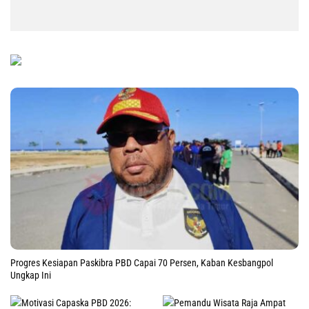
Progres Kesiapan Paskibra PBD Capai 70 Persen, Kaban Kesbangpol
Ungkap Ini