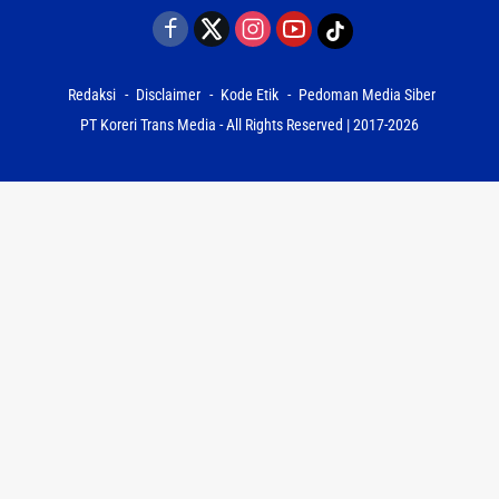
Redaksi
Disclaimer
Kode Etik
Pedoman Media Siber
PT Koreri Trans Media - All Rights Reserved | 2017-2026