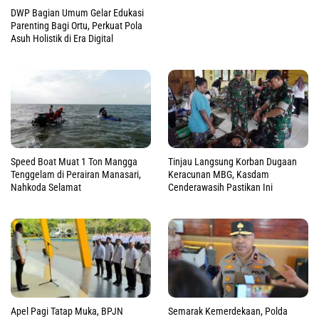
DWP Bagian Umum Gelar Edukasi
Parenting Bagi Ortu, Perkuat Pola
Asuh Holistik di Era Digital
Speed Boat Muat 1 Ton Mangga
Tinjau Langsung Korban Dugaan
Tenggelam di Perairan Manasari,
Keracunan MBG, Kasdam
Nahkoda Selamat
Cenderawasih Pastikan Ini
Apel Pagi Tatap Muka, BPJN
Semarak Kemerdekaan, Polda