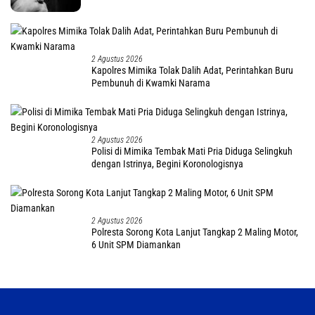
2 Agustus 2026
Kapolres Mimika Tolak Dalih Adat, Perintahkan Buru
Pembunuh di Kwamki Narama
2 Agustus 2026
Polisi di Mimika Tembak Mati Pria Diduga Selingkuh
dengan Istrinya, Begini Koronologisnya
2 Agustus 2026
Polresta Sorong Kota Lanjut Tangkap 2 Maling Motor,
6 Unit SPM Diamankan