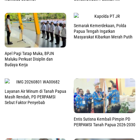
Semarak Kemerdekaan, Polda
Papua Tengah Ingatkan
Masyarakat Kibarkan Merah Putih
Apel Pagi Tatap Muka, BPJN
Maluku Perkuat Disiplin dan
Budaya Kerja
Layanan Air Minum di Tanah Papua
Masih Rendah, PD PERPAMSI
Sebut Faktor Penyebab
Entis Sutisna Kembali Pimpin PD
PERPAMSI Tanah Papua 2026-2030