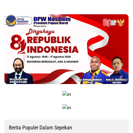
Berita Populer Dalam Sepekan