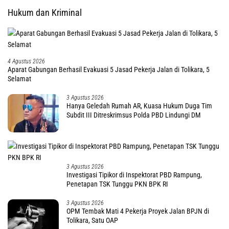
Hukum dan Kriminal
4 Agustus 2026
Aparat Gabungan Berhasil Evakuasi 5 Jasad Pekerja Jalan di Tolikara, 5
Selamat
3 Agustus 2026
Hanya Geledah Rumah AR, Kuasa Hukum Duga Tim
Subdit III Ditreskrimsus Polda PBD Lindungi DM
3 Agustus 2026
Investigasi Tipikor di Inspektorat PBD Rampung,
Penetapan TSK Tunggu PKN BPK RI
3 Agustus 2026
OPM Tembak Mati 4 Pekerja Proyek Jalan BPJN di
Tolikara, Satu OAP