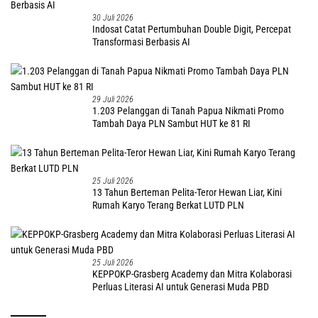
30 Juli 2026
Indosat Catat Pertumbuhan Double Digit, Percepat
Transformasi Berbasis AI
29 Juli 2026
1.203 Pelanggan di Tanah Papua Nikmati Promo
Tambah Daya PLN Sambut HUT ke 81 RI
25 Juli 2026
13 Tahun Berteman Pelita-Teror Hewan Liar, Kini
Rumah Karyo Terang Berkat LUTD PLN
25 Juli 2026
KEPPOKP-Grasberg Academy dan Mitra Kolaborasi
Perluas Literasi AI untuk Generasi Muda PBD