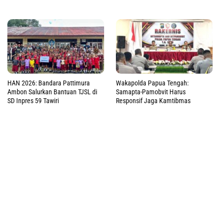
HAN 2026: Bandara Pattimura
Wakapolda Papua Tengah:
Ambon Salurkan Bantuan TJSL di
Samapta-Pamobvit Harus
SD Inpres 59 Tawiri
Responsif Jaga Kamtibmas