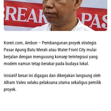
Koreri.com, Ambon
– Pembangunan proyek strategis
Pasar Apung Batu Merah atau Water Front City mulai
berjalan dengan mengusung konsep terintegrasi yang
modern namun tetap berakar pada budaya lokal.
Inisiatif besar ini digagas dan dikerjakan langsung oleh
Alham Valeo selaku pelaksana utama sekaligus pemilik
proyek.