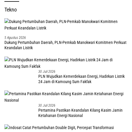
Tekno
5 Agustus 2026
Dukung Pertumbuhan Daerah, PLN-Pemkab Manokwari Komitmen Perkuat
Keandalan Listrik
30 Juli 2026
PLN Wujudkan Kemerdekaan Energi, Hadirkan Listrik
24 Jam di Kamoung Sum Fakfak
30 Juli 2026
Pertamina Pastikan Keandalan Kilang Kasim Jamin
Ketahanan Energi Nasional