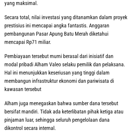
yang maksimal.
Secara total, nilai investasi yang ditanamkan dalam proyek
prestisius ini mencapai angka fantastis. Anggaran
pembangunan Pasar Apung Batu Merah diketahui
mencapai Rp71 miliar.
Pembiayaan tersebut murni berasal dari inisiatif dan
modal pribadi Alham Valeo selaku pemilik dan pelaksana.
Hal ini menunjukkan keseriusan yang tinggi dalam
membangun infrastruktur ekonomi dan pariwisata di
kawasan tersebut
Alham juga menegaskan bahwa sumber dana tersebut
bersifat mandiri. Tidak ada keterlibatan pihak ketiga atau
pinjaman luar, sehingga seluruh pengelolaan dana
dikontrol secara internal.