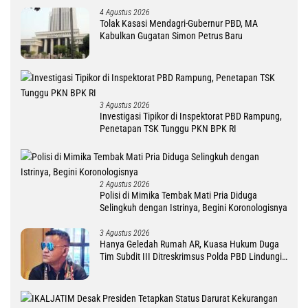
4 Agustus 2026
Tolak Kasasi Mendagri-Gubernur PBD, MA
Kabulkan Gugatan Simon Petrus Baru
3 Agustus 2026
Investigasi Tipikor di Inspektorat PBD Rampung,
Penetapan TSK Tunggu PKN BPK RI
2 Agustus 2026
Polisi di Mimika Tembak Mati Pria Diduga
Selingkuh dengan Istrinya, Begini Koronologisnya
3 Agustus 2026
Hanya Geledah Rumah AR, Kuasa Hukum Duga
Tim Subdit III Ditreskrimsus Polda PBD Lindungi
DM