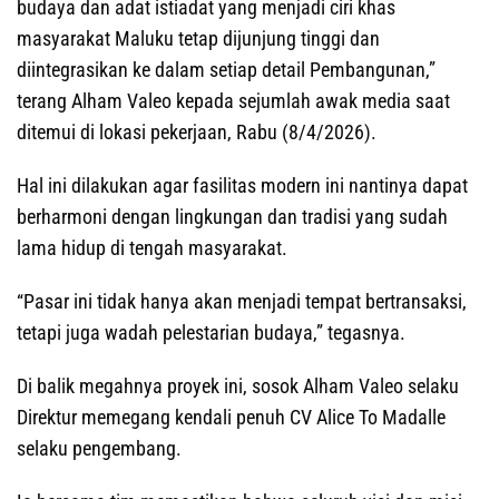
budaya dan adat istiadat yang menjadi ciri khas
masyarakat Maluku tetap dijunjung tinggi dan
diintegrasikan ke dalam setiap detail Pembangunan,”
terang Alham Valeo kepada sejumlah awak media saat
ditemui di lokasi pekerjaan, Rabu (8/4/2026).
Hal ini dilakukan agar fasilitas modern ini nantinya dapat
berharmoni dengan lingkungan dan tradisi yang sudah
lama hidup di tengah masyarakat.
“Pasar ini tidak hanya akan menjadi tempat bertransaksi,
tetapi juga wadah pelestarian budaya,” tegasnya.
Di balik megahnya proyek ini, sosok Alham Valeo selaku
Direktur memegang kendali penuh CV Alice To Madalle
selaku pengembang.