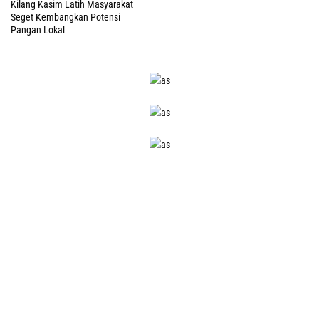
Kilang Kasim Latih Masyarakat
Seget Kembangkan Potensi
Pangan Lokal