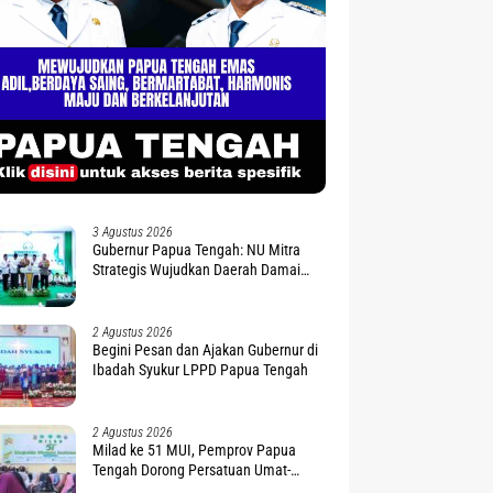
3 Agustus 2026
Gubernur Papua Tengah: NU Mitra
Strategis Wujudkan Daerah Damai
dan Sejahtera
2 Agustus 2026
Begini Pesan dan Ajakan Gubernur di
Ibadah Syukur LPPD Papua Tengah
2 Agustus 2026
Milad ke 51 MUI, Pemprov Papua
Tengah Dorong Persatuan Umat-
Penguatan Moderasi Beragama