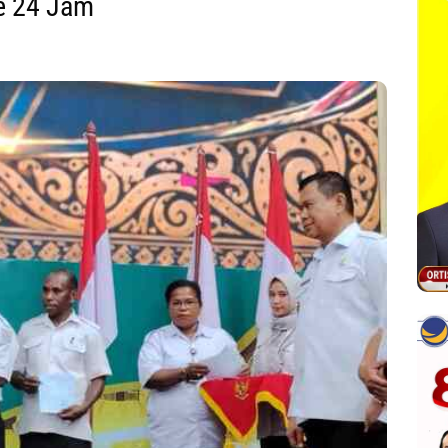
e 24 Jam