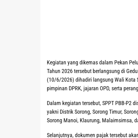
Kegiatan yang dikemas dalam Pekan Pel
Tahun 2026 tersebut berlangsung di Gedu
(10/6/2026) dihadiri langsung Wali Kota 
pimpinan DPRK, jajaran OPD, serta perang
Dalam kegiatan tersebut, SPPT PBB-P2 dis
yakni Distrik Sorong, Sorong Timur, Soro
Sorong Manoi, Klaurung, Malaimsimsa, 
Selanjutnya, dokumen pajak tersebut akan