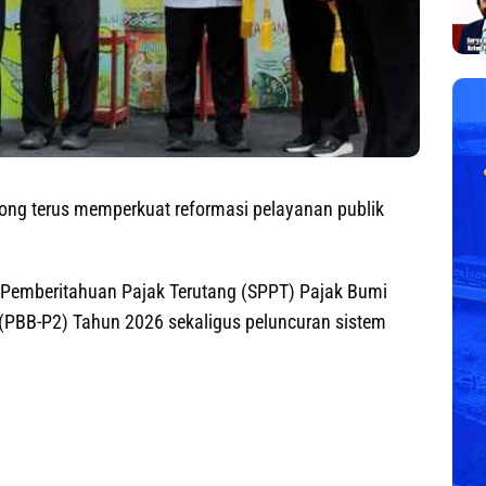
ong terus memperkuat reformasi pelayanan publik
t Pemberitahuan Pajak Terutang (SPPT) Pajak Bumi
PBB-P2) Tahun 2026 sekaligus peluncuran sistem