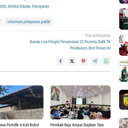
2026, Seleksi Dibuka Transparan
reformasi pelayanan publik
Pos selanjutnya
Bunda Lisa Pimpin Penamatan 22 Peserta Didik TK
Proskuneo, Beri Pesan Ini
asa Pemilik: 6 Kali Bobol
Pemkab Raja Ampat Siapkan Tata