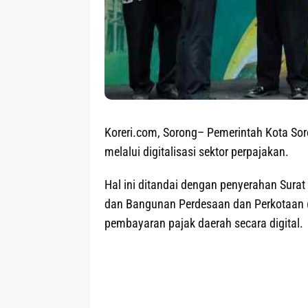
Koreri.com, Sorong
– Pemerintah Kota Sor
melalui digitalisasi sektor perpajakan.
Hal ini ditandai dengan penyerahan Sura
dan Bangunan Perdesaan dan Perkotaan (
pembayaran pajak daerah secara digital.