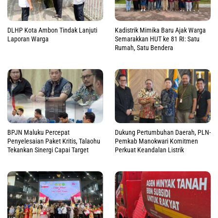
DLHP Kota Ambon Tindak Lanjuti
Kadistrik Mimika Baru Ajak Warga
Laporan Warga
Semarakkan HUT ke 81 RI: Satu
Rumah, Satu Bendera
BPJN Maluku Percepat
Dukung Pertumbuhan Daerah, PLN-
Penyelesaian Paket Kritis, Talaohu
Pemkab Manokwari Komitmen
Tekankan Sinergi Capai Target
Perkuat Keandalan Listrik