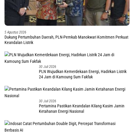
5 Agustus 2026
Dukung Pertumbuhan Daerah, PLN-Pemkab Manokwari Komitmen Perkuat
Keandalan Listrik
30 Juli 2026
PLN Wujudkan Kemerdekaan Energi, Hadirkan Listrik
24 Jam di Kamoung Sum Fakfak
30 Juli 2026
Pertamina Pastikan Keandalan Kilang Kasim Jamin
Ketahanan Energi Nasional