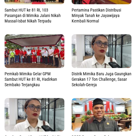
Sambut HUT ke 81 RI, 103
Pertamina Pastikan Distribusi
Pasangan di Mimika Jalani Nikah
Minyak Tanah ke Jayawijaya
Massal-Isbat Nikah Terpadu
Kembali Normal
Pemkab Mimika Gelar GPM
Distrik Mimika Baru Juga Gaungkan
Sambut HUT ke 81 RI, Hadirkan
Gerakan 17 Ton Challenge, Sasar
Sembako Terjangkau
Sekolah-Gereja