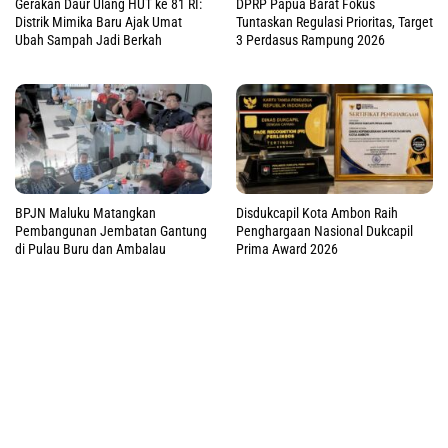
Gerakan Daur Ulang HUT ke 81 RI:
DPRP Papua Barat Fokus
Distrik Mimika Baru Ajak Umat
Tuntaskan Regulasi Prioritas, Target
Ubah Sampah Jadi Berkah
3 Perdasus Rampung 2026
BPJN Maluku Matangkan
Disdukcapil Kota Ambon Raih
Pembangunan Jembatan Gantung
Penghargaan Nasional Dukcapil
di Pulau Buru dan Ambalau
Prima Award 2026