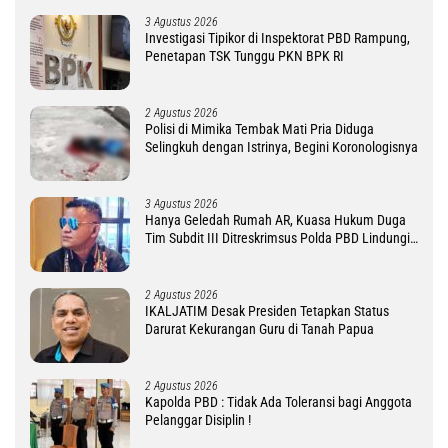
3 Agustus 2026
Investigasi Tipikor di Inspektorat PBD Rampung,
Penetapan TSK Tunggu PKN BPK RI
2 Agustus 2026
Polisi di Mimika Tembak Mati Pria Diduga
Selingkuh dengan Istrinya, Begini Koronologisnya
3 Agustus 2026
Hanya Geledah Rumah AR, Kuasa Hukum Duga
Tim Subdit III Ditreskrimsus Polda PBD Lindungi
DM
2 Agustus 2026
IKALJATIM Desak Presiden Tetapkan Status
Darurat Kekurangan Guru di Tanah Papua
2 Agustus 2026
Kapolda PBD : Tidak Ada Toleransi bagi Anggota
Pelanggar Disiplin !