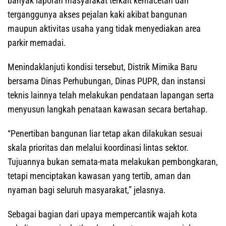
banyak laporan masyarakat terkait kemacetan dan
terganggunya akses pejalan kaki akibat bangunan
maupun aktivitas usaha yang tidak menyediakan area
parkir memadai.
Menindaklanjuti kondisi tersebut, Distrik Mimika Baru
bersama Dinas Perhubungan, Dinas PUPR, dan instansi
teknis lainnya telah melakukan pendataan lapangan serta
menyusun langkah penataan kawasan secara bertahap.
“Penertiban bangunan liar tetap akan dilakukan sesuai
skala prioritas dan melalui koordinasi lintas sektor.
Tujuannya bukan semata-mata melakukan pembongkaran,
tetapi menciptakan kawasan yang tertib, aman dan
nyaman bagi seluruh masyarakat,” jelasnya.
Sebagai bagian dari upaya mempercantik wajah kota