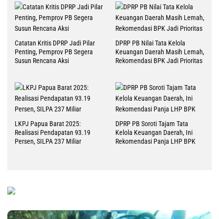
Catatan Kritis DPRP Jadi Pilar
DPRP PB Nilai Tata Kelola
Penting, Pemprov PB Segera
Keuangan Daerah Masih Lemah,
Susun Rencana Aksi
Rekomendasi BPK Jadi Prioritas
LKPJ Papua Barat 2025:
DPRP PB Soroti Tajam Tata
Realisasi Pendapatan 93.19
Kelola Keuangan Daerah, Ini
Persen, SILPA 237 Miliar
Rekomendasi Panja LHP BPK