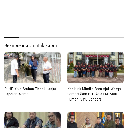
Rekomendasi untuk kamu
DLHP Kota Ambon Tindak Lanjuti
Kadistrik Mimika Baru Ajak Warga
Laporan Warga
Semarakkan HUT ke 81 RI: Satu
Rumah, Satu Bendera