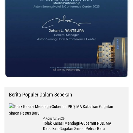
Berita Populer Dalam Sepekan
4 Agustus 2026
Tolak Kasasi Mendagri-Gubernur PBD, MA
Kabulkan Gugatan Simon Petrus Baru