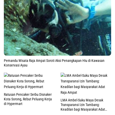
Pemandu Wisata Raja Ampat Soroti Aksi Penangkapan Hiu di Kawasan
Konservasi Ayau
Ratusan Pencaker Serbu Disnaker
Kota Sorong, Rebut Peluang Kerja
LMA Ambel-Suku Maya Desak
di Hypermart
Transparansi Izin Tambang:
Keadilan bagi Masyarakat Adat
Raja Ampat