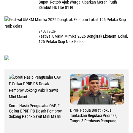
Bupati Rettob Ajak Warga Kibarkan Merah Putih
Sambut HUT ke 81 RI
31 Juli 2026
Festival UMKM Mimika 2026 Dongkrak Ekonomi Lokal,
125 Pelaku Siap Naik Kelas
Soroti Nasib Pengusaha OAP, F-
DPRP Papua Barat Fokus
Golkar DPRP PB Desak Pemprov
Tuntaskan Regulasi Prioritas,
Sokong Pabrik Sawit Mini Masni
Target 3 Perdasus Rampung
2026