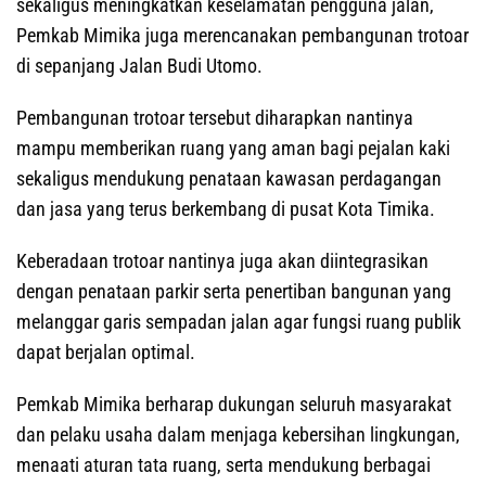
sekaligus meningkatkan keselamatan pengguna jalan,
Pemkab Mimika juga merencanakan pembangunan trotoar
di sepanjang Jalan Budi Utomo.
Pembangunan trotoar tersebut diharapkan nantinya
mampu memberikan ruang yang aman bagi pejalan kaki
sekaligus mendukung penataan kawasan perdagangan
dan jasa yang terus berkembang di pusat Kota Timika.
Keberadaan trotoar nantinya juga akan diintegrasikan
dengan penataan parkir serta penertiban bangunan yang
melanggar garis sempadan jalan agar fungsi ruang publik
dapat berjalan optimal.
Pemkab Mimika berharap dukungan seluruh masyarakat
dan pelaku usaha dalam menjaga kebersihan lingkungan,
menaati aturan tata ruang, serta mendukung berbagai