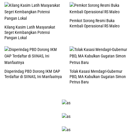
Pemkot Sorong Resmi Buka
Kembali Operasional RS Maleo
Kilang Kasim Latih Masyarakat
Seget Kembangkan Potensi
Pangan Lokal
Disperindag PBD Dorong IKM OAP
Tolak Kasasi Mendagri-Gubernur
Terdaftar di SIINAS, Ini Manfaatnya
PBD, MA Kabulkan Gugatan Simon
Petrus Baru