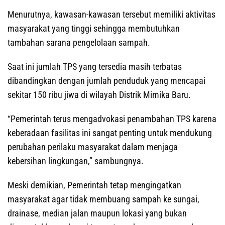
Menurutnya, kawasan-kawasan tersebut memiliki aktivitas
masyarakat yang tinggi sehingga membutuhkan
tambahan sarana pengelolaan sampah.
Saat ini jumlah TPS yang tersedia masih terbatas
dibandingkan dengan jumlah penduduk yang mencapai
sekitar 150 ribu jiwa di wilayah Distrik Mimika Baru.
“Pemerintah terus mengadvokasi penambahan TPS karena
keberadaan fasilitas ini sangat penting untuk mendukung
perubahan perilaku masyarakat dalam menjaga
kebersihan lingkungan,” sambungnya.
Meski demikian, Pemerintah tetap mengingatkan
masyarakat agar tidak membuang sampah ke sungai,
drainase, median jalan maupun lokasi yang bukan