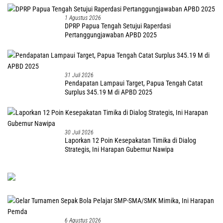
1 Agustus 2026
DPRP Papua Tengah Setujui Raperdasi
Pertanggungjawaban APBD 2025
31 Juli 2026
Pendapatan Lampaui Target, Papua Tengah Catat
Surplus 345.19 M di APBD 2025
30 Juli 2026
Laporkan 12 Poin Kesepakatan Timika di Dialog
Strategis, Ini Harapan Gubernur Nawipa
6 Agustus 2026