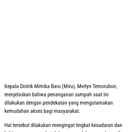
Kepala Distrik Mimika Baru (Miru), Merlyn Temorubun,
menjelaskan bahwa penanganan sampah saat ini
dilakukan dengan pendekatan yang mengutamakan
kemudahan akses bagi masyarakat.
Hal tersebut dilakukan mengingat tingkat kesadaran dan