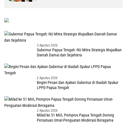
3 Agustus 2026
Gubernur Papua Tengah: NU Mitra Strategis Wujudkan
Daerah Damai dan Sejahtera
2 Agustus 2026
Begini Pesan dan Ajakan Gubernur di Ibadah Syukur
LPPD Papua Tengah
2 Agustus 2026
Milad ke 51 MUI, Pemprov Papua Tengah Dorong
Persatuan Umat-Penguatan Moderasi Beragama