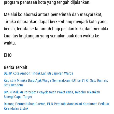
program penataan kota yang tengah dijalankan.
Melalui kolaborasi antara pemerintah dan masyarakat,
Timika diharapkan dapat berkembang menjadi kota yang
bersih, tertata serta ramah bagi pejalan kaki, dan memiliki
kualitas lingkungan yang semakin baik dari waktu ke
waktu.
EHO
Berita Terkait
DLHP Kota Ambon Tindak Lanjuti Laporan Warga
Kadistrik Mimika Baru Ajak Warga Semarakkan HUT ke 81 RI: Satu Rumah,
Satu Bendera
BPJN Maluku Percepat Penyelesaian Paket Kritis, Talaohu Tekankan
Sinergi Capai Target
Dukung Pertumbuhan Daerah, PLN-Pemkab Manokwari Komitmen Perkuat
Keandalan Listrik