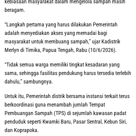
kebiasaan masyarakat dalam mengelola sampah masih
beragam.
“Langkah pertama yang harus dilakukan Pemerintah
adalah menyediakan akses yang memadai bagi
masyarakat untuk membuang sampah,” ujar Kadistrik
Merlyn di Timika, Papua Tengah, Rabu (10/6/2026).
“Tidak semua warga memiliki tingkat kesadaran yang
sama, sehingga fasilitas pendukung harus tersedia terlebih
dahulu,” sambungnya.
Untuk itu, Pemerintah distrik bersama instansi terkait terus
berkoordinasi guna menambah jumlah Tempat
Pembuangan Sampah (TPS) di sejumlah kawasan padat
penduduk seperti Kwamki Baru, Pasar Sentral, Kebun Siri,
dan Koprapoka.