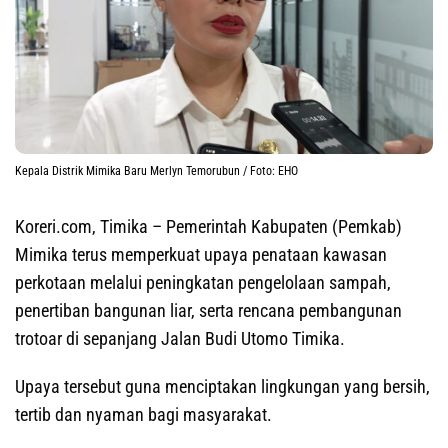
Kepala Distrik Mimika Baru Merlyn Temorubun / Foto: EHO
Koreri.com, Timika
– Pemerintah Kabupaten (Pemkab)
Mimika terus memperkuat upaya penataan kawasan
perkotaan melalui peningkatan pengelolaan sampah,
penertiban bangunan liar, serta rencana pembangunan
trotoar di sepanjang Jalan Budi Utomo Timika.
Upaya tersebut guna menciptakan lingkungan yang bersih,
tertib dan nyaman bagi masyarakat.