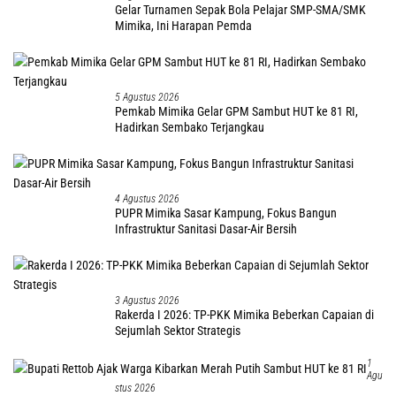
Gelar Turnamen Sepak Bola Pelajar SMP-SMA/SMK
Mimika, Ini Harapan Pemda
5 Agustus 2026
Pemkab Mimika Gelar GPM Sambut HUT ke 81 RI,
Hadirkan Sembako Terjangkau
4 Agustus 2026
PUPR Mimika Sasar Kampung, Fokus Bangun
Infrastruktur Sanitasi Dasar-Air Bersih
3 Agustus 2026
Rakerda I 2026: TP-PKK Mimika Beberkan Capaian di
Sejumlah Sektor Strategis
1
Agu
Stus 2026