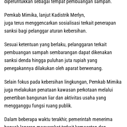
diperuntukkan sebagai tempat pembuangan sampah.
Pemkab Mimika, lanjut Kadistrik Merlyn,
juga terus menggencarkan sosialisasi terkait penerapan
sanksi bagi pelanggar aturan kebersihan.
Sesuai ketentuan yang berlaku, pelanggaran terkait
pembuangan sampah sembarangan dapat dikenakan
sanksi denda hingga puluhan juta rupiah yang
penegakannya dilakukan oleh aparat berwenang.
Selain fokus pada kebersihan lingkungan, Pemkab Mimika
juga melakukan penataan kawasan perkotaan melalui
penertiban bangunan liar dan aktivitas usaha yang
mengganggu fungsi ruang publik.
Dalam beberapa waktu terakhir, pemerintah menerima