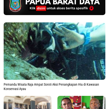
Pemandu Wisata Raja Ampat Soroti Aksi Penangkapan Hiu di Kawasan
Konservasi Ayau