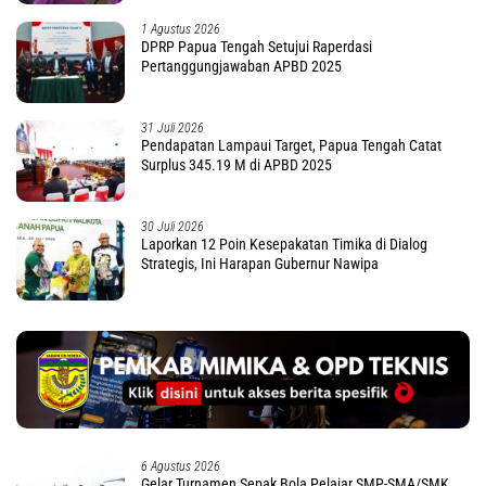
1 Agustus 2026
DPRP Papua Tengah Setujui Raperdasi
Pertanggungjawaban APBD 2025
31 Juli 2026
Pendapatan Lampaui Target, Papua Tengah Catat
Surplus 345.19 M di APBD 2025
30 Juli 2026
Laporkan 12 Poin Kesepakatan Timika di Dialog
Strategis, Ini Harapan Gubernur Nawipa
6 Agustus 2026
Gelar Turnamen Sepak Bola Pelajar SMP-SMA/SMK