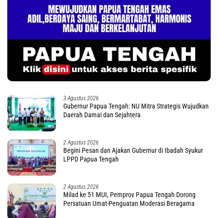
3 Agustus 2026
Gubernur Papua Tengah: NU Mitra Strategis Wujudkan
Daerah Damai dan Sejahtera
2 Agustus 2026
Begini Pesan dan Ajakan Gubernur di Ibadah Syukur
LPPD Papua Tengah
2 Agustus 2026
Milad ke 51 MUI, Pemprov Papua Tengah Dorong
Persatuan Umat-Penguatan Moderasi Beragama