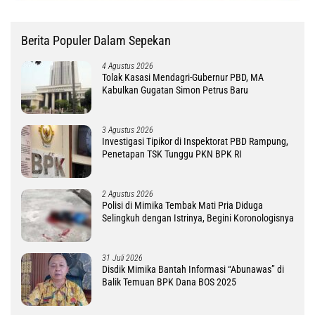
Berita Populer Dalam Sepekan
4 Agustus 2026
Tolak Kasasi Mendagri-Gubernur PBD, MA
Kabulkan Gugatan Simon Petrus Baru
3 Agustus 2026
Investigasi Tipikor di Inspektorat PBD Rampung,
Penetapan TSK Tunggu PKN BPK RI
2 Agustus 2026
Polisi di Mimika Tembak Mati Pria Diduga
Selingkuh dengan Istrinya, Begini Koronologisnya
31 Juli 2026
Disdik Mimika Bantah Informasi “Abunawas” di
Balik Temuan BPK Dana BOS 2025