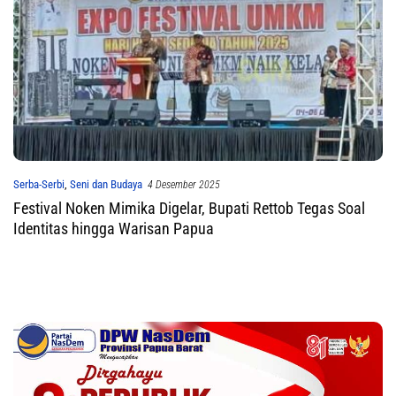
Serba-Serbi
,
Seni dan Budaya
4 Desember 2025
Festival Noken Mimika Digelar, Bupati Rettob Tegas Soal
Identitas hingga Warisan Papua