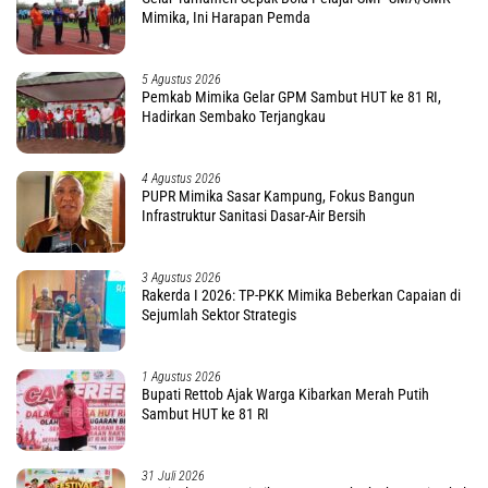
Mimika, Ini Harapan Pemda
5 Agustus 2026
Pemkab Mimika Gelar GPM Sambut HUT ke 81 RI,
Hadirkan Sembako Terjangkau
4 Agustus 2026
PUPR Mimika Sasar Kampung, Fokus Bangun
Infrastruktur Sanitasi Dasar-Air Bersih
3 Agustus 2026
Rakerda I 2026: TP-PKK Mimika Beberkan Capaian di
Sejumlah Sektor Strategis
1 Agustus 2026
Bupati Rettob Ajak Warga Kibarkan Merah Putih
Sambut HUT ke 81 RI
31 Juli 2026