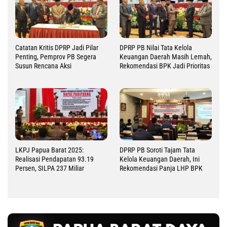
Catatan Kritis DPRP Jadi Pilar
DPRP PB Nilai Tata Kelola
Penting, Pemprov PB Segera
Keuangan Daerah Masih Lemah,
Susun Rencana Aksi
Rekomendasi BPK Jadi Prioritas
LKPJ Papua Barat 2025:
DPRP PB Soroti Tajam Tata
Realisasi Pendapatan 93.19
Kelola Keuangan Daerah, Ini
Persen, SILPA 237 Miliar
Rekomendasi Panja LHP BPK