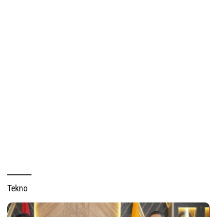
Tekno