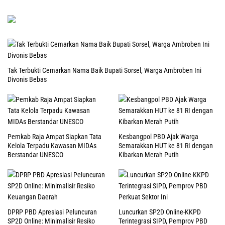
Tak Terbukti Cemarkan Nama Baik Bupati Sorsel, Warga Ambroben Ini
Divonis Bebas
Pemkab Raja Ampat Siapkan Tata
Kesbangpol PBD Ajak Warga
Kelola Terpadu Kawasan MIDAs
Semarakkan HUT ke 81 RI dengan
Berstandar UNESCO
Kibarkan Merah Putih
DPRP PBD Apresiasi Peluncuran
Luncurkan SP2D Online-KKPD
SP2D Online: Minimalisir Resiko
Terintegrasi SIPD, Pemprov PBD