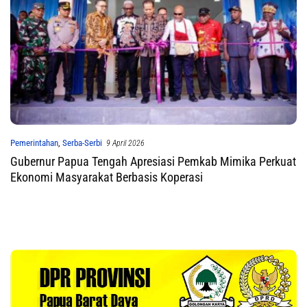
Pemerintahan
,
Serba-Serbi
9 April 2026
Gubernur Papua Tengah Apresiasi Pemkab Mimika Perkuat
Ekonomi Masyarakat Berbasis Koperasi