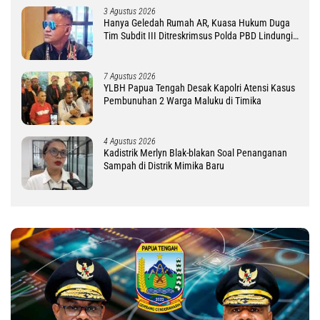
3 Agustus 2026
Hanya Geledah Rumah AR, Kuasa Hukum Duga
Tim Subdit III Ditreskrimsus Polda PBD Lindungi
DM
7 Agustus 2026
YLBH Papua Tengah Desak Kapolri Atensi Kasus
Pembunuhan 2 Warga Maluku di Timika
4 Agustus 2026
Kadistrik Merlyn Blak-blakan Soal Penanganan
Sampah di Distrik Mimika Baru