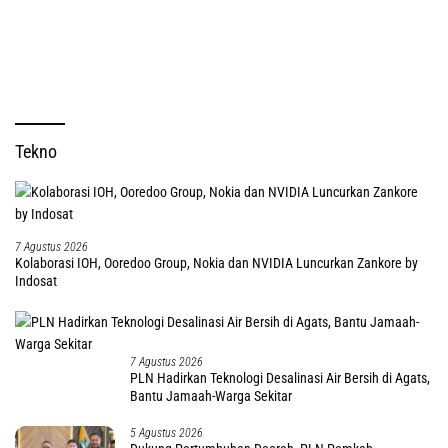
Tekno
7 Agustus 2026
Kolaborasi IOH, Ooredoo Group, Nokia dan NVIDIA Luncurkan Zankore by
Indosat
7 Agustus 2026
PLN Hadirkan Teknologi Desalinasi Air Bersih di Agats,
Bantu Jamaah-Warga Sekitar
5 Agustus 2026