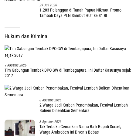
29 Juli 2026
1.203 Pelanggan di Tanah Papua Nikmati Promo
Tambah Daya PLN Sambut HUT ke 81 RI
Hukum dan Kriminal
9 Agustus 2026
Tim Gabungan Tembak DPO GW di Tembagapura, Ini Daftar Kasusnya sejak
2017
8 Agustus 2026
2 Warga Jadi Korban Penembakan, Festival Lembah
Baliem Dihentikan Sementara
8 Agustus 2026
Tak Terbukti Cemarkan Nama Baik Bupati Sorsel,
Warga Ambroben Ini Divonis Bebas