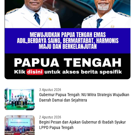
3 Agustus 2026
Gubernur Papua Tengah: NU Mitra Strategis Wujudkan
Daerah Damai dan Sejahtera
2 Agustus 2026
Begini Pesan dan Ajakan Gubernur di Ibadah Syukur
LPPD Papua Tengah