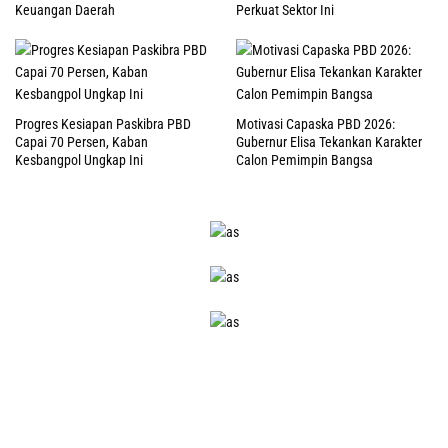
Keuangan Daerah
Perkuat Sektor Ini
Progres Kesiapan Paskibra PBD
Motivasi Capaska PBD 2026:
Capai 70 Persen, Kaban
Gubernur Elisa Tekankan Karakter
Kesbangpol Ungkap Ini
Calon Pemimpin Bangsa