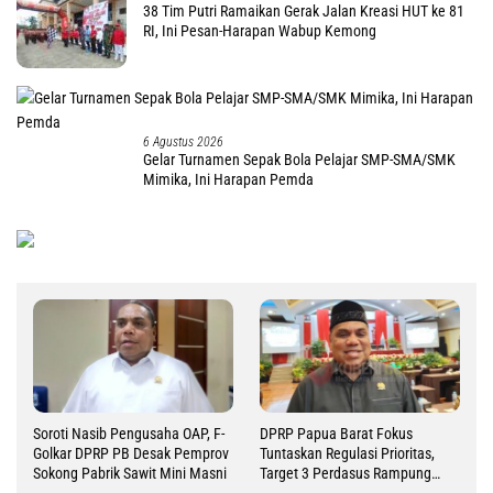
38 Tim Putri Ramaikan Gerak Jalan Kreasi HUT ke 81
RI, Ini Pesan-Harapan Wabup Kemong
6 Agustus 2026
Gelar Turnamen Sepak Bola Pelajar SMP-SMA/SMK
Mimika, Ini Harapan Pemda
Soroti Nasib Pengusaha OAP, F-
DPRP Papua Barat Fokus
Golkar DPRP PB Desak Pemprov
Tuntaskan Regulasi Prioritas,
Sokong Pabrik Sawit Mini Masni
Target 3 Perdasus Rampung
2026