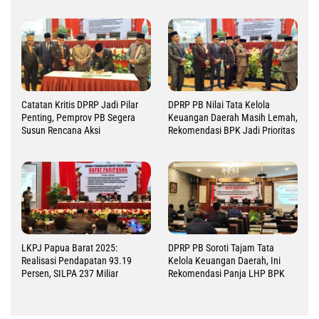
Catatan Kritis DPRP Jadi Pilar
DPRP PB Nilai Tata Kelola
Penting, Pemprov PB Segera
Keuangan Daerah Masih Lemah,
Susun Rencana Aksi
Rekomendasi BPK Jadi Prioritas
LKPJ Papua Barat 2025:
DPRP PB Soroti Tajam Tata
Realisasi Pendapatan 93.19
Kelola Keuangan Daerah, Ini
Persen, SILPA 237 Miliar
Rekomendasi Panja LHP BPK