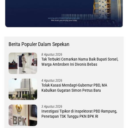
Berita Populer Dalam Sepekan
8 Agustus 2026
Tak Terbukti Cemarkan Nama Baik Bupati Sorsel,
Warga Ambroben Ini Divonis Bebas
4 Agustus 2026
Tolak Kasasi Mendagri-Gubernur PBD, MA
Kabulkan Gugatan Simon Petrus Baru
3 Agustus 2026
Investigasi Tipikor di Inspektorat PBD Rampung,
Penetapan TSK Tunggu PKN BPK RI