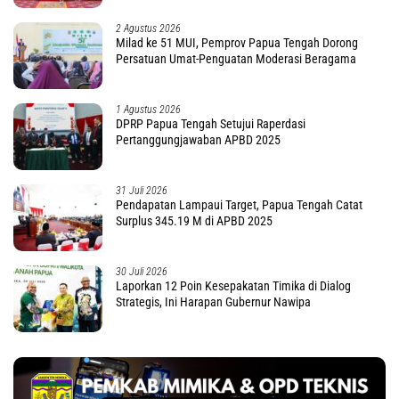
2 Agustus 2026
Milad ke 51 MUI, Pemprov Papua Tengah Dorong
Persatuan Umat-Penguatan Moderasi Beragama
1 Agustus 2026
DPRP Papua Tengah Setujui Raperdasi
Pertanggungjawaban APBD 2025
31 Juli 2026
Pendapatan Lampaui Target, Papua Tengah Catat
Surplus 345.19 M di APBD 2025
30 Juli 2026
Laporkan 12 Poin Kesepakatan Timika di Dialog
Strategis, Ini Harapan Gubernur Nawipa