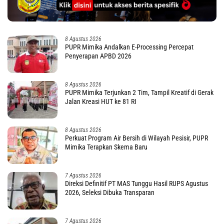
8 Agustus 2026
PUPR Mimika Andalkan E-Processing Percepat
Penyerapan APBD 2026
8 Agustus 2026
PUPR Mimika Terjunkan 2 Tim, Tampil Kreatif di Gerak
Jalan Kreasi HUT ke 81 RI
8 Agustus 2026
Perkuat Program Air Bersih di Wilayah Pesisir, PUPR
Mimika Terapkan Skema Baru
7 Agustus 2026
Direksi Definitif PT MAS Tunggu Hasil RUPS Agustus
2026, Seleksi Dibuka Transparan
7 Agustus 2026