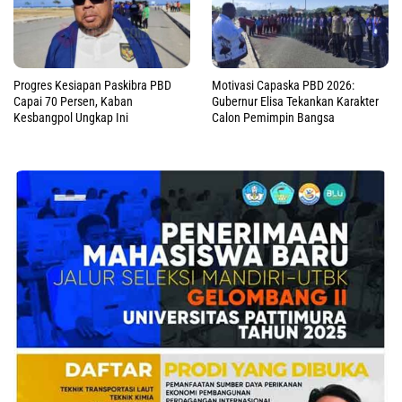
Progres Kesiapan Paskibra PBD
Motivasi Capaska PBD 2026:
Capai 70 Persen, Kaban
Gubernur Elisa Tekankan Karakter
Kesbangpol Ungkap Ini
Calon Pemimpin Bangsa