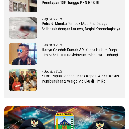
Penetapan TSK Tunggu PKN BPK RI
2 Agustus 2026
Polisi di Mimika Tembak Mati Pria Diduga
Selingkuh dengan Istrinya, Begini Koronologisnya
3 Agustus 2026
Hanya Geledah Rumah AR, Kuasa Hukum Duga
Tim Subdit III Ditreskrimsus Polda PBD Lindungi
DM
7 Agustus 2026
YLBH Papua Tengah Desak Kapolri Atensi Kasus
Pembunuhan 2 Warga Maluku di Timika