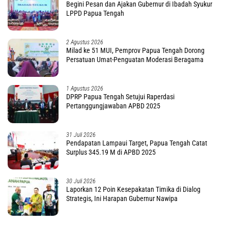
Begini Pesan dan Ajakan Gubernur di Ibadah Syukur
LPPD Papua Tengah
2 Agustus 2026
Milad ke 51 MUI, Pemprov Papua Tengah Dorong
Persatuan Umat-Penguatan Moderasi Beragama
1 Agustus 2026
DPRP Papua Tengah Setujui Raperdasi
Pertanggungjawaban APBD 2025
31 Juli 2026
Pendapatan Lampaui Target, Papua Tengah Catat
Surplus 345.19 M di APBD 2025
30 Juli 2026
Laporkan 12 Poin Kesepakatan Timika di Dialog
Strategis, Ini Harapan Gubernur Nawipa