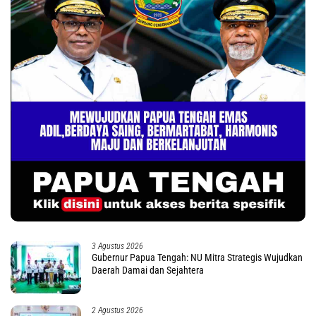
3 Agustus 2026
Gubernur Papua Tengah: NU Mitra Strategis Wujudkan
Daerah Damai dan Sejahtera
2 Agustus 2026