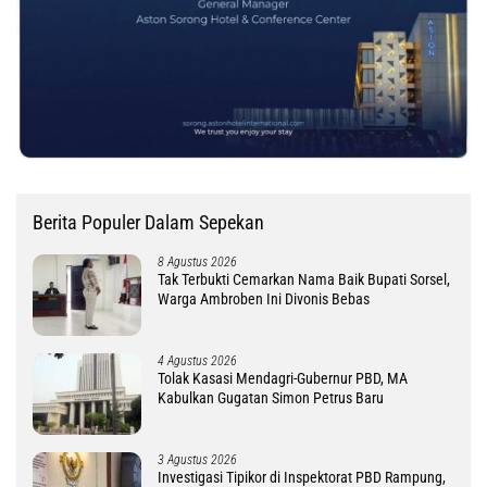
Berita Populer Dalam Sepekan
8 Agustus 2026
Tak Terbukti Cemarkan Nama Baik Bupati Sorsel,
Warga Ambroben Ini Divonis Bebas
4 Agustus 2026
Tolak Kasasi Mendagri-Gubernur PBD, MA
Kabulkan Gugatan Simon Petrus Baru
3 Agustus 2026
Investigasi Tipikor di Inspektorat PBD Rampung,