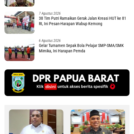
7 Agustus 2026
38 Tim Putri Ramaikan Gerak Jalan Kreasi HUT ke 81
RI, Ini Pesan-Harapan Wabup Kemong
6 Agustus 2026
Gelar Turnamen Sepak Bola Pelajar SMP-SMA/SMK
Mimika, Ini Harapan Pemda