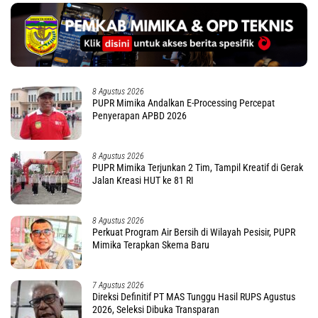
8 Agustus 2026
PUPR Mimika Andalkan E-Processing Percepat
Penyerapan APBD 2026
8 Agustus 2026
PUPR Mimika Terjunkan 2 Tim, Tampil Kreatif di Gerak
Jalan Kreasi HUT ke 81 RI
8 Agustus 2026
Perkuat Program Air Bersih di Wilayah Pesisir, PUPR
Mimika Terapkan Skema Baru
7 Agustus 2026
Direksi Definitif PT MAS Tunggu Hasil RUPS Agustus
2026, Seleksi Dibuka Transparan