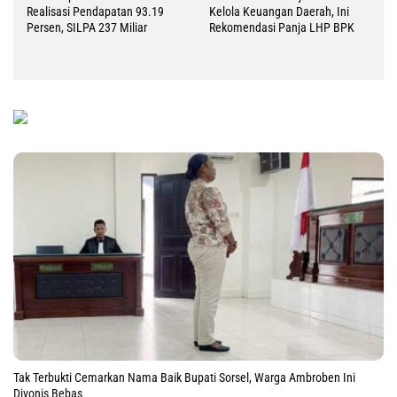
Realisasi Pendapatan 93.19
Kelola Keuangan Daerah, Ini
Persen, SILPA 237 Miliar
Rekomendasi Panja LHP BPK
Tak Terbukti Cemarkan Nama Baik Bupati Sorsel, Warga Ambroben Ini
Divonis Bebas