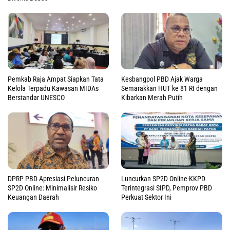
Pemkab Raja Ampat Siapkan Tata
Kesbangpol PBD Ajak Warga
Kelola Terpadu Kawasan MIDAs
Semarakkan HUT ke 81 RI dengan
Berstandar UNESCO
Kibarkan Merah Putih
DPRP PBD Apresiasi Peluncuran
Luncurkan SP2D Online-KKPD
SP2D Online: Minimalisir Resiko
Terintegrasi SIPD, Pemprov PBD
Keuangan Daerah
Perkuat Sektor Ini