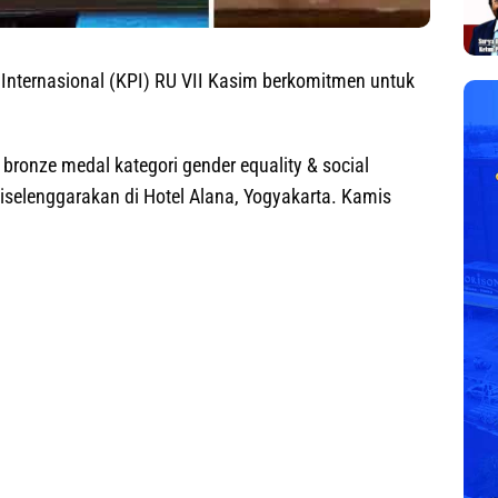
Internasional (KPI) RU VII Kasim berkomitmen untuk
bronze medal kategori gender equality & social
iselenggarakan di Hotel Alana, Yogyakarta. Kamis