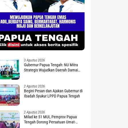
3 Agustus 2026
Gubernur Papua Tengah: NU Mitra
Strategis Wujudkan Daerah Damai
dan Sejahtera
2 Agustus 2026
Begini Pesan dan Ajakan Gubernur di
Ibadah Syukur LPPD Papua Tengah
2 Agustus 2026
Milad ke 51 MUI, Pemprov Papua
Tengah Dorong Persatuan Umat-
Penguatan Moderasi Beragama