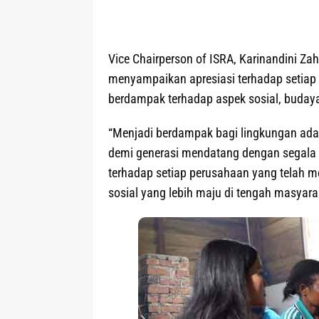
Vice Chairperson of ISRA, Karinandini 
menyampaikan apresiasi terhadap setiap
berdampak terhadap aspek sosial, buday
“Menjadi berdampak bagi lingkungan ada
demi generasi mendatang dengan segala t
terhadap setiap perusahaan yang telah 
sosial yang lebih maju di tengah masyar