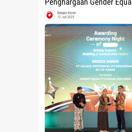
Penghargaan Gender Equal
Redaksi Koreri
12 Juli 2025