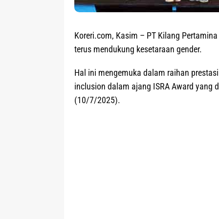
Koreri.com, Kasim
– PT Kilang Pertamina 
terus mendukung kesetaraan gender.
Hal ini mengemuka dalam raihan prestasi 
inclusion dalam ajang ISRA Award yang d
(10/7/2025).