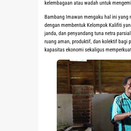
kelembagaan atau wadah untuk mengemb
Bambang Imawan mengaku hal ini yang me
dengan membentuk Kelompok Kalifiti yan
janda, dan penyandang tuna netra parsi
ruang aman, produktif, dan kolektif ba
kapasitas ekonomi sekaligus memperkuat 