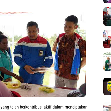
 yang telah berkontribusi aktif dalam menciptakan