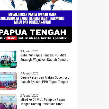
3 Agustus 2026
Gubernur Papua Tengah: NU Mitra
Strategis Wujudkan Daerah Damai
dan Sejahtera
2 Agustus 2026
Begini Pesan dan Ajakan Gubernur di
Ibadah Syukur LPPD Papua Tengah
2 Agustus 2026
Milad ke 51 MUI, Pemprov Papua
Tengah Dorong Persatuan Umat-
Penguatan Moderasi Beragama