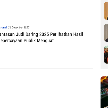
ional
24 Desember 2025
ntasan Judi Daring 2025 Perlihatkan Hasil
Kepercayaan Publik Menguat