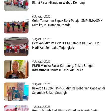
RI, Ini Pesan-Harapan Wabup Kemong
6 Agustus 2026
Gelar Turnamen Sepak Bola Pelajar SMP-SMA/SMK
Mimika, Ini Harapan Pemda
5 Agustus 2026
Pemkab Mimika Gelar GPM Sambut HUT ke 81 RI,
Hadirkan Sembako Terjangkau
4 Agustus 2026
PUPR Mimika Sasar Kampung, Fokus Bangun
Infrastruktur Sanitasi Dasar-Air Bersih
3 Agustus 2026
Rakerda I 2026: TP-PKK Mimika Beberkan Capaian di
Sejumlah Sektor Strategis
1 Agustus 2026
Bupati Rettob Ajak Warga Kibarkan Merah Putih