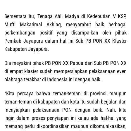
Sementara itu, Tenaga Ahli Madya di Kedeputian V KSP,
Mufti Makarimal Akhlaq, menyambut baik berbagai
perkembangan positif yang disampaikan oleh pihak
Pemkab Jayapura dalam hal ini Sub PB PON XX Klaster
Kabupaten Jayapura.
Dia meyakini pihak PB PON XX Papua dan Sub PB PON XX
di empat klaster sudah mempersiapkan pelaksanaan even
olahraga terakbar di Indonesia ini dengan baik.
“Kita percaya bahwa teman-teman di provinsi maupun
teman-teman di kabupaten dan kota itu sudah berjalan dan
menyiapkan pelaksanaan PON dengan baik. Nah, kita
ingin dalam proses penyiapan ini kalau ada hal-hal yang
memang perlu dikoordinasikan maupun dikomunikasikan,