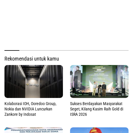
Rekomendasi untuk kamu
Kolaborasi IOH, Ooredoo Group,
Sukses Berdayakan Masyarakat
Nokia dan NVIDIA Luncurkan
Seget, Kilang Kasim Raih Gold di
Zankore by Indosat
ISRA 2026