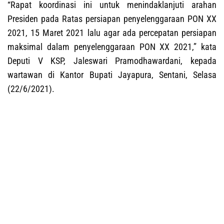
“Rapat koordinasi ini untuk menindaklanjuti arahan
Presiden pada Ratas persiapan penyelenggaraan PON XX
2021, 15 Maret 2021 lalu agar ada percepatan persiapan
maksimal dalam penyelenggaraan PON XX 2021,” kata
Deputi V KSP, Jaleswari Pramodhawardani, kepada
wartawan di Kantor Bupati Jayapura, Sentani, Selasa
(22/6/2021).