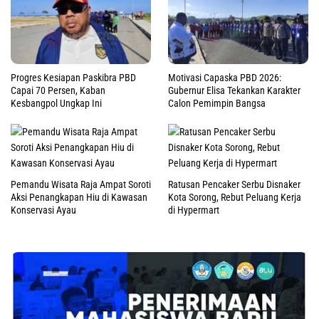
Progres Kesiapan Paskibra PBD
Motivasi Capaska PBD 2026:
Capai 70 Persen, Kaban
Gubernur Elisa Tekankan Karakter
Kesbangpol Ungkap Ini
Calon Pemimpin Bangsa
Pemandu Wisata Raja Ampat Soroti
Ratusan Pencaker Serbu Disnaker
Aksi Penangkapan Hiu di Kawasan
Kota Sorong, Rebut Peluang Kerja
Konservasi Ayau
di Hypermart