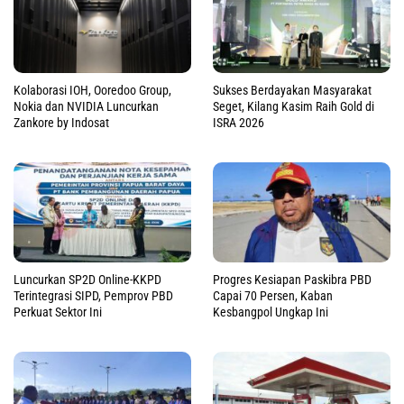
Sukses Berdayakan Masyarakat
Kolaborasi IOH, Ooredoo Group,
Seget, Kilang Kasim Raih Gold di
Nokia dan NVIDIA Luncurkan
ISRA 2026
Zankore by Indosat
Luncurkan SP2D Online-KKPD
Progres Kesiapan Paskibra PBD
Terintegrasi SIPD, Pemprov PBD
Capai 70 Persen, Kaban
Perkuat Sektor Ini
Kesbangpol Ungkap Ini