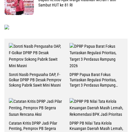
Sambut HUT ke 81 RI
Soroti Nasib Pengusaha OAP, F-
DPRP Papua Barat Fokus
Golkar DPRP PB Desak Pemprov
Tuntaskan Regulasi Prioritas,
Sokong Pabrik Sawit Mini Masni
Target 3 Perdasus Rampung
2026
Catatan Kritis DPRP Jadi Pilar
DPRP PB Nilai Tata Kelola
Penting, Pemprov PB Segera
Keuangan Daerah Masih Lemah,