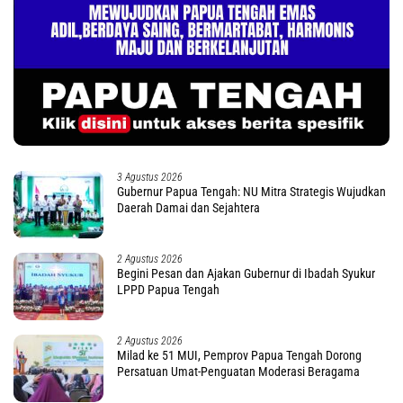
3 Agustus 2026
Gubernur Papua Tengah: NU Mitra Strategis Wujudkan
Daerah Damai dan Sejahtera
2 Agustus 2026
Begini Pesan dan Ajakan Gubernur di Ibadah Syukur
LPPD Papua Tengah
2 Agustus 2026
Milad ke 51 MUI, Pemprov Papua Tengah Dorong
Persatuan Umat-Penguatan Moderasi Beragama