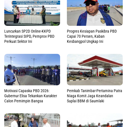
Luncurkan SP2D Online-KKPD
Progres Kesiapan Paskibra PBD
Terintegrasi SIPD, Pemprov PBD
Capai 70 Persen, Kaban
Perkuat Sektor Ini
Kesbangpol Ungkap Ini
Motivasi Capaska PBD 2026:
Pemkab Tanimbar-Pertamina Patra
Gubernur Elisa Tekankan Karakter
Niaga Komit Jaga Keandalan
Calon Pemimpin Bangsa
Suplai BBM di Saumlaki