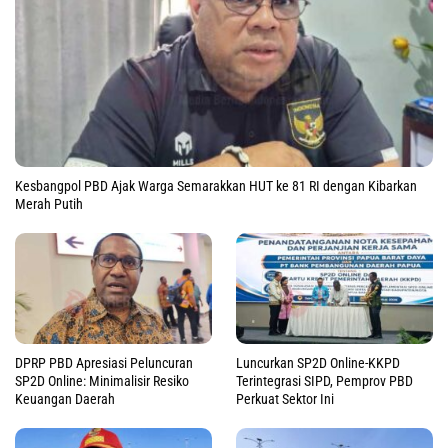
Kesbangpol PBD Ajak Warga Semarakkan HUT ke 81 RI dengan Kibarkan
Merah Putih
DPRP PBD Apresiasi Peluncuran
Luncurkan SP2D Online-KKPD
SP2D Online: Minimalisir Resiko
Terintegrasi SIPD, Pemprov PBD
Keuangan Daerah
Perkuat Sektor Ini