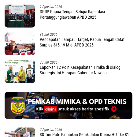
1 Agustus 2026
DPRP Papua Tengah Setujui Raperdasi
Pertanggungjawaban APBD 2025
31 Juli 2026
Pendapatan Lampaui Target, Papua Tengah Catat
Surplus 345.19 M di APBD 2025
30 Juli 2026
Laporkan 12 Poin Kesepakatan Timika di Dialog
Strategis, Ini Harapan Gubernur Nawipa
7 Agustus 2026
38 Tim Putri Ramaikan Gerak Jalan Kreasi HUT ke 81