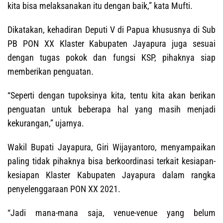
kita bisa melaksanakan itu dengan baik,” kata Mufti.
Dikatakan, kehadiran Deputi V di Papua khususnya di Sub
PB PON XX Klaster Kabupaten Jayapura juga sesuai
dengan tugas pokok dan fungsi KSP, pihaknya siap
memberikan penguatan.
“Seperti dengan tupoksinya kita, tentu kita akan berikan
penguatan untuk beberapa hal yang masih menjadi
kekurangan,” ujarnya.
Wakil Bupati Jayapura, Giri Wijayantoro, menyampaikan
paling tidak pihaknya bisa berkoordinasi terkait kesiapan-
kesiapan Klaster Kabupaten Jayapura dalam rangka
penyelenggaraan PON XX 2021.
“Jadi mana-mana saja, venue-venue yang belum