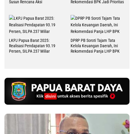
Susun Rencana Aksi
Rekomendasi BPK Jadi Prioritas
LKPJ Papua Barat 2025:
DPRP PB Soroti Tajam Tata
Realisasi Pendapatan 93.19
Kelola Keuangan Daerah, Ini
Persen, SILPA 237 Miliar
Rekomendasi Panja LHP BPK