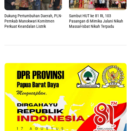
Dukung Pertumbuhan Daerah, PLN-
Sambut HUT ke 81 RI, 103
Pemkab Manokwari Komitmen
Pasangan di Mimika Jalani Nikah
Perkuat Keandalan Listrik
Massal-Isbat Nikah Terpadu