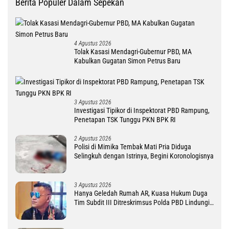
Berita Populer Dalam Sepekan
4 Agustus 2026
Tolak Kasasi Mendagri-Gubernur PBD, MA
Kabulkan Gugatan Simon Petrus Baru
3 Agustus 2026
Investigasi Tipikor di Inspektorat PBD Rampung,
Penetapan TSK Tunggu PKN BPK RI
2 Agustus 2026
Polisi di Mimika Tembak Mati Pria Diduga
Selingkuh dengan Istrinya, Begini Koronologisnya
3 Agustus 2026
Hanya Geledah Rumah AR, Kuasa Hukum Duga
Tim Subdit III Ditreskrimsus Polda PBD Lindungi
DM