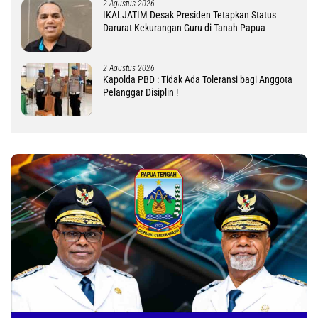
2 Agustus 2026
IKALJATIM Desak Presiden Tetapkan Status
Darurat Kekurangan Guru di Tanah Papua
2 Agustus 2026
Kapolda PBD : Tidak Ada Toleransi bagi Anggota
Pelanggar Disiplin !