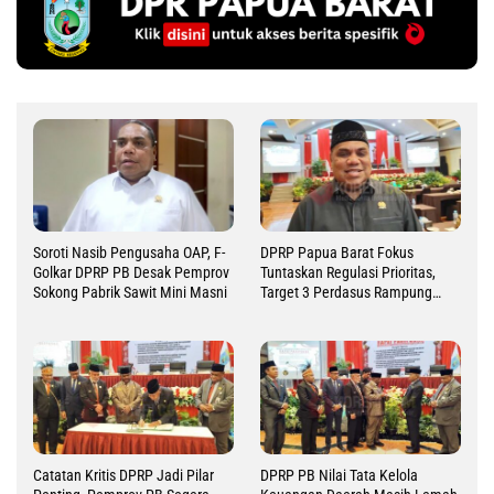
Soroti Nasib Pengusaha OAP, F-
DPRP Papua Barat Fokus
Golkar DPRP PB Desak Pemprov
Tuntaskan Regulasi Prioritas,
Sokong Pabrik Sawit Mini Masni
Target 3 Perdasus Rampung
2026
Catatan Kritis DPRP Jadi Pilar
DPRP PB Nilai Tata Kelola