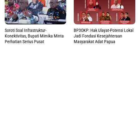
Soroti Soal Infrastruktur-
BP3OKP: Hak Ulayat-Potensi Lokal
Konektivitas, Bupati Mimika Minta
Jadi Fondasi Kesejahteraan
Perhatian Serius Pusat
Masyarakat Adat Papua