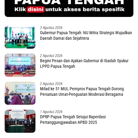
3 Agustus 2026
Gubernur Papua Tengah: NU Mitra Strategis Wujudkan
Daerah Damai dan Sejahtera
2 Agustus 2026
Begini Pesan dan Ajakan Gubernur di Ibadah Syukur
LPPD Papua Tengah
2 Agustus 2026
Milad ke 51 MUI, Pemprov Papua Tengah Dorong
Persatuan Umat-Penguatan Moderasi Beragama
1 Agustus 2026
DPRP Papua Tengah Setujui Raperdasi
Pertanggungjawaban APBD 2025