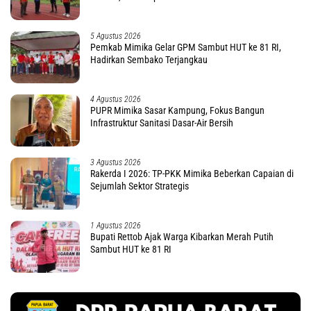
5 Agustus 2026
Pemkab Mimika Gelar GPM Sambut HUT ke 81 RI,
Hadirkan Sembako Terjangkau
4 Agustus 2026
PUPR Mimika Sasar Kampung, Fokus Bangun
Infrastruktur Sanitasi Dasar-Air Bersih
3 Agustus 2026
Rakerda I 2026: TP-PKK Mimika Beberkan Capaian di
Sejumlah Sektor Strategis
1 Agustus 2026
Bupati Rettob Ajak Warga Kibarkan Merah Putih
Sambut HUT ke 81 RI