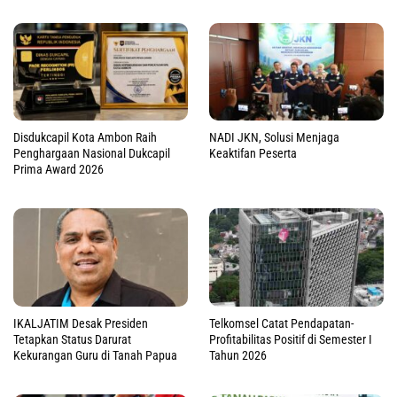
Disdukcapil Kota Ambon Raih
NADI JKN, Solusi Menjaga
Penghargaan Nasional Dukcapil
Keaktifan Peserta
Prima Award 2026
IKALJATIM Desak Presiden
Telkomsel Catat Pendapatan-
Tetapkan Status Darurat
Profitabilitas Positif di Semester I
Kekurangan Guru di Tanah Papua
Tahun 2026