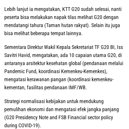
Lebih lanjut ia mengatakan, KTT G20 sudah selesai, nanti
peserta bisa melakukan napak tilas melihat G20 dengan
mendatangi tahura (Taman hutan rakyat). Selain itu juga
bisa melihat beberapa tempat lainnya.
Sementara Direktur Wakil Kepala Sekretariat TF G20 BI, Iss
Savitri Havid, mengatakan, ada 10 capaian utama G20, di
antaranya arsitektur kesehatan global (pendanaan melalui
Pandemic Fund, koordinasi Kemenkeu-Kemenkes),
mengatasi kerawanan pangan (koordinasi kemenkeu-
kementan, fasilitas pendanaan IMF/WB.
Strategi normalisasi kebijakan untuk mendukung
pemulihan ekonomi dan mengatasi efek jangka panjang
(G20 Presidency Note and FSB Financial sector policy
during COVID-19).