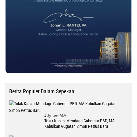
Berita Populer Dalam Sepekan
4 Agustus 2026
Tolak Kasasi Mendagri-Gubernur PBD, MA
Kabulkan Gugatan Simon Petrus Baru