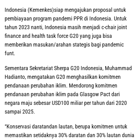
Indonesia (Kemenkes)siap mengajukan proposal untuk
pembiayaan program pandemi PPR di Indonesia. Untuk
tahun 2023 nanti, Indonesia masih menjadi c-chair joint
finance and health task force G20 yang juga bisa
memberikan masukan/arahan stategis bagi pandemic
funt.
Sementara Sekretariat Sherpa G20 Indonesia, Muhammad
Hadianto, mengatakan G20 menghasilkan komitmen
pendanaan perubahan iklim. Mendorong komitmen
pendanaan perubahan iklim pada Glasgow Pact dari
negara maju sebesar USD100 miliar per tahun dari 2020
sampai 2025.
“Konservasi daratandan lautan, berupa komitmen untuk
memastikan setidaknya 30% daratan dan 30% lautan dunia