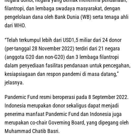
filantropi, dan lembaga swadaya masyarakat, dengan
pengelolaan dana oleh Bank Dunia (WB) serta tenaga ahli
dari WHO.
“Telah terkumpul lebih dari USD1,5 miliar dari 24 donor
(per-tanggal 28 November 2022) terdiri dari 21 negara
(anggota G20 dan non-G20) dan 3 lembaga filantropi
dalam penyediaan fasilitas pendanaan untuk pencegahan,
kesiapsiagaan dan respon pandemi di masa datang,”
jelasnya.
Pandemic Fund resmi beroperasi pada 8 September 2022.
Indonesia merupakan donor sekaligus dapat menjadi
penerima manfaat Pandemic Fund dan Indonesia juga
merupakan co-chair Governing Board, yang dipegang oleh
Muhammad Chatib Basri.