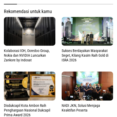
Rekomendasi untuk kamu
Kolaborasi IOH, Ooredoo Group,
Sukses Berdayakan Masyarakat
Nokia dan NVIDIA Luncurkan
Seget, Kilang Kasim Raih Gold di
Zankore by Indosat
ISRA 2026
Disdukcapil Kota Ambon Raih
NADI JKN, Solusi Menjaga
Penghargaan Nasional Dukcapil
Keaktifan Peserta
Prima Award 2026