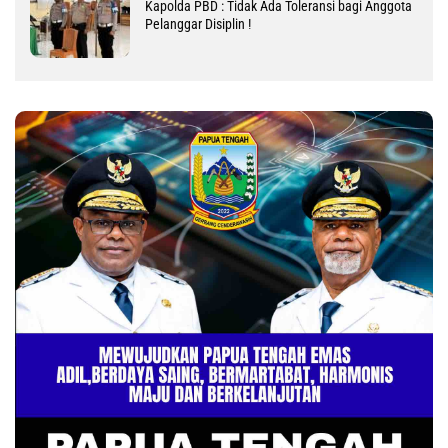
Kapolda PBD : Tidak Ada Toleransi bagi Anggota
Pelanggar Disiplin !