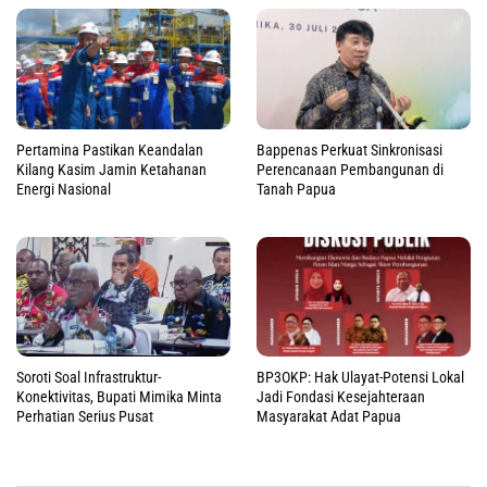
Pertamina Pastikan Keandalan
Bappenas Perkuat Sinkronisasi
Kilang Kasim Jamin Ketahanan
Perencanaan Pembangunan di
Energi Nasional
Tanah Papua
Soroti Soal Infrastruktur-
BP3OKP: Hak Ulayat-Potensi Lokal
Konektivitas, Bupati Mimika Minta
Jadi Fondasi Kesejahteraan
Perhatian Serius Pusat
Masyarakat Adat Papua