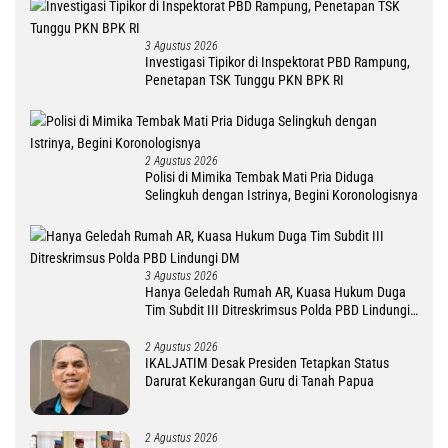
3 Agustus 2026
Investigasi Tipikor di Inspektorat PBD Rampung,
Penetapan TSK Tunggu PKN BPK RI
2 Agustus 2026
Polisi di Mimika Tembak Mati Pria Diduga
Selingkuh dengan Istrinya, Begini Koronologisnya
3 Agustus 2026
Hanya Geledah Rumah AR, Kuasa Hukum Duga
Tim Subdit III Ditreskrimsus Polda PBD Lindungi
DM
2 Agustus 2026
IKALJATIM Desak Presiden Tetapkan Status
Darurat Kekurangan Guru di Tanah Papua
2 Agustus 2026