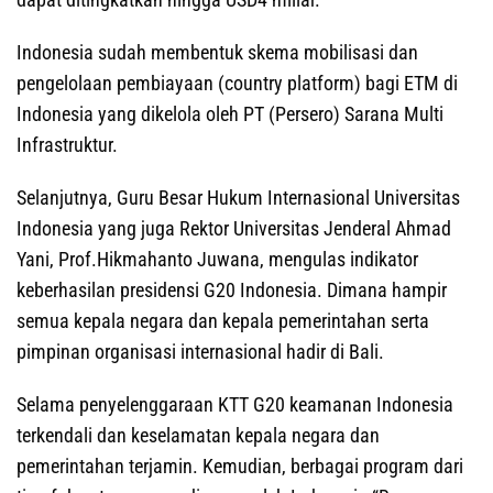
Indonesia sudah membentuk skema mobilisasi dan
pengelolaan pembiayaan (country platform) bagi ETM di
Indonesia yang dikelola oleh PT (Persero) Sarana Multi
Infrastruktur.
Selanjutnya, Guru Besar Hukum Internasional Universitas
Indonesia yang juga Rektor Universitas Jenderal Ahmad
Yani, Prof.Hikmahanto Juwana, mengulas indikator
keberhasilan presidensi G20 Indonesia. Dimana hampir
semua kepala negara dan kepala pemerintahan serta
pimpinan organisasi internasional hadir di Bali.
Selama penyelenggaraan KTT G20 keamanan Indonesia
terkendali dan keselamatan kepala negara dan
pemerintahan terjamin. Kemudian, berbagai program dari