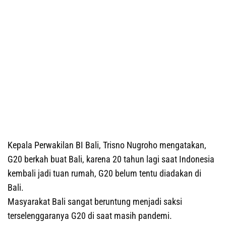
Kepala Perwakilan BI Bali, Trisno Nugroho mengatakan,
G20 berkah buat Bali, karena 20 tahun lagi saat Indonesia
kembali jadi tuan rumah, G20 belum tentu diadakan di
Bali.
Masyarakat Bali sangat beruntung menjadi saksi
terselenggaranya G20 di saat masih pandemi.