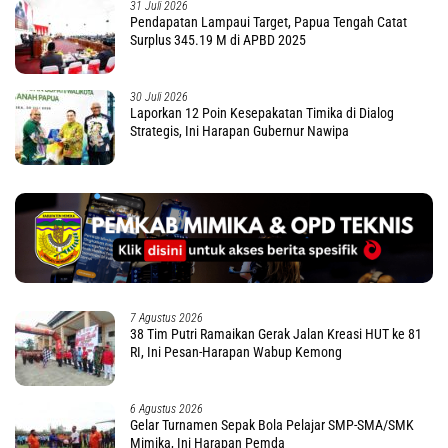
31 Juli 2026
Pendapatan Lampaui Target, Papua Tengah Catat
Surplus 345.19 M di APBD 2025
30 Juli 2026
Laporkan 12 Poin Kesepakatan Timika di Dialog
Strategis, Ini Harapan Gubernur Nawipa
7 Agustus 2026
38 Tim Putri Ramaikan Gerak Jalan Kreasi HUT ke 81
RI, Ini Pesan-Harapan Wabup Kemong
6 Agustus 2026
Gelar Turnamen Sepak Bola Pelajar SMP-SMA/SMK
Mimika, Ini Harapan Pemda