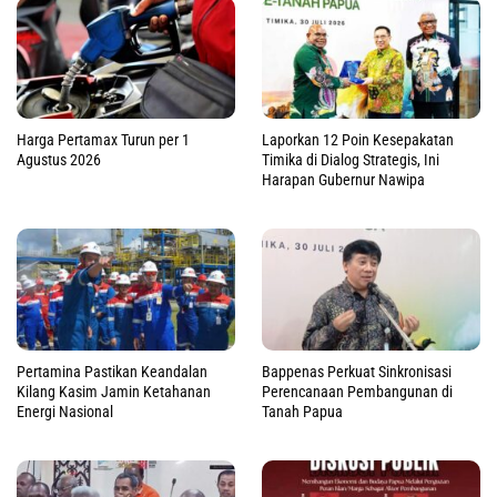
Harga Pertamax Turun per 1
Laporkan 12 Poin Kesepakatan
Agustus 2026
Timika di Dialog Strategis, Ini
Harapan Gubernur Nawipa
Pertamina Pastikan Keandalan
Bappenas Perkuat Sinkronisasi
Kilang Kasim Jamin Ketahanan
Perencanaan Pembangunan di
Energi Nasional
Tanah Papua