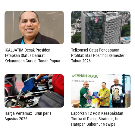
IKALJATIM Desak Presiden
Telkomsel Catat Pendapatan-
Tetapkan Status Darurat
Profitabilitas Positif di Semester I
Kekurangan Guru di Tanah Papua
Tahun 2026
Harga Pertamax Turun per 1
Laporkan 12 Poin Kesepakatan
Agustus 2026
Timika di Dialog Strategis, Ini
Harapan Gubernur Nawipa