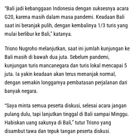
“Bali jadi kebanggaan Indonesia dengan suksesnya acara
G20, karena masih dalam masa pandemi. Keadaan Bali
saat ini beranjak pulih, dengan kembalinya 1/3 turis yang
mulai berlibur ke Bali,” katanya.
Trisno Nugroho melanjutkan, saat ini jumlah kunjungan ke
Bali masih di bawah dua juta. Sebelum pandemi,
kunjungan turis mancanegara dan turis lokal mencapai 5
juta. Ia yakin keadaan akan terus menanjak normal,
dengan semakin longgarnya pembatasan perjalanan dari
banyak negara.
“Saya minta semua peserta diskusi, selesai acara jangan
pulang dulu, tapi lanjutkan tinggal di Bali sampai Minggu.
Habiskan uang sakunya di Bali,” tutur Trisno yang
disambut tawa dan tepuk tangan peserta diskusi.