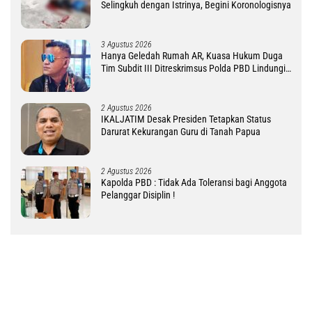
Selingkuh dengan Istrinya, Begini Koronologisnya
3 Agustus 2026
Hanya Geledah Rumah AR, Kuasa Hukum Duga
Tim Subdit III Ditreskrimsus Polda PBD Lindungi
DM
2 Agustus 2026
IKALJATIM Desak Presiden Tetapkan Status
Darurat Kekurangan Guru di Tanah Papua
2 Agustus 2026
Kapolda PBD : Tidak Ada Toleransi bagi Anggota
Pelanggar Disiplin !