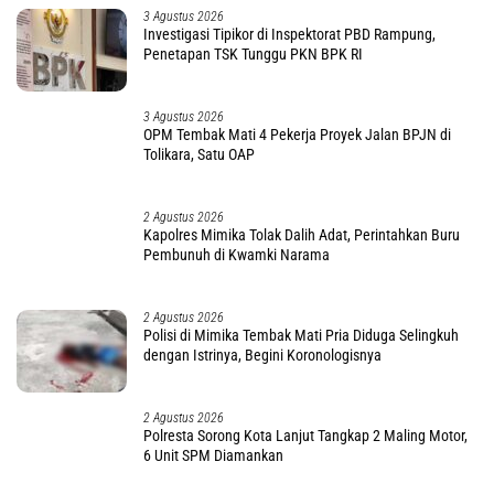
3 Agustus 2026
Investigasi Tipikor di Inspektorat PBD Rampung,
Penetapan TSK Tunggu PKN BPK RI
3 Agustus 2026
OPM Tembak Mati 4 Pekerja Proyek Jalan BPJN di
Tolikara, Satu OAP
2 Agustus 2026
Kapolres Mimika Tolak Dalih Adat, Perintahkan Buru
Pembunuh di Kwamki Narama
2 Agustus 2026
Polisi di Mimika Tembak Mati Pria Diduga Selingkuh
dengan Istrinya, Begini Koronologisnya
2 Agustus 2026
Polresta Sorong Kota Lanjut Tangkap 2 Maling Motor,
6 Unit SPM Diamankan