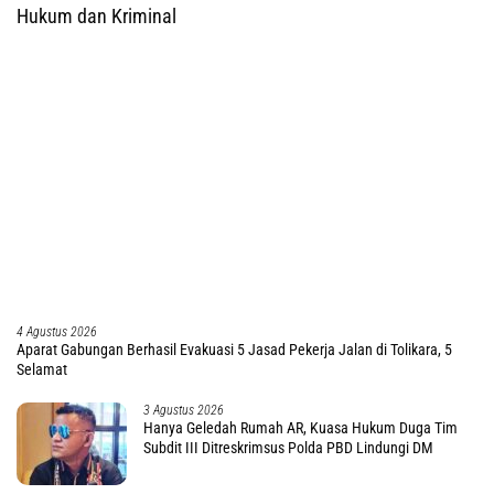
Hukum dan Kriminal
4 Agustus 2026
Aparat Gabungan Berhasil Evakuasi 5 Jasad Pekerja Jalan di Tolikara, 5
Selamat
3 Agustus 2026
Hanya Geledah Rumah AR, Kuasa Hukum Duga Tim
Subdit III Ditreskrimsus Polda PBD Lindungi DM