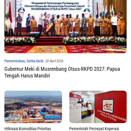
Pemerintahan
,
Serba-Serbi
28 April 2026
Gubernur Meki di Musrenbang Otsus-RKPD 2027: Papua
Tengah Harus Mandiri
Hilirisasi Komoditas Prioritas
Pemerintah Percepat Koperasi