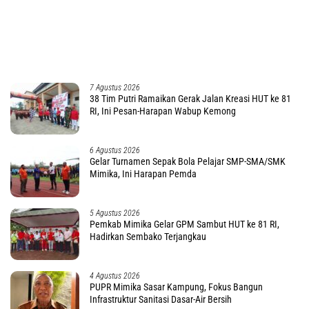
7 Agustus 2026
38 Tim Putri Ramaikan Gerak Jalan Kreasi HUT ke 81
RI, Ini Pesan-Harapan Wabup Kemong
6 Agustus 2026
Gelar Turnamen Sepak Bola Pelajar SMP-SMA/SMK
Mimika, Ini Harapan Pemda
5 Agustus 2026
Pemkab Mimika Gelar GPM Sambut HUT ke 81 RI,
Hadirkan Sembako Terjangkau
4 Agustus 2026
PUPR Mimika Sasar Kampung, Fokus Bangun
Infrastruktur Sanitasi Dasar-Air Bersih