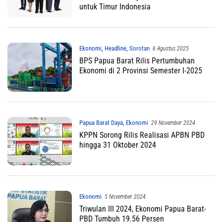
untuk Timur Indonesia
Ekonomi
,
Headline
,
Sorotan
6 Agustus 2025
BPS Papua Barat Rilis Pertumbuhan
Ekonomi di 2 Provinsi Semester I-2025
Papua Barat Daya
,
Ekonomi
29 November 2024
KPPN Sorong Rilis Realisasi APBN PBD
hingga 31 Oktober 2024
Ekonomi
5 November 2024
Triwulan III 2024, Ekonomi Papua Barat-
PBD Tumbuh 19.56 Persen