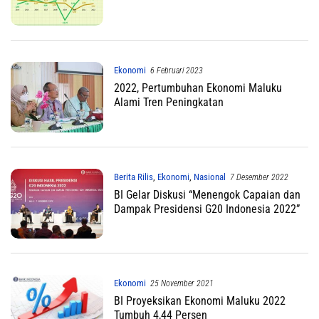
Ekonomi
6 Februari 2023
2022, Pertumbuhan Ekonomi Maluku
Alami Tren Peningkatan
Berita Rilis
,
Ekonomi
,
Nasional
7 Desember 2022
BI Gelar Diskusi “Menengok Capaian dan
Dampak Presidensi G20 Indonesia 2022”
Ekonomi
25 November 2021
BI Proyeksikan Ekonomi Maluku 2022
Tumbuh 4,44 Persen