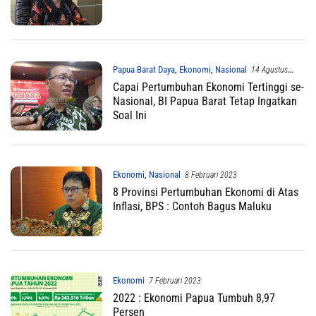
Papua Barat Daya
,
Ekonomi
,
Nasional
14 Agustus
2024
Capai Pertumbuhan Ekonomi Tertinggi se-
Nasional, BI Papua Barat Tetap Ingatkan
Soal Ini
Ekonomi
,
Nasional
8 Februari 2023
8 Provinsi Pertumbuhan Ekonomi di Atas
Inflasi, BPS : Contoh Bagus Maluku
Ekonomi
7 Februari 2023
2022 : Ekonomi Papua Tumbuh 8,97
Persen