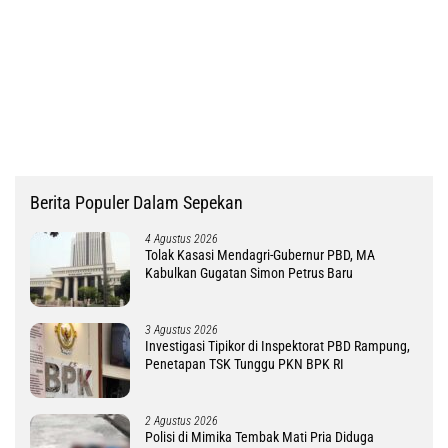
Berita Populer Dalam Sepekan
4 Agustus 2026
Tolak Kasasi Mendagri-Gubernur PBD, MA
Kabulkan Gugatan Simon Petrus Baru
3 Agustus 2026
Investigasi Tipikor di Inspektorat PBD Rampung,
Penetapan TSK Tunggu PKN BPK RI
2 Agustus 2026
Polisi di Mimika Tembak Mati Pria Diduga