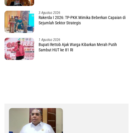
3 Agustus 2026
Rakerda I 2026: TP-PKK Mimika Beberkan Capaian di
Sejumlah Sektor Strategis
1 Agustus 2026
Bupati Rettob Ajak Warga Kibarkan Merah Putih
Sambut HUT ke 81 RI