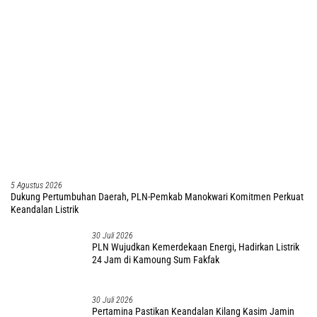
5 Agustus 2026
Dukung Pertumbuhan Daerah, PLN-Pemkab Manokwari Komitmen Perkuat
Keandalan Listrik
30 Juli 2026
PLN Wujudkan Kemerdekaan Energi, Hadirkan Listrik
24 Jam di Kamoung Sum Fakfak
30 Juli 2026
Pertamina Pastikan Keandalan Kilang Kasim Jamin