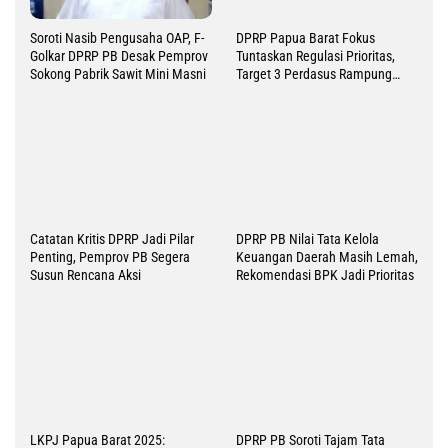
Soroti Nasib Pengusaha OAP, F-
DPRP Papua Barat Fokus
Golkar DPRP PB Desak Pemprov
Tuntaskan Regulasi Prioritas,
Sokong Pabrik Sawit Mini Masni
Target 3 Perdasus Rampung
2026
Catatan Kritis DPRP Jadi Pilar
DPRP PB Nilai Tata Kelola
Penting, Pemprov PB Segera
Keuangan Daerah Masih Lemah,
Susun Rencana Aksi
Rekomendasi BPK Jadi Prioritas
LKPJ Papua Barat 2025:
DPRP PB Soroti Tajam Tata