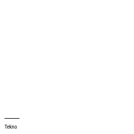
Tekno