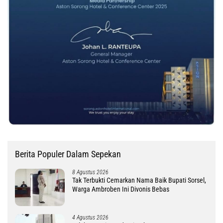
Berita Populer Dalam Sepekan
8 Agustus 2026
Tak Terbukti Cemarkan Nama Baik Bupati Sorsel,
Warga Ambroben Ini Divonis Bebas
4 Agustus 2026