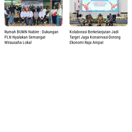
Rumah BUMN Nabire : Dukungan
Kolaborasi Berkelanjutan Jadi
PLN Nyalakan Semangat
Target Jaga Konservasi-Dorong
Wirausaha Lokal
Ekonomi Raja Ampat