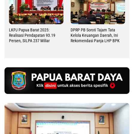
LKPJ Papua Barat 2025:
DPRP PB Soroti Tajam Tata
Realisasi Pendapatan 93.19
Kelola Keuangan Daerah, Ini
Persen, SILPA 237 Miliar
Rekomendasi Panja LHP BPK