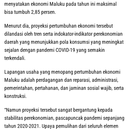
menyatakan ekonomi Maluku pada tahun ini maksimal
bisa tumbuh 2,85 persen.
Menurut dia, proyeksi pertumbuhan ekonomi tersebut
dilandasi oleh tren serta indokator-indikator perekonomian
daerah yang menunjukkan pola konsumsi yang meningkat
sejalan dengan pandemi COVID-19 yang semakin
terkendali.
Lapangan usaha yang menopang pertumbuhan ekonomi
Maluku adalah perdagangan dan reparasi, administrasi,
pemerintahan, pertahanan, dan jaminan sosial wajib, serta
konstruksi.
“Namun proyeksi tersebut sangat bergantung kepada
stabilitas perekonomian, pascapuncak pandemi sepanjang
tahun 2020-2021. Upaya pemulihan dari seluruh elemen