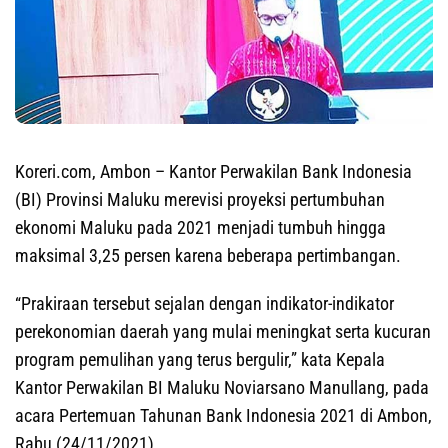
Koreri.com, Ambon
– Kantor Perwakilan Bank Indonesia
(BI) Provinsi Maluku merevisi proyeksi pertumbuhan
ekonomi Maluku pada 2021 menjadi tumbuh hingga
maksimal 3,25 persen karena beberapa pertimbangan.
“Prakiraan tersebut sejalan dengan indikator-indikator
perekonomian daerah yang mulai meningkat serta kucuran
program pemulihan yang terus bergulir,” kata Kepala
Kantor Perwakilan BI Maluku Noviarsano Manullang, pada
acara Pertemuan Tahunan Bank Indonesia 2021 di Ambon,
Rabu (24/11/2021).