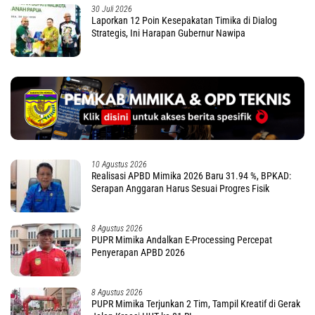
30 Juli 2026
Laporkan 12 Poin Kesepakatan Timika di Dialog
Strategis, Ini Harapan Gubernur Nawipa
10 Agustus 2026
Realisasi APBD Mimika 2026 Baru 31.94 %, BPKAD:
Serapan Anggaran Harus Sesuai Progres Fisik
8 Agustus 2026
PUPR Mimika Andalkan E-Processing Percepat
Penyerapan APBD 2026
8 Agustus 2026
PUPR Mimika Terjunkan 2 Tim, Tampil Kreatif di Gerak