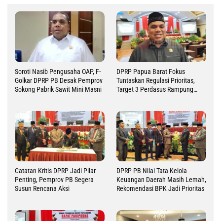
Soroti Nasib Pengusaha OAP, F-
DPRP Papua Barat Fokus
Golkar DPRP PB Desak Pemprov
Tuntaskan Regulasi Prioritas,
Sokong Pabrik Sawit Mini Masni
Target 3 Perdasus Rampung
2026
Catatan Kritis DPRP Jadi Pilar
DPRP PB Nilai Tata Kelola
Penting, Pemprov PB Segera
Keuangan Daerah Masih Lemah,
Susun Rencana Aksi
Rekomendasi BPK Jadi Prioritas