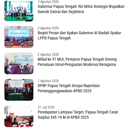
3 Agustus 2026
Gubernur Papua Tengah: NU Mitra Strategis Wujudkan
Daerah Damai dan Sejahtera
2 Agustus 2026
Begini Pesan dan Ajakan Gubernur di Ibadah Syukur
LPPD Papua Tengah
2 Agustus 2026
Milad ke 51 MUI, Pemprov Papua Tengah Dorong
Persatuan Umat-Penguatan Moderasi Beragama
1 Agustus 2026
DPRP Papua Tengah Setujui Raperdasi
Pertanggungjawaban APBD 2025
31 Juli 2026
Pendapatan Lampaui Target, Papua Tengah Catat
Surplus 345.19 M di APBD 2025