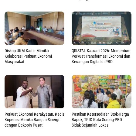
Diskop UKM-Kadin Mimika
QRISTAL Kasuari 2026: Momentum
Kolaborasi Perkuat Ekonomi
Perkuat Transformasi Ekonomi dan
Masyarakat
Keuangan Digital di PBD
Perkuat Ekonomi Kerakyatan, Kadis
Pastikan Ketersediaan Stok-Harga
Koperasi Mimika Bangun Sinergi
Bapok, TPID Kota Sorong-PBD
dengan Dekopin Pusat
Sidak Sejumlah Lokasi