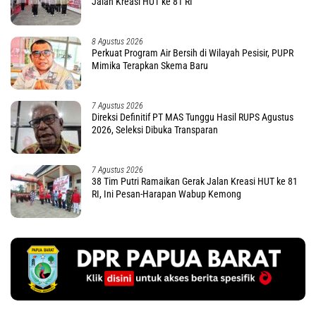
Jalan Kreasi HUT ke 81 RI
8 Agustus 2026
Perkuat Program Air Bersih di Wilayah Pesisir, PUPR
Mimika Terapkan Skema Baru
7 Agustus 2026
Direksi Definitif PT MAS Tunggu Hasil RUPS Agustus
2026, Seleksi Dibuka Transparan
7 Agustus 2026
38 Tim Putri Ramaikan Gerak Jalan Kreasi HUT ke 81
RI, Ini Pesan-Harapan Wabup Kemong