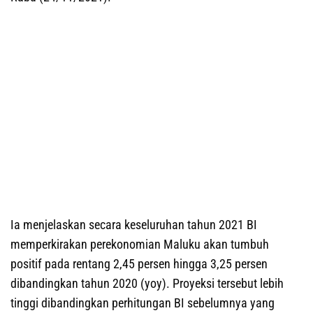
Ia menjelaskan secara keseluruhan tahun 2021 BI
memperkirakan perekonomian Maluku akan tumbuh
positif pada rentang 2,45 persen hingga 3,25 persen
dibandingkan tahun 2020 (yoy). Proyeksi tersebut lebih
tinggi dibandingkan perhitungan BI sebelumnya yang