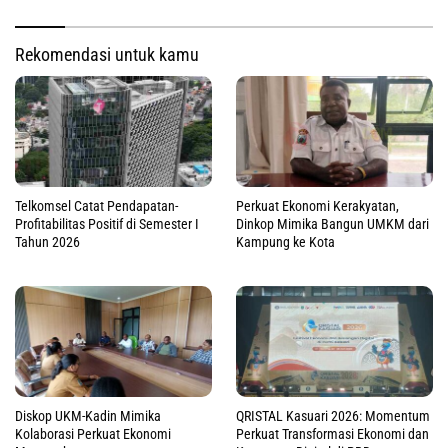
Rekomendasi untuk kamu
Telkomsel Catat Pendapatan-
Perkuat Ekonomi Kerakyatan,
Profitabilitas Positif di Semester I
Dinkop Mimika Bangun UMKM dari
Tahun 2026
Kampung ke Kota
Diskop UKM-Kadin Mimika
QRISTAL Kasuari 2026: Momentum
Kolaborasi Perkuat Ekonomi
Perkuat Transformasi Ekonomi dan