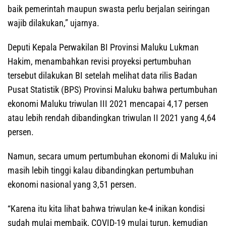
baik pemerintah maupun swasta perlu berjalan seiringan
wajib dilakukan,” ujarnya.
Deputi Kepala Perwakilan BI Provinsi Maluku Lukman
Hakim, menambahkan revisi proyeksi pertumbuhan
tersebut dilakukan BI setelah melihat data rilis Badan
Pusat Statistik (BPS) Provinsi Maluku bahwa pertumbuhan
ekonomi Maluku triwulan III 2021 mencapai 4,17 persen
atau lebih rendah dibandingkan triwulan II 2021 yang 4,64
persen.
Namun, secara umum pertumbuhan ekonomi di Maluku ini
masih lebih tinggi kalau dibandingkan pertumbuhan
ekonomi nasional yang 3,51 persen.
“Karena itu kita lihat bahwa triwulan ke-4 inikan kondisi
sudah mulai membaik, COVID-19 mulai turun, kemudian