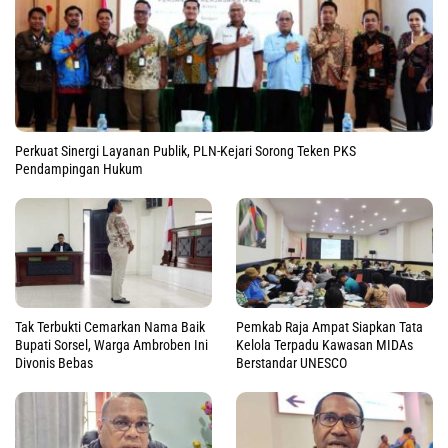
Perkuat Sinergi Layanan Publik, PLN-Kejari Sorong Teken PKS
Pendampingan Hukum
Tak Terbukti Cemarkan Nama Baik
Pemkab Raja Ampat Siapkan Tata
Bupati Sorsel, Warga Ambroben Ini
Kelola Terpadu Kawasan MIDAs
Divonis Bebas
Berstandar UNESCO