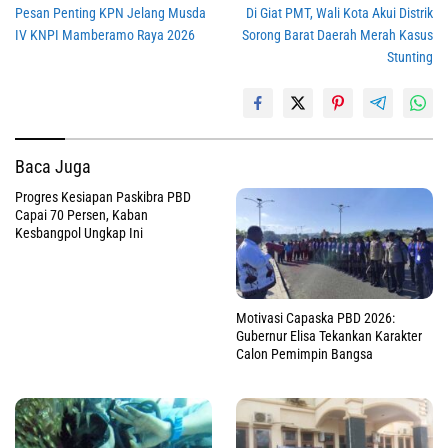
Pesan Penting KPN Jelang Musda
Di Giat PMT, Wali Kota Akui Distrik
pos
IV KNPI Mamberamo Raya 2026
Sorong Barat Daerah Merah Kasus
Stunting
Baca Juga
Progres Kesiapan Paskibra PBD
Capai 70 Persen, Kaban
Kesbangpol Ungkap Ini
Motivasi Capaska PBD 2026:
Gubernur Elisa Tekankan Karakter
Calon Pemimpin Bangsa