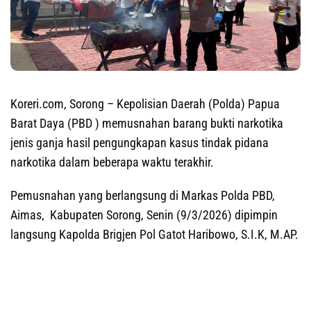
Koreri.com, Sorong
– Kepolisian Daerah (Polda) Papua
Barat Daya (PBD ) memusnahan barang bukti narkotika
jenis ganja hasil pengungkapan kasus tindak pidana
narkotika dalam beberapa waktu terakhir.
Pemusnahan yang berlangsung di Markas Polda PBD,
Aimas, Kabupaten Sorong, Senin (9/3/2026) dipimpin
langsung Kapolda Brigjen Pol Gatot Haribowo, S.I.K, M.AP.