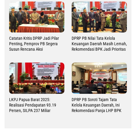
Catatan Kritis DPRP Jadi Pilar
DPRP PB Nilai Tata Kelola
Penting, Pemprov PB Segera
Keuangan Daerah Masih Lemah,
Susun Rencana Aksi
Rekomendasi BPK Jadi Prioritas
LKPJ Papua Barat 2025:
DPRP PB Soroti Tajam Tata
Realisasi Pendapatan 93.19
Kelola Keuangan Daerah, Ini
Persen, SILPA 237 Miliar
Rekomendasi Panja LHP BPK