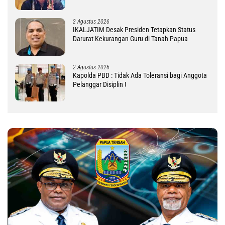
DM
2 Agustus 2026
IKALJATIM Desak Presiden Tetapkan Status
Darurat Kekurangan Guru di Tanah Papua
2 Agustus 2026
Kapolda PBD : Tidak Ada Toleransi bagi Anggota
Pelanggar Disiplin !