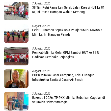
7 Agustus 2026
38 Tim Putri Ramaikan Gerak Jalan Kreasi HUT ke 81
RI, Ini Pesan-Harapan Wabup Kemong
6 Agustus 2026
Gelar Turnamen Sepak Bola Pelajar SMP-SMA/SMK
Mimika, Ini Harapan Pemda
5 Agustus 2026
Pemkab Mimika Gelar GPM Sambut HUT ke 81 RI,
Hadirkan Sembako Terjangkau
4 Agustus 2026
PUPR Mimika Sasar Kampung, Fokus Bangun
Infrastruktur Sanitasi Dasar-Air Bersih
3 Agustus 2026
Rakerda I 2026: TP-PKK Mimika Beberkan Capaian di
Sejumlah Sektor Strategis