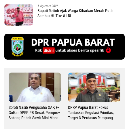
1 Agustus 2026
Bupati Rettob Ajak Warga Kibarkan Merah Putih
Sambut HUT ke 81 RI
Soroti Nasib Pengusaha OAP, F-
DPRP Papua Barat Fokus
Golkar DPRP PB Desak Pemprov
Tuntaskan Regulasi Prioritas,
Sokong Pabrik Sawit Mini Masni
Target 3 Perdasus Rampung
2026