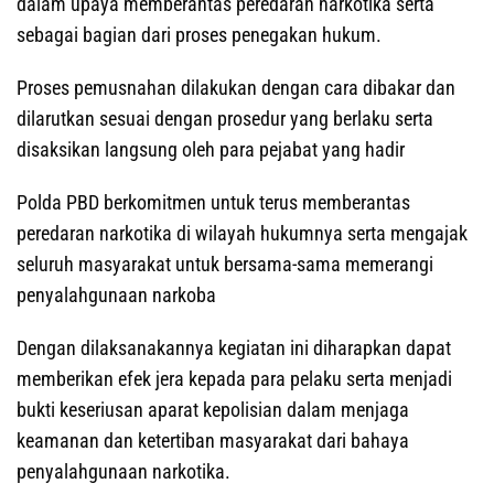
dalam upaya memberantas peredaran narkotika serta
sebagai bagian dari proses penegakan hukum.
Proses pemusnahan dilakukan dengan cara dibakar dan
dilarutkan sesuai dengan prosedur yang berlaku serta
disaksikan langsung oleh para pejabat yang hadir
Polda PBD berkomitmen untuk terus memberantas
peredaran narkotika di wilayah hukumnya serta mengajak
seluruh masyarakat untuk bersama-sama memerangi
penyalahgunaan narkoba
Dengan dilaksanakannya kegiatan ini diharapkan dapat
memberikan efek jera kepada para pelaku serta menjadi
bukti keseriusan aparat kepolisian dalam menjaga
keamanan dan ketertiban masyarakat dari bahaya
penyalahgunaan narkotika.