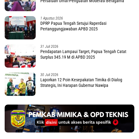
Persatuan Umat-Penguatan Moderasi Beragama
1 Agustus 2026
DPRP Papua Tengah Setujui Raperdasi
Pertanggungjawaban APBD 2025
31 Juli 2026
Pendapatan Lampaui Target, Papua Tengah Catat
Surplus 345.19 M di APBD 2025
30 Juli 2026
Laporkan 12 Poin Kesepakatan Timika di Dialog
Strategis, Ini Harapan Gubernur Nawipa