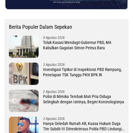
Berita Populer Dalam Sepekan
4 Agustus 2026
Tolak Kasasi Mendagri-Gubernur PBD, MA
Kabulkan Gugatan Simon Petrus Baru
3 Agustus 2026
Investigasi Tipikor di Inspektorat PBD Rampung,
Penetapan TSK Tunggu PKN BPK RI
2 Agustus 2026
Polisi di Mimika Tembak Mati Pria Diduga
Selingkuh dengan Istrinya, Begini Koronologisnya
3 Agustus 2026
Hanya Geledah Rumah AR, Kuasa Hukum Duga
Tim Subdit III Ditreskrimsus Polda PBD Lindungi