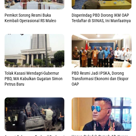
Pemkot Sorong Resmi Buka
Disperindag PBD Dorong IKM OAP
Kembali Operasional RS Maleo
Terdaftar di SIINAS, Ini Manfaatnya
Tolak Kasasi Mendagri-Gubernur
PBD Resmi Jadi IPSKA, Dorong
PBD, MA Kabulkan Gugatan Simon
Transformasi Ekonomi dan Ekspor
Petrus Baru
OAP