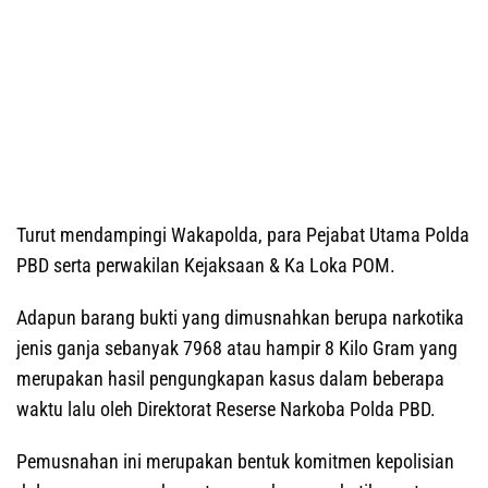
Turut mendampingi Wakapolda, para Pejabat Utama Polda
PBD serta perwakilan Kejaksaan & Ka Loka POM.
Adapun barang bukti yang dimusnahkan berupa narkotika
jenis ganja sebanyak 7968 atau hampir 8 Kilo Gram yang
merupakan hasil pengungkapan kasus dalam beberapa
waktu lalu oleh Direktorat Reserse Narkoba Polda PBD.
Pemusnahan ini merupakan bentuk komitmen kepolisian