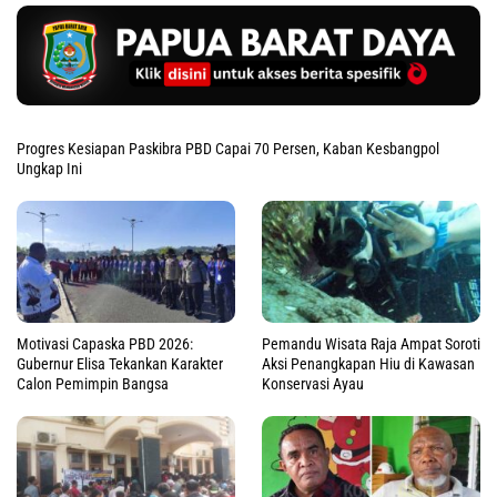
Progres Kesiapan Paskibra PBD Capai 70 Persen, Kaban Kesbangpol
Ungkap Ini
Motivasi Capaska PBD 2026:
Pemandu Wisata Raja Ampat Soroti
Gubernur Elisa Tekankan Karakter
Aksi Penangkapan Hiu di Kawasan
Calon Pemimpin Bangsa
Konservasi Ayau