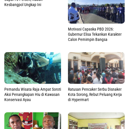
Kesbangpol Ungkap Ini
Motivasi Capaska PBD 2026:
Gubernur Elisa Tekankan Karakter
Calon Pemimpin Bangsa
Pemandu Wisata Raja Ampat Soroti
Ratusan Pencaker Serbu Disnaker
Aksi Penangkapan Hiu di Kawasan
Kota Sorong, Rebut Peluang Kerja
Konservasi Ayau
di Hypermart