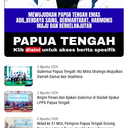
3 Agustus 2026
Gubernur Papua Tengah: NU Mitra Strategis Wujudkan
Daerah Damai dan Sejahtera
2 Agustus 2026
Begini Pesan dan Ajakan Gubernur di Ibadah Syukur
LPPD Papua Tengah
2 Agustus 2026
Milad ke 51 MUI, Pemprov Papua Tengah Dorong