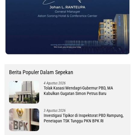
Berita Populer Dalam Sepekan
4 Agustus 2026
Tolak Kasasi Mendagri-Gubernur PBD, MA
Kabulkan Gugatan Simon Petrus Baru
3 Agustus 2026
Investigasi Tipikor di Inspektorat PBD Rampung,
Penetapan TSK Tunggu PKN BPK RI