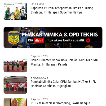
30 Juli 2026
Laporkan 12 Poin Kesepakatan Timika di Dialog
Strategis, Ini Harapan Gubernur Nawipa
6 Agustus 2026
Gelar Turnamen Sepak Bola Pelajar SMP-SMA/SMK
Mimika, Ini Harapan Pemda
5 Agustus 2026
Pemkab Mimika Gelar GPM Sambut HUT ke 81 RI,
Hadirkan Sembako Terjangkau
4 Agustus 2026
PUPR Mimika Sasar Kampung, Fokus Bangun