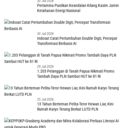
30 Juli 2026
Pertamina Pastikan Keandalan Kilang Kasim Jamin
Ketahanan Energi Nasional
30 Juli 2026
Indosat Catat Pertumbuhan Double Digit, Percepat
Transformasi Berbasis AI
29 Juli 2026
1.203 Pelanggan di Tanah Papua Nikmati Promo
Tambah Daya PLN Sambut HUT ke 81 RI
25 Juli 2026
13 Tahun Berteman Pelita-Teror Hewan Liar, Kini
Rumah Karyo Terang Berkat LUTD PLN