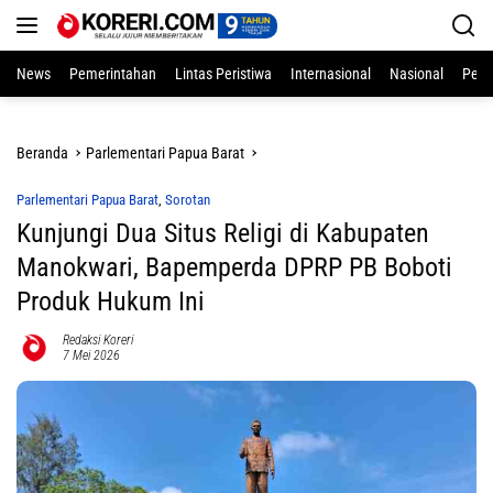
Langsung
ke
konten
News
Pemerintahan
Lintas Peristiwa
Internasional
Nasional
Pend
Beranda
Parlementari Papua Barat
Parlementari Papua Barat
,
Sorotan
Kunjungi Dua Situs Religi di Kabupaten
Manokwari, Bapemperda DPRP PB Boboti
Produk Hukum Ini
Redaksi Koreri
7 Mei 2026