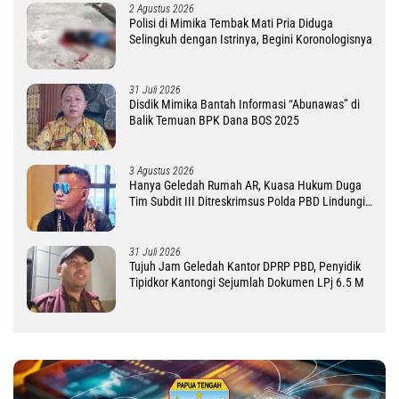
2 Agustus 2026
Polisi di Mimika Tembak Mati Pria Diduga
Selingkuh dengan Istrinya, Begini Koronologisnya
31 Juli 2026
Disdik Mimika Bantah Informasi “Abunawas” di
Balik Temuan BPK Dana BOS 2025
3 Agustus 2026
Hanya Geledah Rumah AR, Kuasa Hukum Duga
Tim Subdit III Ditreskrimsus Polda PBD Lindungi
DM
31 Juli 2026
Tujuh Jam Geledah Kantor DPRP PBD, Penyidik
Tipidkor Kantongi Sejumlah Dokumen LPj 6.5 M