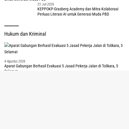
25 Juli 2026
KEPPOKP-Grasberg Academy dan Mitra Kolaborasi
Perluas Literasi AI untuk Generasi Muda PBD
Hukum dan Kriminal
4 Agustus 2026
Aparat Gabungan Berhasil Evakuasi 5 Jasad Pekerja Jalan di Tolikara, 5
Selamat
tutup
3 Agustus 2026
Hanya Geledah Rumah AR, Kuasa Hukum Duga Tim
Subdit III Ditreskrimsus Polda PBD Lindungi DM
3 Agustus 2026
Investigasi Tipikor di Inspektorat PBD Rampung,
Penetapan TSK Tunggu PKN BPK RI