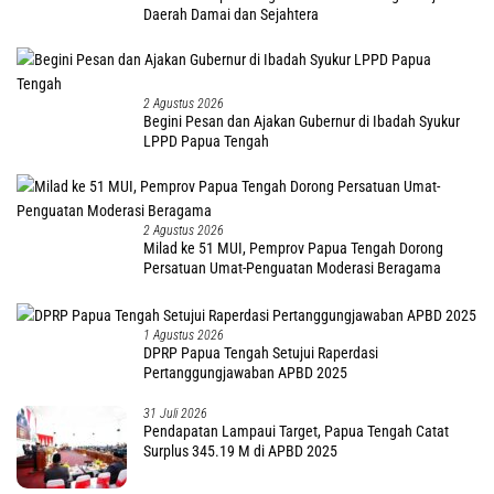
Daerah Damai dan Sejahtera
2 Agustus 2026
Begini Pesan dan Ajakan Gubernur di Ibadah Syukur
LPPD Papua Tengah
2 Agustus 2026
Milad ke 51 MUI, Pemprov Papua Tengah Dorong
Persatuan Umat-Penguatan Moderasi Beragama
1 Agustus 2026
DPRP Papua Tengah Setujui Raperdasi
Pertanggungjawaban APBD 2025
31 Juli 2026
Pendapatan Lampaui Target, Papua Tengah Catat
Surplus 345.19 M di APBD 2025