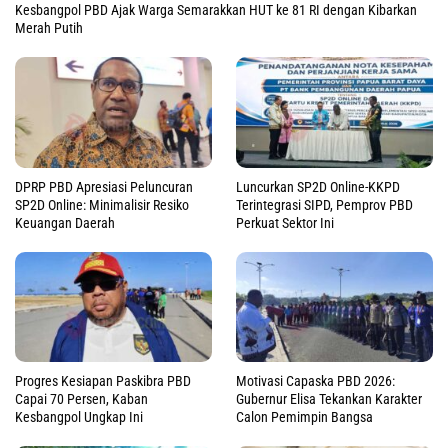
Kesbangpol PBD Ajak Warga Semarakkan HUT ke 81 RI dengan Kibarkan
Merah Putih
DPRP PBD Apresiasi Peluncuran
Luncurkan SP2D Online-KKPD
SP2D Online: Minimalisir Resiko
Terintegrasi SIPD, Pemprov PBD
Keuangan Daerah
Perkuat Sektor Ini
Progres Kesiapan Paskibra PBD
Motivasi Capaska PBD 2026:
Capai 70 Persen, Kaban
Gubernur Elisa Tekankan Karakter
Kesbangpol Ungkap Ini
Calon Pemimpin Bangsa