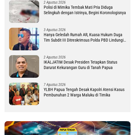
2 Agustus 2026
Polisi di Mimika Tembak Mati Pria Diduga
Selingkuh dengan Istrinya, Begini Koronologisnya
3 Agustus 2026
Hanya Geledah Rumah AR, Kuasa Hukum Duga
Tim Subdit III Ditreskrimsus Polda PBD Lindungi
DM
2 Agustus 2026
IKALJATIM Desak Presiden Tetapkan Status
Darurat Kekurangan Guru di Tanah Papua
7 Agustus 2026
YLBH Papua Tengah Desak Kapolri Atensi Kasus
Pembunuhan 2 Warga Maluku di Timika