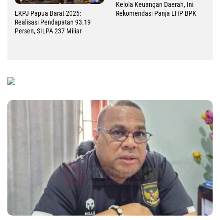
Kelola Keuangan Daerah, Ini
Rekomendasi Panja LHP BPK
LKPJ Papua Barat 2025:
Realisasi Pendapatan 93.19
Persen, SILPA 237 Miliar