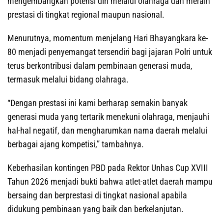
mengembangkan potensi diri melalui olahraga dan meraih
prestasi di tingkat regional maupun nasional.
Menurutnya, momentum menjelang Hari Bhayangkara ke-
80 menjadi penyemangat tersendiri bagi jajaran Polri untuk
terus berkontribusi dalam pembinaan generasi muda,
termasuk melalui bidang olahraga.
“Dengan prestasi ini kami berharap semakin banyak
generasi muda yang tertarik menekuni olahraga, menjauhi
hal-hal negatif, dan mengharumkan nama daerah melalui
berbagai ajang kompetisi,” tambahnya.
Keberhasilan kontingen PBD pada Rektor Unhas Cup XVIII
Tahun 2026 menjadi bukti bahwa atlet-atlet daerah mampu
bersaing dan berprestasi di tingkat nasional apabila
didukung pembinaan yang baik dan berkelanjutan.