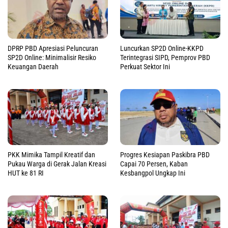
DPRP PBD Apresiasi Peluncuran
Luncurkan SP2D Online-KKPD
SP2D Online: Minimalisir Resiko
Terintegrasi SIPD, Pemprov PBD
Keuangan Daerah
Perkuat Sektor Ini
PKK Mimika Tampil Kreatif dan
Progres Kesiapan Paskibra PBD
Pukau Warga di Gerak Jalan Kreasi
Capai 70 Persen, Kaban
HUT ke 81 RI
Kesbangpol Ungkap Ini