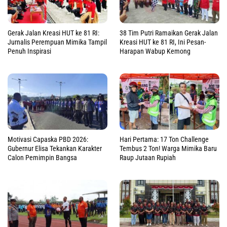
Gerak Jalan Kreasi HUT ke 81 RI:
38 Tim Putri Ramaikan Gerak Jalan
Jurnalis Perempuan Mimika Tampil
Kreasi HUT ke 81 RI, Ini Pesan-
Penuh Inspirasi
Harapan Wabup Kemong
Motivasi Capaska PBD 2026:
Hari Pertama: 17 Ton Challenge
Gubernur Elisa Tekankan Karakter
Tembus 2 Ton! Warga Mimika Baru
Calon Pemimpin Bangsa
Raup Jutaan Rupiah