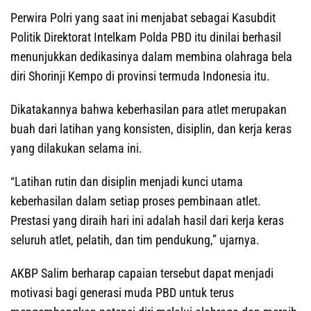
Perwira Polri yang saat ini menjabat sebagai Kasubdit
Politik Direktorat Intelkam Polda PBD itu dinilai berhasil
menunjukkan dedikasinya dalam membina olahraga bela
diri Shorinji Kempo di provinsi termuda Indonesia itu.
Dikatakannya bahwa keberhasilan para atlet merupakan
buah dari latihan yang konsisten, disiplin, dan kerja keras
yang dilakukan selama ini.
“Latihan rutin dan disiplin menjadi kunci utama
keberhasilan dalam setiap proses pembinaan atlet.
Prestasi yang diraih hari ini adalah hasil dari kerja keras
seluruh atlet, pelatih, dan tim pendukung,” ujarnya.
AKBP Salim berharap capaian tersebut dapat menjadi
motivasi bagi generasi muda PBD untuk terus