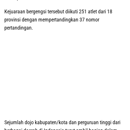
Kejuaraan bergengsi tersebut diikuti 251 atlet dari 18
provinsi dengan mempertandingkan 37 nomor
pertandingan.
Sejumlah dojo kabupaten/kota dan perguruan tinggi dari