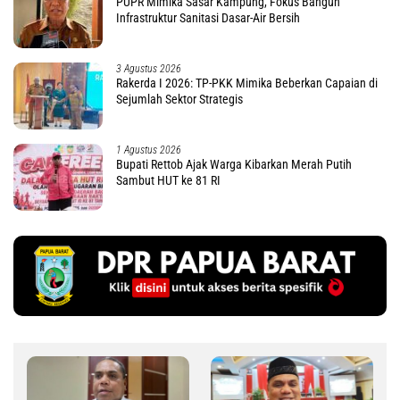
PUPR Mimika Sasar Kampung, Fokus Bangun
Infrastruktur Sanitasi Dasar-Air Bersih
3 Agustus 2026
Rakerda I 2026: TP-PKK Mimika Beberkan Capaian di
Sejumlah Sektor Strategis
1 Agustus 2026
Bupati Rettob Ajak Warga Kibarkan Merah Putih
Sambut HUT ke 81 RI