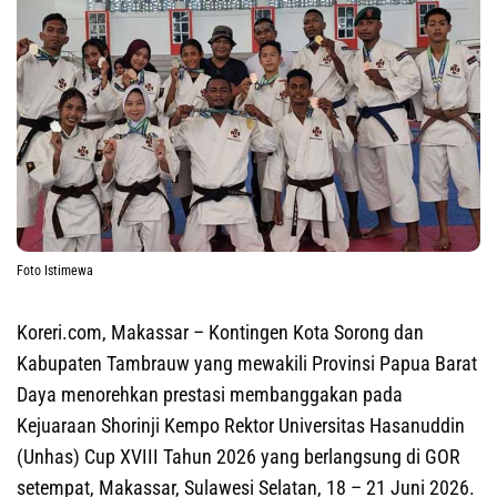
Foto Istimewa
Koreri.com, Makassar
– Kontingen Kota Sorong dan
Kabupaten Tambrauw yang mewakili Provinsi Papua Barat
Daya menorehkan prestasi membanggakan pada
Kejuaraan Shorinji Kempo Rektor Universitas Hasanuddin
(Unhas) Cup XVIII Tahun 2026 yang berlangsung di GOR
setempat, Makassar, Sulawesi Selatan, 18 – 21 Juni 2026.