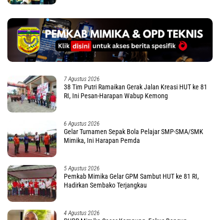
7 Agustus 2026
38 Tim Putri Ramaikan Gerak Jalan Kreasi HUT ke 81
RI, Ini Pesan-Harapan Wabup Kemong
6 Agustus 2026
Gelar Turnamen Sepak Bola Pelajar SMP-SMA/SMK
Mimika, Ini Harapan Pemda
5 Agustus 2026
Pemkab Mimika Gelar GPM Sambut HUT ke 81 RI,
Hadirkan Sembako Terjangkau
4 Agustus 2026