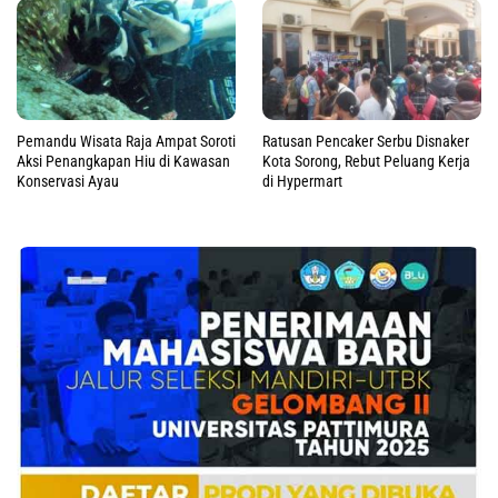
Pemandu Wisata Raja Ampat Soroti
Ratusan Pencaker Serbu Disnaker
Aksi Penangkapan Hiu di Kawasan
Kota Sorong, Rebut Peluang Kerja
Konservasi Ayau
di Hypermart