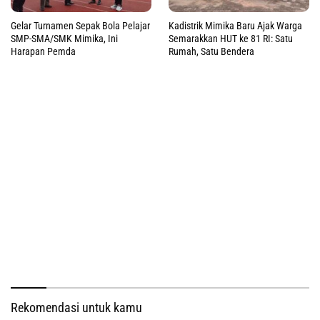
Gelar Turnamen Sepak Bola Pelajar
Kadistrik Mimika Baru Ajak Warga
SMP-SMA/SMK Mimika, Ini
Semarakkan HUT ke 81 RI: Satu
Harapan Pemda
Rumah, Satu Bendera
Rekomendasi untuk kamu