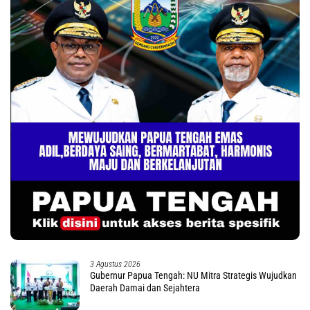
3 Agustus 2026
Gubernur Papua Tengah: NU Mitra Strategis Wujudkan
Daerah Damai dan Sejahtera