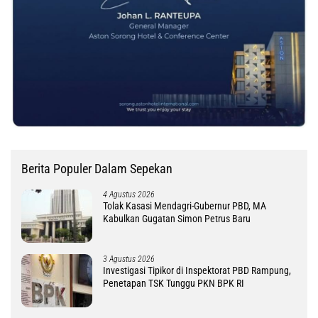
Berita Populer Dalam Sepekan
4 Agustus 2026
Tolak Kasasi Mendagri-Gubernur PBD, MA
Kabulkan Gugatan Simon Petrus Baru
3 Agustus 2026
Investigasi Tipikor di Inspektorat PBD Rampung,
Penetapan TSK Tunggu PKN BPK RI