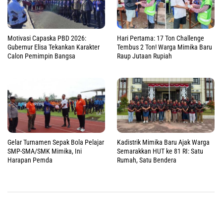
Motivasi Capaska PBD 2026:
Hari Pertama: 17 Ton Challenge
Gubernur Elisa Tekankan Karakter
Tembus 2 Ton! Warga Mimika Baru
Calon Pemimpin Bangsa
Raup Jutaan Rupiah
Gelar Turnamen Sepak Bola Pelajar
Kadistrik Mimika Baru Ajak Warga
SMP-SMA/SMK Mimika, Ini
Semarakkan HUT ke 81 RI: Satu
Harapan Pemda
Rumah, Satu Bendera