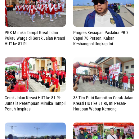
PKK Mimika Tampil Kreatif dan
Progres Kesiapan Paskibra PBD
Pukau Warga di Gerak Jalan Kreasi
Capai 70 Persen, Kaban
HUT ke 81 RI
Kesbangpol Ungkap Ini
Gerak Jalan Kreasi HUT ke 81 RI:
38 Tim Putri Ramaikan Gerak Jalan
Jurnalis Perempuan Mimika Tampil
Kreasi HUT ke 81 RI, Ini Pesan-
Penuh Inspirasi
Harapan Wabup Kemong