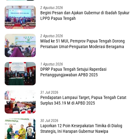
2 Agustus 2026
Begini Pesan dan Ajakan Gubernur di Ibadah Syukur
LPPD Papua Tengah
2 Agustus 2026
Milad ke 51 MUI, Pemprov Papua Tengah Dorong
Persatuan Umat-Penguatan Moderasi Beragama
1 Agustus 2026
DPRP Papua Tengah Setujui Raperdasi
Pertanggungjawaban APBD 2025
31 Juli 2026
Pendapatan Lampaui Target, Papua Tengah Catat
Surplus 345.19 M di APBD 2025
30 Juli 2026
Laporkan 12 Poin Kesepakatan Timika di Dialog
Strategis, Ini Harapan Gubernur Nawipa