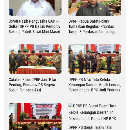
Soroti Nasib Pengusaha OAP, F-
DPRP Papua Barat Fokus
Golkar DPRP PB Desak Pemprov
Tuntaskan Regulasi Prioritas,
Sokong Pabrik Sawit Mini Masni
Target 3 Perdasus Rampung
2026
Catatan Kritis DPRP Jadi Pilar
DPRP PB Nilai Tata Kelola
Penting, Pemprov PB Segera
Keuangan Daerah Masih Lemah,
Susun Rencana Aksi
Rekomendasi BPK Jadi Prioritas
DPRP PB Soroti Tajam Tata