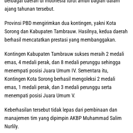
berbagai daerah di Indonesia turut ambil bagian dalam
ajang tahunan tersebut.
Provinsi PBD mengirimkan dua kontingen, yakni Kota
Sorong dan Kabupaten Tambrauw. Hasilnya, kedua daerah
berhasil mencatatkan prestasi yang membanggakan.
Kontingen Kabupaten Tambrauw sukses meraih 2 medali
emas, 4 medali perak, dan 8 medali perunggu sehingga
menempati posisi Juara Umum IV. Sementara itu,
Kontingen Kota Sorong berhasil mengoleksi 2 medali
emas, 1 medali perak, dan 3 medali perunggu serta
menempati posisi Juara Umum V.
Keberhasilan tersebut tidak lepas dari pembinaan dan
manajemen tim yang dipimpin AKBP Muhammad Salim
Nurlily.