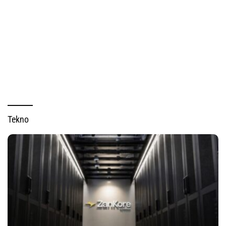
Tekno