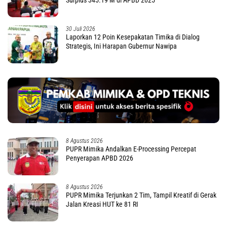
30 Juli 2026
Laporkan 12 Poin Kesepakatan Timika di Dialog
Strategis, Ini Harapan Gubernur Nawipa
8 Agustus 2026
PUPR Mimika Andalkan E-Processing Percepat
Penyerapan APBD 2026
8 Agustus 2026
PUPR Mimika Terjunkan 2 Tim, Tampil Kreatif di Gerak
Jalan Kreasi HUT ke 81 RI