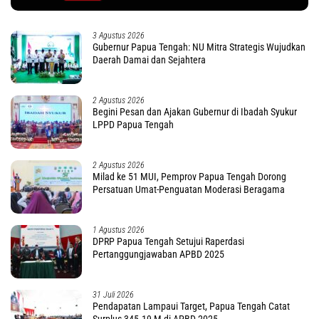
3 Agustus 2026
Gubernur Papua Tengah: NU Mitra Strategis Wujudkan
Daerah Damai dan Sejahtera
2 Agustus 2026
Begini Pesan dan Ajakan Gubernur di Ibadah Syukur
LPPD Papua Tengah
2 Agustus 2026
Milad ke 51 MUI, Pemprov Papua Tengah Dorong
Persatuan Umat-Penguatan Moderasi Beragama
1 Agustus 2026
DPRP Papua Tengah Setujui Raperdasi
Pertanggungjawaban APBD 2025
31 Juli 2026
Pendapatan Lampaui Target, Papua Tengah Catat
Surplus 345.19 M di APBD 2025