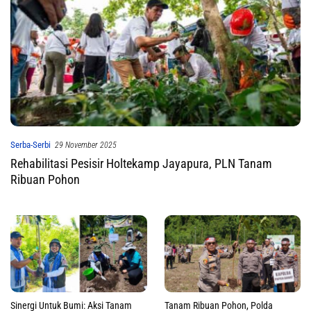
Serba-Serbi
29 November 2025
Rehabilitasi Pesisir Holtekamp Jayapura, PLN Tanam
Ribuan Pohon
Sinergi Untuk Bumi: Aksi Tanam
Tanam Ribuan Pohon, Polda