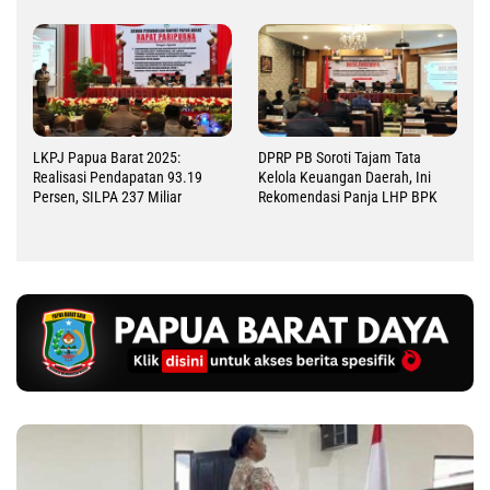
LKPJ Papua Barat 2025:
DPRP PB Soroti Tajam Tata
Realisasi Pendapatan 93.19
Kelola Keuangan Daerah, Ini
Persen, SILPA 237 Miliar
Rekomendasi Panja LHP BPK