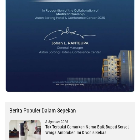
Berita Populer Dalam Sepekan
8 Agustus 2026
Tak Terbukti Cemarkan Nama Baik Bupati Sorsel,
Warga Ambroben Ini Divonis Bebas