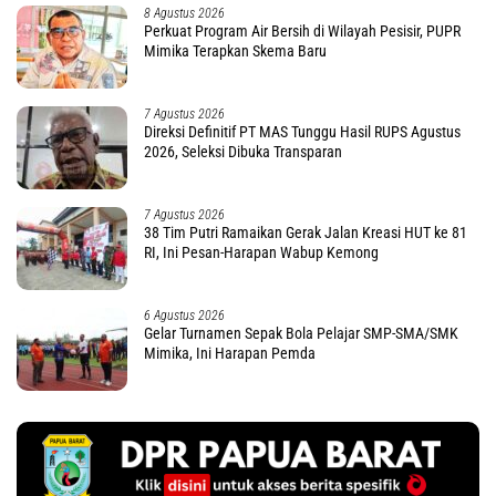
8 Agustus 2026
Perkuat Program Air Bersih di Wilayah Pesisir, PUPR
Mimika Terapkan Skema Baru
7 Agustus 2026
Direksi Definitif PT MAS Tunggu Hasil RUPS Agustus
2026, Seleksi Dibuka Transparan
7 Agustus 2026
38 Tim Putri Ramaikan Gerak Jalan Kreasi HUT ke 81
RI, Ini Pesan-Harapan Wabup Kemong
6 Agustus 2026
Gelar Turnamen Sepak Bola Pelajar SMP-SMA/SMK
Mimika, Ini Harapan Pemda