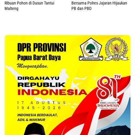
Ribuan Pohon di Dusun Tantui
Bersama Polres Jajaran Hijaukan
Malteng
PB dan PBD