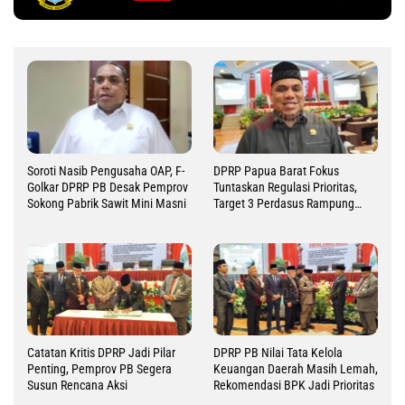
Soroti Nasib Pengusaha OAP, F-
DPRP Papua Barat Fokus
Golkar DPRP PB Desak Pemprov
Tuntaskan Regulasi Prioritas,
Sokong Pabrik Sawit Mini Masni
Target 3 Perdasus Rampung
2026
Catatan Kritis DPRP Jadi Pilar
DPRP PB Nilai Tata Kelola
Penting, Pemprov PB Segera
Keuangan Daerah Masih Lemah,
Susun Rencana Aksi
Rekomendasi BPK Jadi Prioritas