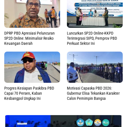
DPRP PBD Apresiasi Peluncuran
Luncurkan SP2D Online-KKPD
SP2D Online: Minimalisir Resiko
Terintegrasi SIPD, Pemprov PBD
Keuangan Daerah
Perkuat Sektor Ini
Progres Kesiapan Paskibra PBD
Motivasi Capaska PBD 2026:
Capai 70 Persen, Kaban
Gubernur Elisa Tekankan Karakter
Kesbangpol Ungkap Ini
Calon Pemimpin Bangsa