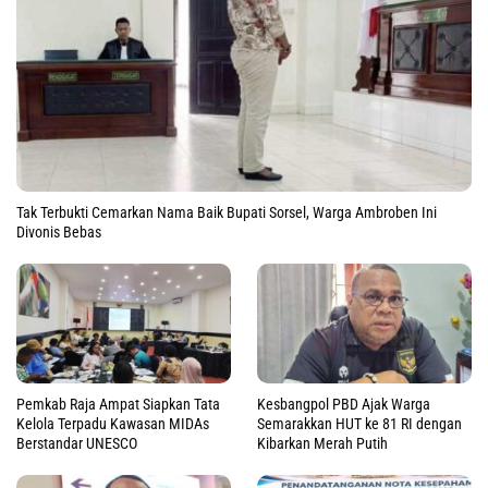
Tak Terbukti Cemarkan Nama Baik Bupati Sorsel, Warga Ambroben Ini
Divonis Bebas
Pemkab Raja Ampat Siapkan Tata
Kesbangpol PBD Ajak Warga
Kelola Terpadu Kawasan MIDAs
Semarakkan HUT ke 81 RI dengan
Berstandar UNESCO
Kibarkan Merah Putih