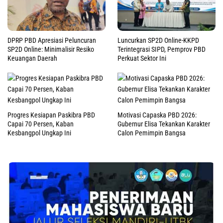
DPRP PBD Apresiasi Peluncuran
Luncurkan SP2D Online-KKPD
SP2D Online: Minimalisir Resiko
Terintegrasi SIPD, Pemprov PBD
Keuangan Daerah
Perkuat Sektor Ini
Progres Kesiapan Paskibra PBD
Motivasi Capaska PBD 2026:
Capai 70 Persen, Kaban
Gubernur Elisa Tekankan Karakter
Kesbangpol Ungkap Ini
Calon Pemimpin Bangsa