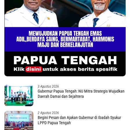
3 Agustus 2026
Gubernur Papua Tengah: NU Mitra Strategis Wujudkan
Daerah Damai dan Sejahtera
2 Agustus 2026
Begini Pesan dan Ajakan Gubernur di Ibadah Syukur
LPPD Papua Tengah