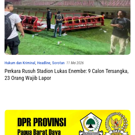
Hukum dan Kriminal
,
Headline
,
Sorotan
11 Mei 2026
Perkara Rusuh Stadion Lukas Enembe: 9 Calon Tersangka,
23 Orang Wajib Lapor