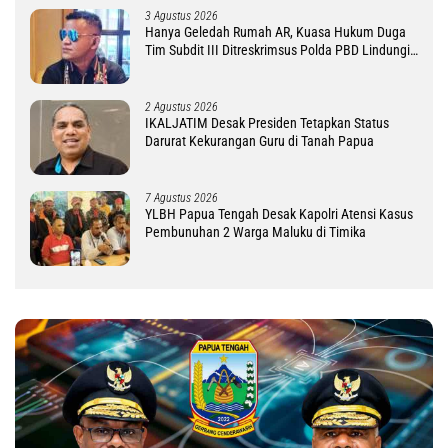
3 Agustus 2026
Hanya Geledah Rumah AR, Kuasa Hukum Duga
Tim Subdit III Ditreskrimsus Polda PBD Lindungi
DM
2 Agustus 2026
IKALJATIM Desak Presiden Tetapkan Status
Darurat Kekurangan Guru di Tanah Papua
7 Agustus 2026
YLBH Papua Tengah Desak Kapolri Atensi Kasus
Pembunuhan 2 Warga Maluku di Timika