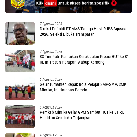
7 Agustus 2026
Direksi Definitif PT MAS Tunggu Hasil RUPS Agustus
2026, Seleksi Dibuka Transparan
7 Agustus 2026
38 Tim Putri Ramaikan Gerak Jalan Kreasi HUT ke 81
RI, Ini Pesan-Harapan Wabup Kemong
6 Agustus 2026
Gelar Turnamen Sepak Bola Pelajar SMP-SMA/SMK
Mimika, Ini Harapan Pemda
5 Agustus 2026
Pemkab Mimika Gelar GPM Sambut HUT ke 81 RI,
Hadirkan Sembako Terjangkau
4 Agustus 2026