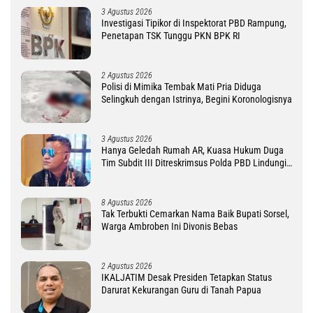
3 Agustus 2026
Investigasi Tipikor di Inspektorat PBD Rampung,
Penetapan TSK Tunggu PKN BPK RI
2 Agustus 2026
Polisi di Mimika Tembak Mati Pria Diduga
Selingkuh dengan Istrinya, Begini Koronologisnya
3 Agustus 2026
Hanya Geledah Rumah AR, Kuasa Hukum Duga
Tim Subdit III Ditreskrimsus Polda PBD Lindungi
DM
8 Agustus 2026
Tak Terbukti Cemarkan Nama Baik Bupati Sorsel,
Warga Ambroben Ini Divonis Bebas
2 Agustus 2026
IKALJATIM Desak Presiden Tetapkan Status
Darurat Kekurangan Guru di Tanah Papua