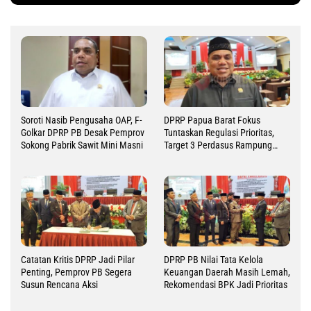
Soroti Nasib Pengusaha OAP, F-
DPRP Papua Barat Fokus
Golkar DPRP PB Desak Pemprov
Tuntaskan Regulasi Prioritas,
Sokong Pabrik Sawit Mini Masni
Target 3 Perdasus Rampung
2026
Catatan Kritis DPRP Jadi Pilar
DPRP PB Nilai Tata Kelola
Penting, Pemprov PB Segera
Keuangan Daerah Masih Lemah,
Susun Rencana Aksi
Rekomendasi BPK Jadi Prioritas