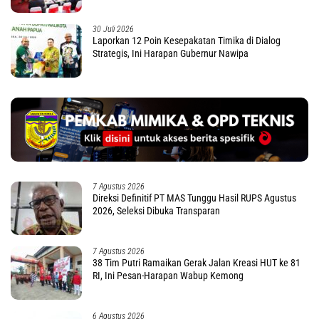
30 Juli 2026
Laporkan 12 Poin Kesepakatan Timika di Dialog
Strategis, Ini Harapan Gubernur Nawipa
7 Agustus 2026
Direksi Definitif PT MAS Tunggu Hasil RUPS Agustus
2026, Seleksi Dibuka Transparan
7 Agustus 2026
38 Tim Putri Ramaikan Gerak Jalan Kreasi HUT ke 81
RI, Ini Pesan-Harapan Wabup Kemong
6 Agustus 2026