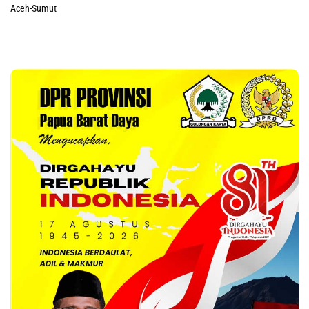
Aceh-Sumut