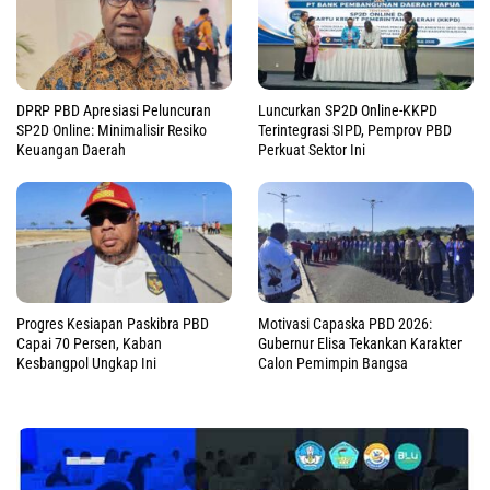
DPRP PBD Apresiasi Peluncuran
Luncurkan SP2D Online-KKPD
SP2D Online: Minimalisir Resiko
Terintegrasi SIPD, Pemprov PBD
Keuangan Daerah
Perkuat Sektor Ini
Progres Kesiapan Paskibra PBD
Motivasi Capaska PBD 2026:
Capai 70 Persen, Kaban
Gubernur Elisa Tekankan Karakter
Kesbangpol Ungkap Ini
Calon Pemimpin Bangsa