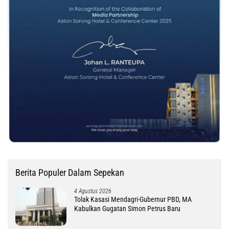
Berita Populer Dalam Sepekan
4 Agustus 2026
Tolak Kasasi Mendagri-Gubernur PBD, MA
Kabulkan Gugatan Simon Petrus Baru