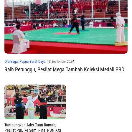
Olahraga
,
Papua Barat Daya
13 September 2024
Raih Perunggu, Pesilat Mega Tambah Koleksi Medali PBD
Tumbangkan Atlet Tuan Rumah,
Pesilat PBD ke Semi Final PON XXI