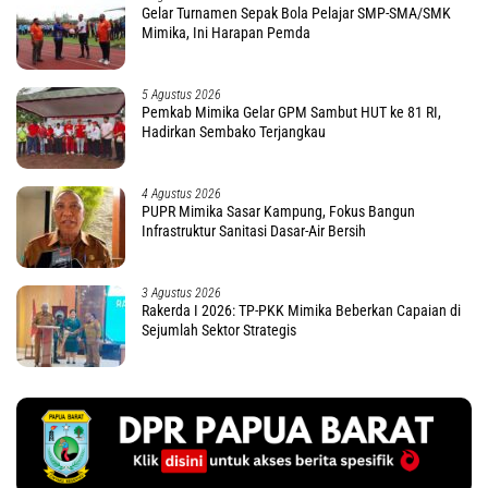
Gelar Turnamen Sepak Bola Pelajar SMP-SMA/SMK
Mimika, Ini Harapan Pemda
5 Agustus 2026
Pemkab Mimika Gelar GPM Sambut HUT ke 81 RI,
Hadirkan Sembako Terjangkau
4 Agustus 2026
PUPR Mimika Sasar Kampung, Fokus Bangun
Infrastruktur Sanitasi Dasar-Air Bersih
3 Agustus 2026
Rakerda I 2026: TP-PKK Mimika Beberkan Capaian di
Sejumlah Sektor Strategis