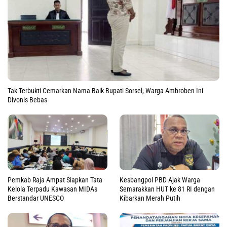
Tak Terbukti Cemarkan Nama Baik Bupati Sorsel, Warga Ambroben Ini
Divonis Bebas
Pemkab Raja Ampat Siapkan Tata
Kesbangpol PBD Ajak Warga
Kelola Terpadu Kawasan MIDAs
Semarakkan HUT ke 81 RI dengan
Berstandar UNESCO
Kibarkan Merah Putih