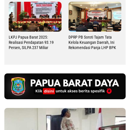
LKPJ Papua Barat 2025:
DPRP PB Soroti Tajam Tata
Realisasi Pendapatan 93.19
Kelola Keuangan Daerah, Ini
Persen, SILPA 237 Miliar
Rekomendasi Panja LHP BPK