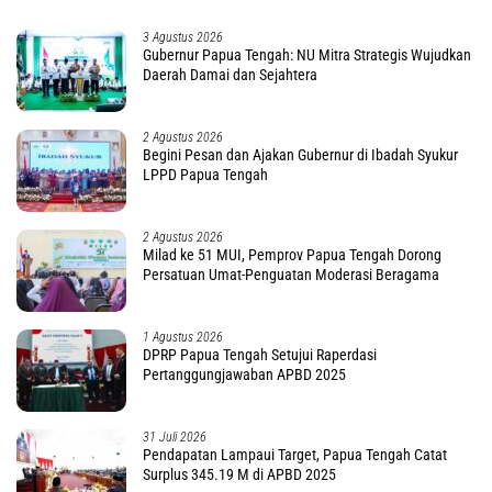
3 Agustus 2026
Gubernur Papua Tengah: NU Mitra Strategis Wujudkan
Daerah Damai dan Sejahtera
2 Agustus 2026
Begini Pesan dan Ajakan Gubernur di Ibadah Syukur
LPPD Papua Tengah
2 Agustus 2026
Milad ke 51 MUI, Pemprov Papua Tengah Dorong
Persatuan Umat-Penguatan Moderasi Beragama
1 Agustus 2026
DPRP Papua Tengah Setujui Raperdasi
Pertanggungjawaban APBD 2025
31 Juli 2026
Pendapatan Lampaui Target, Papua Tengah Catat
Surplus 345.19 M di APBD 2025