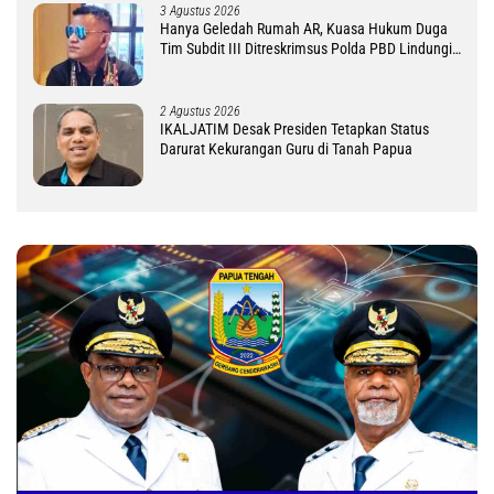
3 Agustus 2026
Hanya Geledah Rumah AR, Kuasa Hukum Duga
Tim Subdit III Ditreskrimsus Polda PBD Lindungi
DM
2 Agustus 2026
IKALJATIM Desak Presiden Tetapkan Status
Darurat Kekurangan Guru di Tanah Papua