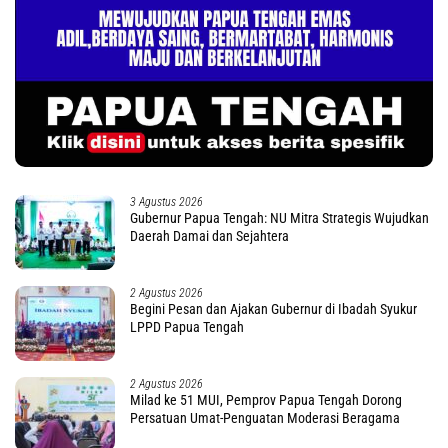
3 Agustus 2026
Gubernur Papua Tengah: NU Mitra Strategis Wujudkan
Daerah Damai dan Sejahtera
2 Agustus 2026
Begini Pesan dan Ajakan Gubernur di Ibadah Syukur
LPPD Papua Tengah
2 Agustus 2026
Milad ke 51 MUI, Pemprov Papua Tengah Dorong
Persatuan Umat-Penguatan Moderasi Beragama