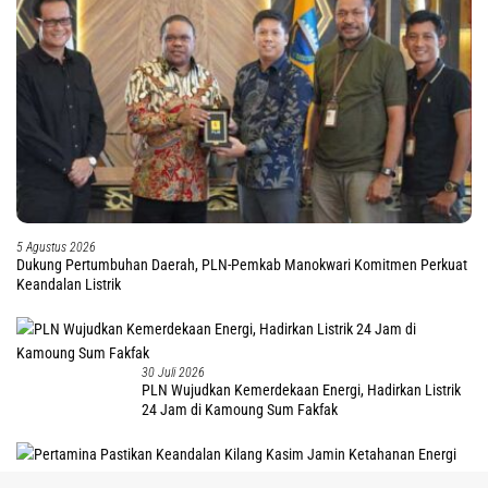
5 Agustus 2026
Dukung Pertumbuhan Daerah, PLN-Pemkab Manokwari Komitmen Perkuat
Keandalan Listrik
30 Juli 2026
PLN Wujudkan Kemerdekaan Energi, Hadirkan Listrik
24 Jam di Kamoung Sum Fakfak
tutup