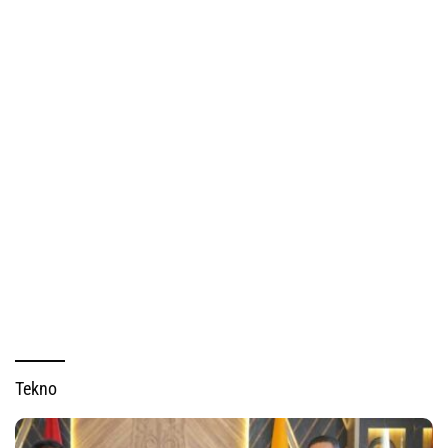
Tekno