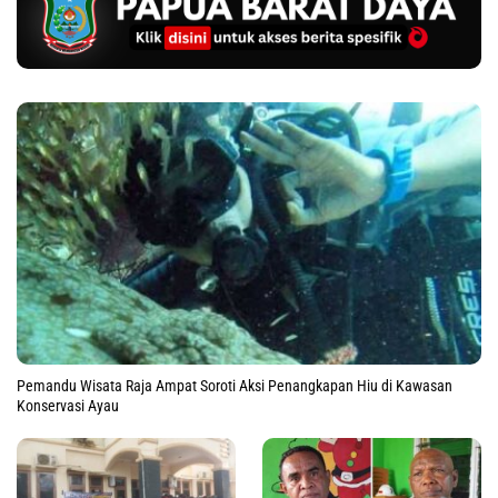
Pemandu Wisata Raja Ampat Soroti Aksi Penangkapan Hiu di Kawasan
Konservasi Ayau