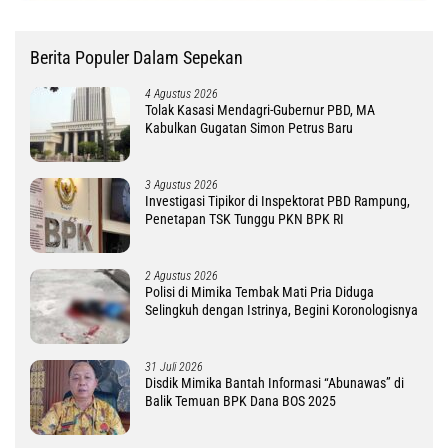
Berita Populer Dalam Sepekan
4 Agustus 2026
Tolak Kasasi Mendagri-Gubernur PBD, MA
Kabulkan Gugatan Simon Petrus Baru
3 Agustus 2026
Investigasi Tipikor di Inspektorat PBD Rampung,
Penetapan TSK Tunggu PKN BPK RI
2 Agustus 2026
Polisi di Mimika Tembak Mati Pria Diduga
Selingkuh dengan Istrinya, Begini Koronologisnya
31 Juli 2026
Disdik Mimika Bantah Informasi “Abunawas” di
Balik Temuan BPK Dana BOS 2025