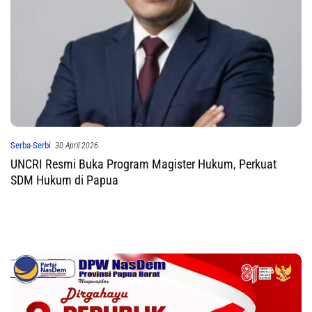
Serba-Serbi
30 April 2026
UNCRI Resmi Buka Program Magister Hukum, Perkuat
SDM Hukum di Papua