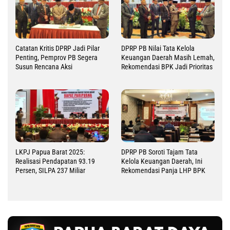
Catatan Kritis DPRP Jadi Pilar
DPRP PB Nilai Tata Kelola
Penting, Pemprov PB Segera
Keuangan Daerah Masih Lemah,
Susun Rencana Aksi
Rekomendasi BPK Jadi Prioritas
LKPJ Papua Barat 2025:
DPRP PB Soroti Tajam Tata
Realisasi Pendapatan 93.19
Kelola Keuangan Daerah, Ini
Persen, SILPA 237 Miliar
Rekomendasi Panja LHP BPK