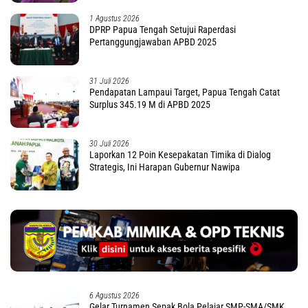
1 Agustus 2026
DPRP Papua Tengah Setujui Raperdasi
Pertanggungjawaban APBD 2025
31 Juli 2026
Pendapatan Lampaui Target, Papua Tengah Catat
Surplus 345.19 M di APBD 2025
30 Juli 2026
Laporkan 12 Poin Kesepakatan Timika di Dialog
Strategis, Ini Harapan Gubernur Nawipa
6 Agustus 2026
Gelar Turnamen Sepak Bola Pelajar SMP-SMA/SMK