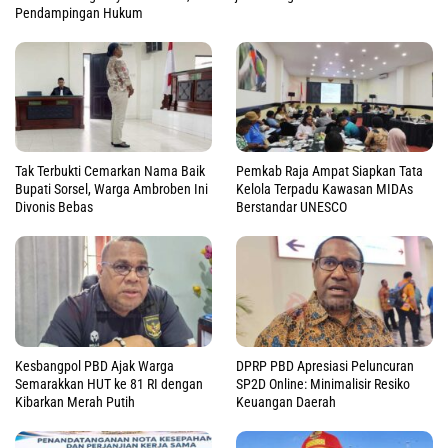
Pendampingan Hukum
Tak Terbukti Cemarkan Nama Baik
Pemkab Raja Ampat Siapkan Tata
Bupati Sorsel, Warga Ambroben Ini
Kelola Terpadu Kawasan MIDAs
Divonis Bebas
Berstandar UNESCO
Kesbangpol PBD Ajak Warga
DPRP PBD Apresiasi Peluncuran
Semarakkan HUT ke 81 RI dengan
SP2D Online: Minimalisir Resiko
Kibarkan Merah Putih
Keuangan Daerah