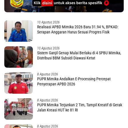
10 Agustus 2026
Realisasi APBD Mimika 2026 Baru 31.94 %, BPKAD:
Serapan Anggaran Harus Sesuai Progres Fisik
10 Agustus 2026
Sistem Ganjil Genap Mulai Berlaku di 4 SPBU Mimika,
Distribusi BBM Subsidi Diawasi Ketat
8 Agustus 2026
PUPR Mimika Andalkan E-Processing Percepat
Penyerapan APBD 2026
8 Agustus 2026
PUPR Mimika Terjunkan 2 Tim, Tampil Kreatif di Gerak
Jalan Kreasi HUT ke 81 RI
8 Agustus 2026