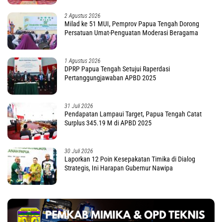
2 Agustus 2026
Milad ke 51 MUI, Pemprov Papua Tengah Dorong
Persatuan Umat-Penguatan Moderasi Beragama
1 Agustus 2026
DPRP Papua Tengah Setujui Raperdasi
Pertanggungjawaban APBD 2025
31 Juli 2026
Pendapatan Lampaui Target, Papua Tengah Catat
Surplus 345.19 M di APBD 2025
30 Juli 2026
Laporkan 12 Poin Kesepakatan Timika di Dialog
Strategis, Ini Harapan Gubernur Nawipa