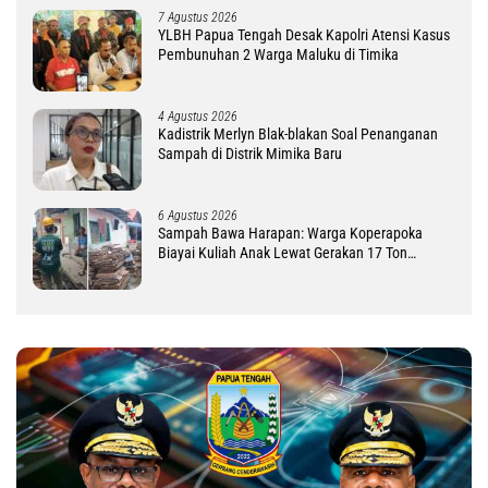
7 Agustus 2026
YLBH Papua Tengah Desak Kapolri Atensi Kasus
Pembunuhan 2 Warga Maluku di Timika
4 Agustus 2026
Kadistrik Merlyn Blak-blakan Soal Penanganan
Sampah di Distrik Mimika Baru
6 Agustus 2026
Sampah Bawa Harapan: Warga Koperapoka
Biayai Kuliah Anak Lewat Gerakan 17 Ton
Challenge