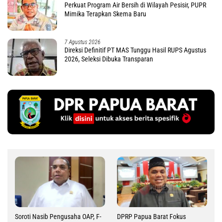
Perkuat Program Air Bersih di Wilayah Pesisir, PUPR
Mimika Terapkan Skema Baru
7 Agustus 2026
Direksi Definitif PT MAS Tunggu Hasil RUPS Agustus
2026, Seleksi Dibuka Transparan
Soroti Nasib Pengusaha OAP, F-
DPRP Papua Barat Fokus