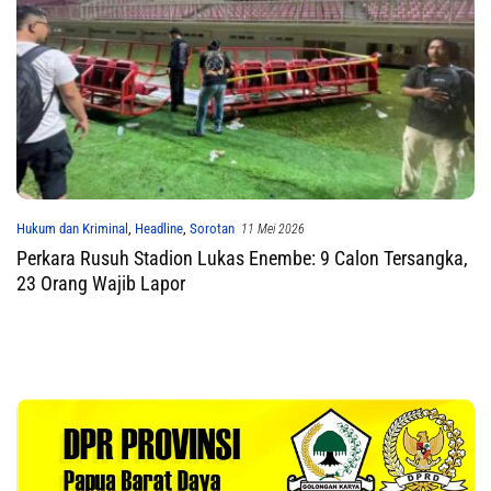
Hukum dan Kriminal
,
Headline
,
Sorotan
11 Mei 2026
Perkara Rusuh Stadion Lukas Enembe: 9 Calon Tersangka,
23 Orang Wajib Lapor