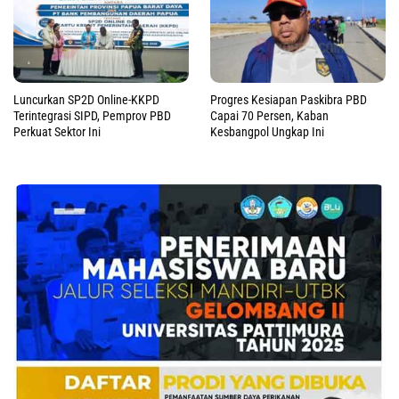
Luncurkan SP2D Online-KKPD
Progres Kesiapan Paskibra PBD
Terintegrasi SIPD, Pemprov PBD
Capai 70 Persen, Kaban
Perkuat Sektor Ini
Kesbangpol Ungkap Ini