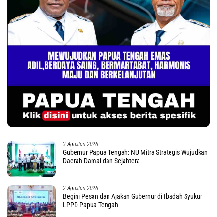
3 Agustus 2026
Gubernur Papua Tengah: NU Mitra Strategis Wujudkan
Daerah Damai dan Sejahtera
2 Agustus 2026
Begini Pesan dan Ajakan Gubernur di Ibadah Syukur
LPPD Papua Tengah