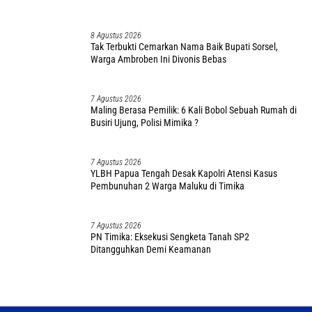
8 Agustus 2026
Tak Terbukti Cemarkan Nama Baik Bupati Sorsel,
Warga Ambroben Ini Divonis Bebas
7 Agustus 2026
Maling Berasa Pemilik: 6 Kali Bobol Sebuah Rumah di
Busiri Ujung, Polisi Mimika ?
7 Agustus 2026
YLBH Papua Tengah Desak Kapolri Atensi Kasus
Pembunuhan 2 Warga Maluku di Timika
7 Agustus 2026
PN Timika: Eksekusi Sengketa Tanah SP2
Ditangguhkan Demi Keamanan