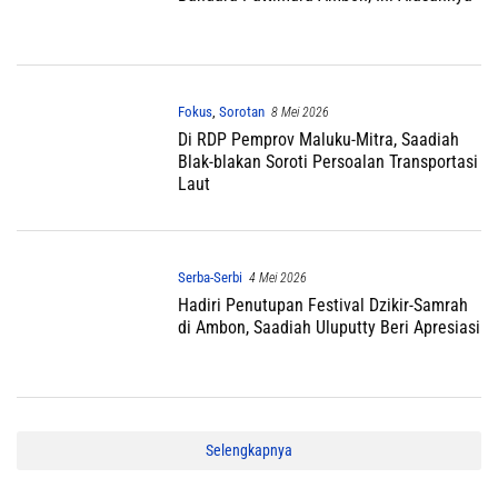
Fokus
,
Sorotan
8 Mei 2026
Di RDP Pemprov Maluku-Mitra, Saadiah
Blak-blakan Soroti Persoalan Transportasi
Laut
Serba-Serbi
4 Mei 2026
Hadiri Penutupan Festival Dzikir-Samrah
di Ambon, Saadiah Uluputty Beri Apresiasi
Selengkapnya