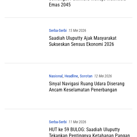
Emas 2045
Serba-Serbi
15 Mei 2026
Saadiah Uluputty Ajak Masyarakat
Sukseskan Sensus Ekonomi 2026
Nasional
,
Headline
,
Sorotan
12 Mei 2026
Sinyal Navigasi Ruang Udara Diserang
Ancam Keselamatan Penerbangan
Serba-Serbi
11 Mei 2026
HUT ke 59 BULOG: Saadiah Uluputty
Tekankan Pentingnya Ketahanan Pangan