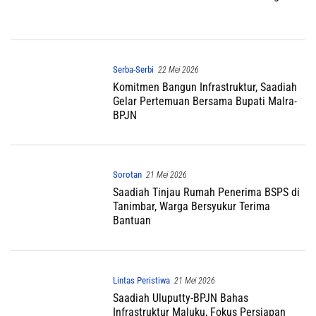
Serba-Serbi
22 Mei 2026
Komitmen Bangun Infrastruktur, Saadiah
Gelar Pertemuan Bersama Bupati Malra-
BPJN
Sorotan
21 Mei 2026
Saadiah Tinjau Rumah Penerima BSPS di
Tanimbar, Warga Bersyukur Terima
Bantuan
Lintas Peristiwa
21 Mei 2026
Saadiah Uluputty-BPJN Bahas
Infrastruktur Maluku, Fokus Persiapan