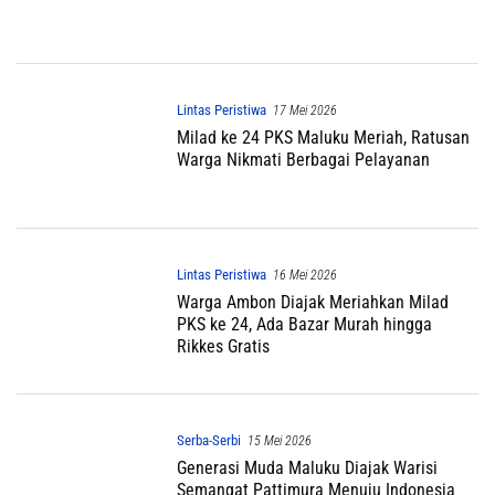
Lintas Peristiwa
17 Mei 2026
Milad ke 24 PKS Maluku Meriah, Ratusan
Warga Nikmati Berbagai Pelayanan
Lintas Peristiwa
16 Mei 2026
Warga Ambon Diajak Meriahkan Milad
PKS ke 24, Ada Bazar Murah hingga
Rikkes Gratis
Serba-Serbi
15 Mei 2026
Generasi Muda Maluku Diajak Warisi
Semangat Pattimura Menuju Indonesia