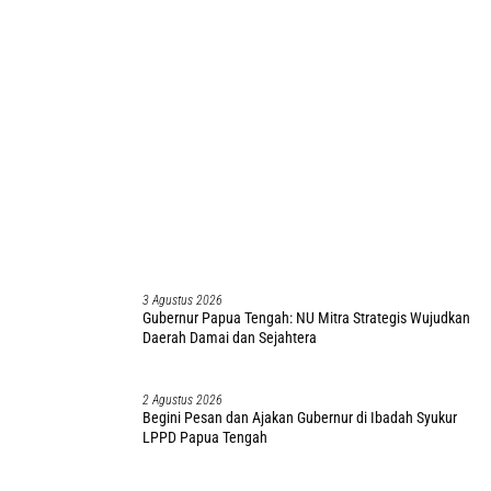
3 Agustus 2026
Gubernur Papua Tengah: NU Mitra Strategis Wujudkan
Daerah Damai dan Sejahtera
2 Agustus 2026
Begini Pesan dan Ajakan Gubernur di Ibadah Syukur
LPPD Papua Tengah