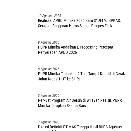
10 Agustus 2026
Realisasi APBD Mimika 2026 Baru 31.94 %, BPKAD:
Serapan Anggaran Harus Sesuai Progres Fisik
8 Agustus 2026
PUPR Mimika Andalkan E-Processing Percepat
Penyerapan APBD 2026
8 Agustus 2026
PUPR Mimika Terjunkan 2 Tim, Tampil Kreatif di Gerak
Jalan Kreasi HUT ke 81 RI
8 Agustus 2026
Perkuat Program Air Bersih di Wilayah Pesisir, PUPR
Mimika Terapkan Skema Baru
7 Agustus 2026
Direksi Definitif PT MAS Tunggu Hasil RUPS Agustus