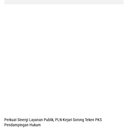
Perkuat Sinergi Layanan Publik, PLN-Kejari Sorong Teken PKS
Pendampingan Hukum