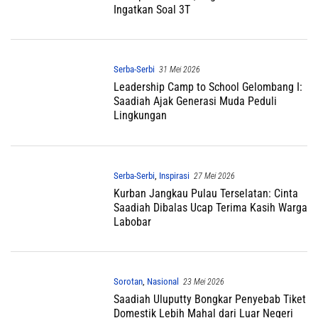
Ingatkan Soal 3T
Serba-Serbi
31 Mei 2026
Leadership Camp to School Gelombang I:
Saadiah Ajak Generasi Muda Peduli
Lingkungan
Serba-Serbi
,
Inspirasi
27 Mei 2026
Kurban Jangkau Pulau Terselatan: Cinta
Saadiah Dibalas Ucap Terima Kasih Warga
Labobar
Sorotan
,
Nasional
23 Mei 2026
Saadiah Uluputty Bongkar Penyebab Tiket
Domestik Lebih Mahal dari Luar Negeri