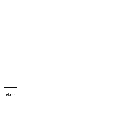
Tekno