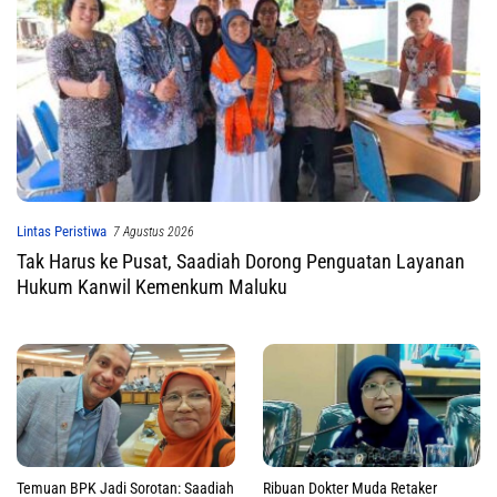
Lintas Peristiwa
7 Agustus 2026
Tak Harus ke Pusat, Saadiah Dorong Penguatan Layanan
Hukum Kanwil Kemenkum Maluku
Temuan BPK Jadi Sorotan: Saadiah
Ribuan Dokter Muda Retaker