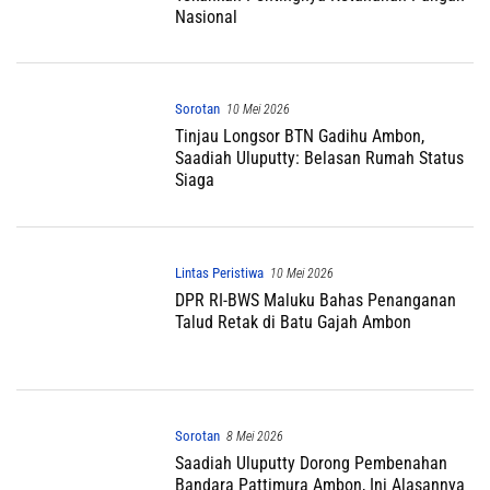
Nasional
Sorotan
10 Mei 2026
Tinjau Longsor BTN Gadihu Ambon,
Saadiah Uluputty: Belasan Rumah Status
Siaga
Lintas Peristiwa
10 Mei 2026
DPR RI-BWS Maluku Bahas Penanganan
Talud Retak di Batu Gajah Ambon
Sorotan
8 Mei 2026
Saadiah Uluputty Dorong Pembenahan
Bandara Pattimura Ambon, Ini Alasannya