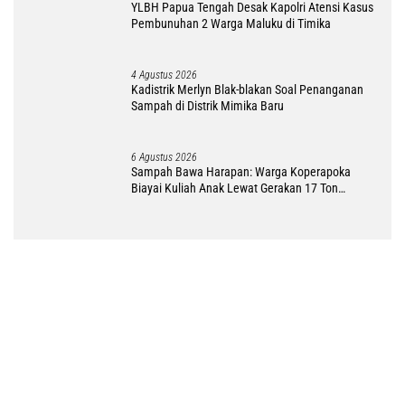
YLBH Papua Tengah Desak Kapolri Atensi Kasus
Pembunuhan 2 Warga Maluku di Timika
4 Agustus 2026
Kadistrik Merlyn Blak-blakan Soal Penanganan
Sampah di Distrik Mimika Baru
6 Agustus 2026
Sampah Bawa Harapan: Warga Koperapoka
Biayai Kuliah Anak Lewat Gerakan 17 Ton
Challenge