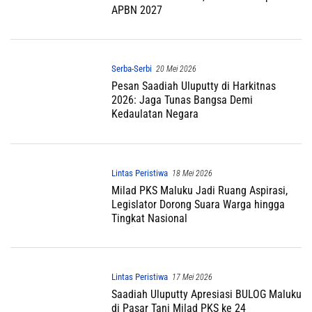
APBN 2027
Serba-Serbi
20 Mei 2026
Pesan Saadiah Uluputty di Harkitnas
2026: Jaga Tunas Bangsa Demi
Kedaulatan Negara
Lintas Peristiwa
18 Mei 2026
Milad PKS Maluku Jadi Ruang Aspirasi,
Legislator Dorong Suara Warga hingga
Tingkat Nasional
Lintas Peristiwa
17 Mei 2026
Saadiah Uluputty Apresiasi BULOG Maluku
di Pasar Tani Milad PKS ke 24