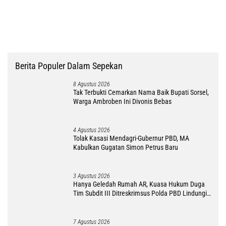
Berita Populer Dalam Sepekan
8 Agustus 2026
Tak Terbukti Cemarkan Nama Baik Bupati Sorsel,
Warga Ambroben Ini Divonis Bebas
4 Agustus 2026
Tolak Kasasi Mendagri-Gubernur PBD, MA
Kabulkan Gugatan Simon Petrus Baru
3 Agustus 2026
Hanya Geledah Rumah AR, Kuasa Hukum Duga
Tim Subdit III Ditreskrimsus Polda PBD Lindungi
DM
7 Agustus 2026