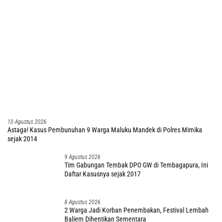
10 Agustus 2026
Astaga! Kasus Pembunuhan 9 Warga Maluku Mandek di Polres Mimika
sejak 2014
9 Agustus 2026
Tim Gabungan Tembak DPO GW di Tembagapura, Ini
Daftar Kasusnya sejak 2017
8 Agustus 2026
2 Warga Jadi Korban Penembakan, Festival Lembah
Baliem Dihentikan Sementara