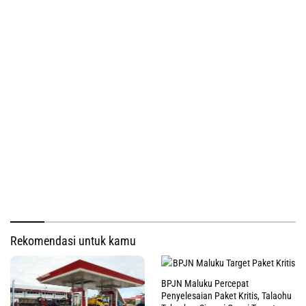
Rekomendasi untuk kamu
BPJN Maluku Percepat
Penyelesaian Paket Kritis, Talaohu