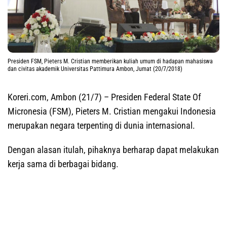
Presiden FSM, Pieters M. Cristian memberikan kuliah umum di hadapan mahasiswa
dan civitas akademik Universitas Pattimura Ambon, Jumat (20/7/2018)
Koreri.com, Ambon (21/7)
– Presiden Federal State Of
Micronesia (FSM), Pieters M. Cristian mengakui Indonesia
merupakan negara terpenting di dunia internasional.
Dengan alasan itulah, pihaknya berharap dapat melakukan
kerja sama di berbagai bidang.