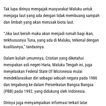
Tak lupa dirinya mengajak masyarakat Maluku untuk
menjaga laut yang ada dengan tidak membuang sampah
dan limbah yang akan merusak biota laut.
“Jika laut bersih maka akan menjadi rumah bagi ikan,
terkhususnya Tuna, yang ada di Maluku, terkenal dengan
kualitasnya,” tandasnya.
Dalam kuliah umumnya, Cristian yang diketahui
merupakan asli negeri Haria, Maluku Tengah ini, juga
menjelaskan Federal State Of Micronesia mulai
mendeklarasikan diri sebagai sebuah negara pada 1986
dan tergabung ke dalam Perserikatan Bangsa Bangsa
(PBB) pada 1992, yang didukung oleh Indonesia.
Dirinya juga menyampaikan informasi terkait latar