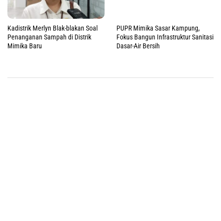
Kadistrik Merlyn Blak-blakan Soal
PUPR Mimika Sasar Kampung,
Penanganan Sampah di Distrik
Fokus Bangun Infrastruktur Sanitasi
Mimika Baru
Dasar-Air Bersih