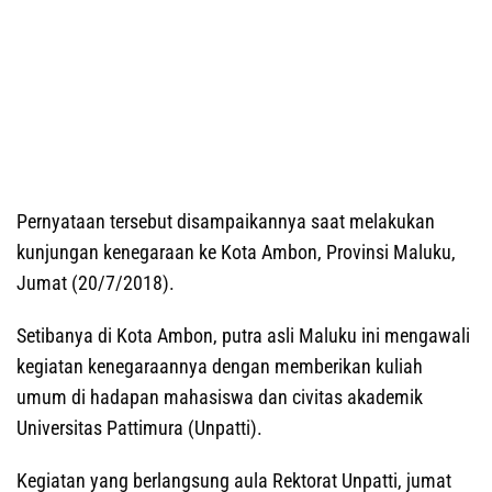
Pernyataan tersebut disampaikannya saat melakukan
kunjungan kenegaraan ke Kota Ambon, Provinsi Maluku,
Jumat (20/7/2018).
Setibanya di Kota Ambon, putra asli Maluku ini mengawali
kegiatan kenegaraannya dengan memberikan kuliah
umum di hadapan mahasiswa dan civitas akademik
Universitas Pattimura (Unpatti).
Kegiatan yang berlangsung aula Rektorat Unpatti, jumat