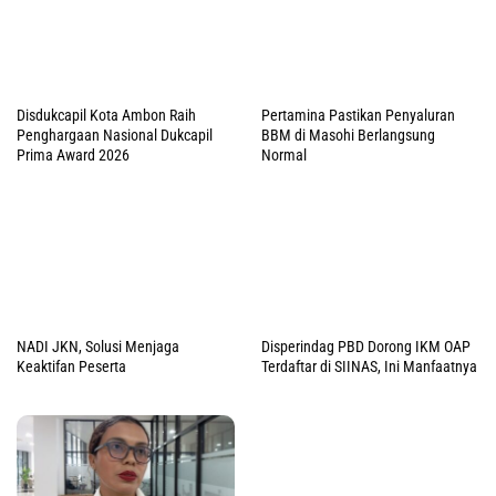
Disdukcapil Kota Ambon Raih
Pertamina Pastikan Penyaluran
Penghargaan Nasional Dukcapil
BBM di Masohi Berlangsung
Prima Award 2026
Normal
NADI JKN, Solusi Menjaga
Disperindag PBD Dorong IKM OAP
Keaktifan Peserta
Terdaftar di SIINAS, Ini Manfaatnya