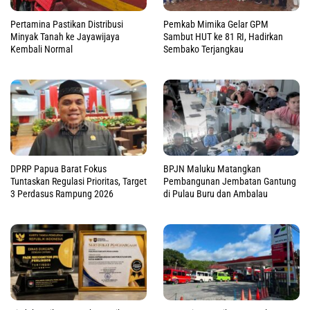
Pertamina Pastikan Distribusi
Pemkab Mimika Gelar GPM
Minyak Tanah ke Jayawijaya
Sambut HUT ke 81 RI, Hadirkan
Kembali Normal
Sembako Terjangkau
DPRP Papua Barat Fokus
BPJN Maluku Matangkan
Tuntaskan Regulasi Prioritas, Target
Pembangunan Jembatan Gantung
3 Perdasus Rampung 2026
di Pulau Buru dan Ambalau