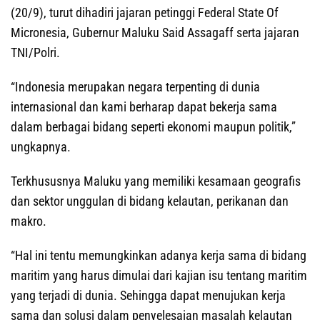
(20/9), turut dihadiri jajaran petinggi Federal State Of
Micronesia, Gubernur Maluku Said Assagaff serta jajaran
TNI/Polri.
“Indonesia merupakan negara terpenting di dunia
internasional dan kami berharap dapat bekerja sama
dalam berbagai bidang seperti ekonomi maupun politik,”
ungkapnya.
Terkhususnya Maluku yang memiliki kesamaan geografis
dan sektor unggulan di bidang kelautan, perikanan dan
makro.
“Hal ini tentu memungkinkan adanya kerja sama di bidang
maritim yang harus dimulai dari kajian isu tentang maritim
yang terjadi di dunia. Sehingga dapat menujukan kerja
sama dan solusi dalam penyelesaian masalah kelautan