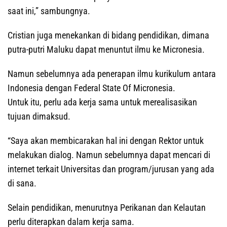
saat ini,” sambungnya.
Cristian juga menekankan di bidang pendidikan, dimana
putra-putri Maluku dapat menuntut ilmu ke Micronesia.
Namun sebelumnya ada penerapan ilmu kurikulum antara
Indonesia dengan Federal State Of Micronesia.
Untuk itu, perlu ada kerja sama untuk merealisasikan
tujuan dimaksud.
“Saya akan membicarakan hal ini dengan Rektor untuk
melakukan dialog. Namun sebelumnya dapat mencari di
internet terkait Universitas dan program/jurusan yang ada
di sana.
Selain pendidikan, menurutnya Perikanan dan Kelautan
perlu diterapkan dalam kerja sama.