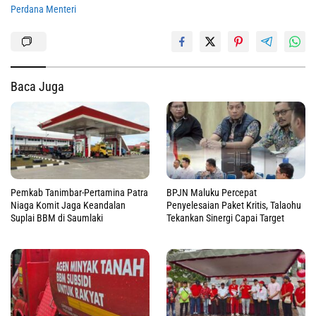
Perdana Menteri
Baca Juga
Pemkab Tanimbar-Pertamina Patra
BPJN Maluku Percepat
Niaga Komit Jaga Keandalan
Penyelesaian Paket Kritis, Talaohu
Suplai BBM di Saumlaki
Tekankan Sinergi Capai Target