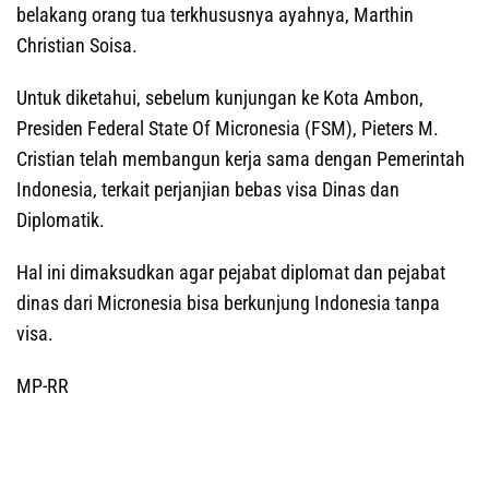
belakang orang tua terkhususnya ayahnya, Marthin
Christian Soisa.
Untuk diketahui, sebelum kunjungan ke Kota Ambon,
Presiden Federal State Of Micronesia (FSM), Pieters M.
Cristian telah membangun kerja sama dengan Pemerintah
Indonesia, terkait perjanjian bebas visa Dinas dan
Diplomatik.
Hal ini dimaksudkan agar pejabat diplomat dan pejabat
dinas dari Micronesia bisa berkunjung Indonesia tanpa
visa.
MP-RR