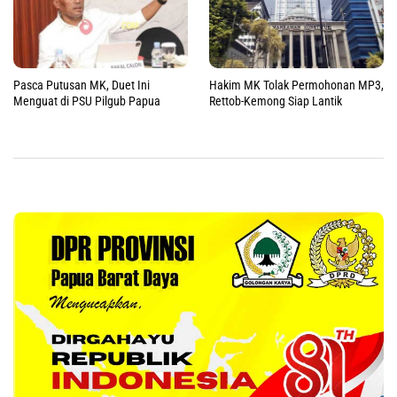
Pasca Putusan MK, Duet Ini
Hakim MK Tolak Permohonan MP3,
Menguat di PSU Pilgub Papua
Rettob-Kemong Siap Lantik