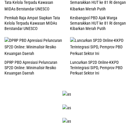
Pemkab Raja Ampat Siapkan Tata
Kesbangpol PBD Ajak Warga
Kelola Terpadu Kawasan MIDAs
Semarakkan HUT ke 81 RI dengan
Berstandar UNESCO
Kibarkan Merah Putih
DPRP PBD Apresiasi Peluncuran
Luncurkan SP2D Online-KKPD
SP2D Online: Minimalisir Resiko
Terintegrasi SIPD, Pemprov PBD
Keuangan Daerah
Perkuat Sektor Ini