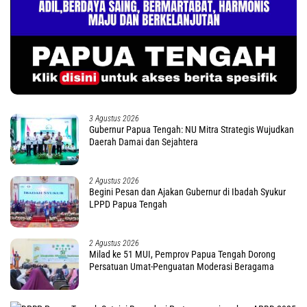
3 Agustus 2026
Gubernur Papua Tengah: NU Mitra Strategis Wujudkan
Daerah Damai dan Sejahtera
2 Agustus 2026
Begini Pesan dan Ajakan Gubernur di Ibadah Syukur
LPPD Papua Tengah
2 Agustus 2026
Milad ke 51 MUI, Pemprov Papua Tengah Dorong
Persatuan Umat-Penguatan Moderasi Beragama