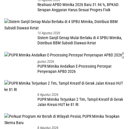
10 Agustus 2026
Realisasi APBD Mimika 2026 Baru 31.94 %, BPKAD:
Serapan Anggaran Harus Sesuai Progres Fisik
10 Agustus 2026
Sistem Ganjil Genap Mulai Berlaku di 4 SPBU Mimika,
Distribusi BBM Subsidi Diawasi Ketat
8
A
Gustus 2026
PUPR Mimika Andalkan E-Processing Percepat
Penyerapan APBD 2026
8 Agustus 2026
PUPR Mimika Terjunkan 2 Tim, Tampil Kreatif di Gerak
Jalan Kreasi HUT ke 81 RI
8 Agustus 2026