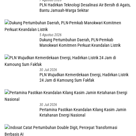
7 Agustus 2026
PLN Hadirkan Teknologi Desalinasi Air Bersih di Agats,
Bantu Jamaah-Warga Sekitar
5 Agustus 2026
Dukung Pertumbuhan Daerah, PLN-Pemkab
Manokwari Komitmen Perkuat Keandalan Listrik
30 Juli 2026
PLN Wujudkan Kemerdekaan Energi, Hadirkan Listrik
24 Jam di Kamoung Sum Fakfak
30 Juli 2026
Pertamina Pastikan Keandalan Kilang Kasim Jamin
Ketahanan Energi Nasional