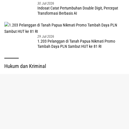
30 Juli 2026
Indosat Catat Pertumbuhan Double Digit, Percepat
Transformasi Berbasis AI
29 Juli 2026
1.203 Pelanggan di Tanah Papua Nikmati Promo
Tambah Daya PLN Sambut HUT ke 81 RI
Hukum dan Kriminal
tutup