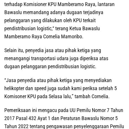
terhadap Komisioner KPU Mamberamo Raya, lantaran
Bawaslu memandang adanya dugaan terjadinya
pelanggaran yang dilakukan oleh KPU terkait
pendistribusian logistic,“ terang Ketua Bawaslu
Mamberamo Raya Cornelia Mamoribo.
Selain itu, penyedia jasa atau pihak ketiga yang
menangangi transportasi udara juga diperiksa atas
dugaan pelanggaran pendistribusian logistic.
“Jasa penyedia atau pihak ketiga yang menyediakan
helikopter dan speed juga sudah kami periksa setelah 5
Komisoner KPU pada Selasa lalu,” tambah Cornelia.
Pemeriksaan ini mengacu pada UU Pemilu Nomor 7 Tahun
2017 Pasal 432 Ayat 1 dan Peraturan Bawaslu Nomor 5
Tahun 2022 tentang pengawasan penyelenggaraan Pemilu