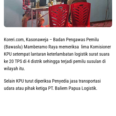
Koreri.com, Kasonaweja
– Badan Pengawas Pemilu
(Bawaslu) Mamberamo Raya memeriksa lima Komisioner
KPU setempat lantaran keterlambatan logistik surat suara
ke 20 TPS di 4 distrik sehingga terjadi pemilu susulan di
wilayah itu.
Selain KPU turut diperiksa Penyedia jasa transportasi
udara atau pihak ketiga PT. Baliem Papua Logistik.