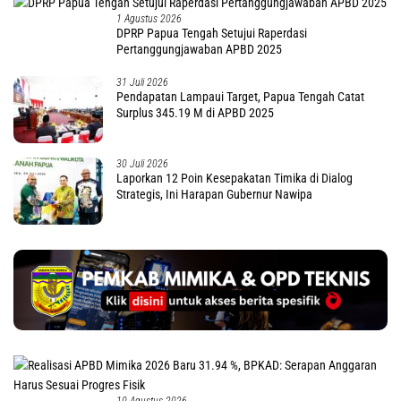
1 Agustus 2026
DPRP Papua Tengah Setujui Raperdasi
Pertanggungjawaban APBD 2025
31 Juli 2026
Pendapatan Lampaui Target, Papua Tengah Catat
Surplus 345.19 M di APBD 2025
30 Juli 2026
Laporkan 12 Poin Kesepakatan Timika di Dialog
Strategis, Ini Harapan Gubernur Nawipa