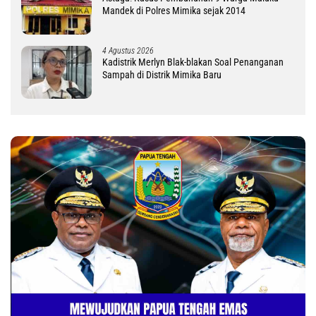
Mandek di Polres Mimika sejak 2014
4 Agustus 2026
Kadistrik Merlyn Blak-blakan Soal Penanganan
Sampah di Distrik Mimika Baru