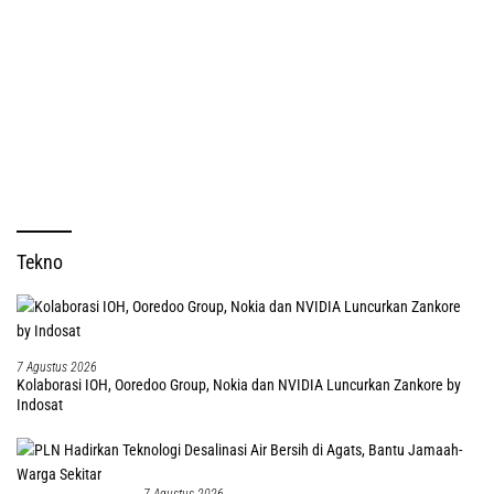
Tekno
7 Agustus 2026
Kolaborasi IOH, Ooredoo Group, Nokia dan NVIDIA Luncurkan Zankore by
Indosat