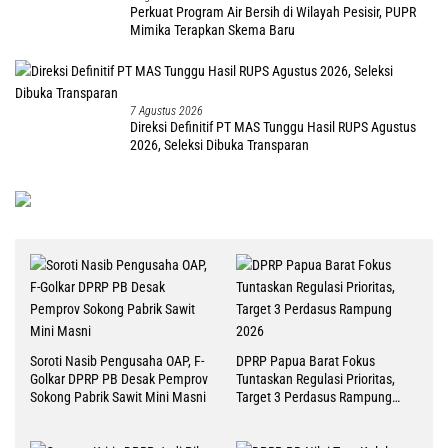
Perkuat Program Air Bersih di Wilayah Pesisir, PUPR
Mimika Terapkan Skema Baru
7 Agustus 2026
Direksi Definitif PT MAS Tunggu Hasil RUPS Agustus
2026, Seleksi Dibuka Transparan
Soroti Nasib Pengusaha OAP, F-
DPRP Papua Barat Fokus
Golkar DPRP PB Desak Pemprov
Tuntaskan Regulasi Prioritas,
Sokong Pabrik Sawit Mini Masni
Target 3 Perdasus Rampung
2026