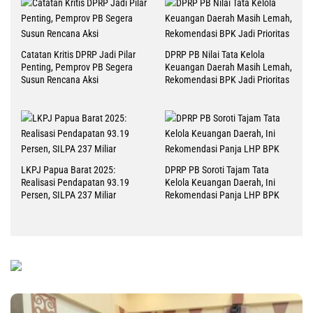
Catatan Kritis DPRP Jadi Pilar
DPRP PB Nilai Tata Kelola
Penting, Pemprov PB Segera
Keuangan Daerah Masih Lemah,
Susun Rencana Aksi
Rekomendasi BPK Jadi Prioritas
LKPJ Papua Barat 2025:
DPRP PB Soroti Tajam Tata
Realisasi Pendapatan 93.19
Kelola Keuangan Daerah, Ini
Persen, SILPA 237 Miliar
Rekomendasi Panja LHP BPK