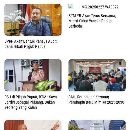
BTM-YB Akan Terus Bersama,
Meski Calon Wagub Papua
Berbeda
DPRP Akan Bentuk Pansus Audit
Dana Hibah Pilgub Papua
PSU di Pilgub Papua, BTM : Saya
SAH! Rettob dan Kemong
Berdiri Sebagai Pejuang, Bukan
Pemimpin Baru Mimika 2025-2030
Seorang Yang Kalah