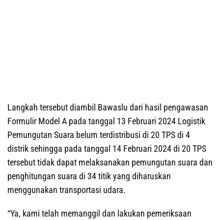
Langkah tersebut diambil Bawaslu dari hasil pengawasan
Formulir Model A pada tanggal 13 Februari 2024 Logistik
Pemungutan Suara belum terdistribusi di 20 TPS di 4
distrik sehingga pada tanggal 14 Februari 2024 di 20 TPS
tersebut tidak dapat melaksanakan pemungutan suara dan
penghitungan suara di 34 titik yang diharuskan
menggunakan transportasi udara.
“Ya, kami telah memanggil dan lakukan pemeriksaan