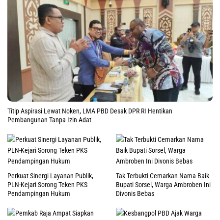
Titip Aspirasi Lewat Noken, LMA PBD Desak DPR RI Hentikan
Pembangunan Tanpa Izin Adat
Perkuat Sinergi Layanan Publik,
Tak Terbukti Cemarkan Nama Baik
PLN-Kejari Sorong Teken PKS
Bupati Sorsel, Warga Ambroben Ini
Pendampingan Hukum
Divonis Bebas