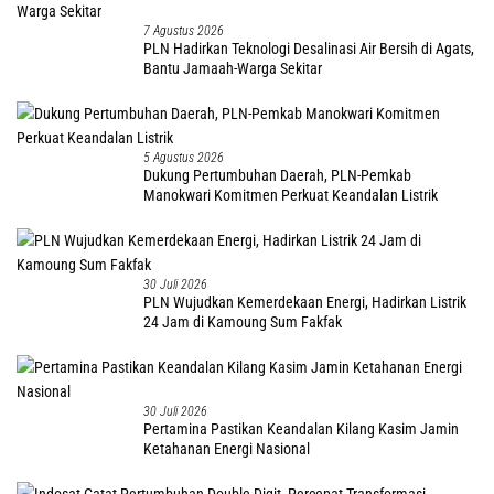
7 Agustus 2026
PLN Hadirkan Teknologi Desalinasi Air Bersih di Agats,
Bantu Jamaah-Warga Sekitar
5 Agustus 2026
Dukung Pertumbuhan Daerah, PLN-Pemkab
Manokwari Komitmen Perkuat Keandalan Listrik
30 Juli 2026
PLN Wujudkan Kemerdekaan Energi, Hadirkan Listrik
24 Jam di Kamoung Sum Fakfak
30 Juli 2026
Pertamina Pastikan Keandalan Kilang Kasim Jamin
Ketahanan Energi Nasional