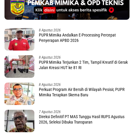
8 Agustus 2026
PUPR Mimika Andalkan E-Processing Percepat
Penyerapan APBD 2026
8 Agustus 2026
PUPR Mimika Terjunkan 2 Tim, Tampil Kreatif di Gerak
Jalan Kreasi HUT ke 81 RI
8 Agustus 2026
Perkuat Program Air Bersih di Wilayah Pesisir, PUPR
Mimika Terapkan Skema Baru
7 Agustus 2026
Direksi Definitif PT MAS Tunggu Hasil RUPS Agustus
2026, Seleksi Dibuka Transparan