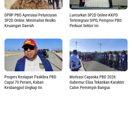
DPRP PBD Apresiasi Peluncuran
Luncurkan SP2D Online-KKPD
SP2D Online: Minimalisir Resiko
Terintegrasi SIPD, Pemprov PBD
Keuangan Daerah
Perkuat Sektor Ini
Progres Kesiapan Paskibra PBD
Motivasi Capaska PBD 2026:
Capai 70 Persen, Kaban
Gubernur Elisa Tekankan Karakter
Kesbangpol Ungkap Ini
Calon Pemimpin Bangsa