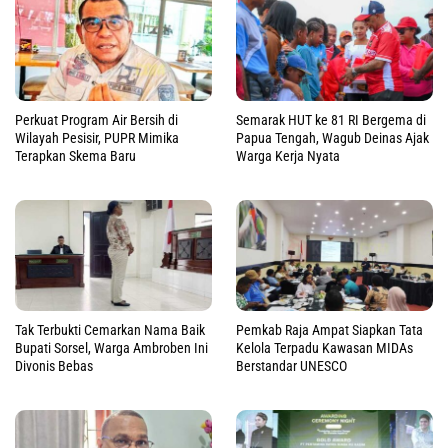
Perkuat Program Air Bersih di
Semarak HUT ke 81 RI Bergema di
Wilayah Pesisir, PUPR Mimika
Papua Tengah, Wagub Deinas Ajak
Terapkan Skema Baru
Warga Kerja Nyata
Tak Terbukti Cemarkan Nama Baik
Pemkab Raja Ampat Siapkan Tata
Bupati Sorsel, Warga Ambroben Ini
Kelola Terpadu Kawasan MIDAs
Divonis Bebas
Berstandar UNESCO