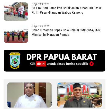
7 Agustus 2026
38 Tim Putri Ramaikan Gerak Jalan Kreasi HUT ke 81
RI, Ini Pesan-Harapan Wabup Kemong
6 Agustus 2026
Gelar Turnamen Sepak Bola Pelajar SMP-SMA/SMK
Mimika, Ini Harapan Pemda