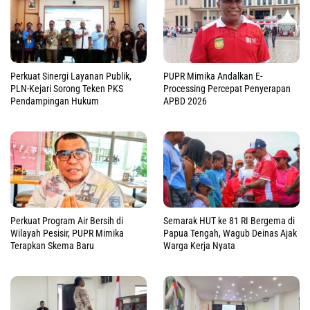
Perkuat Sinergi Layanan Publik,
PUPR Mimika Andalkan E-
PLN-Kejari Sorong Teken PKS
Processing Percepat Penyerapan
Pendampingan Hukum
APBD 2026
Perkuat Program Air Bersih di
Semarak HUT ke 81 RI Bergema di
Wilayah Pesisir, PUPR Mimika
Papua Tengah, Wagub Deinas Ajak
Terapkan Skema Baru
Warga Kerja Nyata