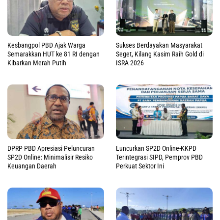
Kesbangpol PBD Ajak Warga
Sukses Berdayakan Masyarakat
Semarakkan HUT ke 81 RI dengan
Seget, Kilang Kasim Raih Gold di
Kibarkan Merah Putih
ISRA 2026
DPRP PBD Apresiasi Peluncuran
Luncurkan SP2D Online-KKPD
SP2D Online: Minimalisir Resiko
Terintegrasi SIPD, Pemprov PBD
Keuangan Daerah
Perkuat Sektor Ini