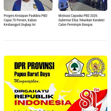
Progres Kesiapan Paskibra PBD
Motivasi Capaska PBD 2026:
Capai 70 Persen, Kaban
Gubernur Elisa Tekankan Karakter
Kesbangpol Ungkap Ini
Calon Pemimpin Bangsa