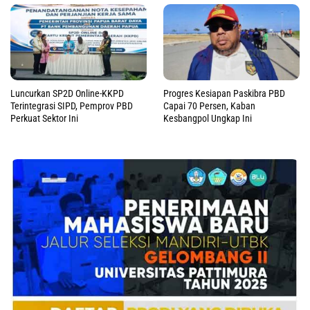
Luncurkan SP2D Online-KKPD
Progres Kesiapan Paskibra PBD
Terintegrasi SIPD, Pemprov PBD
Capai 70 Persen, Kaban
Perkuat Sektor Ini
Kesbangpol Ungkap Ini