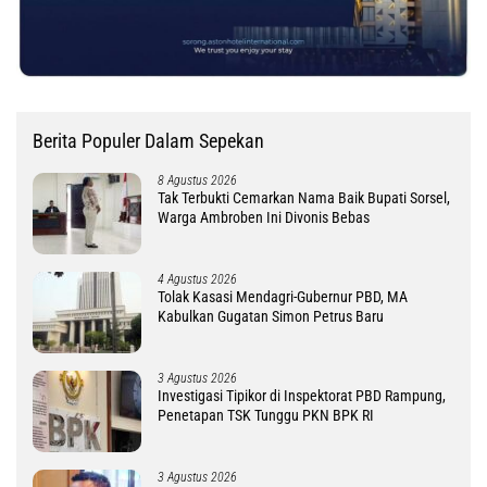
Berita Populer Dalam Sepekan
8 Agustus 2026
Tak Terbukti Cemarkan Nama Baik Bupati Sorsel,
Warga Ambroben Ini Divonis Bebas
4 Agustus 2026
Tolak Kasasi Mendagri-Gubernur PBD, MA
Kabulkan Gugatan Simon Petrus Baru
3 Agustus 2026
Investigasi Tipikor di Inspektorat PBD Rampung,
Penetapan TSK Tunggu PKN BPK RI
3 Agustus 2026