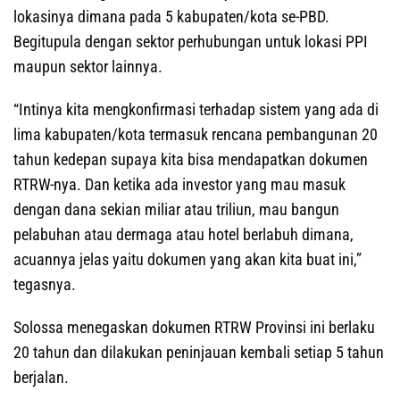
lokasinya dimana pada 5 kabupaten/kota se-PBD.
Begitupula dengan sektor perhubungan untuk lokasi PPI
maupun sektor lainnya.
“Intinya kita mengkonfirmasi terhadap sistem yang ada di
lima kabupaten/kota termasuk rencana pembangunan 20
tahun kedepan supaya kita bisa mendapatkan dokumen
RTRW-nya. Dan ketika ada investor yang mau masuk
dengan dana sekian miliar atau triliun, mau bangun
pelabuhan atau dermaga atau hotel berlabuh dimana,
acuannya jelas yaitu dokumen yang akan kita buat ini,”
tegasnya.
Solossa menegaskan dokumen RTRW Provinsi ini berlaku
20 tahun dan dilakukan peninjauan kembali setiap 5 tahun
berjalan.