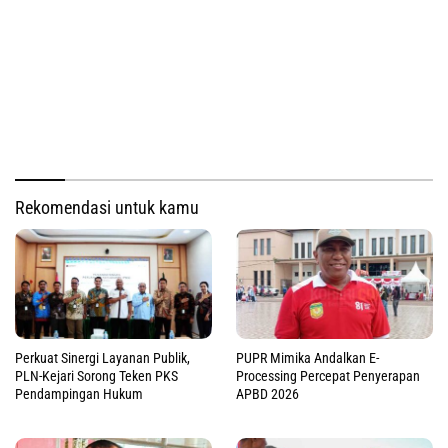
Rekomendasi untuk kamu
Perkuat Sinergi Layanan Publik,
PUPR Mimika Andalkan E-
PLN-Kejari Sorong Teken PKS
Processing Percepat Penyerapan
Pendampingan Hukum
APBD 2026