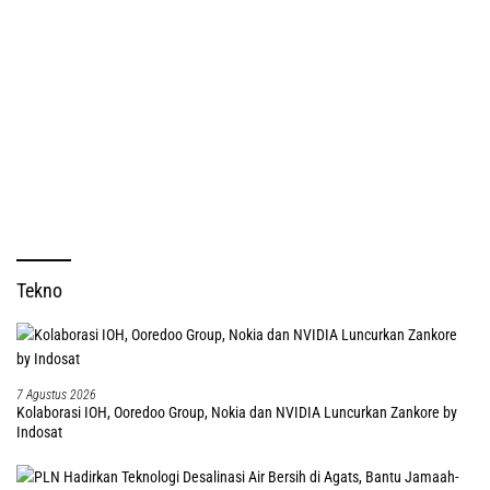
Tekno
7 Agustus 2026
Kolaborasi IOH, Ooredoo Group, Nokia dan NVIDIA Luncurkan Zankore by
Indosat