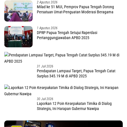
2 Agustus 2026
Milad ke 51 MUI, Pemprov Papua Tengah Dorong
Persatuan Umat-Penguatan Moderasi Beragama
1 Agustus 2026
DPRP Papua Tengah Setujui Raperdasi
Pertanggungjawaban APBD 2025
31 Juli 2026
Pendapatan Lampaui Target, Papua Tengah Catat
Surplus 345.19 M di APBD 2025
30 Juli 2026
Laporkan 12 Poin Kesepakatan Timika di Dialog
Strategis, Ini Harapan Gubernur Nawipa