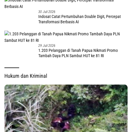
30 Juli 2026
Indosat Catat Pertumbuhan Double Digit, Percepat
Transformasi Berbasis AI
29 Juli 2026
1.203 Pelanggan di Tanah Papua Nikmati Promo
Tambah Daya PLN Sambut HUT ke 81 RI
Hukum dan Kriminal