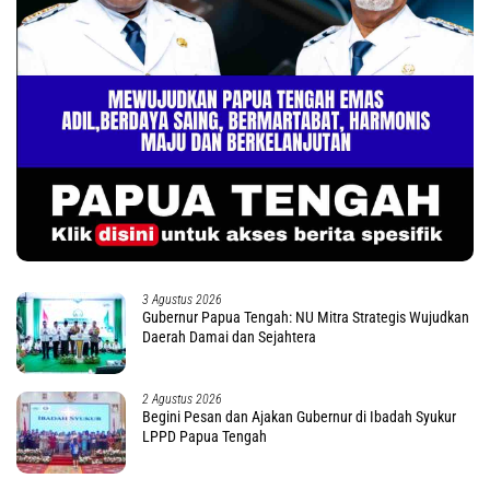
3 Agustus 2026
Gubernur Papua Tengah: NU Mitra Strategis Wujudkan
Daerah Damai dan Sejahtera
2 Agustus 2026
Begini Pesan dan Ajakan Gubernur di Ibadah Syukur
LPPD Papua Tengah