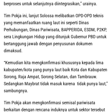
berproses untuk selanjutnya diintegrasikan,” urainya.
Tim Pokja ini, lanjut Solossa melibatkan OPD-OPD teknis
yang memanfaatkan ruang laut ini seperti Dinas
Perhubungan, Dinas Pariwisata, BAPPERIDA, ESDM, P2KP,
sera Lingkungan Hidup yang ditunjuk Gubernur PBD untuk
bertanggung jawab dengan penyusunan dokumen
dimaksud.
“Kemudian kita mengkonfirmasi khususnya kepada lima
kabupaten/kota yang punya laut baik Kota dan Kabupaten
Sorong, Raja Ampat, Sorong Selatan, dan Tambrauw.
Sedangkan Maybrat tidak masuk karena tidak punya laut,”
sambungnya.
Tim Pokja akan mengkonfirmasi semisal pariwisata
berkaitan dengan rencana induknya untuk sektor tersebut