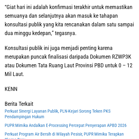
“Giat hari ini adalah konfirmasi terakhir untuk memastikan
semuanya dan selanjutnya akan masuk ke tahapan
konsultasi publik yang kita rencanakan dalam satu sampai
dua minggu kedepan,” tegasnya.
Konsultasi publik ini juga menjadi penting karena
merupakan puncak finalisasi daripada Dokumen RZWP3K
atau Dokumen Tata Ruang Laut Provinsi PBD untuk 0 – 12
Mil Laut.
KENN
Berita Terkait
Perkuat Sinergi Layanan Publik, PLN-Kejari Sorong Teken PKS
Pendampingan Hukum
PUPR Mimika Andalkan E-Processing Percepat Penyerapan APBD 2026
Perkuat Program Air Bersih di Wilayah Pesisir, PUPR Mimika Terapkan