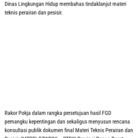
Dinas Lingkungan Hidup membahas tindaklanjut materi
teknis perairan dan pesisir.
Rakor Pokja dalam rangka persetujuan hasil FGD
pemangku kepentingan dan sekaligus menyusun rencana
konsultasi publik dokumen final Materi Teknis Perairan dan