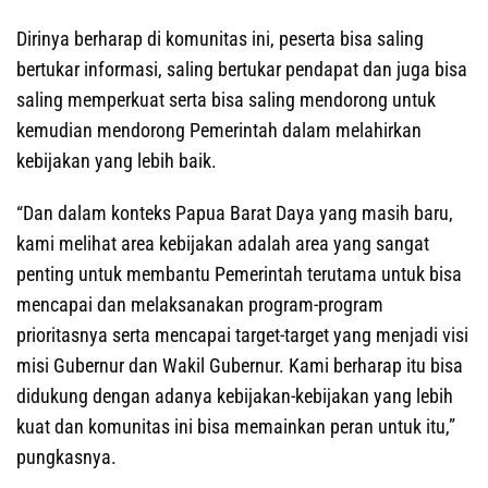
Dirinya berharap di komunitas ini, peserta bisa saling
bertukar informasi, saling bertukar pendapat dan juga bisa
saling memperkuat serta bisa saling mendorong untuk
kemudian mendorong Pemerintah dalam melahirkan
kebijakan yang lebih baik.
“Dan dalam konteks Papua Barat Daya yang masih baru,
kami melihat area kebijakan adalah area yang sangat
penting untuk membantu Pemerintah terutama untuk bisa
mencapai dan melaksanakan program-program
prioritasnya serta mencapai target-target yang menjadi visi
misi Gubernur dan Wakil Gubernur. Kami berharap itu bisa
didukung dengan adanya kebijakan-kebijakan yang lebih
kuat dan komunitas ini bisa memainkan peran untuk itu,”
pungkasnya.