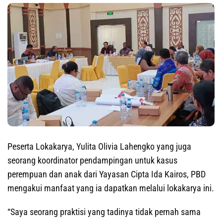
Peserta Lokakarya, Yulita Olivia Lahengko yang juga
seorang koordinator pendampingan untuk kasus
perempuan dan anak dari Yayasan Cipta Ida Kairos, PBD
mengakui manfaat yang ia dapatkan melalui lokakarya ini.
“Saya seorang praktisi yang tadinya tidak pernah sama