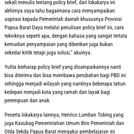
sekali menulis tentang policy brief, dari lokakarya ini
akhirnya saya tahu bagaimana cara menyampaikan
aspirasi kepada Pemerintah daerah khususnya Provinsi
Papua Barat Daya melalui penulisan policy brief ini, cara
tekniknya seperti apa, dengan bahasa yang sangat tertata
kemudian penyampaian yang diberikan juga bukan
sekedar kritik tetapi juga solusi,” akuinya.
Yulita berharap policy brief yang disampaikannya nanti
bisa diterima dan bisa membawa perubahan bagi PBD ini
sehingga menjadi wilayah yang nantinya beberapa tahun
kedepan menjadi kota yang ramah dan layak bagi
perempuan dan anak.
Peserta lokakarya lainnya, Henrico Lumban Tobing yang
juga Kasubag Pemerintahan Umum Biro Pemerintah dan
Otda Sekda Papua Barat mengakui pembelajaran ini