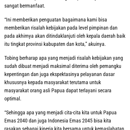
sangat bermanfaat.
“Ini memberikan penguatan bagaimana kami bisa
memberikan risalah kebijakan pada level pimpinan dan
pada akhirnya akan ditindaklanjuti oleh kepala daerah baik
itu tingkat provinsi kabupaten dan kota,” akuinya.
Tobing berharap apa yang menjadi risalah kebijakan yang
sudah dibuat menjadi maksimal diterima oleh pemangku
kepentingan dan juga ekspektasinya pelayanan dasar
khususnya kepada masyarakat terutama untuk
masyarakat orang asli Papua dapat terlayani secara
optimal.
“Sehingga apa yang menjadi cita-cita kita untuk Papua
Emas 2040 dan juga Indonesia Emas 2045 bisa kita
rasakan sebagai kinerja kita bersama untuk kemaslahatan