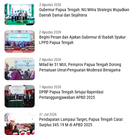
3 Agustus 2026
Gubernur Papua Tengah: NU Mitra Strategis Wujudkan
Daerah Damai dan Sejahtera
2 Agustus 2026
Begini Pesan dan Ajakan Gubernur di Ibadah Syukur
LPPD Papua Tengah
2 Agustus 2026
Milad ke 51 MUI, Pemprov Papua Tengah Dorong
Persatuan Umat-Penguatan Moderasi Beragama
1 Agustus 2026
DPRP Papua Tengah Setujui Raperdasi
Pertanggungjawaban APBD 2025
31 Juli 2026
Pendapatan Lampaui Target, Papua Tengah Catat
Surplus 345.19 M di APBD 2025