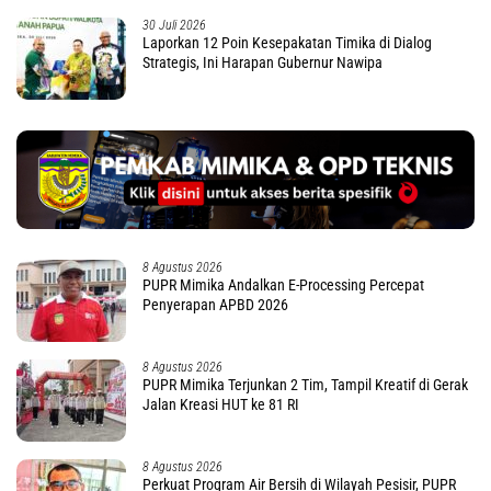
30 Juli 2026
Laporkan 12 Poin Kesepakatan Timika di Dialog
Strategis, Ini Harapan Gubernur Nawipa
8 Agustus 2026
PUPR Mimika Andalkan E-Processing Percepat
Penyerapan APBD 2026
8 Agustus 2026
PUPR Mimika Terjunkan 2 Tim, Tampil Kreatif di Gerak
Jalan Kreasi HUT ke 81 RI
8 Agustus 2026
Perkuat Program Air Bersih di Wilayah Pesisir, PUPR