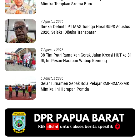
Mimika Terapkan Skema Baru
7 Agustus 2026
Direksi Definitif PT MAS Tunggu Hasil RUPS Agustus
2026, Seleksi Dibuka Transparan
7 Agustus 2026
38 Tim Putri Ramaikan Gerak Jalan Kreasi HUT ke 81
RI, Ini Pesan-Harapan Wabup Kemong
6 Agustus 2026
Gelar Turnamen Sepak Bola Pelajar SMP-SMA/SMK
Mimika, Ini Harapan Pemda