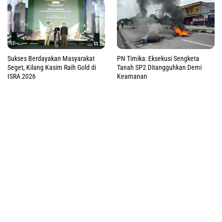
Sukses Berdayakan Masyarakat
PN Timika: Eksekusi Sengketa
Seget, Kilang Kasim Raih Gold di
Tanah SP2 Ditangguhkan Demi
ISRA 2026
Keamanan