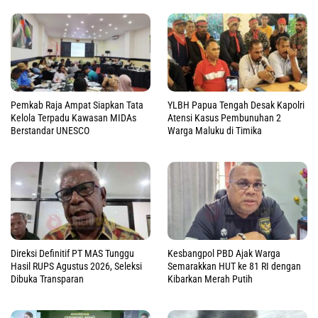
Pemkab Raja Ampat Siapkan Tata
YLBH Papua Tengah Desak Kapolri
Kelola Terpadu Kawasan MIDAs
Atensi Kasus Pembunuhan 2
Berstandar UNESCO
Warga Maluku di Timika
Direksi Definitif PT MAS Tunggu
Kesbangpol PBD Ajak Warga
Hasil RUPS Agustus 2026, Seleksi
Semarakkan HUT ke 81 RI dengan
Dibuka Transparan
Kibarkan Merah Putih