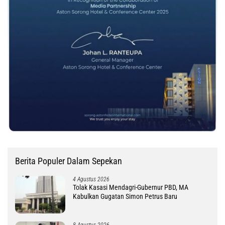
Berita Populer Dalam Sepekan
4 Agustus 2026
Tolak Kasasi Mendagri-Gubernur PBD, MA
Kabulkan Gugatan Simon Petrus Baru
8 Agustus 2026