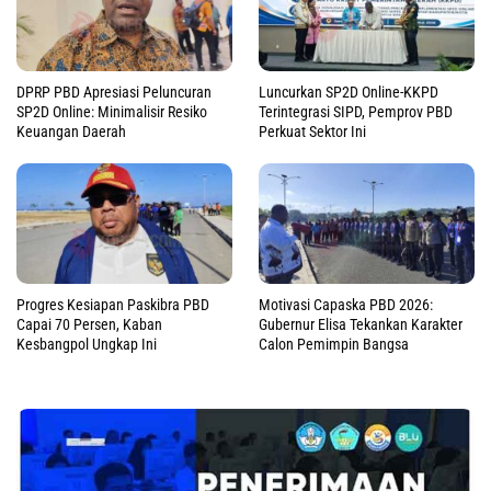
DPRP PBD Apresiasi Peluncuran
Luncurkan SP2D Online-KKPD
SP2D Online: Minimalisir Resiko
Terintegrasi SIPD, Pemprov PBD
Keuangan Daerah
Perkuat Sektor Ini
Progres Kesiapan Paskibra PBD
Motivasi Capaska PBD 2026:
Capai 70 Persen, Kaban
Gubernur Elisa Tekankan Karakter
Kesbangpol Ungkap Ini
Calon Pemimpin Bangsa