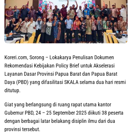
Koreri.com, Sorong
– Lokakarya Penulisan Dokumen
Rekomendasi Kebijakan Policy Brief untuk Akselerasi
Layanan Dasar Provinsi Papua Barat dan Papua Barat
Daya (PBD) yang difasilitasi SKALA selama dua hari resmi
ditutup.
Giat yang berlangsung di ruang rapat utama kantor
Gubernur PBD, 24 – 25 September 2025 diikuti 38 peserta
dengan berbagai latar belakang disiplin ilmu dari dua
provinsi tersebut.