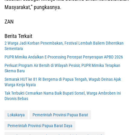
Masyarakat,” pungkasnya.
ZAN
Berita Terkait
2 Warga Jadi Korban Penembakan, Festival Lembah Baliem Dihentikan
Sementara
PUPR Mimika Andalkan E-Processing Percepat Penyerapan APBD 2026
Perkuat Program Air Bersih di Wilayah Pesisir, PUPR Mimika Terapkan
Skema Baru
Semarak HUT ke 81 RI Bergema di Papua Tengah, Wagub Deinas Ajak
Warga Kerja Nyata
Tak Terbukti Cemarkan Nama Baik Bupati Sorsel, Warga Ambroben Ini
Divonis Bebas
Lokakarya
Pemerintah Provinsi Papua Barat
Pemerintah Provinsi Papua Barat Daya