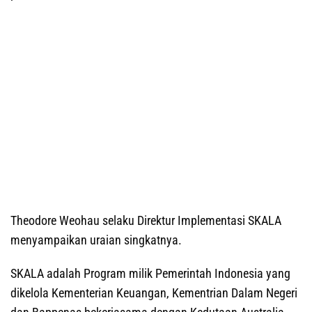
Theodore Weohau selaku Direktur Implementasi SKALA
menyampaikan uraian singkatnya.
SKALA adalah Program milik Pemerintah Indonesia yang
dikelola Kementerian Keuangan, Kementrian Dalam Negeri