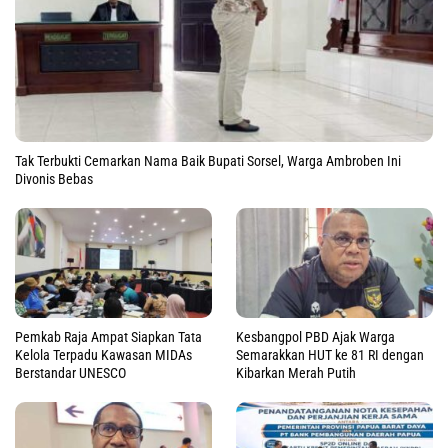
Tak Terbukti Cemarkan Nama Baik Bupati Sorsel, Warga Ambroben Ini
Divonis Bebas
Pemkab Raja Ampat Siapkan Tata
Kesbangpol PBD Ajak Warga
Kelola Terpadu Kawasan MIDAs
Semarakkan HUT ke 81 RI dengan
Berstandar UNESCO
Kibarkan Merah Putih