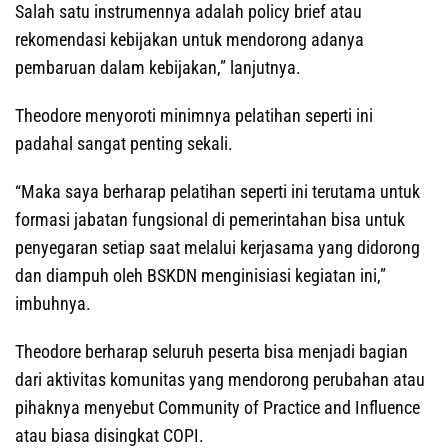
Salah satu instrumennya adalah policy brief atau
rekomendasi kebijakan untuk mendorong adanya
pembaruan dalam kebijakan,” lanjutnya.
Theodore menyoroti minimnya pelatihan seperti ini
padahal sangat penting sekali.
“Maka saya berharap pelatihan seperti ini terutama untuk
formasi jabatan fungsional di pemerintahan bisa untuk
penyegaran setiap saat melalui kerjasama yang didorong
dan diampuh oleh BSKDN menginisiasi kegiatan ini,”
imbuhnya.
Theodore berharap seluruh peserta bisa menjadi bagian
dari aktivitas komunitas yang mendorong perubahan atau
pihaknya menyebut Community of Practice and Influence
atau biasa disingkat COPI.