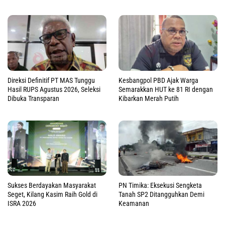
Direksi Definitif PT MAS Tunggu
Kesbangpol PBD Ajak Warga
Hasil RUPS Agustus 2026, Seleksi
Semarakkan HUT ke 81 RI dengan
Dibuka Transparan
Kibarkan Merah Putih
Sukses Berdayakan Masyarakat
PN Timika: Eksekusi Sengketa
Seget, Kilang Kasim Raih Gold di
Tanah SP2 Ditangguhkan Demi
ISRA 2026
Keamanan