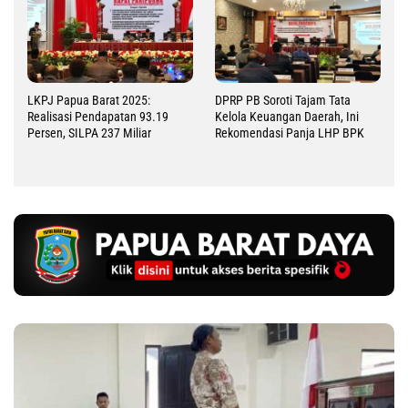
LKPJ Papua Barat 2025:
DPRP PB Soroti Tajam Tata
Realisasi Pendapatan 93.19
Kelola Keuangan Daerah, Ini
Persen, SILPA 237 Miliar
Rekomendasi Panja LHP BPK