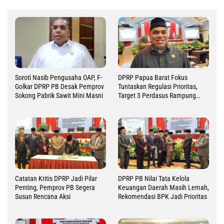
Soroti Nasib Pengusaha OAP, F-
DPRP Papua Barat Fokus
Golkar DPRP PB Desak Pemprov
Tuntaskan Regulasi Prioritas,
Sokong Pabrik Sawit Mini Masni
Target 3 Perdasus Rampung
2026
Catatan Kritis DPRP Jadi Pilar
DPRP PB Nilai Tata Kelola
Penting, Pemprov PB Segera
Keuangan Daerah Masih Lemah,
Susun Rencana Aksi
Rekomendasi BPK Jadi Prioritas