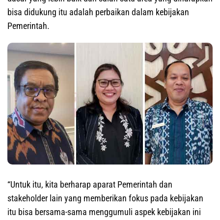
bisa didukung itu adalah perbaikan dalam kebijakan
Pemerintah.
“Untuk itu, kita berharap aparat Pemerintah dan
stakeholder lain yang memberikan fokus pada kebijakan
itu bisa bersama-sama menggumuli aspek kebijakan ini