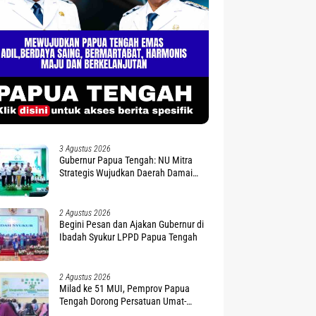
3 Agustus 2026
Gubernur Papua Tengah: NU Mitra
Strategis Wujudkan Daerah Damai
dan Sejahtera
2 Agustus 2026
Begini Pesan dan Ajakan Gubernur di
Ibadah Syukur LPPD Papua Tengah
2 Agustus 2026
Milad ke 51 MUI, Pemprov Papua
Tengah Dorong Persatuan Umat-
Penguatan Moderasi Beragama