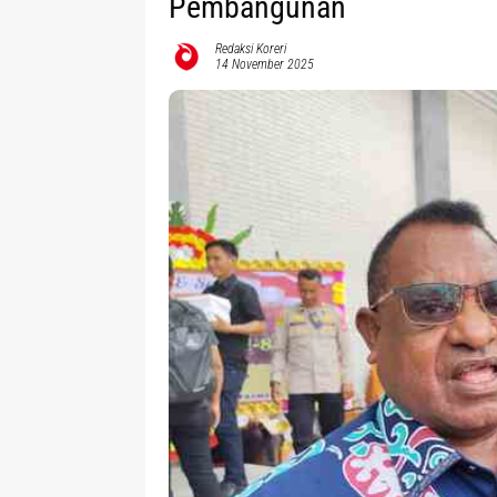
Pembangunan
Redaksi Koreri
14 November 2025