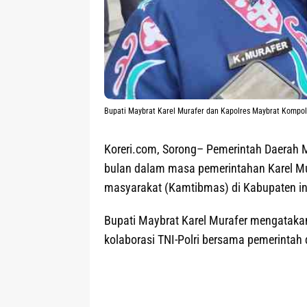
Bupati Maybrat Karel Murafer dan Kapolres Maybrat Kompol
Koreri.com, Sorong
– Pemerintah Daerah 
bulan dalam masa pemerintahan Karel Mu
masyarakat (Kamtibmas) di Kabupaten in
Bupati Maybrat Karel Murafer mengatakan
kolaborasi TNI-Polri bersama pemerintah