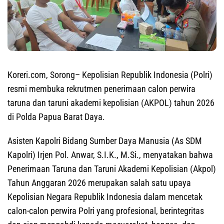
Koreri.com, Sorong
– Kepolisian Republik Indonesia (Polri)
resmi membuka rekrutmen penerimaan calon perwira
taruna dan taruni akademi kepolisian (AKPOL) tahun 2026
di Polda Papua Barat Daya.
Asisten Kapolri Bidang Sumber Daya Manusia (As SDM
Kapolri) Irjen Pol. Anwar, S.I.K., M.Si., menyatakan bahwa
Penerimaan Taruna dan Taruni Akademi Kepolisian (Akpol)
Tahun Anggaran 2026 merupakan salah satu upaya
Kepolisian Negara Republik Indonesia dalam mencetak
calon-calon perwira Polri yang profesional, berintegritas