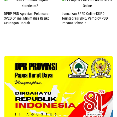
DPRP PBD Apresiasi Peluncuran
Luncurkan SP2D Online-KKPD
SP2D Online: Minimalisir Resiko
Terintegrasi SIPD, Pemprov PBD
Keuangan Daerah
Perkuat Sektor Ini