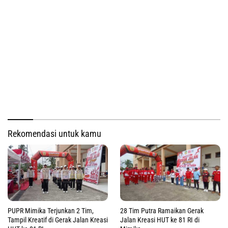
Rekomendasi untuk kamu
PUPR Mimika Terjunkan 2 Tim,
28 Tim Putra Ramaikan Gerak
Tampil Kreatif di Gerak Jalan Kreasi
Jalan Kreasi HUT ke 81 RI di