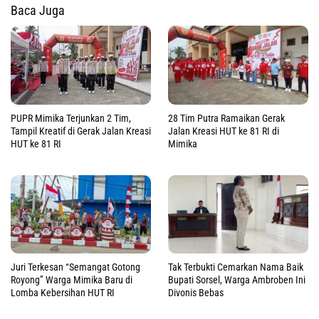
Baca Juga
PUPR Mimika Terjunkan 2 Tim,
28 Tim Putra Ramaikan Gerak
Tampil Kreatif di Gerak Jalan Kreasi
Jalan Kreasi HUT ke 81 RI di
HUT ke 81 RI
Mimika
Juri Terkesan “Semangat Gotong
Tak Terbukti Cemarkan Nama Baik
Royong” Warga Mimika Baru di
Bupati Sorsel, Warga Ambroben Ini
Lomba Kebersihan HUT RI
Divonis Bebas