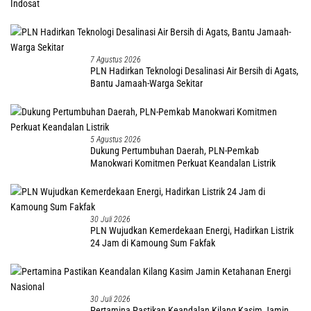
Indosat
7 Agustus 2026
PLN Hadirkan Teknologi Desalinasi Air Bersih di Agats,
Bantu Jamaah-Warga Sekitar
5 Agustus 2026
Dukung Pertumbuhan Daerah, PLN-Pemkab
Manokwari Komitmen Perkuat Keandalan Listrik
30 Juli 2026
PLN Wujudkan Kemerdekaan Energi, Hadirkan Listrik
24 Jam di Kamoung Sum Fakfak
30 Juli 2026
Pertamina Pastikan Keandalan Kilang Kasim Jamin