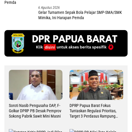
6 Agustus 2026
Gelar Turnamen Sepak Bola Pelajar SMP-SMA/SMK
Mimika, Ini Harapan Pemda
Soroti Nasib Pengusaha OAP, F-
DPRP Papua Barat Fokus
Golkar DPRP PB Desak Pemprov
Tuntaskan Regulasi Prioritas,
Sokong Pabrik Sawit Mini Masni
Target 3 Perdasus Rampung
2026