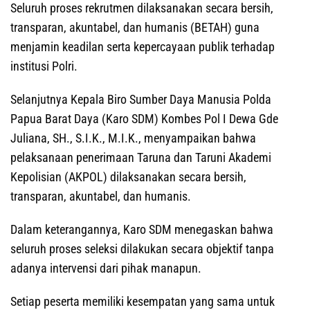
Seluruh proses rekrutmen dilaksanakan secara bersih,
transparan, akuntabel, dan humanis (BETAH) guna
menjamin keadilan serta kepercayaan publik terhadap
institusi Polri.
Selanjutnya Kepala Biro Sumber Daya Manusia Polda
Papua Barat Daya (Karo SDM) Kombes Pol I Dewa Gde
Juliana, SH., S.I.K., M.I.K., menyampaikan bahwa
pelaksanaan penerimaan Taruna dan Taruni Akademi
Kepolisian (AKPOL) dilaksanakan secara bersih,
transparan, akuntabel, dan humanis.
Dalam keterangannya, Karo SDM menegaskan bahwa
seluruh proses seleksi dilakukan secara objektif tanpa
adanya intervensi dari pihak manapun.
Setiap peserta memiliki kesempatan yang sama untuk