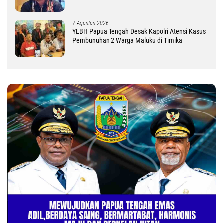
DM
7 Agustus 2026
YLBH Papua Tengah Desak Kapolri Atensi Kasus
Pembunuhan 2 Warga Maluku di Timika