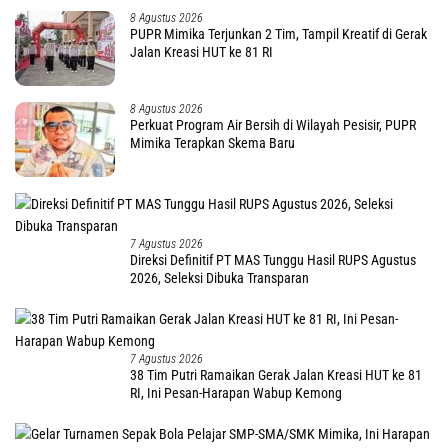
8 Agustus 2026
PUPR Mimika Terjunkan 2 Tim, Tampil Kreatif di Gerak
Jalan Kreasi HUT ke 81 RI
8 Agustus 2026
Perkuat Program Air Bersih di Wilayah Pesisir, PUPR
Mimika Terapkan Skema Baru
7 Agustus 2026
Direksi Definitif PT MAS Tunggu Hasil RUPS Agustus
2026, Seleksi Dibuka Transparan
7 Agustus 2026
38 Tim Putri Ramaikan Gerak Jalan Kreasi HUT ke 81
RI, Ini Pesan-Harapan Wabup Kemong