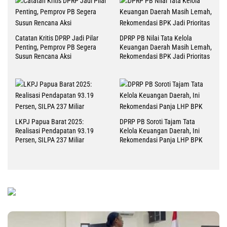
Catatan Kritis DPRP Jadi Pilar
DPRP PB Nilai Tata Kelola
Penting, Pemprov PB Segera
Keuangan Daerah Masih Lemah,
Susun Rencana Aksi
Rekomendasi BPK Jadi Prioritas
LKPJ Papua Barat 2025:
DPRP PB Soroti Tajam Tata
Realisasi Pendapatan 93.19
Kelola Keuangan Daerah, Ini
Persen, SILPA 237 Miliar
Rekomendasi Panja LHP BPK