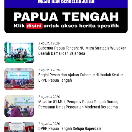
3 Agustus 2026
Gubernur Papua Tengah: NU Mitra Strategis Wujudkan
Daerah Damai dan Sejahtera
2 Agustus 2026
Begini Pesan dan Ajakan Gubernur di Ibadah Syukur
LPPD Papua Tengah
2 Agustus 2026
Milad ke 51 MUI, Pemprov Papua Tengah Dorong
Persatuan Umat-Penguatan Moderasi Beragama
1 Agustus 2026
DPRP Papua Tengah Setujui Raperdasi