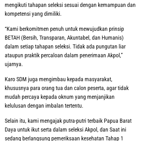
mengikuti tahapan seleksi sesuai dengan kemampuan dan
kompetensi yang dimiliki.
“Kami berkomitmen penuh untuk mewujudkan prinsip
BETAH (Bersih, Transparan, Akuntabel, dan Humanis)
dalam setiap tahapan seleksi. Tidak ada pungutan liar
ataupun praktik percaloan dalam penerimaan Akpol,”
ujarnya.
Karo SDM juga mengimbau kepada masyarakat,
khususnya para orang tua dan calon peserta, agar tidak
mudah percaya kepada oknum yang menjanjikan
kelulusan dengan imbalan tertentu.
Selain itu, kami mengajak putra-putri terbaik Papua Barat
Daya untuk ikut serta dalam seleksi Akpol, dan Saat ini
sedang berlangsung pemeriksaan kesehatan Tahap 1