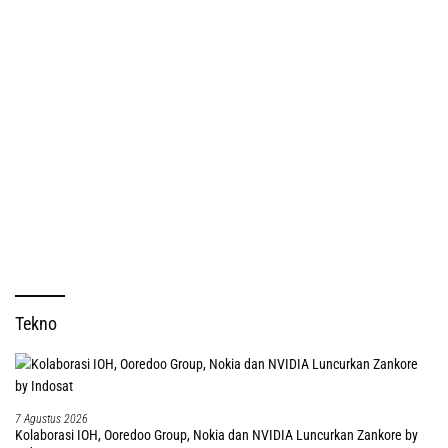
Tekno
7 Agustus 2026
Kolaborasi IOH, Ooredoo Group, Nokia dan NVIDIA Luncurkan Zankore by