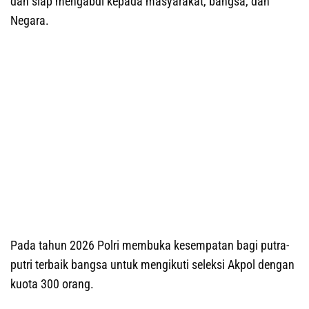
dan siap mengabdi kepada masyarakat, bangsa, dan
Negara.
Pada tahun 2026 Polri membuka kesempatan bagi putra-
putri terbaik bangsa untuk mengikuti seleksi Akpol dengan
kuota 300 orang.