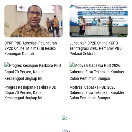
DPRP PBD Apresiasi Peluncuran
Luncurkan SP2D Online-KKPD
SP2D Online: Minimalisir Resiko
Terintegrasi SIPD, Pemprov PBD
Keuangan Daerah
Perkuat Sektor Ini
Progres Kesiapan Paskibra PBD
Motivasi Capaska PBD 2026:
Capai 70 Persen, Kaban
Gubernur Elisa Tekankan Karakter
Kesbangpol Ungkap Ini
Calon Pemimpin Bangsa