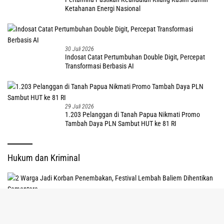
Ketahanan Energi Nasional
30 Juli 2026
Indosat Catat Pertumbuhan Double Digit, Percepat
Transformasi Berbasis AI
29 Juli 2026
1.203 Pelanggan di Tanah Papua Nikmati Promo
Tambah Daya PLN Sambut HUT ke 81 RI
Hukum dan Kriminal
tutup
8 Agustus 2026
2 Warga Jadi Korban Penembakan, Festival Lembah Baliem Dihentikan
Sementara