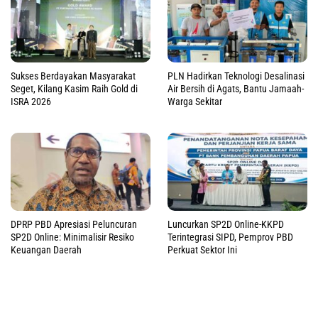
Sukses Berdayakan Masyarakat
PLN Hadirkan Teknologi Desalinasi
Seget, Kilang Kasim Raih Gold di
Air Bersih di Agats, Bantu Jamaah-
ISRA 2026
Warga Sekitar
DPRP PBD Apresiasi Peluncuran
Luncurkan SP2D Online-KKPD
SP2D Online: Minimalisir Resiko
Terintegrasi SIPD, Pemprov PBD
Keuangan Daerah
Perkuat Sektor Ini