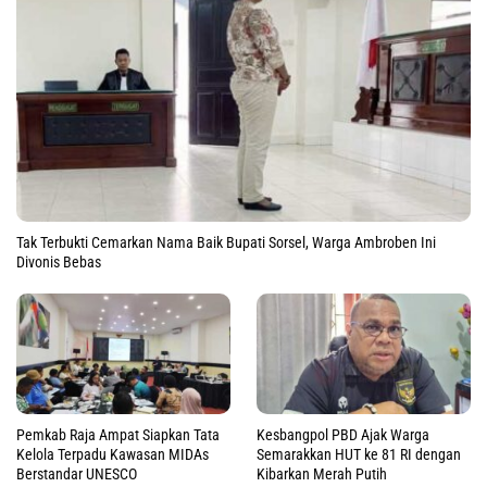
Tak Terbukti Cemarkan Nama Baik Bupati Sorsel, Warga Ambroben Ini
Divonis Bebas
Pemkab Raja Ampat Siapkan Tata
Kesbangpol PBD Ajak Warga
Kelola Terpadu Kawasan MIDAs
Semarakkan HUT ke 81 RI dengan
Berstandar UNESCO
Kibarkan Merah Putih