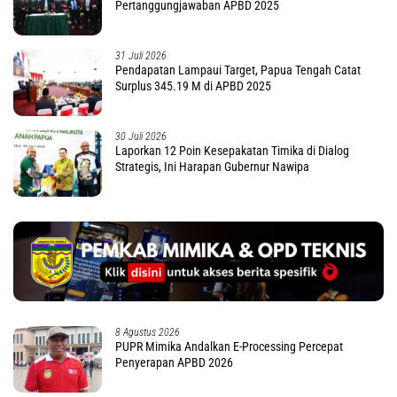
Pertanggungjawaban APBD 2025
31 Juli 2026
Pendapatan Lampaui Target, Papua Tengah Catat
Surplus 345.19 M di APBD 2025
30 Juli 2026
Laporkan 12 Poin Kesepakatan Timika di Dialog
Strategis, Ini Harapan Gubernur Nawipa
8 Agustus 2026
PUPR Mimika Andalkan E-Processing Percepat
Penyerapan APBD 2026